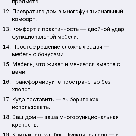
предмете.
Превратите дом в многофункциональный
комфорт.
Комфорт и практичность — двойной удар
функциональной мебели.
Простое решение сложных задач —
мебель с бонусами.
Мебель, что живет и меняется вместе с
вами.
Трансформируйте пространство без
хлопот.
Куда поставить — выберите как
использовать.
Ваш дом — ваша многофункциональная
крепость.
Компактно, удобно, функционально — в