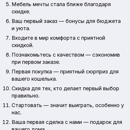
Мебель мечты стала ближе благодаря
скидке.
Ваш первый заказ — бонусы для бюджета
и уюта.
Входите в мир комфорта с приятной
скидкой.
Познакомьтесь с качеством — сэкономив
при первом заказе.
Первая покупка — приятный сюрприз для
вашего кошелька.
Скидка для тех, кто делает первый выбор
правильно.
Стартовать — значит выиграть, особенно у
нас.
Ваша первая сделка с нами — подарок для
вашего дома.