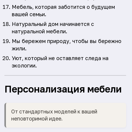
Мебель, которая заботится о будущем
вашей семьи.
Натуральный дом начинается с
натуральной мебели.
Мы бережем природу, чтобы вы бережно
жили.
Уют, который не оставляет следа на
экологии.
Персонализация мебели
От стандартных моделей к вашей
неповторимой идее.