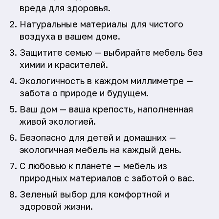
вреда для здоровья.
Натуральные материалы для чистого
воздуха в вашем доме.
Защитите семью — выбирайте мебель без
химии и красителей.
Экологичность в каждом миллиметре —
забота о природе и будущем.
Ваш дом — ваша крепость, наполненная
живой экологией.
Безопасно для детей и домашних —
экологичная мебель на каждый день.
С любовью к планете — мебель из
природных материалов с заботой о вас.
Зеленый выбор для комфортной и
здоровой жизни.