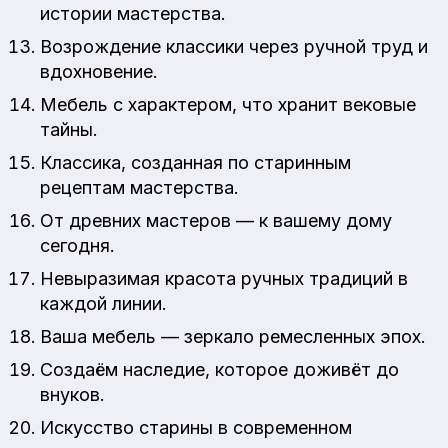
истории мастерства.
Возрождение классики через ручной труд и
вдохновение.
Мебель с характером, что хранит вековые
тайны.
Классика, созданная по старинным
рецептам мастерства.
От древних мастеров — к вашему дому
сегодня.
Невыразимая красота ручных традиций в
каждой линии.
Ваша мебель — зеркало ремесленных эпох.
Создаём наследие, которое доживёт до
внуков.
Искусство старины в современном