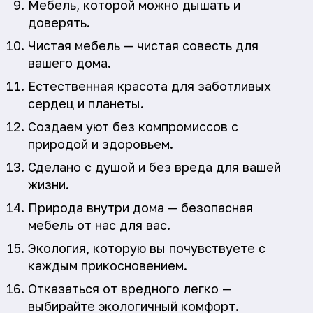
Мебель, которой можно дышать и
доверять.
Чистая мебель — чистая совесть для
вашего дома.
Естественная красота для заботливых
сердец и планеты.
Создаем уют без компромиссов с
природой и здоровьем.
Сделано с душой и без вреда для вашей
жизни.
Природа внутри дома — безопасная
мебель от нас для вас.
Экология, которую вы почувствуете с
каждым прикосновением.
Отказаться от вредного легко —
выбирайте экологичный комфорт.