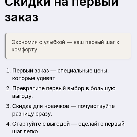
Скидки на первый
заказ
Экономия с улыбкой — ваш первый шаг к
комфорту.
Первый заказ — специальные цены,
которые удивят.
Превратите первый выбор в большую
выгоду.
Скидка для новичков — почувствуйте
разницу сразу.
Стартуйте с выгодой — сделайте первый
шаг легко.