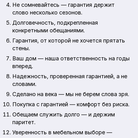
Не сомневайтесь — гарантия держит
слово несколько сезонов.
Долговечность, подкрепленная
конкретными обещаниями.
Гарантия, от которой не хочется прятать
стены.
Ваш дом — наша ответственность на годы
вперед.
Надежность, проверенная гарантией, а не
словами.
Сделано на века — мы не берем слова зря.
Покупка с гарантией — комфорт без риска.
Обещаем служить долго — и держим
паритет.
Уверенность в мебельном выборе —