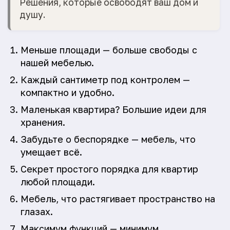
Решения, которые освободят ваш дом и
душу.
Меньше площади — больше свободы с
нашей мебелью.
Каждый сантиметр под контролем —
компактно и удобно.
Маленькая квартира? Большие идеи для
хранения.
Забудьте о беспорядке — мебель, что
умещает всё.
Секрет простого порядка для квартир
любой площади.
Мебель, что растягивает пространство на
глазах.
Максимум функций — минимум