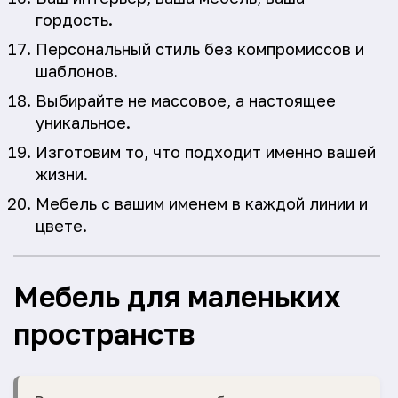
гордость.
Персональный стиль без компромиссов и
шаблонов.
Выбирайте не массовое, а настоящее
уникальное.
Изготовим то, что подходит именно вашей
жизни.
Мебель с вашим именем в каждой линии и
цвете.
Мебель для маленьких
пространств