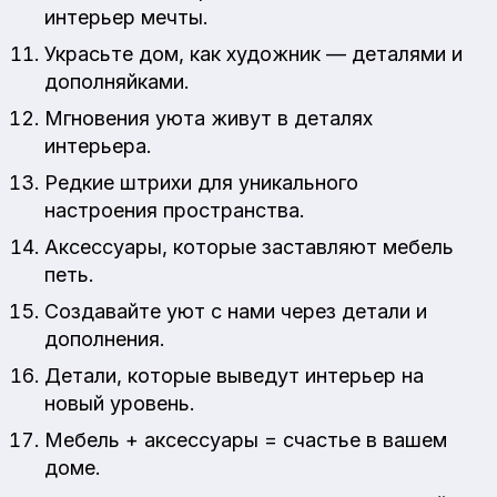
интерьер мечты.
Украсьте дом, как художник — деталями и
дополняйками.
Мгновения уюта живут в деталях
интерьера.
Редкие штрихи для уникального
настроения пространства.
Аксессуары, которые заставляют мебель
петь.
Создавайте уют с нами через детали и
дополнения.
Детали, которые выведут интерьер на
новый уровень.
Мебель + аксессуары = счастье в вашем
доме.