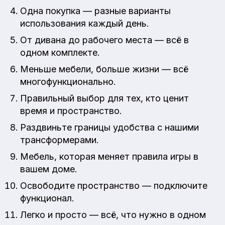
Одна покупка — разные варианты
использования каждый день.
От дивана до рабочего места — всё в
одном комплекте.
Меньше мебели, больше жизни — всё
многофункционально.
Правильный выбор для тех, кто ценит
время и пространство.
Раздвиньте границы удобства с нашими
трансформерами.
Мебель, которая меняет правила игры в
вашем доме.
Освободите пространство — подключите
функционал.
Легко и просто — всё, что нужно в одном