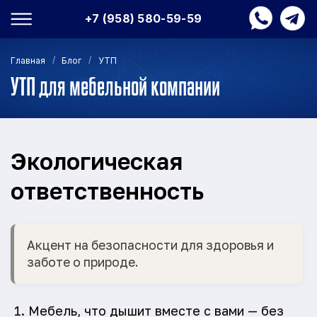
+7 (958) 580-59-59
/
/
Главная
Блог
УТП
УТП для мебельной компании
Экологическая
ответственность
Акцент на безопасности для здоровья и
заботе о природе.
Мебель, что дышит вместе с вами — без