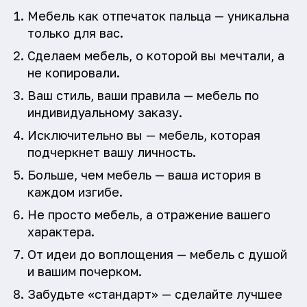
Мебель как отпечаток пальца — уникальна
только для вас.
Сделаем мебель, о которой вы мечтали, а
не копировали.
Ваш стиль, ваши правила — мебель по
индивидуальному заказу.
Исключительно вы — мебель, которая
подчеркнет вашу личность.
Больше, чем мебель — ваша история в
каждом изгибе.
Не просто мебель, а отражение вашего
характера.
От идеи до воплощения — мебель с душой
и вашим почерком.
Забудьте «стандарт» — сделайте лучшее