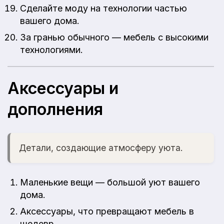
Сделайте моду на технологии частью
вашего дома.
За гранью обычного — мебель с высокими
технологиями.
Аксессуары и
дополнения
Детали, создающие атмосферу уюта.
Маленькие вещи — большой уют вашего
дома.
Аксессуары, что превращают мебель в
шедевр.