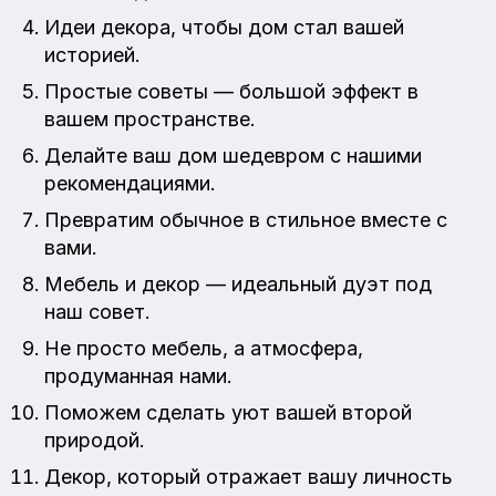
Идеи декора, чтобы дом стал вашей
историей.
Простые советы — большой эффект в
вашем пространстве.
Делайте ваш дом шедевром с нашими
рекомендациями.
Превратим обычное в стильное вместе с
вами.
Мебель и декор — идеальный дуэт под
наш совет.
Не просто мебель, а атмосфера,
продуманная нами.
Поможем сделать уют вашей второй
природой.
Декор, который отражает вашу личность