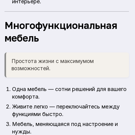
интерьере.
Многофункциональная
мебель
Простота жизни с максимумом
возможностей.
Одна мебель — сотни решений для вашего
комфорта.
Живите легко — переключайтесь между
функциями быстро.
Мебель, меняющаяся под настроение и
нужды.