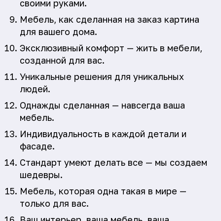
своими руками.
Мебель, как сделанная на заказ картина
для вашего дома.
Эксклюзивный комфорт — жить в мебели,
созданной для вас.
Уникальные решения для уникальных
людей.
Однажды сделанная — навсегда ваша
мебель.
Индивидуальность в каждой детали и
фасаде.
Стандарт умеют делать все — мы создаем
шедевры.
Мебель, которая одна такая в мире —
только для вас.
Ваш интерьер, ваша мебель, ваша