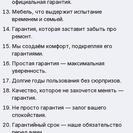
официальная гарантия.
Мебель, что выдержит испытание
временем и семьей.
Гарантия, которая заставит забыть про
ремонт.
Мы создаём комфорт, подкрепляя его
гарантиями.
Простая гарантия — максимальная
уверенность.
Долгие годы пользования без сюрпризов.
Качество, которое не захочется менять —
гарантия.
Не просто гарантия — залог вашего
спокойствия.
Гарантийный срок — наше обязательство
перед вами.