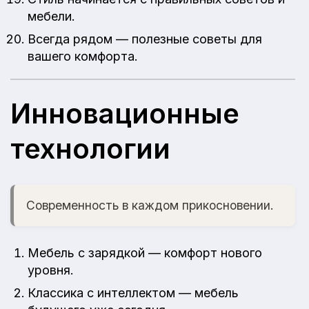
мебели.
Всегда рядом — полезные советы для
вашего комфорта.
Инновационные
технологии
Современность в каждом прикосновении.
Мебель с зарядкой — комфорт нового
уровня.
Классика с интеллектом — мебель