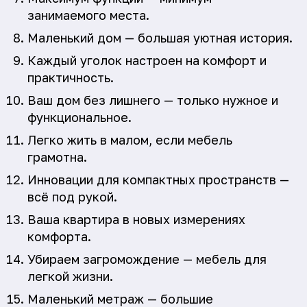
занимаемого места.
Маленький дом — большая уютная история.
Каждый уголок настроен на комфорт и
практичность.
Ваш дом без лишнего — только нужное и
функциональное.
Легко жить в малом, если мебель
грамотна.
Инновации для компактных пространств —
всё под рукой.
Ваша квартира в новых измерениях
комфорта.
Убираем загромождение — мебель для
легкой жизни.
Маленький метраж — большие