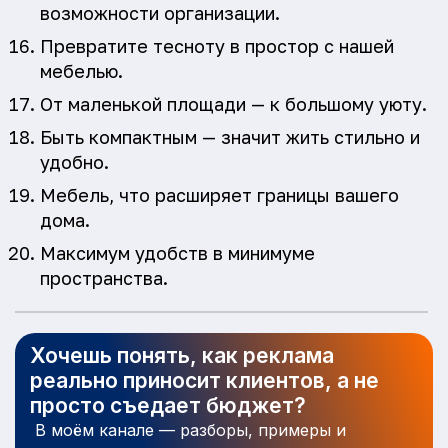
возможности организации.
Превратите тесноту в простор с нашей
мебелью.
От маленькой площади — к большому уюту.
Быть компактным — значит жить стильно и
удобно.
Мебель, что расширяет границы вашего
дома.
Максимум удобств в минимуме
пространства.
Хочешь понять, как реклама
реально приносит клиентов, а не
просто съедает бюджет?
В моём канале — разборы, примеры и