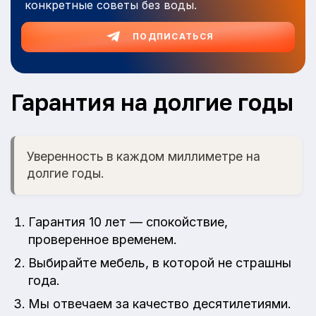
конкретные советы без воды.
ПОДПИСАТЬСЯ
Гарантия на долгие годы
Уверенность в каждом миллиметре на
долгие годы.
Гарантия 10 лет — спокойствие,
проверенное временем.
Выбирайте мебель, в которой не страшны
года.
Мы отвечаем за качество десятилетиями.