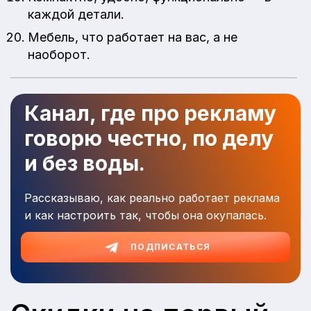
каждой детали.
Мебель, что работает на вас, а не
наоборот.
Канал, где про рекламу
говорю честно, по делу
и без воды.
Рассказываю, как реально работает реклама
и как настроить так, чтобы она окупалась.
ПОДПИСАТЬСЯ