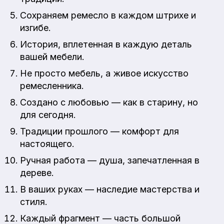
Сохраняем ремесло в каждом штрихе и
изгибе.
История, вплетенная в каждую деталь
вашей мебели.
Не просто мебель, а живое искусство
ремесленника.
Создано с любовью — как в старину, но
для сегодня.
Традиции прошлого — комфорт для
настоящего.
Ручная работа — душа, запечатленная в
дереве.
В ваших руках — наследие мастерства и
стиля.
Каждый фрагмент — часть большой