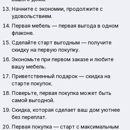
Начните с экономии, продолжите с
удовольствием.
Первая мебель — первая выгода в одном
флаконе.
Сделайте старт выгодным — получите
скидку на первую покупку.
Экономьте при первом заказе и любите
вашу мебель.
Приветственный подарок — скидка на
старте покупок.
Поверьте, первая покупка может быть
самой выгодной.
Скидка, которая сделает ваш дом уютнее
без переплат.
Первая покупка — старт с максимальным