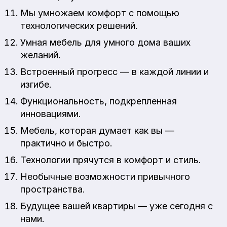
Мы умножаем комфорт с помощью
технологических решений.
Умная мебель для умного дома ваших
желаний.
Встроенный прогресс — в каждой линии и
изгибе.
Функциональность, подкрепленная
инновациями.
Мебель, которая думает как вы —
практично и быстро.
Технологии прячутся в комфорт и стиль.
Необычные возможности привычного
пространства.
Будущее вашей квартиры — уже сегодня с
нами.