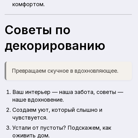
комфортом.
Советы по
декорированию
Превращаем скучное в вдохновляющее.
Ваш интерьер — наша забота, советы —
наше вдохновение.
Создаем уют, который слышно и
чувствуется.
Устали от пустоты? Подскажем, как
оживить дом.