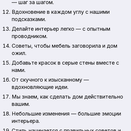
— шаг за шагом.
Вдохновение в каждом углу с нашими
подсказками.
Делайте интерьер легко — с опытным
проводником.
Советы, чтобы мебель заговорила и дом
ожил.
Добавьте красок в серые стены вместе с
нами.
От скучного к изысканному —
вдохновляющие идеи.
Мы знаем, как сделать дом действительно
вашим.
Небольшие изменения — большие эмоции
интерьера.
Стиль начинается с правильных советов и