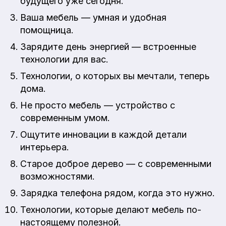
будущего уже сегодня.
Ваша мебель — умная и удобная
помощница.
Зарядите день энергией — встроенные
технологии для вас.
Технологии, о которых вы мечтали, теперь
дома.
Не просто мебель — устройство с
современным умом.
Ощутите инновации в каждой детали
интерьера.
Старое доброе дерево — с современными
возможностями.
Зарядка телефона рядом, когда это нужно.
Технологии, которые делают мебель по-
настоящему полезной.