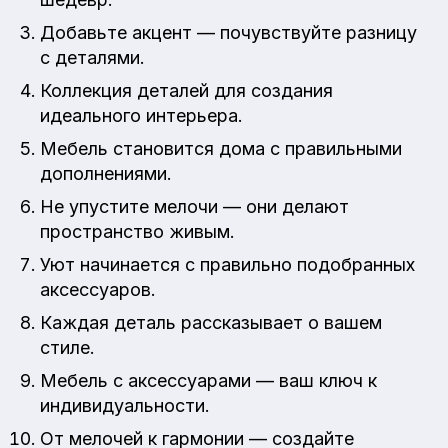
Добавьте акцент — почувствуйте разницу
с деталями.
Коллекция деталей для создания
идеального интерьера.
Мебель становится дома с правильными
дополнениями.
Не упустите мелочи — они делают
пространство живым.
Уют начинается с правильно подобранных
аксессуаров.
Каждая деталь рассказывает о вашем
стиле.
Мебель с аксессуарами — ваш ключ к
индивидуальности.
От мелочей к гармонии — создайте