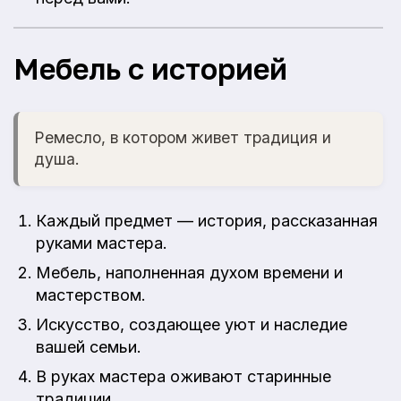
Мебель с историей
Ремесло, в котором живет традиция и
душа.
Каждый предмет — история, рассказанная
руками мастера.
Мебель, наполненная духом времени и
мастерством.
Искусство, создающее уют и наследие
вашей семьи.
В руках мастера оживают старинные
традиции.