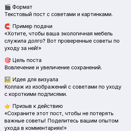
🎬
Формат
Текстовый пост с советами и картинками.
🧲
Пример подачи
«Хотите, чтобы ваша экологичная мебель
служила долго? Вот проверенные советы по
уходу за ней!»
🎯
Цель поста
Вовлечение и увеличение сохранений.
🖼️
Идея для визуала
Коллаж из изображений с советами по уходу
с короткими подписями.
👉
Призыв к действию
«Сохраните этот пост, чтобы не потерять
важные советы! Поделитесь вашим опытом
ухода в комментариях!»