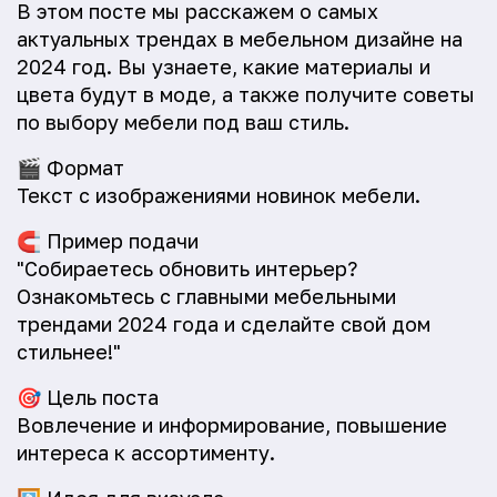
В этом посте мы расскажем о самых
актуальных трендах в мебельном дизайне на
2024 год. Вы узнаете, какие материалы и
цвета будут в моде, а также получите советы
по выбору мебели под ваш стиль.
🎬
Формат
Текст с изображениями новинок мебели.
🧲
Пример подачи
"Собираетесь обновить интерьер?
Ознакомьтесь с главными мебельными
трендами 2024 года и сделайте свой дом
стильнее!"
🎯
Цель поста
Вовлечение и информирование, повышение
интереса к ассортименту.