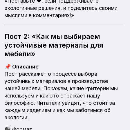
«Поставьте ❤️, если поддерживаете
экологичные решения, и поделитесь своими
мыслями в комментариях!»
Пост 2: «Как мы выбираем
устойчивые материалы для
мебели»
📌
Описание
Пост расскажет о процессе выбора
устойчивых материалов в производстве
нашей мебели. Покажем, какие критерии мы
используем и как это отражает нашу
философию. Читатели увидят, что стоит за
каждым изделием и как мы заботимся об
экологии.
🎬
Формат