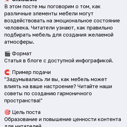
В этом посте мы поговорим о том, как
различные элементы мебели могут
воздействовать на эмоциональное состояние
человека. Читатели узнают, как правильно
подбирать мебель для создания желаемой
атмосферы.
🎬
Формат
Статья в блоге с доступной инфографикой.
🧲
Пример подачи
"Задумывались ли вы, как мебель может
влиять на ваше настроение? Читайте наши
советы по созданию гармоничного
пространства!"
🎯
Цель поста
Образование и повышение ценности контента
для читателей.