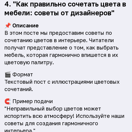
4. "Как правильно сочетать цвета в
мебели: советы от дизайнеров"
📌
Описание
В этом посте мы предоставим советы по
сочетанию цветов в интерьере. Читатели
получат представление о том, как выбрать
мебель, которая гармонично впишется в их
цветовую палитру.
🎬
Формат
Текстовый пост с иллюстрациями цветовых
сочетаний.
🧲
Пример подачи
"Неправильный выбор цветов может
испортить всю атмосферу! Используйте наши
советы для создания гармоничного
интерьера."