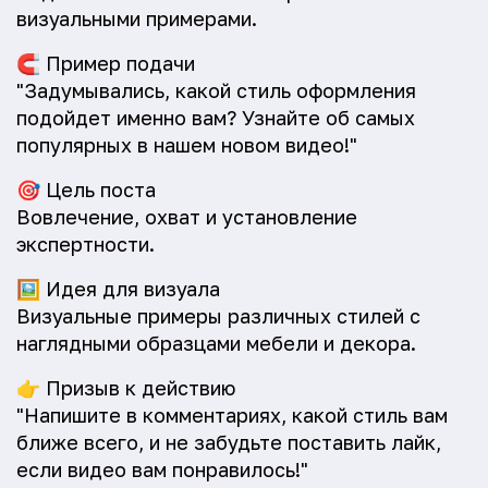
визуальными примерами.
🧲
Пример подачи
"Задумывались, какой стиль оформления
подойдет именно вам? Узнайте об самых
популярных в нашем новом видео!"
🎯
Цель поста
Вовлечение, охват и установление
экспертности.
🖼️
Идея для визуала
Визуальные примеры различных стилей с
наглядными образцами мебели и декора.
👉
Призыв к действию
"Напишите в комментариях, какой стиль вам
ближе всего, и не забудьте поставить лайк,
если видео вам понравилось!"