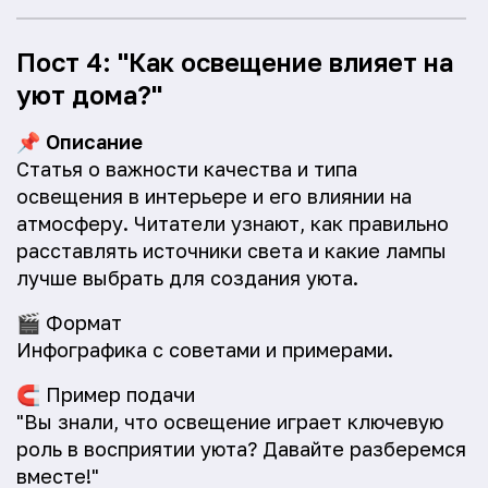
Пост 4: "Как освещение влияет на
уют дома?"
📌
Описание
Статья о важности качества и типа
освещения в интерьере и его влиянии на
атмосферу. Читатели узнают, как правильно
расставлять источники света и какие лампы
лучше выбрать для создания уюта.
🎬
Формат
Инфографика с советами и примерами.
🧲
Пример подачи
"Вы знали, что освещение играет ключевую
роль в восприятии уюта? Давайте разберемся
вместе!"