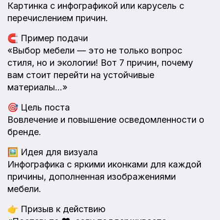
Картинка с инфографикой или карусель с
перечислением причин.
🧲
Пример подачи
«Выбор мебели — это не только вопрос
стиля, но и экологии! Вот 7 причин, почему
вам стоит перейти на устойчивые
материалы…»
🎯
Цель поста
Вовлечение и повышение осведомленности о
бренде.
🖼️
Идея для визуала
Инфографика с яркими иконками для каждой
причины, дополненная изображениями
мебели.
👉
Призыв к действию