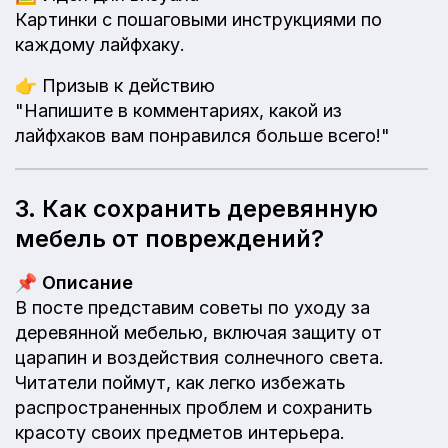
Картинки с пошаговыми инструкциями по
каждому лайфхаку.
👉
Призыв к действию
"Напишите в комментариях, какой из
лайфхаков вам понравился больше всего!"
3. Как сохранить деревянную
мебель от повреждений?
📌
Описание
В посте представим советы по уходу за
деревянной мебелью, включая защиту от
царапин и воздействия солнечного света.
Читатели поймут, как легко избежать
распространенных проблем и сохранить
красоту своих предметов интерьера.