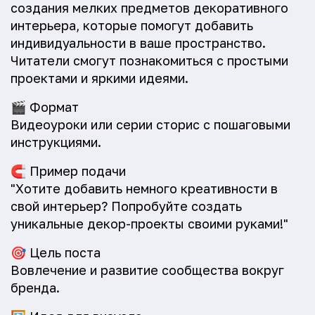
создания мелких предметов декоративного
интерьера, которые помогут добавить
индивидуальности в ваше пространство.
Читатели смогут познакомиться с простыми
проектами и яркими идеями.
🎬
Формат
Видеоуроки или серии сторис с пошаговыми
инструкциями.
🧲
Пример подачи
"Хотите добавить немного креативности в
свой интерьер? Попробуйте создать
уникальные декор-проекты своими руками!"
🎯
Цель поста
Вовлечение и развитие сообщества вокруг
бренда.