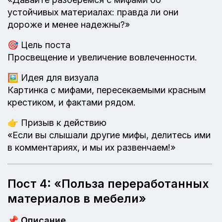
устойчивых материалах: правда ли они
дороже и менее надежны?»
🎯
Цель поста
Просвещение и увеличение вовлеченности.
🖼️
Идея для визуала
Картинка с мифами, пересекаемыми красным
крестиком, и фактами рядом.
👉
Призыв к действию
«Если вы слышали другие мифы, делитесь ими
в комментариях, и мы их развенчаем!»
Пост 4: «Польза переработанных
материалов в мебели»
📌
Описание