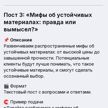
Пост 3: «Мифы об устойчивых
материалах: правда или
вымысел?»
📌
Описание
Развенчиваем распространенные мифы об
устойчивых материалах: от высокой цены до
завышенной прочности. Потенциальные
клиенты будут лучше понимать, что такое
устойчивые материалы, и смогут сделать
осознанный выбор.
🎬
Формат
Текстовый пост с вопросами и ответами.
🧲
Пример подачи
«Давайте разберемся с мифами об