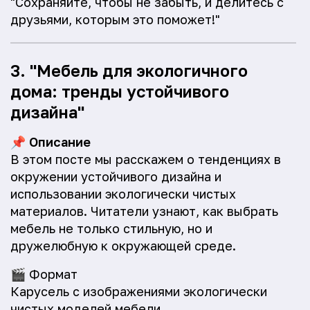
"Сохраняйте, чтобы не забыть, и делитесь с
друзьями, которым это поможет!"
3. "Мебель для экологичного
дома: тренды устойчивого
дизайна"
📌
Описание
В этом посте мы расскажем о тенденциях в
окружении устойчивого дизайна и
использовании экологически чистых
материалов. Читатели узнают, как выбрать
мебель не только стильную, но и
дружелюбную к окружающей среде.
🎬
Формат
Карусель с изображениями экологически
чистых моделей мебели.