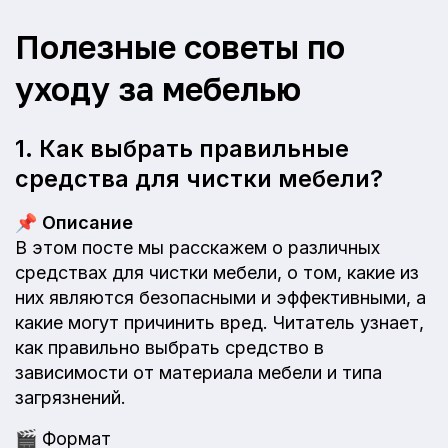
Полезные советы по
уходу за мебелью
1. Как выбрать правильные
средства для чистки мебели?
📌
Описание
В этом посте мы расскажем о различных
средствах для чистки мебели, о том, какие из
них являются безопасными и эффективными, а
какие могут причинить вред. Читатель узнает,
как правильно выбрать средство в
зависимости от материала мебели и типа
загрязнений.
🎬
Формат