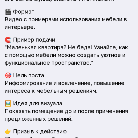
🎬
Формат
Видео с примерами использования мебели в
интерьере.
🧲
Пример подачи
"Маленькая квартира? Не беда! Узнайте, как
с помощью мебели можно создать уютное и
функциональное пространство."
🎯
Цель поста
Информирование и вовлечение, повышение
интереса к мебельным решениям.
🖼️
Идея для визуала
Показать помещение до и после применения
предложенных решений.
👉
Призыв к действию