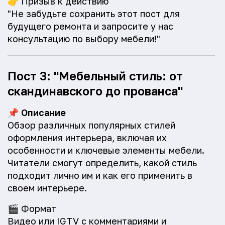
👉
Призыв к действию
"Не забудьте сохранить этот пост для
будущего ремонта и запросите у нас
консультацию по выбору мебели!"
Пост 3: "Мебельный стиль: от
скандинавского до прованса"
📌
Описание
Обзор различных популярных стилей
оформления интерьера, включая их
особенности и ключевые элементы мебели.
Читатели смогут определить, какой стиль
подходит лично им и как его применить в
своем интерьере.
🎬
Формат
Видео или IGTV с комментариями и