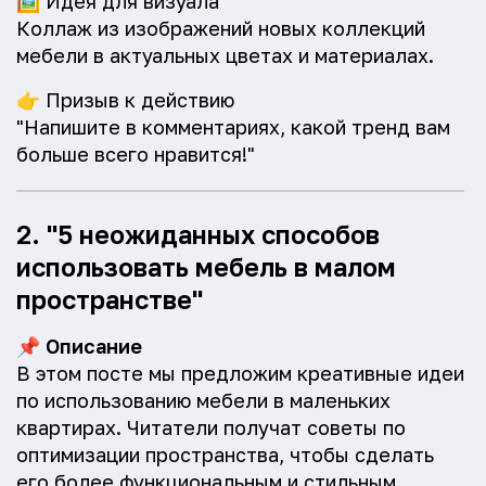
🖼️
Идея для визуала
Коллаж из изображений новых коллекций
мебели в актуальных цветах и материалах.
👉
Призыв к действию
"Напишите в комментариях, какой тренд вам
больше всего нравится!"
2. "5 неожиданных способов
использовать мебель в малом
пространстве"
📌
Описание
В этом посте мы предложим креативные идеи
по использованию мебели в маленьких
квартирах. Читатели получат советы по
оптимизации пространства, чтобы сделать
его более функциональным и стильным.