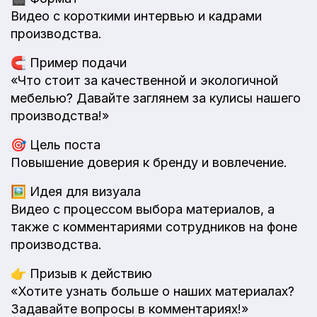
Видео с короткими интервью и кадрами
производства.
🧲
Пример подачи
«Что стоит за качественной и экологичной
мебелью? Давайте заглянем за кулисы нашего
производства!»
🎯
Цель поста
Повышение доверия к бренду и вовлечение.
🖼️
Идея для визуала
Видео с процессом выбора материалов, а
также с комментариями сотрудников на фоне
производства.
👉
Призыв к действию
«Хотите узнать больше о наших материалах?
Задавайте вопросы в комментариях!»