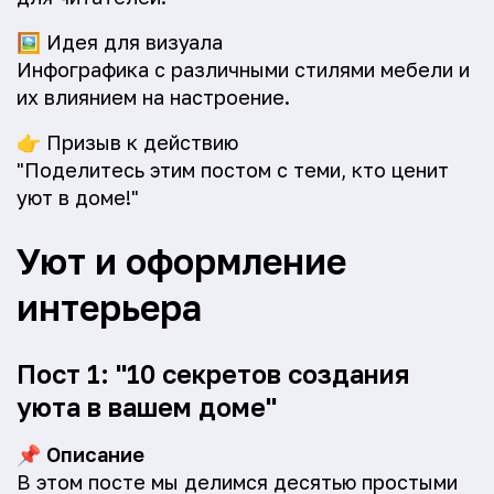
🖼️
Идея для визуала
Инфографика с различными стилями мебели и
их влиянием на настроение.
👉
Призыв к действию
"Поделитесь этим постом с теми, кто ценит
уют в доме!"
Уют и оформление
интерьера
Пост 1: "10 секретов создания
уюта в вашем доме"
📌
Описание
В этом посте мы делимся десятью простыми