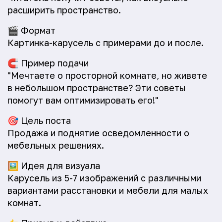
расширить пространство.
🎬
Формат
Картинка-карусель с примерами до и после.
🧲
Пример подачи
"Мечтаете о просторной комнате, но живете
в небольшом пространстве? Эти советы
помогут вам оптимизировать его!"
🎯
Цель поста
Продажа и поднятие осведомленности о
мебельных решениях.
🖼️
Идея для визуала
Карусель из 5-7 изображений с различными
вариантами расстановки и мебели для малых
комнат.