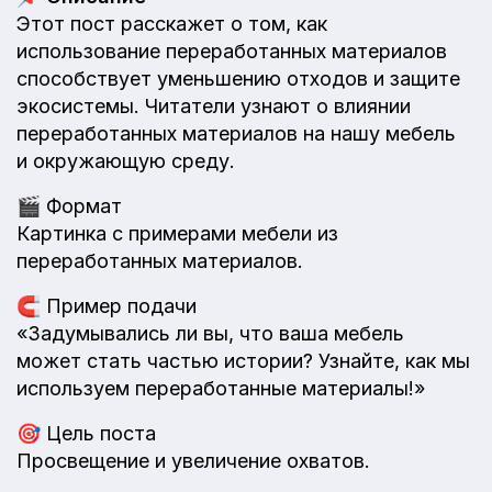
Этот пост расскажет о том, как
использование переработанных материалов
способствует уменьшению отходов и защите
экосистемы. Читатели узнают о влиянии
переработанных материалов на нашу мебель
и окружающую среду.
🎬
Формат
Картинка с примерами мебели из
переработанных материалов.
🧲
Пример подачи
«Задумывались ли вы, что ваша мебель
может стать частью истории? Узнайте, как мы
используем переработанные материалы!»
🎯
Цель поста
Просвещение и увеличение охватов.