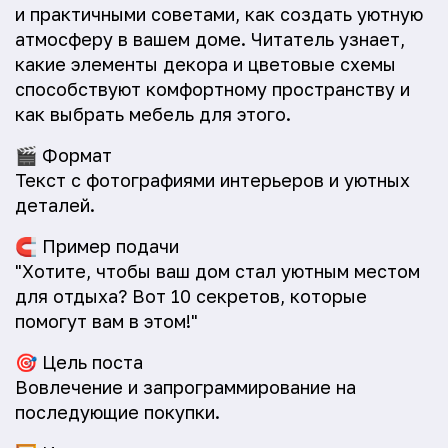
и практичными советами, как создать уютную
атмосферу в вашем доме. Читатель узнает,
какие элементы декора и цветовые схемы
способствуют комфортному пространству и
как выбрать мебель для этого.
🎬
Формат
Текст с фотографиями интерьеров и уютных
деталей.
🧲
Пример подачи
"Хотите, чтобы ваш дом стал уютным местом
для отдыха? Вот 10 секретов, которые
помогут вам в этом!"
🎯
Цель поста
Вовлечение и запрограммирование на
последующие покупки.