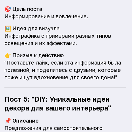
🎯
Цель поста
Информирование и вовлечение.
🖼️
Идея для визуала
Инфографика с примерами разных типов
освещения и их эффектами.
👉
Призыв к действию
"Поставьте лайк, если эта информация была
полезной, и поделитесь с друзьми, которые
тоже ищут вдохновение для своего дома!"
Пост 5: "DIY: Уникальные идеи
декора для вашего интерьера"
📌
Описание
Предложения для самостоятельного