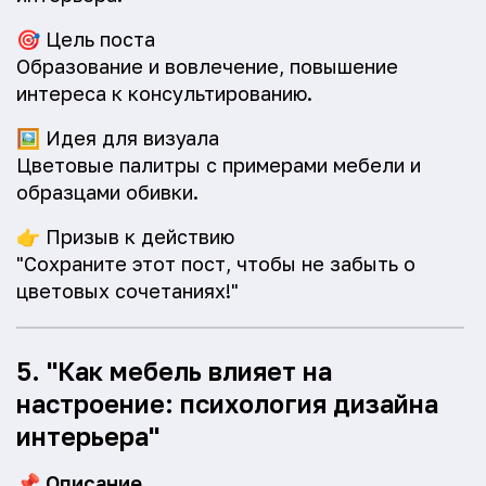
🎯
Цель поста
Образование и вовлечение, повышение
интереса к консультированию.
🖼️
Идея для визуала
Цветовые палитры с примерами мебели и
образцами обивки.
👉
Призыв к действию
"Сохраните этот пост, чтобы не забыть о
цветовых сочетаниях!"
5. "Как мебель влияет на
настроение: психология дизайна
интерьера"
📌
Описание