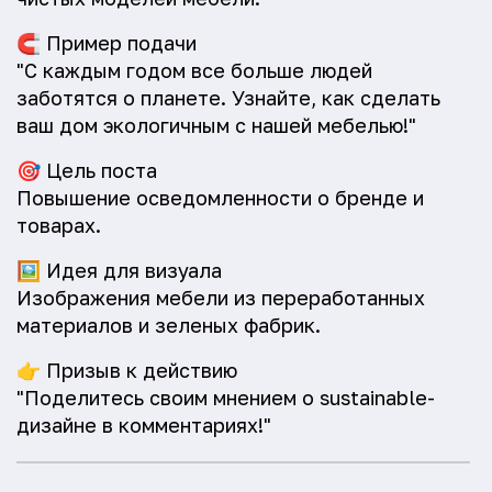
🧲
Пример подачи
"С каждым годом все больше людей
заботятся о планете. Узнайте, как сделать
ваш дом экологичным с нашей мебелью!"
🎯
Цель поста
Повышение осведомленности о бренде и
товарах.
🖼️
Идея для визуала
Изображения мебели из переработанных
материалов и зеленых фабрик.
👉
Призыв к действию
"Поделитесь своим мнением о sustainable-
дизайне в комментариях!"