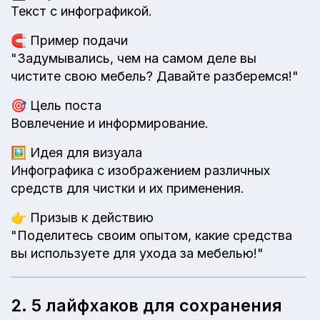
Текст с инфографикой.
🧲
Пример подачи
"Задумывались, чем на самом деле вы
чистите свою мебель? Давайте разберемся!"
🎯
Цель поста
Вовлечение и информирование.
🖼️
Идея для визуала
Инфографика с изображением различных
средств для чистки и их применения.
👉
Призыв к действию
"Поделитесь своим опытом, какие средства
вы используете для ухода за мебелью!"
2. 5 лайфхаков для сохранения