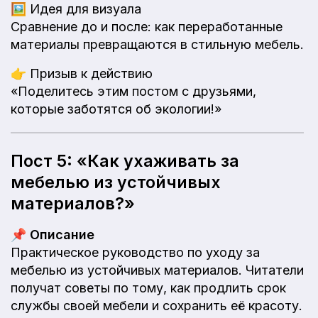
🖼️
Идея для визуала
Сравнение до и после: как переработанные
материалы превращаются в стильную мебель.
👉
Призыв к действию
«Поделитесь этим постом с друзьями,
которые заботятся об экологии!»
Пост 5: «Как ухаживать за
мебелью из устойчивых
материалов?»
📌
Описание
Практическое руководство по уходу за
мебелью из устойчивых материалов. Читатели
получат советы по тому, как продлить срок
службы своей мебели и сохранить её красоту.