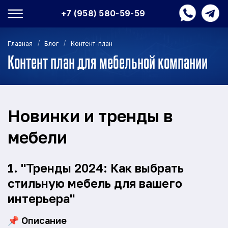
+7 (958) 580-59-59
/
/
Главная
Блог
Контент-план
Контент план для мебельной компании
Новинки и тренды в
мебели
1. "Тренды 2024: Как выбрать
стильную мебель для вашего
интерьера"
📌
Описание