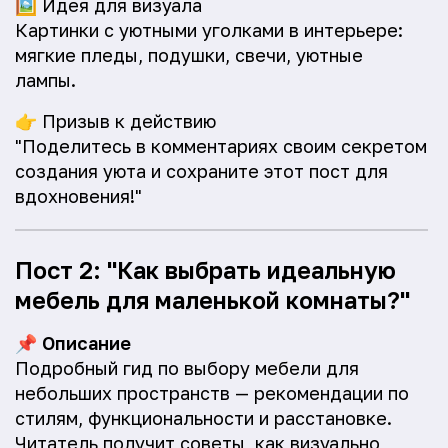
🖼️
Идея для визуала
Картинки с уютными уголками в интерьере:
мягкие пледы, подушки, свечи, уютные
лампы.
👉
Призыв к действию
"Поделитесь в комментариях своим секретом
создания уюта и сохраните этот пост для
вдохновения!"
Пост 2: "Как выбрать идеальную
мебель для маленькой комнаты?"
📌
Описание
Подробный гид по выбору мебели для
небольших пространств — рекомендации по
стилям, функциональности и расстановке.
Читатель получит советы, как визуально