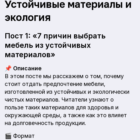
Устойчивые материалы и
экология
Пост 1: «7 причин выбрать
мебель из устойчивых
материалов»
📌
Описание
В этом посте мы расскажем о том, почему
стоит отдать предпочтение мебели,
изготовленной из устойчивых и экологически
чистых материалов. Читатели узнают о
пользе таких материалов для здоровья и
окружающей среды, а также как это влияет
на долговечность продукции.
🎬
Формат