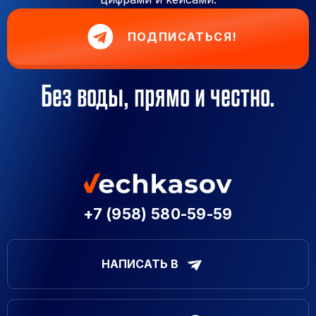
ПОДПИСАТЬСЯ!
Без воды, прямо и честно.
+7 (958) 580-59-59
НАПИСАТЬ В