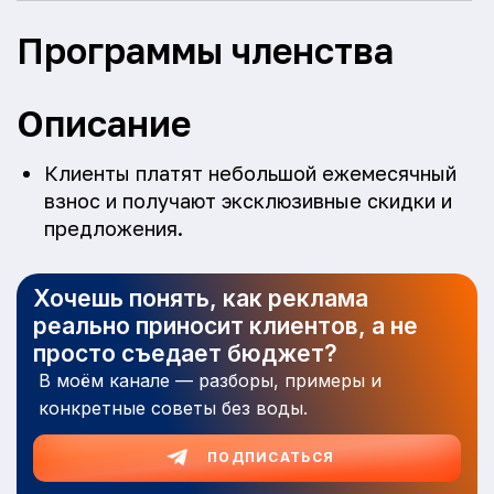
Программы членства
Описание
Клиенты платят небольшой ежемесячный
взнос и получают эксклюзивные скидки и
предложения.
Хочешь понять, как реклама
реально приносит клиентов, а не
просто съедает бюджет?
В моём канале — разборы, примеры и
конкретные советы без воды.
ПОДПИСАТЬСЯ