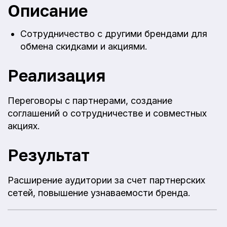
Описание
Сотрудничество с другими брендами для
обмена скидками и акциями.
Реализация
Переговоры с партнерами, создание
соглашений о сотрудничестве и совместных
акциях.
Результат
Расширение аудитории за счет партнерских
сетей, повышение узнаваемости бренда.