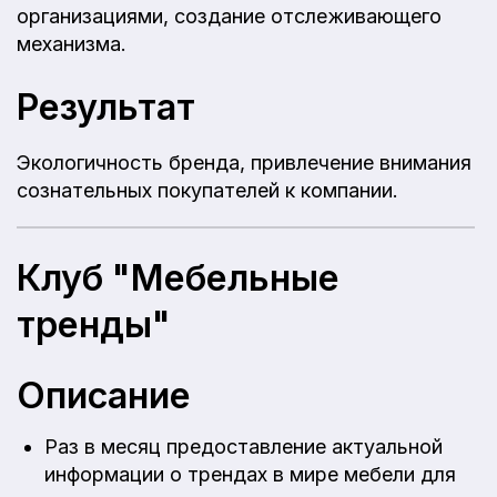
организациями, создание отслеживающего
механизма.
Результат
Экологичность бренда, привлечение внимания
сознательных покупателей к компании.
Клуб "Мебельные
тренды"
Описание
Раз в месяц предоставление актуальной
информации о трендах в мире мебели для