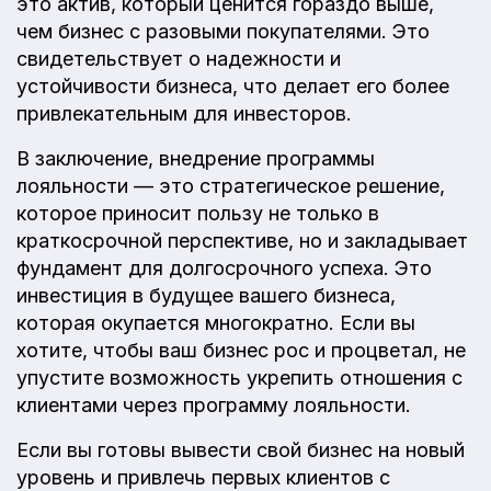
это актив, который ценится гораздо выше,
чем бизнес с разовыми покупателями. Это
свидетельствует о надежности и
устойчивости бизнеса, что делает его более
привлекательным для инвесторов.
В заключение, внедрение программы
лояльности — это стратегическое решение,
которое приносит пользу не только в
краткосрочной перспективе, но и закладывает
фундамент для долгосрочного успеха. Это
инвестиция в будущее вашего бизнеса,
которая окупается многократно. Если вы
хотите, чтобы ваш бизнес рос и процветал, не
упустите возможность укрепить отношения с
клиентами через программу лояльности.
Если вы готовы вывести свой бизнес на новый
уровень и привлечь первых клиентов с