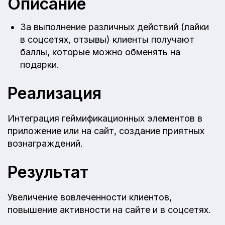
Описание
За выполнение различных действий (лайки
в соцсетях, отзывы) клиенты получают
баллы, которые можно обменять на
подарки.
Реализация
Интеграция геймификационных элементов в
приложение или на сайт, создание приятных
вознаграждений.
Результат
Увеличение вовлеченности клиентов,
повышение активности на сайте и в соцсетях.