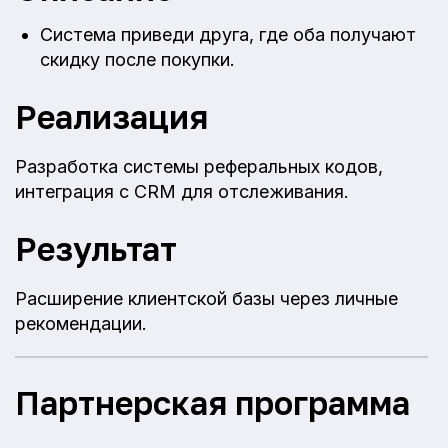
Система приведи друга, где оба получают
скидку после покупки.
Реализация
Разработка системы реферальных кодов,
интеграция с CRM для отслеживания.
Результат
Расширение клиентской базы через личные
рекомендации.
Партнерская программа