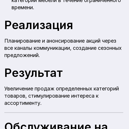
категории мебели в течение ограниченного
времени.
Реализация
Планирование и анонсирование акций через
все каналы коммуникации, создание сезонных
предложений.
Результат
Увеличение продаж определенных категорий
товаров, стимулирование интереса к
ассортименту.
Обслуживание на