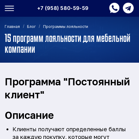
+7 (958) 580-59-59
/
/
Главная
Блог
Программы лояльности
15 программ лояльности для мебельной
компании
Программа "Постоянный
клиент"
Описание
Клиенты получают определенные баллы
за каждую покупку, которые могут