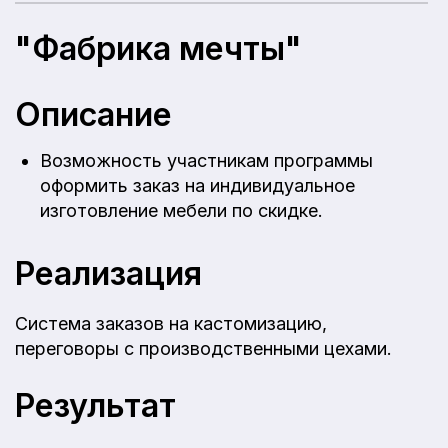
"Фабрика мечты"
Описание
Возможность участникам программы
оформить заказ на индивидуальное
изготовление мебели по скидке.
Реализация
Система заказов на кастомизацию,
переговоры с производственными цехами.
Результат