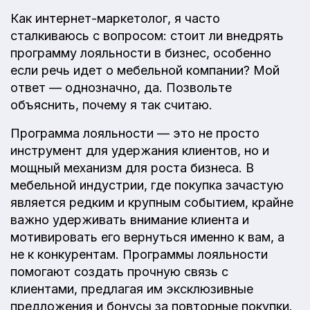
Как интернет-маркетолог, я часто
сталкиваюсь с вопросом: стоит ли внедрять
программу лояльности в бизнес, особенно
если речь идет о мебельной компании? Мой
ответ — однозначно, да. Позвольте
объяснить, почему я так считаю.
Программа лояльности — это не просто
инструмент для удержания клиентов, но и
мощный механизм для роста бизнеса. В
мебельной индустрии, где покупка зачастую
является редким и крупным событием, крайне
важно удерживать внимание клиента и
мотивировать его вернуться именно к вам, а
не к конкурентам. Программы лояльности
помогают создать прочную связь с
клиентами, предлагая им эксклюзивные
предложения и бонусы за повторные покупки.