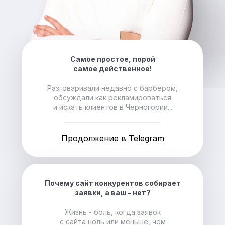
Самое простое, порой
самое действенное!
Разговаривали недавно с барбером,
обсуждали как рекламироваться
и искать клиентов в Черногории...
Продолжение в Telegram
Почему сайт конкурентов собирает
заявки, а ваш - нет?
Жизнь - боль, когда заявок
с сайта ноль или меньше, чем