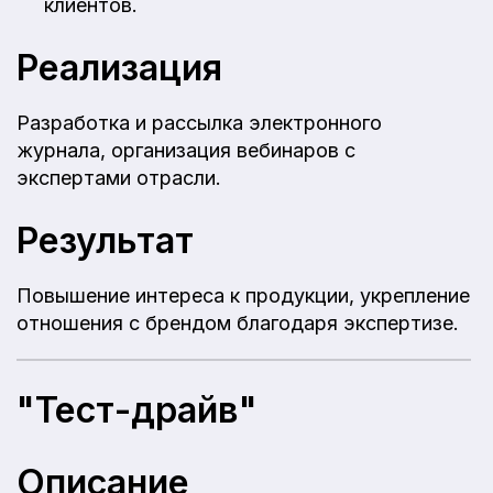
клиентов.
Реализация
Разработка и рассылка электронного
журнала, организация вебинаров с
экспертами отрасли.
Результат
Повышение интереса к продукции, укрепление
отношения с брендом благодаря экспертизе.
"Тест-драйв"
Описание