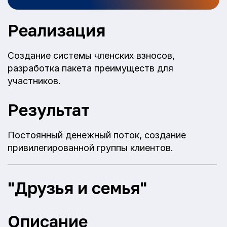
Реализация
Создание системы членских взносов,
разработка пакета преимуществ для
участников.
Результат
Постоянный денежный поток, создание
привилегированной группы клиентов.
"Друзья и семья"
Описание