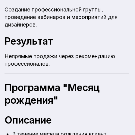
Создание профессиональной группы,
проведение вебинаров и мероприятий для
дизайнеров.
Результат
Непрямые продажи через рекомендацию
профессионалов.
Программа "Месяц
рождения"
Описание
В течение месяца рождения клиент