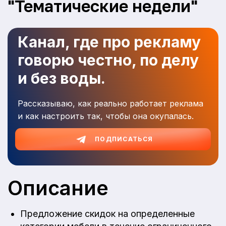
"Тематические недели"
Канал, где про рекламу
говорю честно, по делу
и без воды.
Рассказываю, как реально работает реклама
и как настроить так, чтобы она окупалась.
ПОДПИСАТЬСЯ
Описание
Предложение скидок на определенные