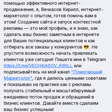
помощью эффективного интернет-
продвижения, я, Вечкасов Кирилл, интернет-
маркетолог с опытом, готов помочь вам в
этом! Создание сайта и запуск контекстной
рекламы — это мой профиль, и я знаю, как
сделать ваш бизнес заметным в интернете
для Ваших потенциальных клиентов и как
отбирать все заказы у конкурентов 😎. Не
упустите возможность начать привлекать
клиентов уже сегодня! Пишите мне в Telegram
https://t.me/VECHKASOV_KIRILL
или
подписывайтесь на мой канал
"Помогающий
Маркетолог"
, где я делюсь ценными советами
и показываю на практике как с рекламы
получать стабильный и масштабируемый
ежедневно поток продаж и обращений в
бизнес клиентов. Давайте вместе сделаем
ваш бизнес успешным!