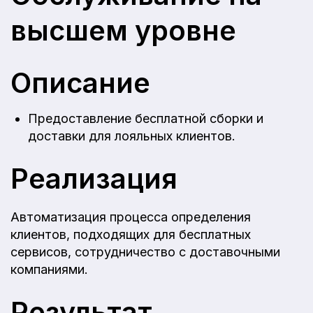
высшем уровне
Описание
Предоставление бесплатной сборки и
доставки для лояльных клиентов.
Реализация
Автоматизация процесса определения
клиентов, подходящих для бесплатных
сервисов, сотрудничество с доставочными
компаниями.
Результат