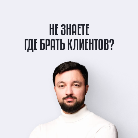
НЕ ЗНАЕТЕ
ГДЕ БРАТЬ КЛИЕНТОВ?