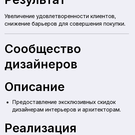
Увеличение удовлетворенности клиентов,
снижение барьеров для совершения покупки.
Сообщество
дизайнеров
Описание
Предоставление эксклюзивных скидок
дизайнерам интерьеров и архитекторам.
Реализация