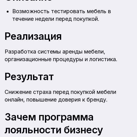
Возможность тестировать мебель в
течение недели перед покупкой.
Реализация
Разработка системы аренды мебели,
организационные процедуры и логистика.
Результат
Снижение страха перед покупкой мебели
онлайн, повышение доверия к бренду.
Зачем программа
лояльности бизнесу