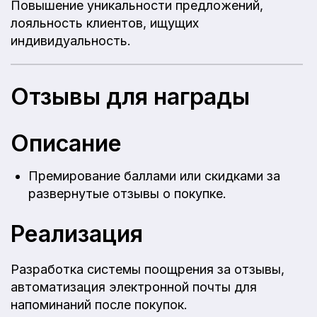
Повышение уникальности предложений,
лояльность клиентов, ищущих
индивидуальность.
Отзывы для награды
Описание
Премирование баллами или скидками за
развернутые отзывы о покупке.
Реализация
Разработка системы поощрения за отзывы,
автоматизация электронной почты для
напоминаний после покупок.