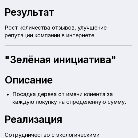
Результат
Рост количества отзывов, улучшение
репутации компании в интернете.
"Зелёная инициатива"
Описание
Посадка дерева от имени клиента за
каждую покупку на определенную сумму.
Реализация
Сотрудничество с экологическими