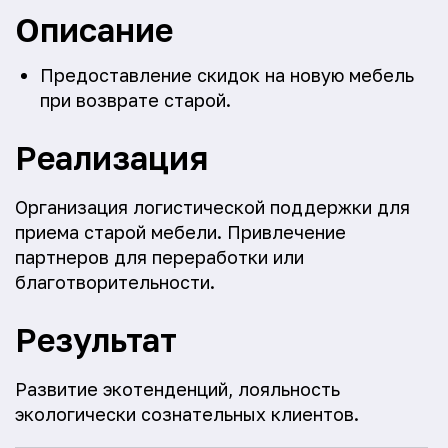
Описание
Предоставление скидок на новую мебель
при возврате старой.
Реализация
Организация логистической поддержки для
приема старой мебели. Привлечение
партнеров для переработки или
благотворительности.
Результат
Развитие экотенденций, лояльность
экологически сознательных клиентов.