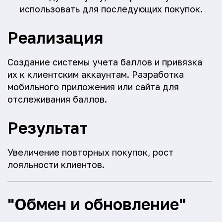
использовать для последующих покупок.
Реализация
Создание системы учета баллов и привязка
их к клиентским аккаунтам. Разработка
мобильного приложения или сайта для
отслеживания баллов.
Результат
Увеличение повторных покупок, рост
лояльности клиентов.
"Обмен и обновление"