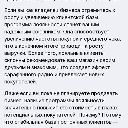
Если вы как владелец бизнеса стремитесь к
росту и увеличению клиентской базы,
программа лояльности станет вашим
надежным союзником. Она способствует
увеличению частоты покупок и среднего чека,
что в конечном итоге приводит к росту
выручки. Более того, лояльные клиенты
склонны рекомендовать ваш магазин своим
друзьям и знакомым, что создает эффект
сарафанного радио и привлекает новых
покупателей.
Даже если вы пока не планируете продавать
бизнес, наличие программы лояльности
значительно повысит его стоимость в глазах
потенциальных покупателей. Почему? Потому
что стабильная база постоянных клиентов —