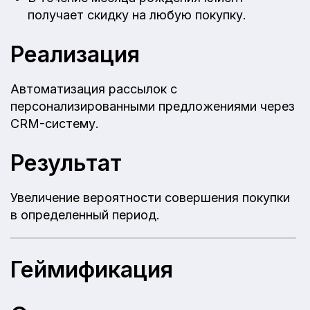
получает скидку на любую покупку.
Реализация
Автоматизация рассылок с
персонализированными предложениями через
CRM-систему.
Результат
Увеличение вероятности совершения покупки
в определенный период.
Геймификация