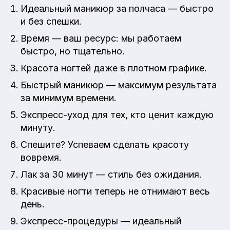
Идеальный маникюр за полчаса — быстро
и без спешки.
Время — ваш ресурс: мы работаем
быстро, но тщательно.
Красота ногтей даже в плотном графике.
Быстрый маникюр — максимум результата
за минимум времени.
Экспресс-уход для тех, кто ценит каждую
минуту.
Спешите? Успеваем сделать красоту
вовремя.
Лак за 30 минут — стиль без ожидания.
Красивые ногти теперь не отнимают весь
день.
Экспресс-процедуры — идеальный