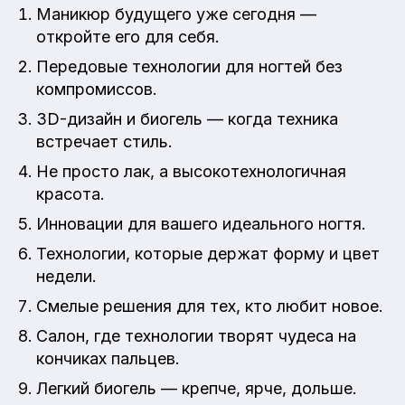
Маникюр будущего уже сегодня —
откройте его для себя.
Передовые технологии для ногтей без
компромиссов.
3D-дизайн и биогель — когда техника
встречает стиль.
Не просто лак, а высокотехнологичная
красота.
Инновации для вашего идеального ногтя.
Технологии, которые держат форму и цвет
недели.
Смелые решения для тех, кто любит новое.
Салон, где технологии творят чудеса на
кончиках пальцев.
Легкий биогель — крепче, ярче, дольше.