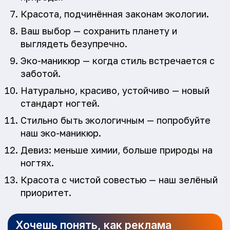
Красота, подчинённая законам экологии.
Ваш выбор — сохранить планету и
выглядеть безупречно.
Эко-маникюр — когда стиль встречается с
заботой.
Натурально, красиво, устойчиво — новый
стандарт ногтей.
Стильно быть экологичным — попробуйте
наш эко-маникюр.
Девиз: меньше химии, больше природы на
ногтях.
Красота с чистой совестью — наш зелёный
приоритет.
Хочешь понять, как реклама