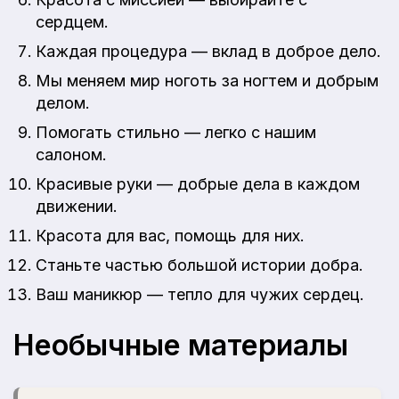
сердцем.
Каждая процедура — вклад в доброе дело.
Мы меняем мир ноготь за ногтем и добрым
делом.
Помогать стильно — легко с нашим
салоном.
Красивые руки — добрые дела в каждом
движении.
Красота для вас, помощь для них.
Станьте частью большой истории добра.
Ваш маникюр — тепло для чужих сердец.
Необычные материалы