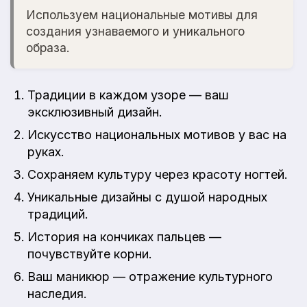
Используем национальные мотивы для
создания узнаваемого и уникального
образа.
Традиции в каждом узоре — ваш
эксклюзивный дизайн.
Искусство национальных мотивов у вас на
руках.
Сохраняем культуру через красоту ногтей.
Уникальные дизайны с душой народных
традиций.
История на кончиках пальцев —
почувствуйте корни.
Ваш маникюр — отражение культурного
наследия.