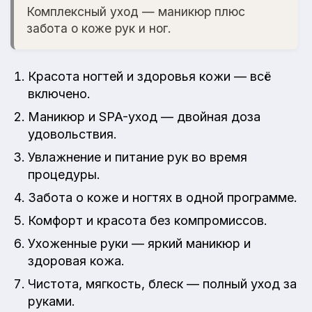
Комплексный уход — маникюр плюс
забота о коже рук и ног.
Красота ногтей и здоровья кожи — всё
включено.
Маникюр и SPA-уход — двойная доза
удовольствия.
Увлажнение и питание рук во время
процедуры.
Забота о коже и ногтях в одной программе.
Комфорт и красота без компромиссов.
Ухоженные руки — яркий маникюр и
здоровая кожа.
Чистота, мягкость, блеск — полный уход за
руками.