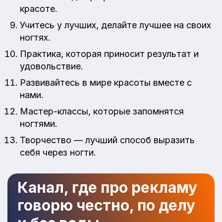
красоте.
Учитесь у лучших, делайте лучшее на своих
ногтях.
Практика, которая приносит результат и
удовольствие.
Развивайтесь в мире красоты вместе с
нами.
Мастер-классы, которые запомнятся
ногтями.
Творчество — лучший способ выразить
себя через ногти.
Канал, где про рекламу
говорю честно, по делу