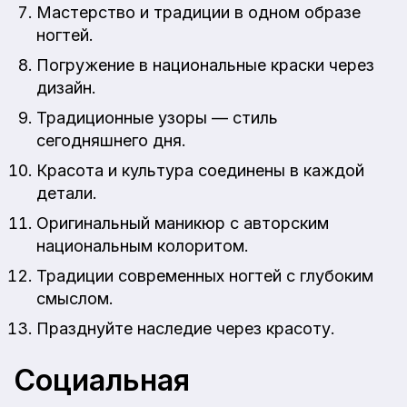
Мастерство и традиции в одном образе
ногтей.
Погружение в национальные краски через
дизайн.
Традиционные узоры — стиль
сегодняшнего дня.
Красота и культура соединены в каждой
детали.
Оригинальный маникюр с авторским
национальным колоритом.
Традиции современных ногтей с глубоким
смыслом.
Празднуйте наследие через красоту.
Социальная