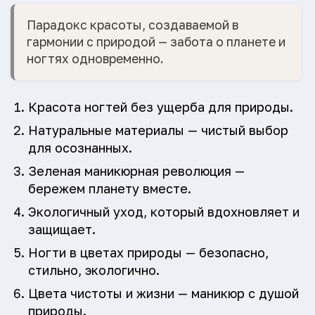
Парадокс красоты, создаваемой в
гармонии с природой — забота о планете и
ногтях одновременно.
Красота ногтей без ущерба для природы.
Натуральные материалы — чистый выбор
для осознанных.
Зеленая маникюрная революция —
бережем планету вместе.
Экологичный уход, который вдохновляет и
защищает.
Ногти в цветах природы — безопасно,
стильно, экологично.
Цвета чистоты и жизни — маникюр с душой
природы.