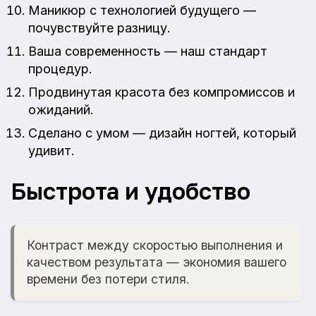
Маникюр с технологией будущего —
почувствуйте разницу.
Ваша современность — наш стандарт
процедур.
Продвинутая красота без компромиссов и
ожиданий.
Сделано с умом — дизайн ногтей, который
удивит.
Быстрота и удобство
Контраст между скоростью выполнения и
качеством результата — экономия вашего
времени без потери стиля.