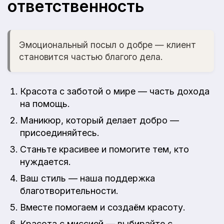
ответственность
Эмоциональный посыл о добре — клиент
становится частью благого дела.
Красота с заботой о мире — часть дохода
на помощь.
Маникюр, который делает добро —
присоединяйтесь.
Станьте красивее и помогите тем, кто
нуждается.
Ваш стиль — наша поддержка
благотворительности.
Вместе помогаем и создаём красоту.
Красота с миссией — выбирайте с