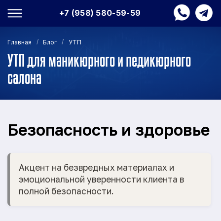
+7 (958) 580-59-59
/
/
Главная
Блог
УТП
УТП для маникюрного и педикюрного
салона
Безопасность и здоровье
Акцент на безвредных материалах и
эмоциональной уверенности клиента в
полной безопасности.