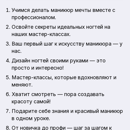
Учимся делать маникюр мечты вместе с
профессионалом.
Освойте секреты идеальных ногтей на
наших мастер-классах.
Ваш первый шаг к искусству маникюра — у
нас.
Дизайн ногтей своими руками — это
просто и интересно!
Мастер-классы, которые вдохновляют и
меняют.
Хватит смотреть — пора создавать
красоту самой!
Подарите себе знания и красивый маникюр
в одном уроке.
От новичка до профи — шаг за шагом к