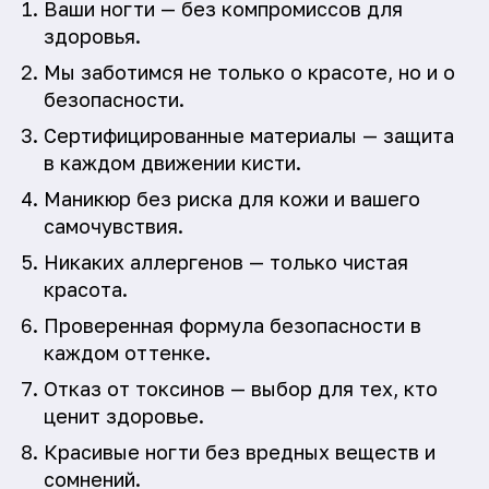
Ваши ногти — без компромиссов для
здоровья.
Мы заботимся не только о красоте, но и о
безопасности.
Сертифицированные материалы — защита
в каждом движении кисти.
Маникюр без риска для кожи и вашего
самочувствия.
Никаких аллергенов — только чистая
красота.
Проверенная формула безопасности в
каждом оттенке.
Отказ от токсинов — выбор для тех, кто
ценит здоровье.
Красивые ногти без вредных веществ и
сомнений.