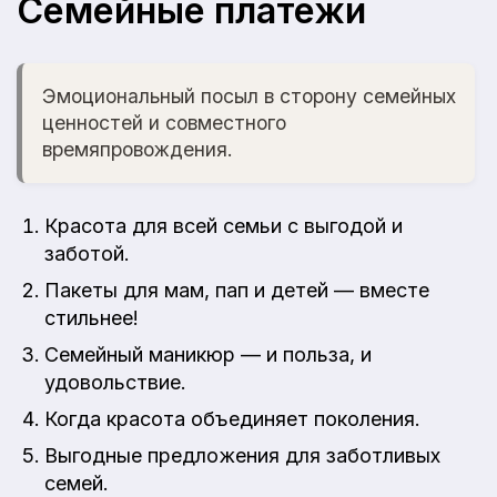
Семейные платежи
Эмоциональный посыл в сторону семейных
ценностей и совместного
времяпровождения.
Красота для всей семьи с выгодой и
заботой.
Пакеты для мам, пап и детей — вместе
стильнее!
Семейный маникюр — и польза, и
удовольствие.
Когда красота объединяет поколения.
Выгодные предложения для заботливых
семей.