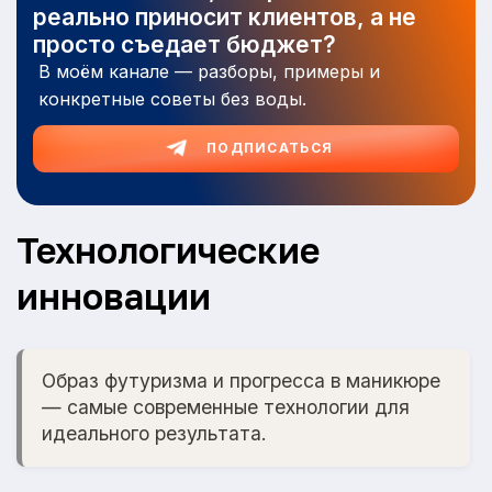
реально приносит клиентов, а не
просто съедает бюджет?
В моём канале — разборы, примеры и
конкретные советы без воды.
ПОДПИСАТЬСЯ
Технологические
инновации
Образ футуризма и прогресса в маникюре
— самые современные технологии для
идеального результата.