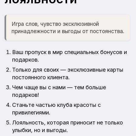
Игра слов, чувство эксклюзивной
принадлежности и выгоды от постоянства.
Ваш пропуск в мир специальных бонусов и
подарков.
Только для своих — эксклюзивные карты
постоянного клиента.
Чем чаще вы с нами — тем больше
подарков!
Станьте частью клуба красоты с
привилегиями.
Лояльность, которая приносит не только
улыбки, но и выгоды.