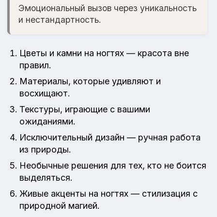
Эмоциональный вызов через уникальность
и нестандартность.
Цветы и камни на ногтях — красота вне
правил.
Материалы, которые удивляют и
восхищают.
Текстуры, играющие с вашими
ожиданиями.
Исключительный дизайн — ручная работа
из природы.
Необычные решения для тех, кто не боится
выделяться.
Живые акценты на ногтях — стилизация с
природной магией.