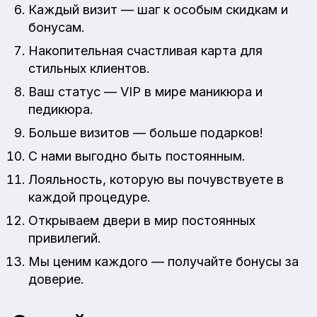
Каждый визит — шаг к особым скидкам и
бонусам.
Накопительная счастливая карта для
стильных клиентов.
Ваш статус — VIP в мире маникюра и
педикюра.
Больше визитов — больше подарков!
С нами выгодно быть постоянным.
Лояльность, которую вы почувствуете в
каждой процедуре.
Открываем двери в мир постоянных
привилегий.
Мы ценим каждого — получайте бонусы за
доверие.