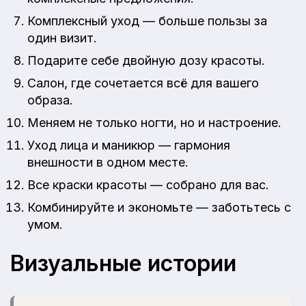
Комплексный уход — больше пользы за
один визит.
Подарите себе двойную дозу красоты.
Салон, где сочетается всё для вашего
образа.
Меняем не только ногти, но и настроение.
Уход лица и маникюр — гармония
внешности в одном месте.
Все краски красоты — собрано для вас.
Комбинируйте и экономьте — заботьтесь с
умом.
Визуальные истории