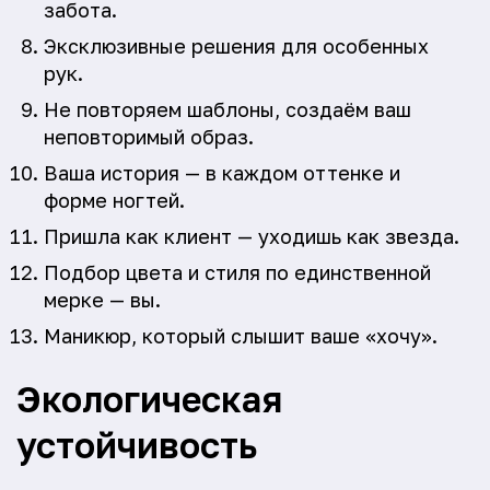
забота.
Эксклюзивные решения для особенных
рук.
Не повторяем шаблоны, создаём ваш
неповторимый образ.
Ваша история — в каждом оттенке и
форме ногтей.
Пришла как клиент — уходишь как звезда.
Подбор цвета и стиля по единственной
мерке — вы.
Маникюр, который слышит ваше «хочу».
Экологическая
устойчивость