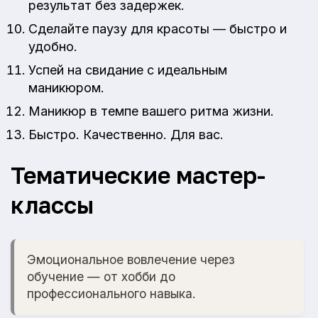
результат без задержек.
Сделайте паузу для красоты — быстро и
удобно.
Успей на свидание с идеальным
маникюром.
Маникюр в темпе вашего ритма жизни.
Быстро. Качественно. Для вас.
Тематические мастер-
классы
Эмоциональное вовлечение через
обучение — от хобби до
профессионального навыка.