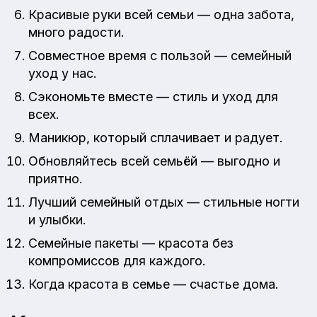
Красивые руки всей семьи — одна забота,
много радости.
Совместное время с пользой — семейный
уход у нас.
Сэкономьте вместе — стиль и уход для
всех.
Маникюр, который сплачивает и радует.
Обновляйтесь всей семьёй — выгодно и
приятно.
Лучший семейный отдых — стильные ногти
и улыбки.
Семейные пакеты — красота без
компромиссов для каждого.
Когда красота в семье — счастье дома.