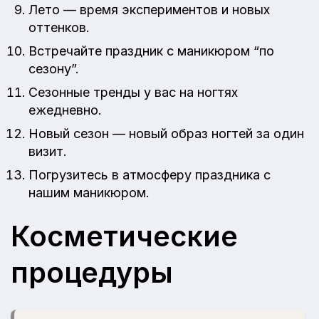
Лето — время экспериментов и новых
оттенков.
Встречайте праздник с маникюром “по
сезону”.
Сезонные тренды у вас на ногтях
ежедневно.
Новый сезон — новый образ ногтей за один
визит.
Погрузитесь в атмосферу праздника с
нашим маникюром.
Косметические
процедуры