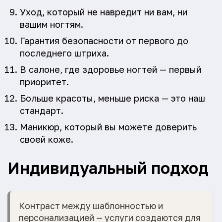
Уход, который не навредит ни вам, ни
вашим ногтям.
Гарантия безопасности от первого до
последнего штриха.
В салоне, где здоровье ногтей — первый
приоритет.
Больше красоты, меньше риска — это наш
стандарт.
Маникюр, который вы можете доверить
своей коже.
Индивидуальный подход
Контраст между шаблонностью и
персонализацией — услуги создаются для