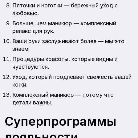
Пяточки и ноготки — бережный уход с
любовью.
Больше, чем маникюр — комплексный
релакс для рук.
Ваши руки заслуживают более — мы это
знаем.
Процедуры красоты, которые видны и
чувствуются.
Уход, который продлевает свежесть вашей
кожи.
Комплексный маникюр — потому что
детали важны.
Суперпрограммы
лояльности