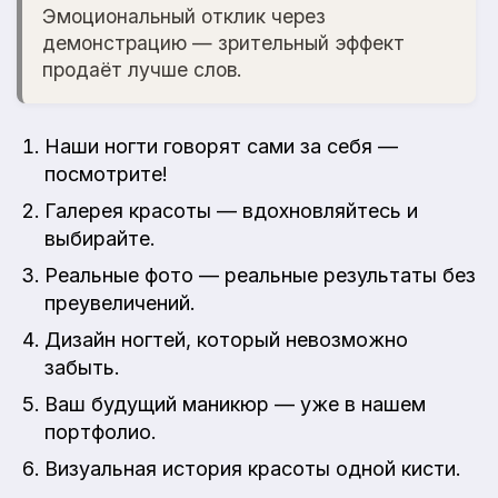
Эмоциональный отклик через
демонстрацию — зрительный эффект
продаёт лучше слов.
Наши ногти говорят сами за себя —
посмотрите!
Галерея красоты — вдохновляйтесь и
выбирайте.
Реальные фото — реальные результаты без
преувеличений.
Дизайн ногтей, который невозможно
забыть.
Ваш будущий маникюр — уже в нашем
портфолио.
Визуальная история красоты одной кисти.