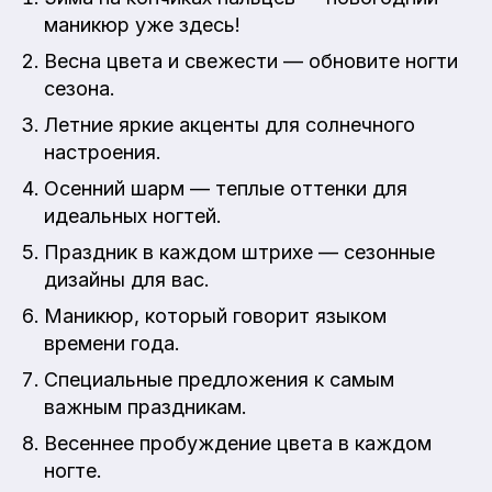
маникюр уже здесь!
Весна цвета и свежести — обновите ногти
сезона.
Летние яркие акценты для солнечного
настроения.
Осенний шарм — теплые оттенки для
идеальных ногтей.
Праздник в каждом штрихе — сезонные
дизайны для вас.
Маникюр, который говорит языком
времени года.
Специальные предложения к самым
важным праздникам.
Весеннее пробуждение цвета в каждом
ногте.