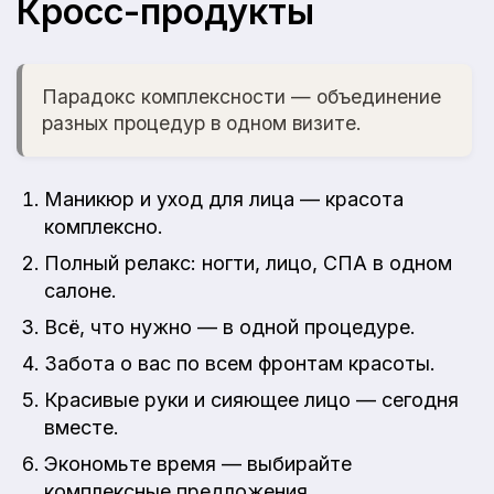
Кросс-продукты
Парадокс комплексности — объединение
разных процедур в одном визите.
Маникюр и уход для лица — красота
комплексно.
Полный релакс: ногти, лицо, СПА в одном
салоне.
Всё, что нужно — в одной процедуре.
Забота о вас по всем фронтам красоты.
Красивые руки и сияющее лицо — сегодня
вместе.
Экономьте время — выбирайте
комплексные предложения.