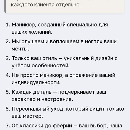
каждого клиента отдельно.
Маникюр, созданный специально для
ваших желаний.
Мы слушаем и воплощаем в ногтях ваши
мечты.
Только ваш стиль — уникальный дизайн с
учётом особенностей.
Не просто маникюр, а отражение вашей
индивидуальности.
Каждая деталь — подчеркивает ваш
характер и настроение.
Персональный уход, который видит только
ваш мастер.
От классики до феерии — ваш выбор, наша