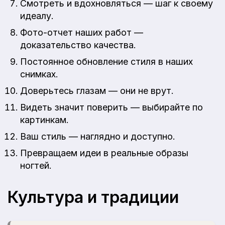
Смотреть и вдохновляться — шаг к своему
идеалу.
Фото-отчет наших работ —
доказательство качества.
Постоянное обновление стиля в наших
снимках.
Доверьтесь глазам — они не врут.
Видеть значит поверить — выбирайте по
картинкам.
Ваш стиль — наглядно и доступно.
Превращаем идеи в реальные образы
ногтей.
Культура и традиции