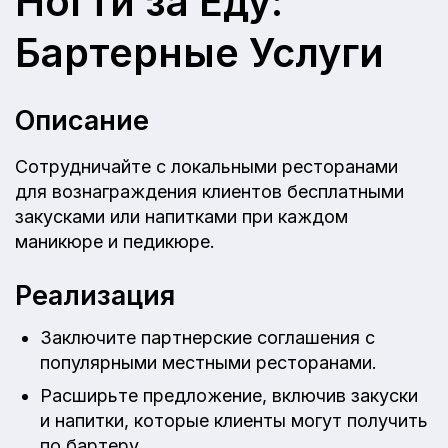
Ногти за Еду:
Бартерные Услуги
Описание
Сотрудничайте с локальными ресторанами
для вознаграждения клиентов бесплатными
закусками или напитками при каждом
маникюре и педикюре.
Реализация
Заключите партнерские соглашения с
популярными местными ресторанами.
Расширьте предложение, включив закуски
и напитки, которые клиенты могут получить
по бартеру.