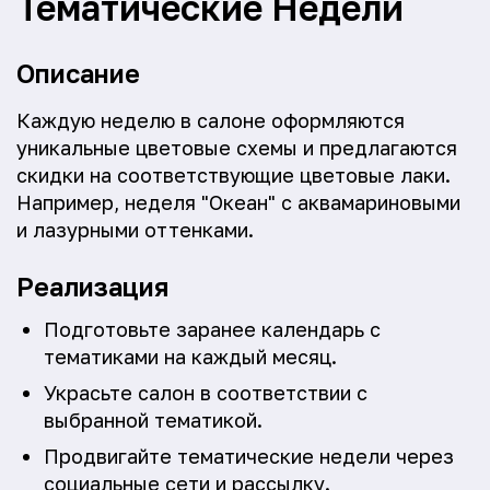
Тематические Недели
Описание
Каждую неделю в салоне оформляются
уникальные цветовые схемы и предлагаются
скидки на соответствующие цветовые лаки.
Например, неделя "Океан" с аквамариновыми
и лазурными оттенками.
Реализация
Подготовьте заранее календарь с
тематиками на каждый месяц.
Украсьте салон в соответствии с
выбранной тематикой.
Продвигайте тематические недели через
социальные сети и рассылку.