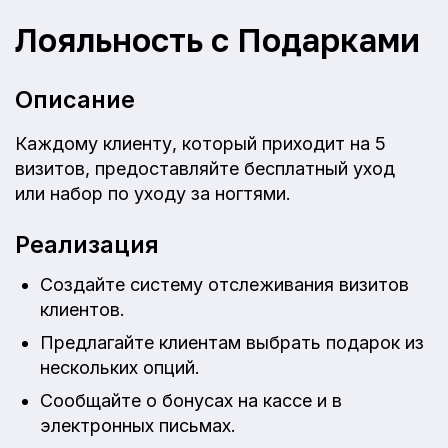
Лояльность с Подарками
Описание
Каждому клиенту, который приходит на 5
визитов, предоставляйте бесплатный уход
или набор по уходу за ногтями.
Реализация
Создайте систему отслеживания визитов
клиентов.
Предлагайте клиентам выбрать подарок из
нескольких опций.
Сообщайте о бонусах на кассе и в
электронных письмах.