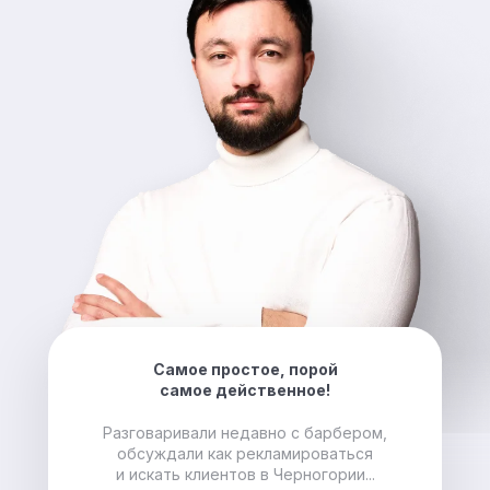
Самое простое, порой
самое действенное!
Разговаривали недавно с барбером,
обсуждали как рекламироваться
и искать клиентов в Черногории...