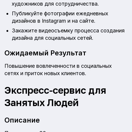
художников для сотрудничества.
Публикуйте фотографии ежедневных
дизайнов в Instagram и на сайте.
Закажите видеосъемку процесса создания
дизайна для социальных сетей.
Ожидаемый Результат
Повышение вовлеченности в социальных
сетях и приток новых клиентов.
Экспресс-сервис для
Занятых Людей
Описание