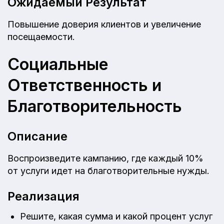
Ожидаемый Результат
Повышение доверия клиентов и увеличение
посещаемости.
Социальные
Ответственность и
Благотворительность
Описание
Воспроизведите кампанию, где каждый 10%
от услуги идет на благотворительные нужды.
Реализация
Решите, какая сумма и какой процент услуг