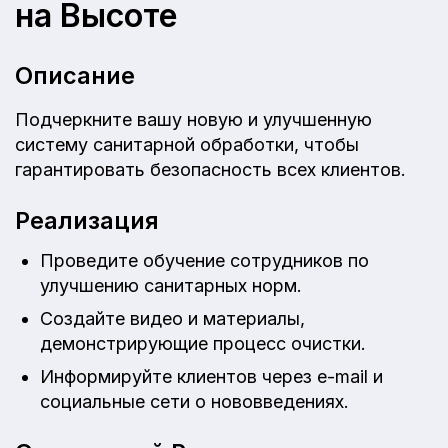
на Высоте
Описание
Подчеркните вашу новую и улучшенную
систему санитарной обработки, чтобы
гарантировать безопасность всех клиентов.
Реализация
Проведите обучение сотрудников по
улучшению санитарных норм.
Создайте видео и материалы,
демонстрирующие процесс очистки.
Информируйте клиентов через e-mail и
социальные сети о нововведениях.