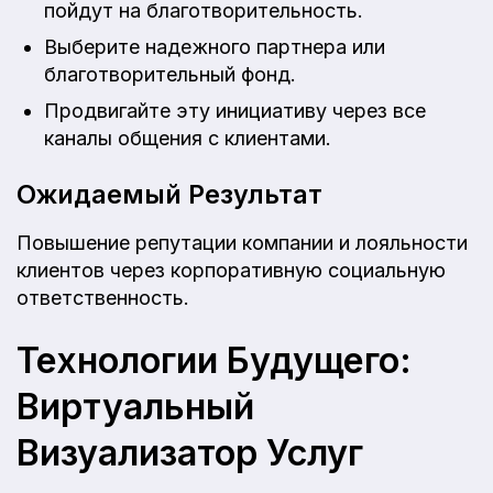
пойдут на благотворительность.
Выберите надежного партнера или
благотворительный фонд.
Продвигайте эту инициативу через все
каналы общения с клиентами.
Ожидаемый Результат
Повышение репутации компании и лояльности
клиентов через корпоративную социальную
ответственность.
Технологии Будущего:
Виртуальный
Визуализатор Услуг