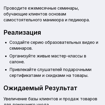
Проводите ежемесячные семинары,
обучающие клиентов основам
самостоятельного маникюра и педикюра.
Реализация
Создайте серию образовательных видео и
семинаров.
Организуйте живые мастер-классы в
салоне.
Привлекайте слушателей подарочными
сертификатами и скидками на товары.
Ожидаемый Результат
Увеличение базы клиентов и продаж товаров
для домашнего ухода.