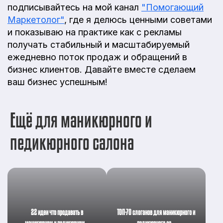
подписывайтесь на мой канал
"Помогающий
Маркетолог"
, где я делюсь ценными советами
и показываю на практике как с рекламы
получать стабильный и масштабируемый
ежедневно поток продаж и обращений в
бизнес клиентов. Давайте вместе сделаем
ваш бизнес успешным!
Ещё для маникюрного и
педикюрного салона
22 идеи что продавать в
ТОП-70 слоганов для маникюрного и