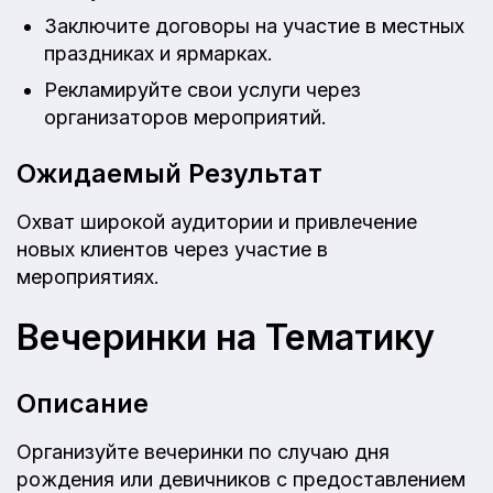
Заключите договоры на участие в местных
праздниках и ярмарках.
Рекламируйте свои услуги через
организаторов мероприятий.
Ожидаемый Результат
Охват широкой аудитории и привлечение
новых клиентов через участие в
мероприятиях.
Вечеринки на Тематику
Описание
Организуйте вечеринки по случаю дня
рождения или девичников с предоставлением