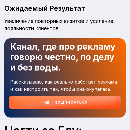
Ожидаемый Результат
Увеличение повторных визитов и усиление
лояльности клиентов.
Канал, где про рекламу
говорю честно, по делу
и без воды.
Рассказываю, как реально работает реклама
и как настроить так, чтобы она окупалась.
ПОДПИСАТЬСЯ