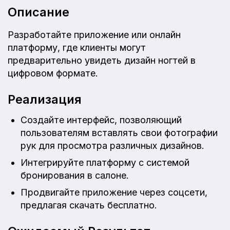
Описание
Разработайте приложение или онлайн
платформу, где клиенты могут
предварительно увидеть дизайн ногтей в
цифровом формате.
Реализация
Создайте интерфейс, позволяющий
пользователям вставлять свои фотографии
рук для просмотра различных дизайнов.
Интегрируйте платформу с системой
бронирования в салоне.
Продвигайте приложение через соцсети,
предлагая скачать бесплатно.