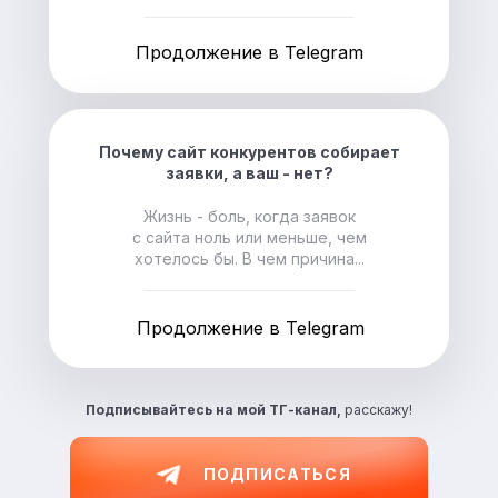
Продолжение в Telegram
Почему сайт конкурентов собирает
заявки, а ваш - нет?
Жизнь - боль, когда заявок
с сайта ноль или меньше, чем
хотелось бы. В чем причина...
Продолжение в Telegram
Подписывайтесь на
мой ТГ-канал,
расскажу!
ПОДПИСАТЬСЯ