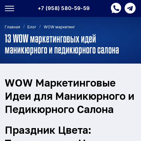
+7 (958) 580-59-59
/
/
Главная
Блог
WOW маркетинг
13 WOW маркетинговых идей
маникюрного и педикюрного салона
WOW Маркетинговые
Идеи для Маникюрного и
Педикюрного Салона
Праздник Цвета: