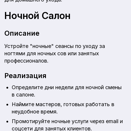
Ночной Салон
Описание
Устройте "ночные" сеансы по уходу за
ногтями для ночных сов или занятых
профессионалов.
Реализация
Определите дни недели для ночной смены
в салоне.
Наймите мастеров, готовых работать в
неудобное время.
Промотируйте ночные услуги через email и
соцсети для занятых клиентов.