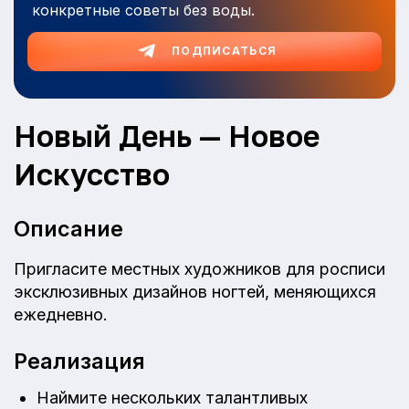
конкретные советы без воды.
ПОДПИСАТЬСЯ
Новый День — Новое
Искусство
Описание
Пригласите местных художников для росписи
эксклюзивных дизайнов ногтей, меняющихся
ежедневно.
Реализация
Наймите нескольких талантливых