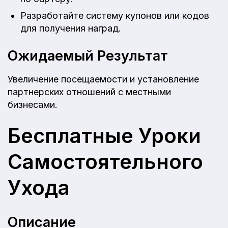
Разработайте систему купонов или кодов
для получения наград.
Ожидаемый Результат
Увеличение посещаемости и установление
партнерских отношений с местными
бизнесами.
Бесплатные Уроки
Самостоятельного
Ухода
Описание