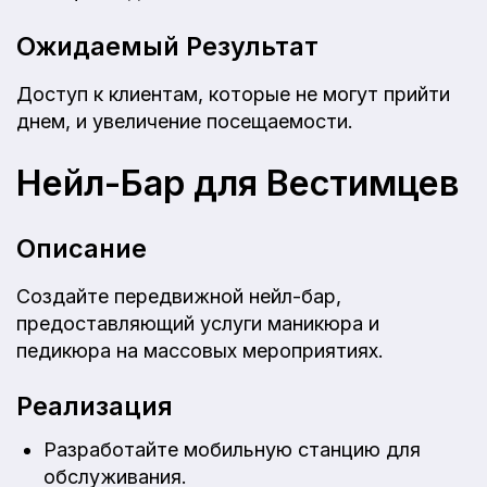
Ожидаемый Результат
Доступ к клиентам, которые не могут прийти
днем, и увеличение посещаемости.
Нейл-Бар для Вестимцев
Описание
Создайте передвижной нейл-бар,
предоставляющий услуги маникюра и
педикюра на массовых мероприятиях.
Реализация
Разработайте мобильную станцию для
обслуживания.