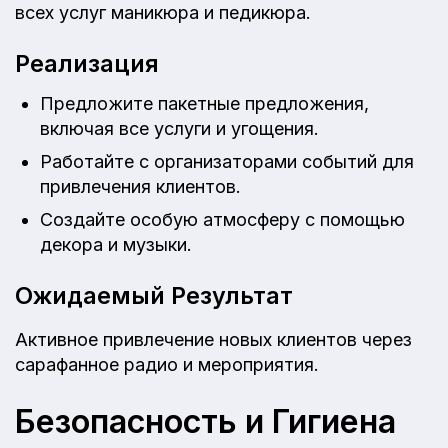
всех услуг маникюра и педикюра.
Реализация
Предложите пакетные предложения,
включая все услуги и угощения.
Работайте с организаторами событий для
привлечения клиентов.
Создайте особую атмосферу с помощью
декора и музыки.
Ожидаемый Результат
Активное привлечение новых клиентов через
сарафанное радио и мероприятия.
Безопасность и Гигиена