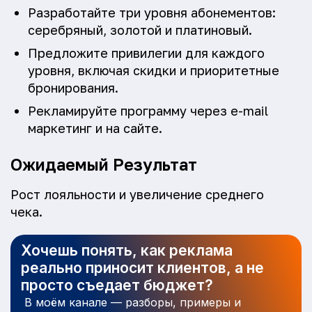
Разработайте три уровня абонементов:
серебряный, золотой и платиновый.
Предложите привилегии для каждого
уровня, включая скидки и приоритетные
бронирования.
Рекламируйте программу через e-mail
маркетинг и на сайте.
Ожидаемый Результат
Рост лояльности и увеличение среднего
чека.
Хочешь понять, как реклама
реально приносит клиентов, а не
просто съедает бюджет?
В моём канале — разборы, примеры и