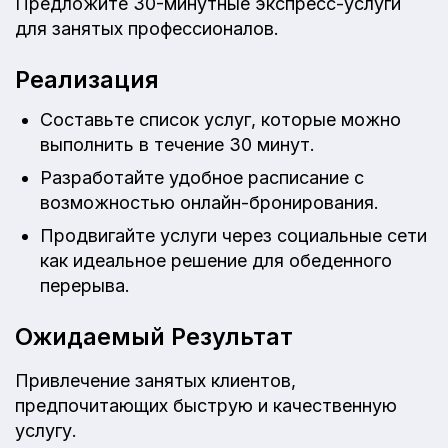
Предложите 30-минутные экспресс-услуги
для занятых профессионалов.
Реализация
Составьте список услуг, которые можно
выполнить в течение 30 минут.
Разработайте удобное расписание с
возможностью онлайн-бронирования.
Продвигайте услуги через социальные сети
как идеальное решение для обеденного
перерыва.
Ожидаемый Результат
Привлечение занятых клиентов,
предпочитающих быструю и качественную
услугу.