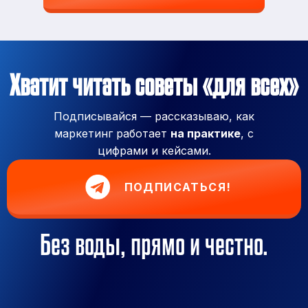
Хватит читать советы «для всех»
Подписывайся — рассказываю, как
маркетинг работает
на практике
, с
цифрами и кейсами.
ПОДПИСАТЬСЯ!
Без воды, прямо и честно.