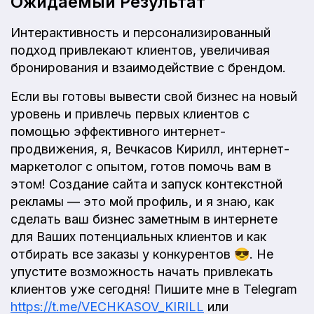
Ожидаемый Результат
Интерактивность и персонализированный
подход привлекают клиентов, увеличивая
бронирования и взаимодействие с брендом.
Если вы готовы вывести свой бизнес на новый
уровень и привлечь первых клиентов с
помощью эффективного интернет-
продвижения, я, Вечкасов Кирилл, интернет-
маркетолог с опытом, готов помочь вам в
этом! Создание сайта и запуск контекстной
рекламы — это мой профиль, и я знаю, как
сделать ваш бизнес заметным в интернете
для Ваших потенциальных клиентов и как
отбирать все заказы у конкурентов 😎. Не
упустите возможность начать привлекать
клиентов уже сегодня! Пишите мне в Telegram
https://t.me/VECHKASOV_KIRILL
или