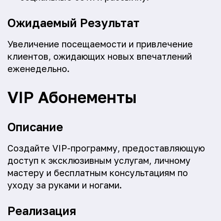
Ожидаемый Результат
Увеличение посещаемости и привлечение
клиентов, ожидающих новых впечатлений
еженедельно.
VIP Абонементы
Описание
Создайте VIP-программу, предоставляющую
доступ к эксклюзивным услугам, личному
мастеру и бесплатным консультациям по
уходу за руками и ногами.
Реализация