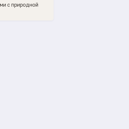
ями с природной