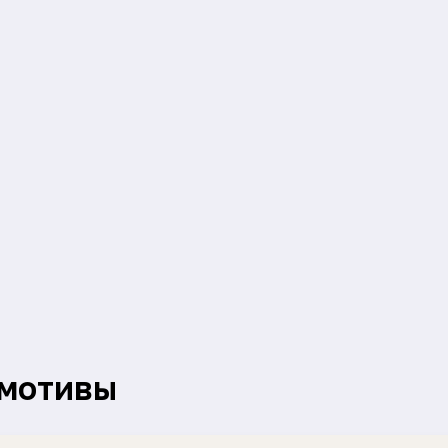
 мотивы