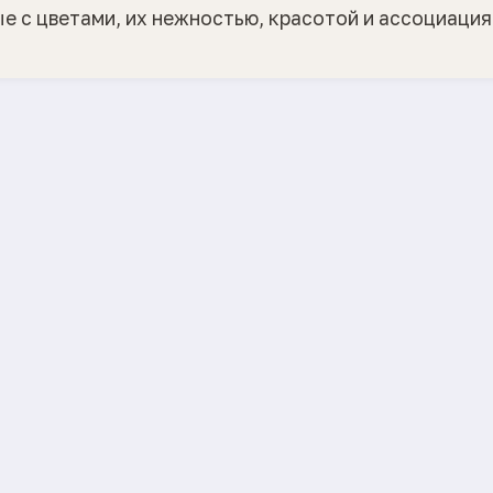
ые с цветами, их нежностью, красотой и ассоциаци