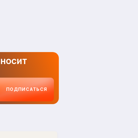
иносит
ПОДПИСАТЬСЯ