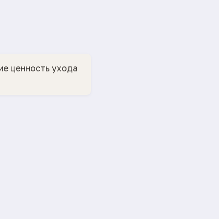
ие ценность ухода