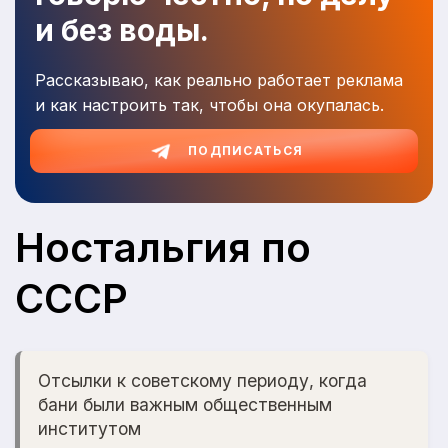
и без воды.
Рассказываю, как реально работает реклама
и как настроить так, чтобы она окупалась.
ПОДПИСАТЬСЯ
Ностальгия по
СССР
Отсылки к советскому периоду, когда
бани были важным общественным
институтом