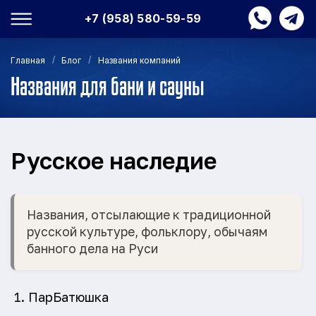
+7 (958) 580-59-59
/
/
Главная
Блог
Названия компаний
Названия для бани и сауны
Русское наследие
Названия, отсылающие к традиционной
русской культуре, фольклору, обычаям
банного дела на Руси
ПарБатюшка