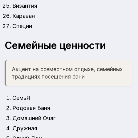
Византия
Караван
Специи
Семейные ценности
Акцент на совместном отдыхе, семейных
традициях посещения бани
СемьЯ
Родовая Баня
Домашний Очаг
Дружная