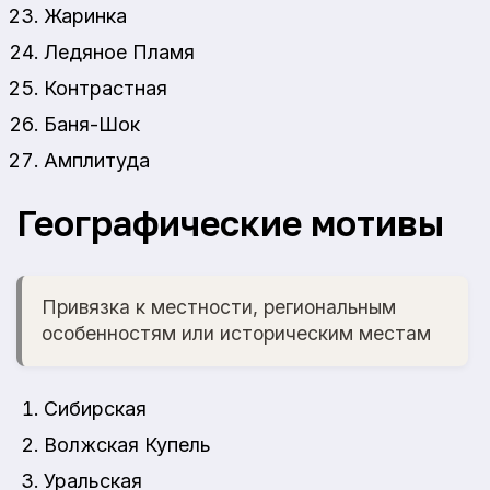
Жаринка
Ледяное Пламя
Контрастная
Баня-Шок
Амплитуда
Географические мотивы
Привязка к местности, региональным
особенностям или историческим местам
Сибирская
Волжская Купель
Уральская