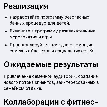
Реализация
Разработайте программу безопасных
банных процедур для детей.
Включите в программу развлекательные
мероприятия и игры.
Пропагандируйте такие дни с помощью
семейных блогеров и социальных сетей.
Ожидаемые результаты
Привлечение семейной аудитории, создание
нового потока клиентов, заинтересованных в
семейном отдыхе.
Коллаборации с фитнес-