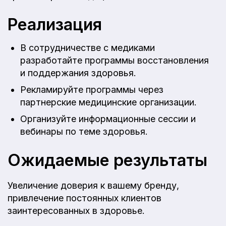
Реализация
В сотрудничестве с медиками
разработайте программы восстановления
и поддержания здоровья.
Рекламируйте программы через
партнерские медицинские организации.
Организуйте информационные сессии и
вебинары по теме здоровья.
Ожидаемые результаты
Увеличение доверия к вашему бренду,
привлечение постоянных клиентов
заинтересованных в здоровье.