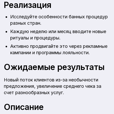
Реализация
Исследуйте особенности банных процедур
разных стран.
Каждую неделю или месяц вводите новые
ритуалы и процедуры.
Активно продвигайте это через рекламные
кампании и программы лояльности.
Ожидаемые результаты
Новый поток клиентов из-за необычности
предложения, увеличение среднего чека за
счет разнообразных услуг.
Описание