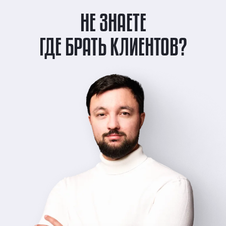
НЕ ЗНАЕТЕ
ГДЕ БРАТЬ КЛИЕНТОВ?