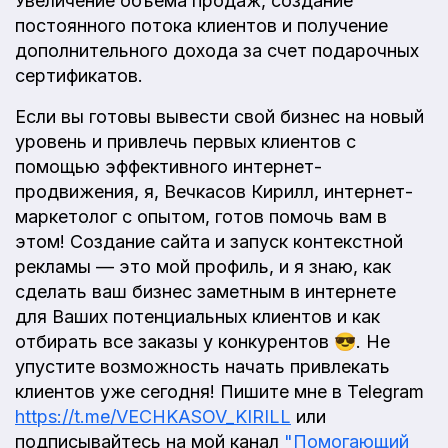
Увеличение объема продаж, создание
постоянного потока клиентов и получение
дополнительного дохода за счет подарочных
сертификатов.
Если вы готовы вывести свой бизнес на новый
уровень и привлечь первых клиентов с
помощью эффективного интернет-
продвижения, я, Вечкасов Кирилл, интернет-
маркетолог с опытом, готов помочь вам в
этом! Создание сайта и запуск контекстной
рекламы — это мой профиль, и я знаю, как
сделать ваш бизнес заметным в интернете
для Ваших потенциальных клиентов и как
отбирать все заказы у конкурентов 😎. Не
упустите возможность начать привлекать
клиентов уже сегодня! Пишите мне в Telegram
https://t.me/VECHKASOV_KIRILL
или
подписывайтесь на мой канал
"Помогающий