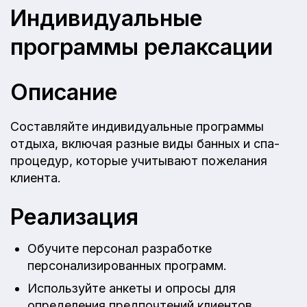
Индивидуальные
программы релаксации
Описание
Составляйте индивидуальные программы
отдыха, включая разные виды банных и спа-
процедур, которые учитывают пожелания
клиента.
Реализация
Обучите персонал разработке
персонализированных программ.
Используйте анкеты и опросы для
определения предпочтений клиентов.