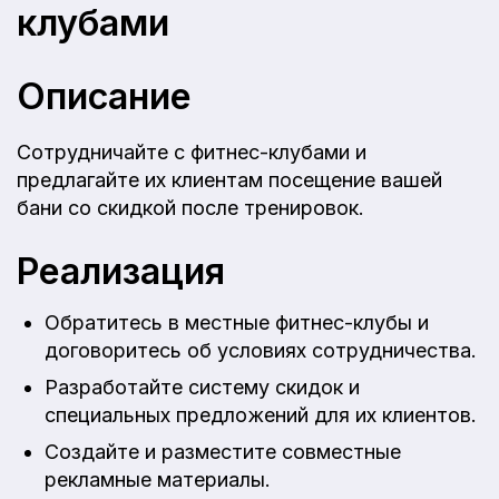
клубами
Описание
Сотрудничайте с фитнес-клубами и
предлагайте их клиентам посещение вашей
бани со скидкой после тренировок.
Реализация
Обратитесь в местные фитнес-клубы и
договоритесь об условиях сотрудничества.
Разработайте систему скидок и
специальных предложений для их клиентов.
Создайте и разместите совместные
рекламные материалы.