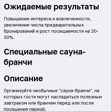
Ожидаемые результаты
Повышение интереса и вовлеченности,
увеличение числа предварительных
бронирований и рост посещаемости на 20-
30%.
Специальные сауна-
бранчи
Описание
Организуйте необычные "сауна-бранчи", на
которых гости могут насладиться полезным
завтраком или бранчем перед или после
посещения парной.