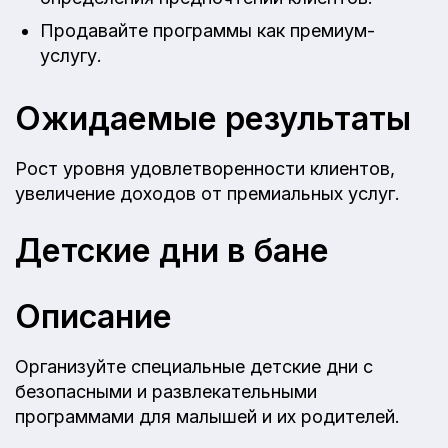
Продавайте программы как премиум-
услугу.
Ожидаемые результаты
Рост уровня удовлетворенности клиентов,
увеличение доходов от премиальных услуг.
Детские дни в бане
Описание
Организуйте специальные детские дни с
безопасными и развлекательными
программами для малышей и их родителей.