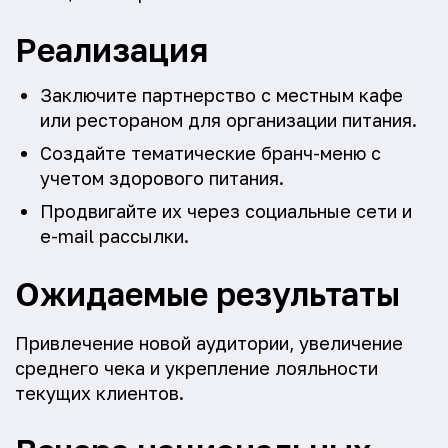
Реализация
Заключите партнерство с местным кафе
или рестораном для организации питания.
Создайте тематические бранч-меню с
учетом здорового питания.
Продвигайте их через социальные сети и
e-mail рассылки.
Ожидаемые результаты
Привлечение новой аудитории, увеличение
среднего чека и укрепление лояльности
текущих клиентов.