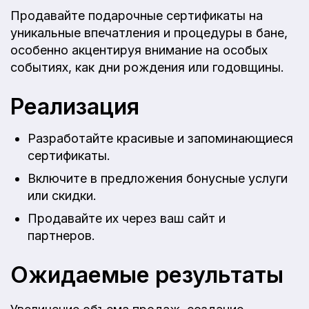
Продавайте подарочные сертификаты на
уникальные впечатления и процедуры в бане,
особенно акцентируя внимание на особых
событиях, как дни рождения или годовщины.
Реализация
Разработайте красивые и запоминающиеся
сертификаты.
Включите в предложения бонусные услуги
или скидки.
Продавайте их через ваш сайт и
партнеров.
Ожидаемые результаты