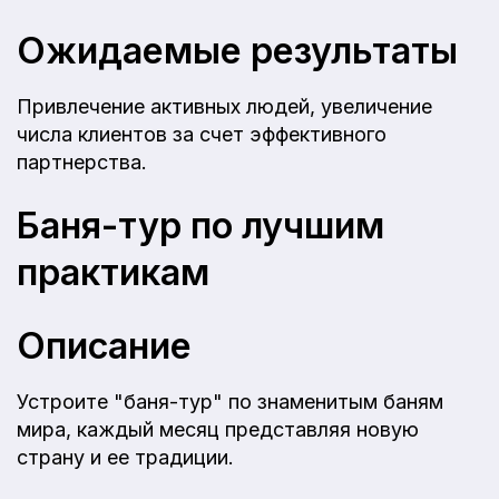
Ожидаемые результаты
Привлечение активных людей, увеличение
числа клиентов за счет эффективного
партнерства.
Баня-тур по лучшим
практикам
Описание
Устроите "баня-тур" по знаменитым баням
мира, каждый месяц представляя новую
страну и ее традиции.