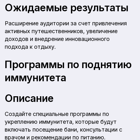
Ожидаемые результаты
Расширение аудитории за счет привлечения
активных путешественников, увеличение
доходов и внедрение инновационного
подхода к отдыху.
Программы по поднятию
иммунитета
Описание
Создайте специальные программы по
укреплению иммунитета, которые будут
включать посещение бани, консультации с
врачом и рекомендации по питанию.