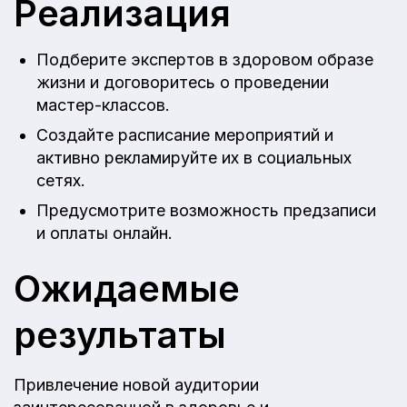
Реализация
Подберите экспертов в здоровом образе
жизни и договоритесь о проведении
мастер-классов.
Создайте расписание мероприятий и
активно рекламируйте их в социальных
сетях.
Предусмотрите возможность предзаписи
и оплаты онлайн.
Ожидаемые
результаты
Привлечение новой аудитории