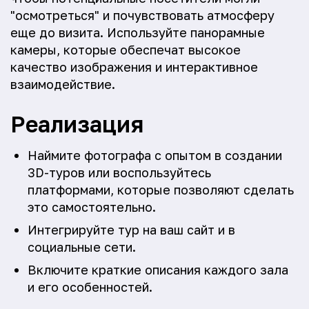
"осмотреться" и почувствовать атмосферу
еще до визита. Используйте панорамные
камеры, которые обеспечат высокое
качество изображения и интерактивное
взаимодействие.
Реализация
Наймите фотографа с опытом в создании
3D-туров или воспользуйтесь
платформами, которые позволяют сделать
это самостоятельно.
Интегрируйте тур на ваш сайт и в
социальные сети.
Включите краткие описания каждого зала
и его особенностей.