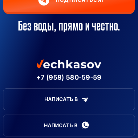
Без воды, прямо и честно.
+7 (958) 580-59-59
НАПИСАТЬ В
НАПИСАТЬ В