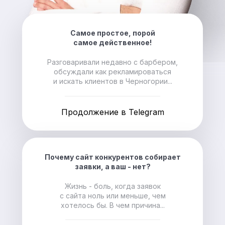
Самое простое, порой
самое действенное!
Разговаривали недавно с барбером,
обсуждали как рекламироваться
и искать клиентов в Черногории...
Продолжение в Telegram
Почему сайт конкурентов собирает
заявки, а ваш - нет?
Жизнь - боль, когда заявок
с сайта ноль или меньше, чем
хотелось бы. В чем причина...