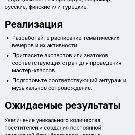
русские, финские или турецкие.
Реализация
Разработайте расписание тематических
вечеров и их активности.
Пригласите экспертов или знатоков
соответствующих стран для проведения
мастер-классов.
Подготовьте соответствующий антураж и
музыкальное сопровождение.
Ожидаемые результаты
Увеличение уникального количества
посетителей и создания постоянной