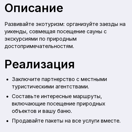
Описание
Развивайте экотуризм: организуйте заезды на
уикенды, совмещая посещение сауны с
экскурсиями по природным
достопримечательностям.
Реализация
Заключите партнерство с местными
туристическими агентствами.
Составьте интересные маршруты,
включающие посещение природных
объектов и вашу баню.
Продавайте пакеты на все услуги вместе.