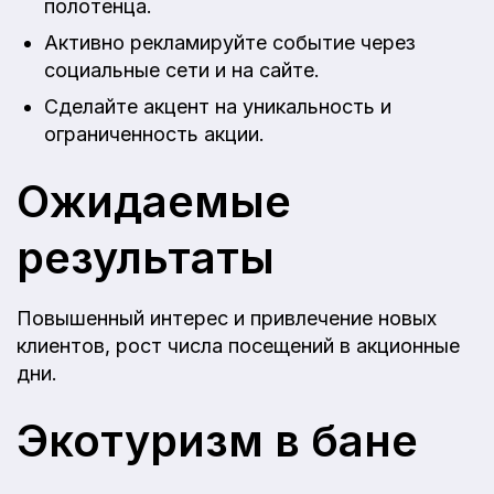
полотенца.
Активно рекламируйте событие через
социальные сети и на сайте.
Сделайте акцент на уникальность и
ограниченность акции.
Ожидаемые
результаты
Повышенный интерес и привлечение новых
клиентов, рост числа посещений в акционные
дни.
Экотуризм в бане