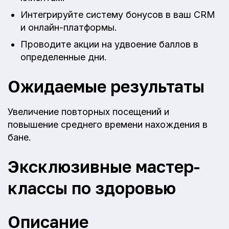
Интегрируйте систему бонусов в ваш CRM
и онлайн-платформы.
Проводите акции на удвоение баллов в
определенные дни.
Ожидаемые результаты
Увеличение повторных посещений и
повышение среднего времени нахождения в
бане.
Эксклюзивные мастер-
классы по здоровью
Описание