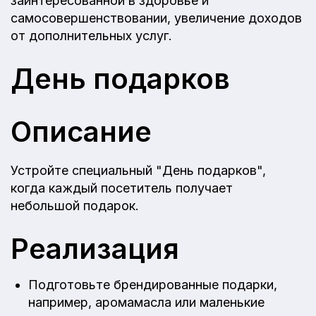
заинтересованной в здоровье и
самосовершенствовании, увеличение доходов
от дополнительных услуг.
День подарков
Описание
Устройте специальный "День подарков",
когда каждый посетитель получает
небольшой подарок.
Реализация
Подготовьте брендированные подарки,
например, аромамасла или маленькие