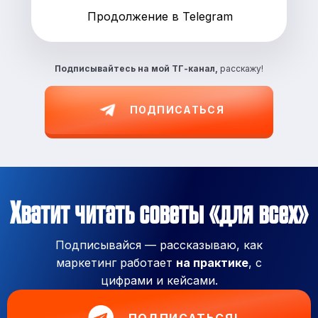
Продолжение в Telegram
Подписывайтесь на
мой ТГ-канал,
расскажу!
ПОДПИСАТЬСЯ
Хватит читать советы «для всех»
Подписывайся — рассказываю, как
маркетинг работает
на практике
, с
цифрами и кейсами.
ПОДПИСАТЬСЯ!