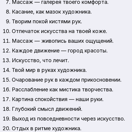
Массаж — галерея твоего комфорта.
Касание, как мазок художника.
Творим покой кистями рук.
Отпечаток искусства на твоей коже.
Массаж — живопись ваших ощущений.
Каждое движение — город красоты.
Искусство, что лечит.
Твой мир в руках художника.
Очарование рук в каждом прикосновении.
Расслабление как мистика творчества.
Картина спокойствия — наши руки.
Глубокий смысл движений.
Выход из повседневности через искусство.
Отдых в ритме художника.