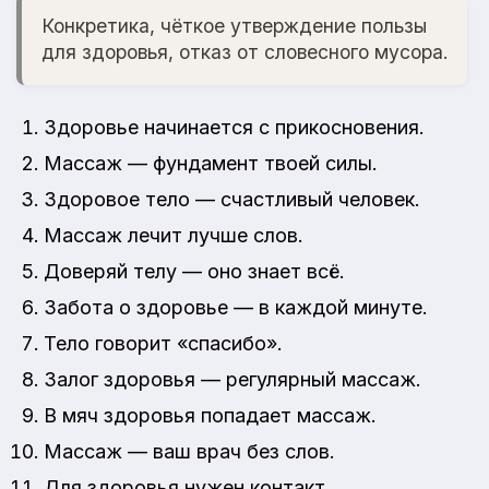
Конкретика, чёткое утверждение пользы
для здоровья, отказ от словесного мусора.
Здоровье начинается с прикосновения.
Массаж — фундамент твоей силы.
Здоровое тело — счастливый человек.
Массаж лечит лучше слов.
Доверяй телу — оно знает всё.
Забота о здоровье — в каждой минуте.
Тело говорит «спасибо».
Залог здоровья — регулярный массаж.
В мяч здоровья попадает массаж.
Массаж — ваш врач без слов.
Для здоровья нужен контакт.