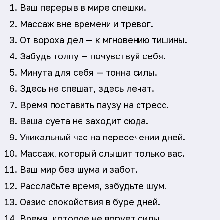
Ваш перерыв в мире спешки.
Массаж вне времени и тревог.
От вороха дел — к мгновению тишины.
Забудь толпу — почувствуй себя.
Минута для себя — тонна силы.
Здесь не спешат, здесь лечат.
Время поставить паузу на стресс.
Ваша суета не заходит сюда.
Уникальный час на пересечении дней.
Массаж, который слышит только вас.
Ваш мир без шума и забот.
Расслабьте время, забудьте шум.
Оазис спокойствия в буре дней.
Время, которое не ворует силы.