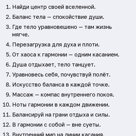
Найди центр своей вселенной.
Баланс тела — спокойствие души.
Где тело уравновешено — там жизнь
мягче.
Перезагрузка для духа и плоти.
От хаоса к гармонии — одним касанием.
Душа отдыхает, тело танцует.
Уравновесь себя, почувствуй полёт.
Искусство баланса в каждой точке.
Массаж — компас внутреннего покоя.
Ноты гармонии в каждом движении.
Балансируй на грани отдыха и силы.
В гармонии с собой — вне суеты.
Внутренний мир на линии касания.