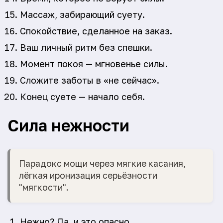
Массаж, забирающий суету.
Спокойствие, сделанное на заказ.
Ваш личный ритм без спешки.
Момент покоя — мгновенье силы.
Сложите заботы в «не сейчас».
Конец суете — начало себя.
Сила нежности
Парадокс мощи через мягкие касания,
лёгкая иронизация серьёзности
"мягкости".
Нежно? Да, и это опасно.