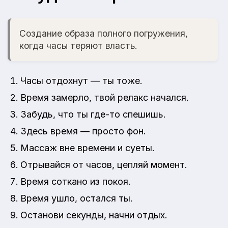
Создание образа полного погружения,
когда часы теряют власть.
Часы отдохнут — ты тоже.
Время замерло, твой релакс начался.
Забудь, что ты где-то спешишь.
Здесь время — просто фон.
Массаж вне времени и суеты.
Отрывайся от часов, цепляй момент.
Время соткано из покоя.
Время ушло, остался ты.
Останови секунды, начни отдых.