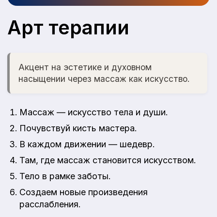
Арт терапии
Акцент на эстетике и духовном
насыщении через массаж как искусство.
Массаж — искусство тела и души.
Почувствуй кисть мастера.
В каждом движении — шедевр.
Там, где массаж становится искусством.
Тело в рамке заботы.
Создаем новые произведения
расслабления.