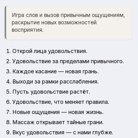
Игра слов и вызов привычным ощущениям,
раскрытие новых возможностей
восприятия.
Открой лица удовольствия.
Удовольствие за пределами привычного.
Каждое касание — новая грань.
Выходи за рамки расслабления.
Пусть удовольствие растёт.
Удовольствие, что меняет правила.
Новые ощущения — новая жизнь.
Массаж открывает тайные грани.
Вкус удовольствия — с нами глубже.