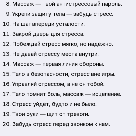
Массаж — твой антистрессовый пароль.
Укрепи защиту тела — забудь стресс.
На шаг впереди усталости.
Закрой дверь для стресса.
Побеждай стресс мягко, но надёжно.
Не давай стрессу места внутри.
Массаж — первая линия обороны.
Тело в безопасности, стресс вне игры.
Управляй стрессом, а не он тобой.
Тело помнит боль, массаж — исцеление.
Стресс уйдёт, будто и не было.
Твои руки — щит от тревоги.
Забудь стресс перед звонком к нам.