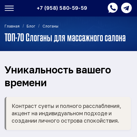
+7 (958) 580-59-59
/
/
Главная
Блог
Слоганы
ТОП-70 Слоганы для массажного салона
Уникальность вашего
времени
Контраст суеты и полного расслабления,
акцент на индивидуальном подходе и
создании личного острова спокойствия.