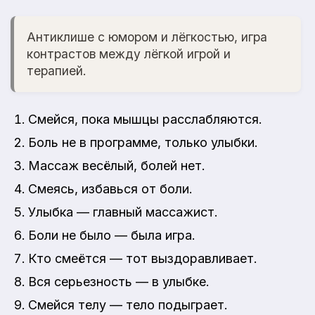
Антиклише с юмором и лёгкостью, игра
контрастов между лёгкой игрой и
терапией.
Смейся, пока мышцы расслабляются.
Боль не в программе, только улыбки.
Массаж весёлый, болей нет.
Смеясь, избавься от боли.
Улыбка — главный массажист.
Боли не было — была игра.
Кто смеётся — тот выздоравливает.
Вся серьезность — в улыбке.
Смейся телу — тело подыграет.