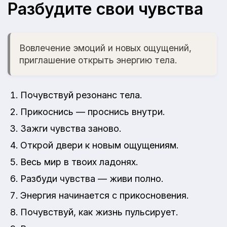
Разбудите свои чувства
Вовлечение эмоций и новых ощущений,
приглашение открыть энергию тела.
Почувствуй резонанс тела.
Прикоснись — проснись внутри.
Зажги чувства заново.
Открой двери к новым ощущениям.
Весь мир в твоих ладонях.
Разбуди чувства — живи полно.
Энергия начинается с прикосновения.
Почувствуй, как жизнь пульсирует.