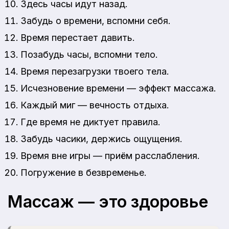
Здесь часы идут назад.
Забудь о времени, вспомни себя.
Время перестает давить.
Позабудь часы, вспомни тело.
Время перезагрузки твоего тела.
Исчезновение времени — эффект массажа.
Каждый миг — вечность отдыха.
Где время не диктует правила.
Забудь часики, держись ощущения.
Время вне игры — приём расслабления.
Погружение в безвременье.
Массаж — это здоровье