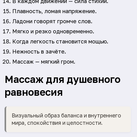
В каждом движении — сила стихий.
Плавность, ломая напряжение.
Ладони говорят громче слов.
Мягко и резко одновременно.
Когда легкость становится мощью.
Нежность в зачёте.
Массаж — мягкий гром.
Массаж для душевного
равновесия
Визуальный образ баланса и внутреннего
мира, спокойствия и целостности.