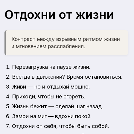
Отдохни от жизни
Контраст между взрывным ритмом жизни
и мгновением расслабления.
Перезагрузка на паузе жизни.
Всегда в движении? Время остановиться.
Живи — но и отдыхай мощно.
Приходи, чтобы не сгореть.
Жизнь бежит — сделай шаг назад.
Замри на миг — вдохни покой.
Отдохни от себя, чтобы быть собой.