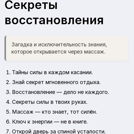
Секреты
восстановления
Загадка и исключительность знания,
которое открывается через массаж.
Тайны силы в каждом касании.
Знай секрет мгновенного отдыха.
Восстановление — дело не каждого.
Секреты силы в твоих руках.
Массаж — кто знает, тот силён.
Ключ к энергии — не в книге.
Открой дверь за спиной усталости.