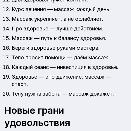
Курс лечения — массаж каждый день.
Массаж укрепляет, а не ослабляет.
Про здоровье — лучше действием.
Массаж — путь к балансу здоровья.
Береги здоровье руками мастера.
Тело просит помощи — даём массаж.
Каждый сеанс — инвестиция в здоровье.
Здоровье — это движение, массаж —
старт.
Телу нужна забота — массаж докажет.
Новые грани
удовольствия