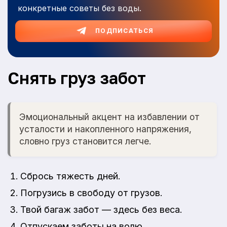
конкретные советы без воды.
ПОДПИСАТЬСЯ
Снять груз забот
Эмоциональный акцент на избавлении от
усталости и накопленного напряжения,
словно груз становится легче.
Сбрось тяжесть дней.
Погрузись в свободу от грузов.
Твой багаж забот — здесь без веса.
Отпускаем заботы на волю.