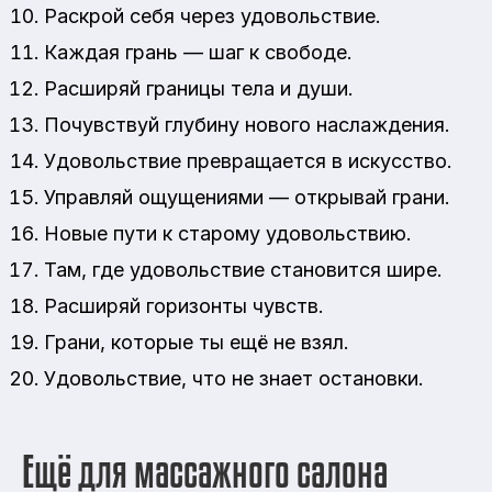
Раскрой себя через удовольствие.
Каждая грань — шаг к свободе.
Расширяй границы тела и души.
Почувствуй глубину нового наслаждения.
Удовольствие превращается в искусство.
Управляй ощущениями — открывай грани.
Новые пути к старому удовольствию.
Там, где удовольствие становится шире.
Расширяй горизонты чувств.
Грани, которые ты ещё не взял.
Удовольствие, что не знает остановки.
Ещё для массажного салона