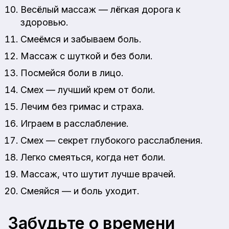
Весёлый массаж — лёгкая дорога к
здоровью.
Смеёмся и забываем боль.
Массаж с шуткой и без боли.
Посмейся боли в лицо.
Смех — лучший крем от боли.
Лечим без гримас и страха.
Играем в расслабление.
Смех — секрет глубокого расслабления.
Легко смеяться, когда нет боли.
Массаж, что шутит лучше врачей.
Смеяйся — и боль уходит.
Забудьте о времени