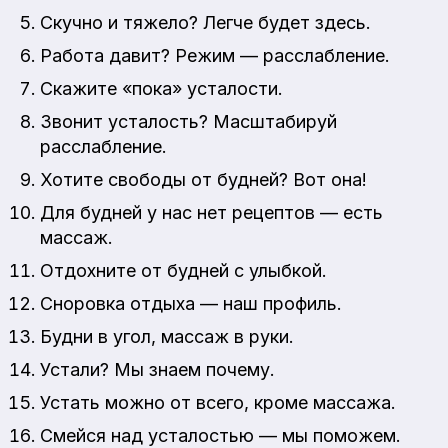
Скучно и тяжело? Легче будет здесь.
Работа давит? Режим — расслабление.
Скажите «пока» усталости.
Звонит усталость? Масштабируй
расслабление.
Хотите свободы от будней? Вот она!
Для будней у нас нет рецептов — есть
массаж.
Отдохните от будней с улыбкой.
Сноровка отдыха — наш профиль.
Будни в угол, массаж в руки.
Устали? Мы знаем почему.
Устать можно от всего, кроме массажа.
Смейся над усталостью — мы поможем.