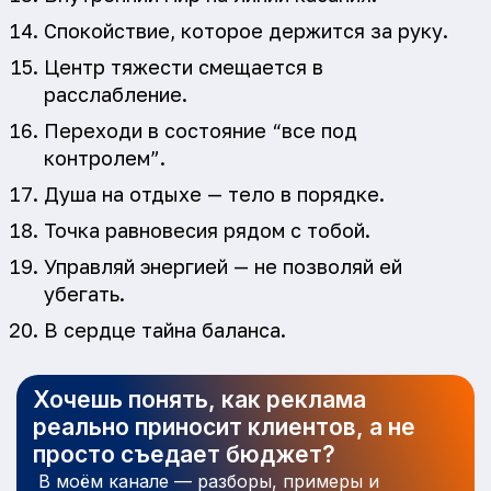
Спокойствие, которое держится за руку.
Центр тяжести смещается в
расслабление.
Переходи в состояние “все под
контролем”.
Душа на отдыхе — тело в порядке.
Точка равновесия рядом с тобой.
Управляй энергией — не позволяй ей
убегать.
В сердце тайна баланса.
Хочешь понять, как реклама
реально приносит клиентов, а не
просто съедает бюджет?
В моём канале — разборы, примеры и