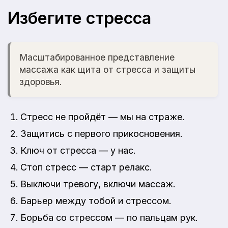
Избегите стресса
Масштабированное представление
массажа как щита от стресса и защиты
здоровья.
Стресс не пройдёт — мы на страже.
Защитись с первого прикосновения.
Ключ от стресса — у нас.
Стоп стресс — старт релакс.
Выключи тревогу, включи массаж.
Барьер между тобой и стрессом.
Борьба со стрессом — по пальцам рук.