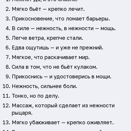
Мягко бьёт — крепко лечит.
Прикосновение, что ломает барьеры.
В силе — нежность, в нежности — мощь.
Легче ветра, крепче стали.
Едва ощутишь — и уже не прежний.
Мягкое, что раскачивает мир.
Сила в том, что не бьёт кулаком.
Прикоснись — и удостоверись в мощи.
Нежность, сильнее боли.
Тонко, но по делу.
Массаж, который сделает из нежности
рыцаря.
Мягко убаюкивает — крепко оживляет.