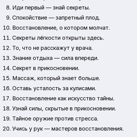
Иди первый — знай секреты.
Спокойствие — запретный плод.
Восстановление, о котором молчат.
Секреты лёгкости открыты здесь.
То, что не расскажут у врача.
Знание отдыха — сила впереди.
Секрет в прикосновении.
Массаж, который знает больше.
Оставь усталость за кулисами.
Восстановление как искусство тайны.
Узнай силы, скрытые в прикосновении.
Тайное оружие против стресса.
Учись у рук — мастеров восстановления.