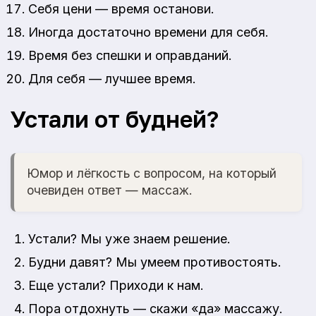
Себя цени — время останови.
Иногда достаточно времени для себя.
Время без спешки и оправданий.
Для себя — лучшее время.
Устали от будней?
Юмор и лёгкость с вопросом, на который
очевиден ответ — массаж.
Устали? Мы уже знаем решение.
Будни давят? Мы умеем противостоять.
Еще устали? Приходи к нам.
Пора отдохнуть — скажи «да» массажу.