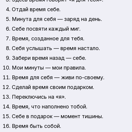
Отдай время себе.
Минута для себя — заряд на день.
Себе посвяти каждый миг.
Время, созданное для тебя.
Себя услышать — время настало.
Забери время назад — себе.
Мои минуты — мои правила.
Время для себя — живи по-своему.
Сделай время своим подарком.
Переключись на «я».
Время, что наполнено тобой.
Себе в подарок — момент тишины.
Время быть собой.