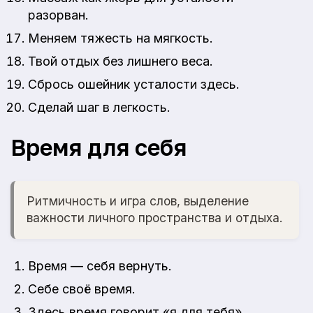
разорван.
Меняем тяжесть на мягкость.
Твой отдых без лишнего веса.
Сбрось ошейник усталости здесь.
Сделай шаг в легкость.
Время для себя
Ритмичность и игра слов, выделение
важности личного пространства и отдыха.
Время — себя вернуть.
Себе своё время.
Здесь время говорит «я для тебя».