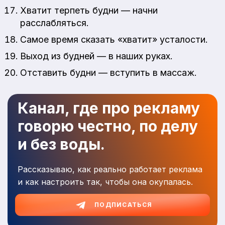
Хватит терпеть будни — начни
расслабляться.
Самое время сказать «хватит» усталости.
Выход из будней — в наших руках.
Отставить будни — вступить в массаж.
Канал, где про рекламу
говорю честно, по делу
и без воды.
Рассказываю, как реально работает реклама
и как настроить так, чтобы она окупалась.
ПОДПИСАТЬСЯ