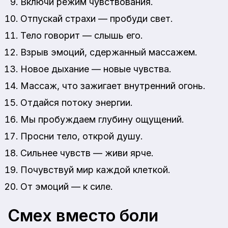
Включи режим чувствования.
Отпускай страхи — пробуди свет.
Тело говорит — слышь его.
Взрыв эмоций, сдержанный массажем.
Новое дыхание — новые чувства.
Массаж, что зажигает внутренний огонь.
Отдайся потоку энергии.
Мы пробуждаем глубину ощущений.
Просни тело, открой душу.
Сильнее чувств — живи ярче.
Почувствуй мир каждой клеткой.
От эмоций — к силе.
Смех вместо боли