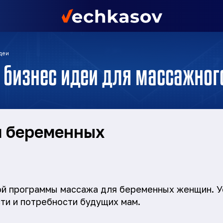
деи
 бизнес идеи для массажног
 беременных
ой программы массажа для беременных женщин. У
ти и потребности будущих мам.