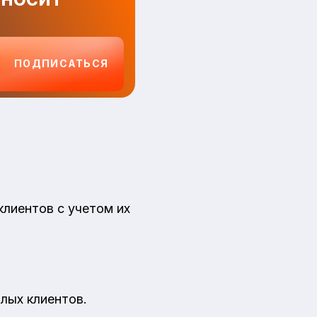
ПОДПИСАТЬСЯ
лиентов с учетом их
лых клиентов.