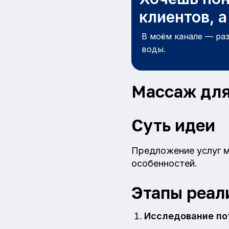
клиентов, 
В моём канале — ра
воды.
Массаж для
Суть идеи
Предложение услуг м
особенностей.
Этапы реал
Исследование по