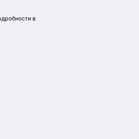
одробности в