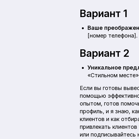
Вариант 1
Ваше преображен
[номер телефона].
Вариант 2
Уникальное пред
«Стильном месте».
Если вы готовы вывес
помощью эффективног
опытом, готов помоч
профиль, и я знаю, к
клиентов и как отбир
привлекать клиентов
или подписывайтесь 