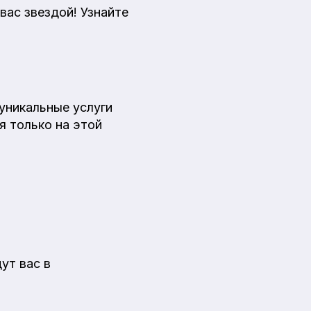
вас звездой! Узнайте
уникальные услуги
 только на этой
ут вас в