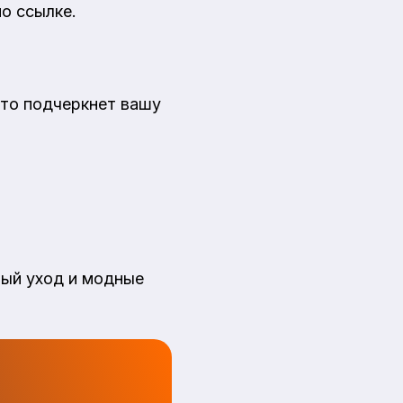
о ссылке.
что подчеркнет вашу
ый уход и модные