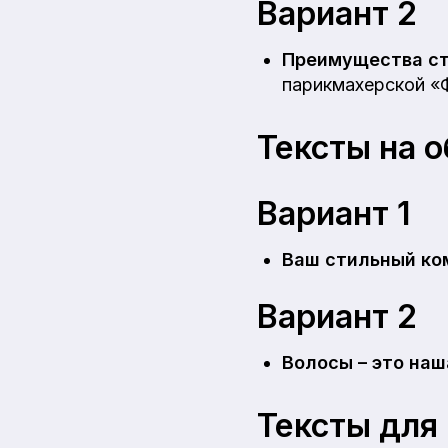
Вариант 2
Преимущества ст
парикмахерской «
Тексты на о
Вариант 1
Ваш стильный ко
Вариант 2
Волосы – это наш
Тексты для