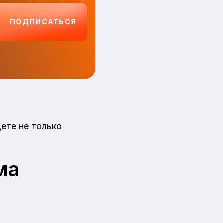
ПОДПИСАТЬСЯ
ете не только
ма