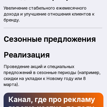
Увеличение стабильного ежемесячного
дохода и улучшение отношения клиентов к
бренду.
Сезонные предложения
Реализация
Проведение акций и специальных
предложений в сезонные периоды (например,
скидки на укладки к Новому году или 8
марта).
Канал, где про рекламу