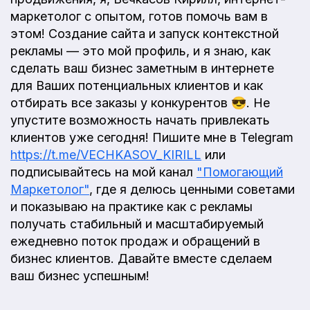
маркетолог с опытом, готов помочь вам в
этом! Создание сайта и запуск контекстной
рекламы — это мой профиль, и я знаю, как
сделать ваш бизнес заметным в интернете
для Ваших потенциальных клиентов и как
отбирать все заказы у конкурентов 😎. Не
упустите возможность начать привлекать
клиентов уже сегодня! Пишите мне в Telegram
https://t.me/VECHKASOV_KIRILL
или
подписывайтесь на мой канал
"Помогающий
Маркетолог"
, где я делюсь ценными советами
и показываю на практике как с рекламы
получать стабильный и масштабируемый
ежедневно поток продаж и обращений в
бизнес клиентов. Давайте вместе сделаем
ваш бизнес успешным!