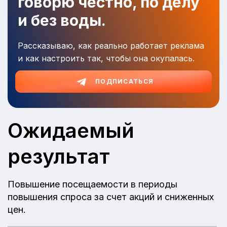
говорю честно, по делу
и без воды.
Рассказываю, как реально работает реклама
и как настроить так, чтобы она окупалась.
ПОДПИСАТЬСЯ
Ожидаемый
результат
Повышение посещаемости в периоды
повышения спроса за счет акций и сниженных
цен.