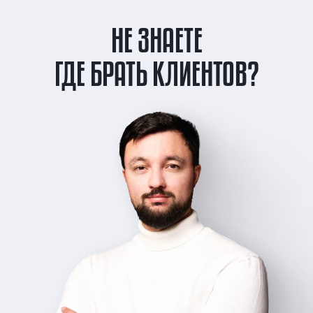
НЕ ЗНАЕТЕ
ГДЕ БРАТЬ КЛИЕНТОВ?