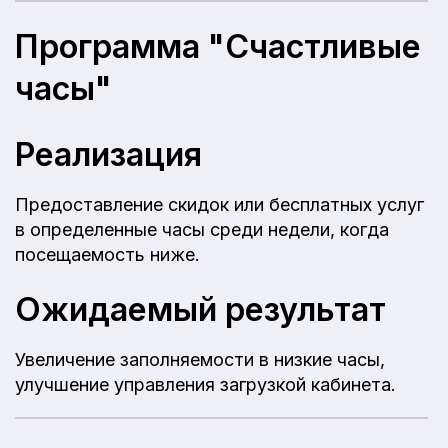
Программа "Счастливые
часы"
Реализация
Предоставление скидок или бесплатных услуг
в определенные часы среди недели, когда
посещаемость ниже.
Ожидаемый результат
Увеличение заполняемости в низкие часы,
улучшение управления загрузкой кабинета.