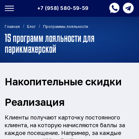
+7 (958) 580-59-59
/
/
Главная
Блог
Программы лояльности
15 программ лояльности для
парикмахерской
Накопительные скидки
Реализация
Клиенты получают карточку постоянного
клиента, на которую начисляются баллы за
каждое посещение. Например, за каждые