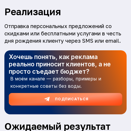
Реализация
Отправка персональных предложений со
скидками или бесплатными услугами в честь
дня рождения клиенту через SMS или email.
Хочешь понять, как реклама
реально приносит клиентов, а не
просто съедает бюджет?
В моём канале — разборы, примеры и
конкретные советы без воды.
ПОДПИСАТЬСЯ
Ожидаемый результат