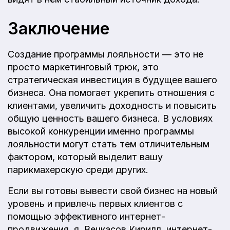
Заключение
Создание программы лояльности — это не
просто маркетинговый трюк, это
стратегическая инвестиция в будущее вашего
бизнеса. Она помогает укрепить отношения с
клиентами, увеличить доходность и повысить
общую ценность вашего бизнеса. В условиях
высокой конкуренции именно программы
лояльности могут стать тем отличительным
фактором, который выделит вашу
парикмахерскую среди других.
Если вы готовы вывести свой бизнес на новый
уровень и привлечь первых клиентов с
помощью эффективного интернет-
продвижения, я, Вечкасов Кирилл, интернет-