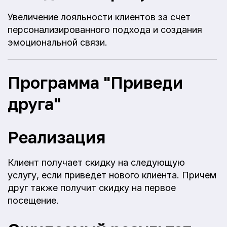
Увеличение лояльности клиентов за счет
персонализированного подхода и создания
эмоциональной связи.
Программа "Приведи
друга"
Реализация
Клиент получает скидку на следующую
услугу, если приведет нового клиента. Причем
друг также получит скидку на первое
посещение.