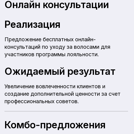
Онлайн консультации
Реализация
Предложение бесплатных онлайн-
консультаций по уходу за волосами для
участников программы лояльности.
Ожидаемый результат
Увеличение вовлеченности клиентов и
создание дополнительной ценности за счет
профессиональных советов.
Комбо-предложения