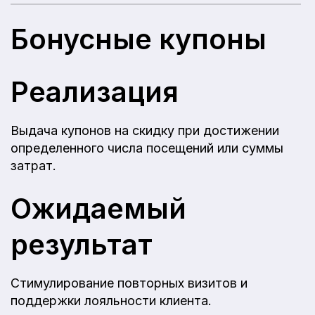
Бонусные купоны
Реализация
Выдача купонов на скидку при достижении
определенного числа посещений или суммы
затрат.
Ожидаемый
результат
Стимулирование повторных визитов и
поддержки лояльности клиента.