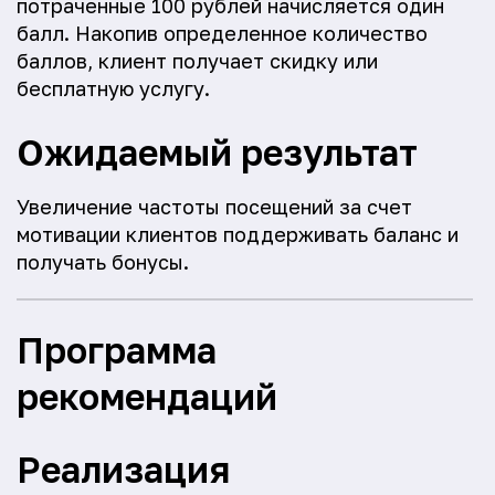
потраченные 100 рублей начисляется один
балл. Накопив определенное количество
баллов, клиент получает скидку или
бесплатную услугу.
Ожидаемый результат
Увеличение частоты посещений за счет
мотивации клиентов поддерживать баланс и
получать бонусы.
Программа
рекомендаций
Реализация