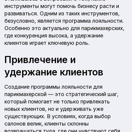
инструменты могут помочь бизнесу расти и
развиваться. Одним из таких инструментов,
безусловно, является программа лояльности.
Особенно это актуально для парикмахерских,
где конкуренция высока, а удержание
клиентов играет ключевую роль.
Привлечение и
удержание клиентов
Создание программы лояльности для
парикмахерской — это стратегический шаг,
который помогает не только привлекать
новых клиентов, но и удерживать уже
существующих. В условиях, когда выбор
салонов велик, клиенты склонны
возвращаться туда, где они чувствуют себя