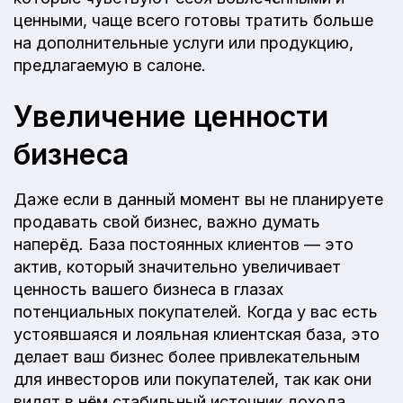
ценными, чаще всего готовы тратить больше
на дополнительные услуги или продукцию,
предлагаемую в салоне.
Увеличение ценности
бизнеса
Даже если в данный момент вы не планируете
продавать свой бизнес, важно думать
наперёд. База постоянных клиентов — это
актив, который значительно увеличивает
ценность вашего бизнеса в глазах
потенциальных покупателей. Когда у вас есть
устоявшаяся и лояльная клиентская база, это
делает ваш бизнес более привлекательным
для инвесторов или покупателей, так как они
видят в нём стабильный источник дохода.