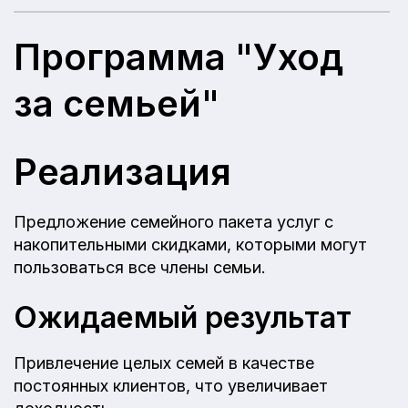
Программа "Уход
за семьей"
Реализация
Предложение семейного пакета услуг с
накопительными скидками, которыми могут
пользоваться все члены семьи.
Ожидаемый результат
Привлечение целых семей в качестве
постоянных клиентов, что увеличивает