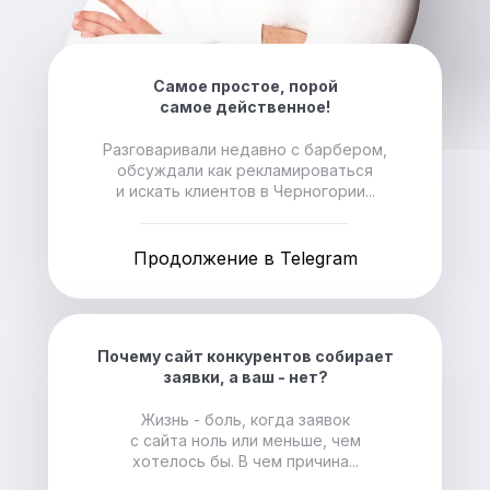
Самое простое, порой
самое действенное!
Разговаривали недавно с барбером,
обсуждали как рекламироваться
и искать клиентов в Черногории...
Продолжение в Telegram
Почему сайт конкурентов собирает
заявки, а ваш - нет?
Жизнь - боль, когда заявок
с сайта ноль или меньше, чем
хотелось бы. В чем причина...