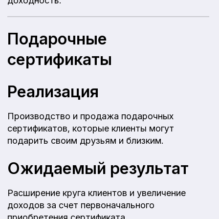
доходность.
Подарочные
сертификаты
Реализация
Производство и продажа подарочных
сертификатов, которые клиенты могут
подарить своим друзьям и близким.
Ожидаемый результат
Расширение круга клиентов и увеличение
доходов за счет первоначального
приобретения сертификата.