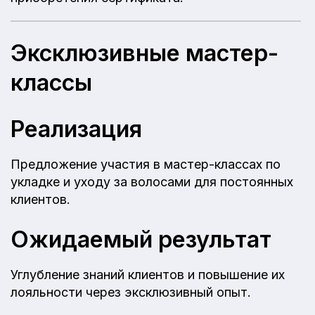
Эксклюзивные мастер-
классы
Реализация
Предложение участия в мастер-классах по
укладке и уходу за волосами для постоянных
клиентов.
Ожидаемый результат
Углубление знаний клиентов и повышение их
лояльности через эксклюзивный опыт.