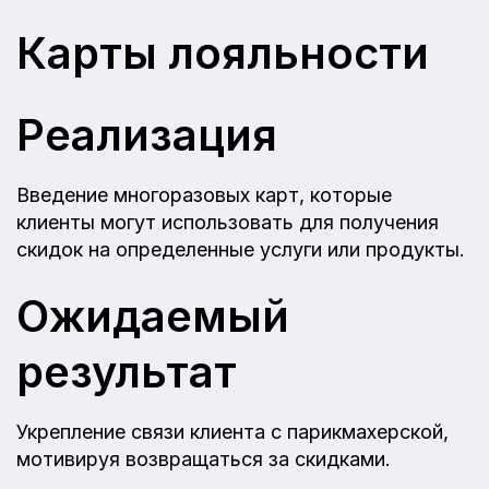
Карты лояльности
Реализация
Введение многоразовых карт, которые
клиенты могут использовать для получения
скидок на определенные услуги или продукты.
Ожидаемый
результат
Укрепление связи клиента с парикмахерской,
мотивируя возвращаться за скидками.