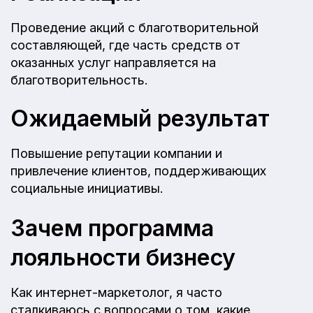
Проведение акций с благотворительной
составляющей, где часть средств от
оказанных услуг направляется на
благотворительность.
Ожидаемый результат
Повышение репутации компании и
привлечение клиентов, поддерживающих
социальные инициативы.
Зачем программа
лояльности бизнесу
Как интернет-маркетолог, я часто
сталкиваюсь с вопросами о том, какие