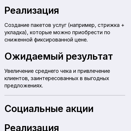
Реализация
Создание пакетов услуг (например, стрижка +
укладка), которые можно приобрести по
сниженной фиксированной цене.
Ожидаемый результат
Увеличение среднего чека и привлечение
клиентов, заинтересованных в выгодных
предложениях.
Социальные акции
Реализация