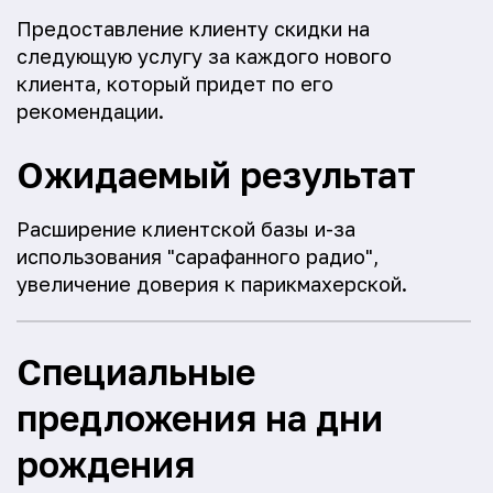
Предоставление клиенту скидки на
следующую услугу за каждого нового
клиента, который придет по его
рекомендации.
Ожидаемый результат
Расширение клиентской базы и-за
использования "сарафанного радио",
увеличение доверия к парикмахерской.
Специальные
предложения на дни
рождения