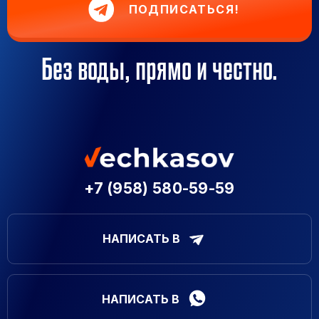
ПОДПИСАТЬСЯ!
Без воды, прямо и честно.
+7 (958) 580-59-59
НАПИСАТЬ В
НАПИСАТЬ В