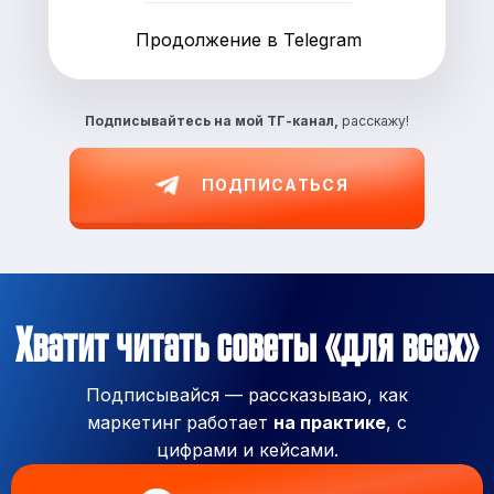
Продолжение в Telegram
Подписывайтесь на
мой ТГ-канал,
расскажу!
ПОДПИСАТЬСЯ
Хватит читать советы «для всех»
Подписывайся — рассказываю, как
маркетинг работает
на практике
, с
цифрами и кейсами.