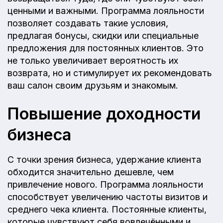
ценными и важными. Программа лояльности
позволяет создавать такие условия,
предлагая бонусы, скидки или специальные
предложения для постоянных клиентов. Это
не только увеличивает вероятность их
возврата, но и стимулирует их рекомендовать
ваш салон своим друзьям и знакомым.
Повышение доходности
бизнеса
С точки зрения бизнеса, удержание клиента
обходится значительно дешевле, чем
привлечение нового. Программа лояльности
способствует увеличению частоты визитов и
среднего чека клиента. Постоянные клиенты,
которые чувствуют себя вовлечёнными и