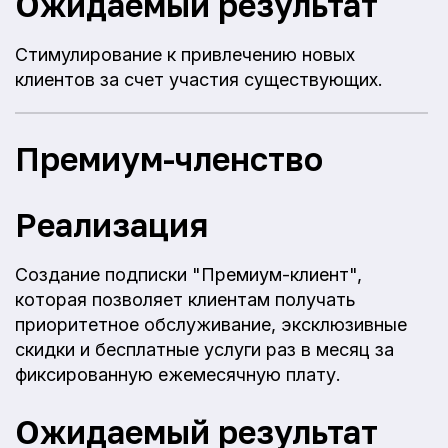
Ожидаемый результат
Стимулирование к привлечению новых
клиентов за счет участия существующих.
Премиум-членство
Реализация
Создание подписки "Премиум-клиент",
которая позволяет клиентам получать
приоритетное обслуживание, эксклюзивные
скидки и бесплатные услуги раз в месяц за
фиксированную ежемесячную плату.
Ожидаемый результат