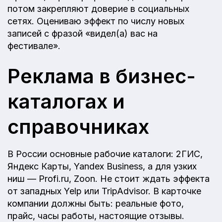
потом закрепляют доверие в социальных
сетях. Оцениваю эффект по числу новых
записей с фразой «видел(а) вас на
фестивале».
Реклама в бизнес-
каталогах и
справочниках
В России основные рабочие каталоги: 2ГИС,
Яндекс Карты, Yandex Business, а для узких
ниш — Profi.ru, Zoon. Не стоит ждать эффекта
от западных Yelp или TripAdvisor. В карточке
компании должны быть: реальные фото,
прайс, часы работы, настоящие отзывы.