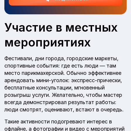
Участие в местных
мероприятиях
Фестивали, дни города, городские маркеты,
спортивные события: где есть люди — там
место парикмахерской. Обычно эффективнее
арендовать мини-уголок: экспресс-прически,
бесплатные консультации, мгновенный
розыгрыш услуги. Желательно, чтобы мастер
всегда демонстрировал результат работы:
люди смотрят, оценивают, встают в очередь.
Такие активности подогревают интерес в
офлайне, а фотографии и видео с мероприятий