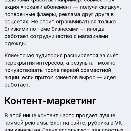
акция «покажи абонемент — получи скидку»,
поперечные флаеры, реклама друг друга в
соцсетях. Не стоит ограничиваться только
близкими по теме бизнесами — иногда
работает сотрудничество с магазинами
одежды.
Клиентская аудитория расширяется за счёт
перекрытия интересов, а результат можно
почувствовать после первой совместной
акции: если приток клиентов вырос — идея
работает.
Контент-маркетинг
В этой нише контент часто продаёт лучше
прямой рекламы. Блог на сайте, рубрика в VK
или каналы на Дзене используют для простых