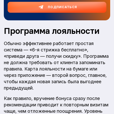
ПОДПИСАТЬСЯ
Программа лояльности
Обычно эффективнее работает простая
система — «6-я стрижка бесплатно»,
«приведи друга — получи скидку». Программа
не должна требовать от клиента запоминать
правила. Карта лояльности на бумаге или
через приложение — второй вопрос, главное,
чтобы каждая новая запись была выгоднее
предыдущей.
Как правило, вручение бонуса сразу после
рекомендации приводит к повторным визитам
чаще, чем отложенные поощрения. Уровень