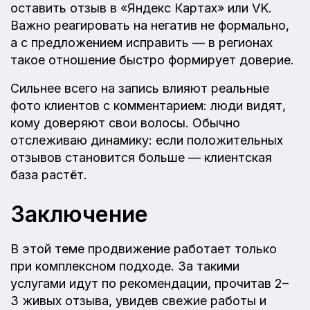
оставить отзыв в «Яндекс Картах» или VK.
Важно реагировать на негатив не формально,
а с предложением исправить — в регионах
такое отношение быстро формирует доверие.
Сильнее всего на запись влияют реальные
фото клиентов с комментарием: люди видят,
кому доверяют свои волосы. Обычно
отслеживаю динамику: если положительных
отзывов становится больше — клиентская
база растёт.
Заключение
В этой теме продвижение работает только
при комплексном подходе. За такими
услугами идут по рекомендации, прочитав 2–
3 живых отзыва, увидев свежие работы и