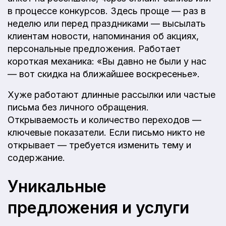
в процессе конкурсов. Здесь проще — раз в
неделю или перед праздниками — высылать
клиентам новости, напоминания об акциях,
персональные предложения. Работает
короткая механика: «Вы давно не были у нас
— вот скидка на ближайшее воскресенье».
Хуже работают длинные рассылки или частые
письма без личного обращения.
Открываемость и количество переходов —
ключевые показатели. Если письмо никто не
открывает — требуется изменить тему и
содержание.
Уникальные
предложения и услуги