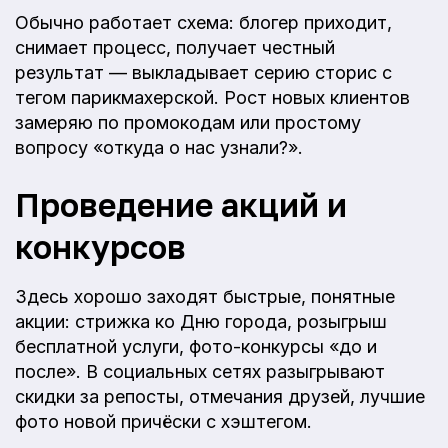
Обычно работает схема: блогер приходит,
снимает процесс, получает честный
результат — выкладывает серию сторис с
тегом парикмахерской. Рост новых клиентов
замеряю по промокодам или простому
вопросу «откуда о нас узнали?».
Проведение акций и
конкурсов
Здесь хорошо заходят быстрые, понятные
акции: стрижка ко Дню города, розыгрыш
бесплатной услуги, фото-конкурсы «до и
после». В социальных сетях разыгрывают
скидки за репосты, отмечания друзей, лучшие
фото новой причёски с хэштегом.