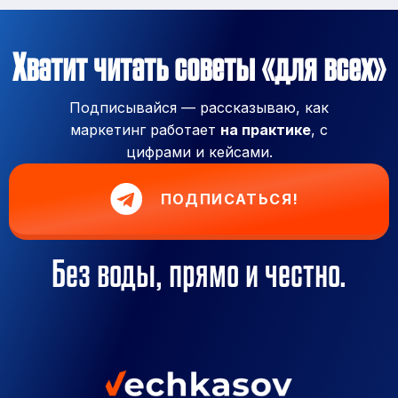
Хватит читать советы «для всех»
Подписывайся — рассказываю, как
маркетинг работает
на практике
, с
цифрами и кейсами.
ПОДПИСАТЬСЯ!
Без воды, прямо и честно.