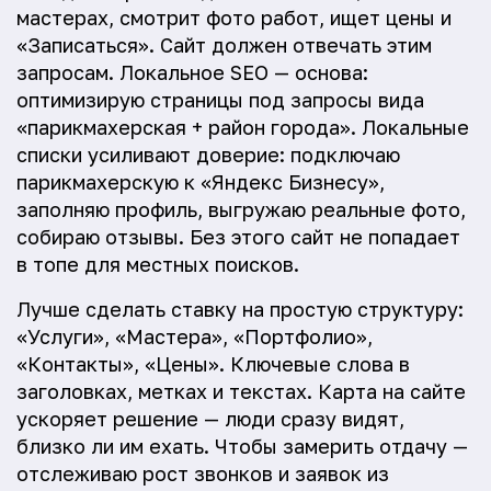
мастерах, смотрит фото работ, ищет цены и
«Записаться». Сайт должен отвечать этим
запросам. Локальное SEO — основа:
оптимизирую страницы под запросы вида
«парикмахерская + район города». Локальные
списки усиливают доверие: подключаю
парикмахерскую к «Яндекс Бизнесу»,
заполняю профиль, выгружаю реальные фото,
собираю отзывы. Без этого сайт не попадает
в топе для местных поисков.
Лучше сделать ставку на простую структуру:
«Услуги», «Мастера», «Портфолио»,
«Контакты», «Цены». Ключевые слова в
заголовках, метках и текстах. Карта на сайте
ускоряет решение — люди сразу видят,
близко ли им ехать. Чтобы замерить отдачу —
отслеживаю рост звонков и заявок из