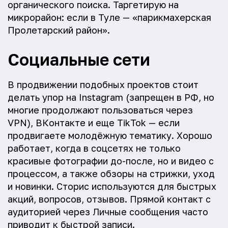
органического поиска. Таргетирую на
микрорайон: если в Туле — «парикмахерская
Пролетарский район».
Социальные сети
В продвижении подобных проектов стоит
делать упор на Instagram (запрещен в РФ, но
многие продолжают пользоваться через
VPN), ВКонтакте и еще TikTok — если
продвигаете молодёжную тематику. Хорошо
работает, когда в соцсетях не только
красивые фотографии до-после, но и видео с
процессом, а также обзоры на стрижки, уход
и новинки. Сторис используются для быстрых
акций, вопросов, отзывов. Прямой контакт с
аудиторией через Личные сообщения часто
приводит к быстрой записи.