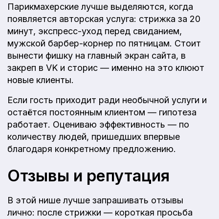
Парикмахерские лучше выделяются, когда
появляется авторская услуга: стрижка за 20
минут, экспресс-уход перед свиданием,
мужской барбер-корнер по пятницам. Стоит
вынести фишку на главный экран сайта, в
закреп в VK и сторис — именно на это клюют
новые клиенты.
Если гость приходит ради необычной услуги и
остаётся постоянным клиентом — гипотеза
работает. Оцениваю эффективность — по
количеству людей, пришедших впервые
благодаря конкретному предложению.
Отзывы и репутация
В этой нише лучше запрашивать отзывы
лично: после стрижки — короткая просьба