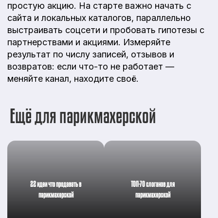
простую акцию. На старте важно начать с
сайта и локальных каталогов, параллельно
выстраивать соцсети и пробовать гипотезы с
партнерствами и акциями. Измеряйте
результат по числу записей, отзывов и
возвратов: если что-то не работает —
меняйте канал, находите своё.
Ещё для парикмахерской
22 идеи что продавать в
ТОП-70 слоганов для
парикмахерской
парикмахерской