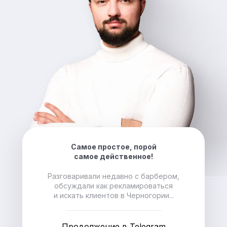
Самое простое, порой
самое действенное!
Разговаривали недавно с барбером,
обсуждали как рекламироваться
и искать клиентов в Черногории...
Продолжение в Telegram