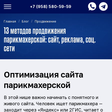
+7 (958) 580-59-59
/
/
Главная
Блог
Продвижение
13 методов продвижения
парикмахерской: сайт, реклама, соц.
сети
Оптимизация сайта
парикмахерской
В этой нише важно начинать с понятного и
живого сайта. Человек ищет парикмахера —
заходит через «Яндекс» или 2ГИС, читает о