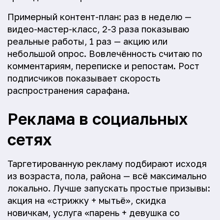
Примерный контент-план: раз в неделю —
видео-мастер-класс, 2-3 раза показываю
реальные работы, 1 раз — акцию или
небольшой опрос. Вовлечённость считаю по
комментариям, переписке и репостам. Рост
подписчиков показывает скорость
распространения сарафана.
Реклама в социальных
сетях
Таргетированную рекламу подбирают исходя
из возраста, пола, района — всё максимально
локально. Лучше запускать простые призывы:
акция на «стрижку + мытьё», скидка
новичкам, услуга «парень + девушка со