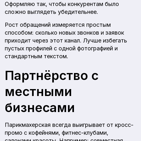
Оформляю так, чтобы конкурентам было
сложно выглядеть убедительнее.
Рост обращений измеряется простым
способом: сколько новых звонков и заявок
приходит через этот канал. Лучше избегать
пустых профилей с одной фотографией и
стандартным текстом.
Партнёрство с
местными
бизнесами
Парикмахерская всегда выигрывает от кросс-
промо с кофейнями, фитнес-клубами,
салонами красоты. Например: совместная