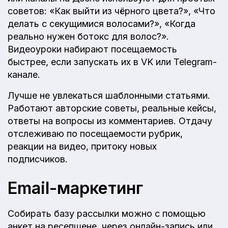
советов: «Как выйти из чёрного цвета?», «Что
делать с секущимися волосами?», «Когда
реально нужен ботокс для волос?».
Видеоуроки набирают посещаемость
быстрее, если запускать их в VK или Telegram-
канале.
Лучше не увлекаться шаблонными статьями.
Работают авторские советы, реальные кейсы,
ответы на вопросы из комментариев. Отдачу
отслеживаю по посещаемости рубрик,
реакции на видео, притоку новых
подписчиков.
Email-маркетинг
Собирать базу рассылки можно с помощью
анкет на ресепшене, через онлайн-запись или