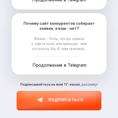
Почему сайт конкурентов собирает
заявки, а ваш - нет?
Жизнь - боль, когда заявок
с сайта ноль или меньше, чем
хотелось бы. В чем причина...
Продолжение в Telegram
Подписывайтесь на
мой ТГ-канал,
расскажу!
ПОДПИСАТЬСЯ