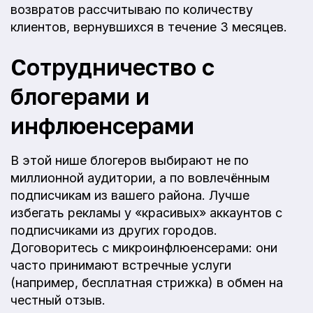
возвратов рассчитываю по количеству
клиентов, вернувшихся в течение 3 месяцев.
Сотрудничество с
блогерами и
инфлюенсерами
В этой нише блогеров выбирают не по
миллионной аудитории, а по вовлечённым
подписчикам из вашего района. Лучше
избегать рекламы у «красивых» аккаунтов с
подписчиками из других городов.
Договоритесь с микроинфлюенсерами: они
часто принимают встречные услуги
(например, бесплатная стрижка) в обмен на
честный отзыв.