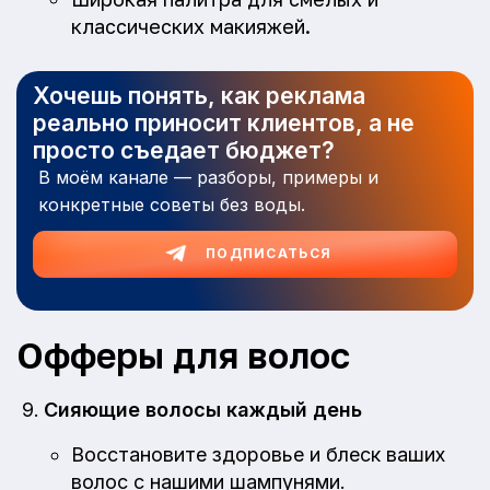
классических макияжей.
Хочешь понять, как реклама
реально приносит клиентов, а не
просто съедает бюджет?
В моём канале — разборы, примеры и
конкретные советы без воды.
ПОДПИСАТЬСЯ
Офферы для волос
Сияющие волосы каждый день
Восстановите здоровье и блеск ваших
волос с нашими шампунями.