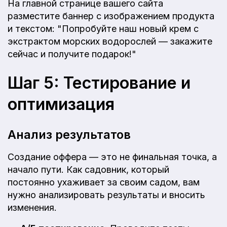
На главной странице вашего сайта
разместите баннер с изображением продукта
и текстом: "Попробуйте наш новый крем с
экстрактом морских водорослей — закажите
сейчас и получите подарок!"
Шаг 5: Тестирование и
оптимизация
Анализ результатов
Создание оффера — это не финальная точка, а
начало пути. Как садовник, который
постоянно ухаживает за своим садом, вам
нужно анализировать результаты и вносить
изменения.