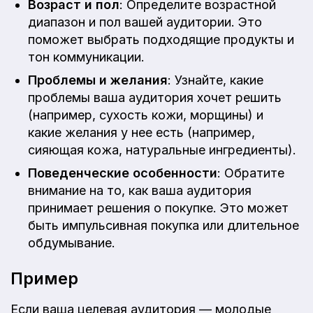
Возраст и пол
: Определите возрастной
диапазон и пол вашей аудитории. Это
поможет выбрать подходящие продукты и
тон коммуникации.
Проблемы и желания
: Узнайте, какие
проблемы ваша аудитория хочет решить
(например, сухость кожи, морщины) и
какие желания у нее есть (например,
сияющая кожа, натуральные ингредиенты).
Поведенческие особенности
: Обратите
внимание на то, как ваша аудитория
принимает решения о покупке. Это может
быть импульсивная покупка или длительное
обдумывание.
Пример
Если ваша целевая аудитория — молодые