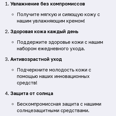
Увлажнение без компромиссов
Получите мягкую и сияющую кожу с
нашим увлажняющим кремом!
Здоровая кожа каждый день
Поддержите здоровье кожи с нашим
набором ежедневного ухода.
Антивозрастной уход
Подчеркните молодость кожи с
помощью наших инновационных
средств!
Защита от солнца
Бескомпромиссная защита с нашими
солнцезащитными средствами.