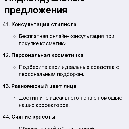
предложения
Консультация стилиста
Бесплатная онлайн-консультация при
покупке косметики.
Персональная косметичка
Подберите свои идеальные средства с
персональным подбором.
Равномерный цвет лица
Достигните идеального тона с помощью
наших корректоров.
Сияние красоты
Обновите свой образ с новой