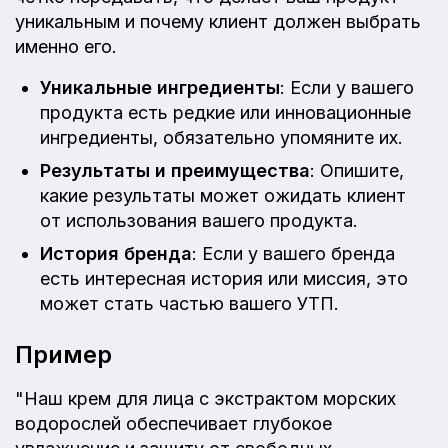
уникальным и почему клиент должен выбрать
именно его.
Уникальные ингредиенты
: Если у вашего
продукта есть редкие или инновационные
ингредиенты, обязательно упомяните их.
Результаты и преимущества
: Опишите,
какие результаты может ожидать клиент
от использования вашего продукта.
История бренда
: Если у вашего бренда
есть интересная история или миссия, это
может стать частью вашего УТП.
Пример
"Наш крем для лица с экстрактом морских
водорослей обеспечивает глубокое