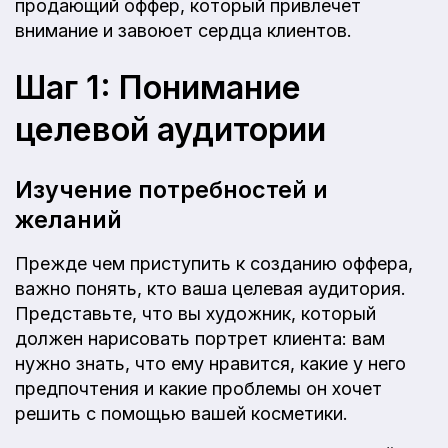
продающий оффер, который привлечет
внимание и завоюет сердца клиентов.
Шаг 1: Понимание
целевой аудитории
Изучение потребностей и
желаний
Прежде чем приступить к созданию оффера,
важно понять, кто ваша целевая аудитория.
Представьте, что вы художник, который
должен нарисовать портрет клиента: вам
нужно знать, что ему нравится, какие у него
предпочтения и какие проблемы он хочет
решить с помощью вашей косметики.