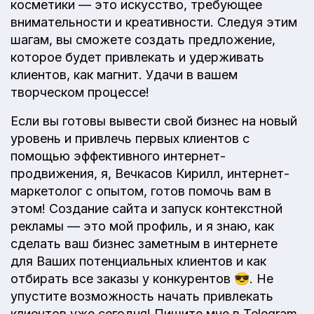
косметики — это искусство, требующее
внимательности и креативности. Следуя этим
шагам, вы сможете создать предложение,
которое будет привлекать и удерживать
клиентов, как магнит. Удачи в вашем
творческом процессе!
Если вы готовы вывести свой бизнес на новый
уровень и привлечь первых клиентов с
помощью эффективного интернет-
продвижения, я, Вечкасов Кирилл, интернет-
маркетолог с опытом, готов помочь вам в
этом! Создание сайта и запуск контекстной
рекламы — это мой профиль, и я знаю, как
сделать ваш бизнес заметным в интернете
для Ваших потенциальных клиентов и как
отбирать все заказы у конкурентов 😎. Не
упустите возможность начать привлекать
клиентов уже сегодня! Пишите мне в Telegram