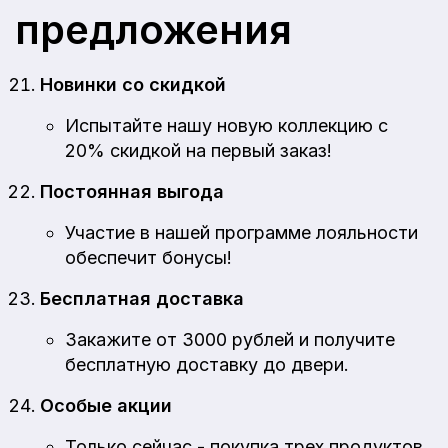
предложения
Новинки со скидкой
Испытайте нашу новую коллекцию с
20% скидкой на первый заказ!
Постоянная выгода
Участие в нашей программе лояльности
обеспечит бонусы!
Бесплатная доставка
Закажите от 3000 рублей и получите
бесплатную доставку до двери.
Особые акции
Только сейчас - покупка трех продуктов