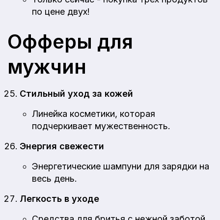
по цене двух!
Офферы для
мужчин
Стильный уход за кожей
Линейка косметики, которая
подчеркивает мужественность.
Энергия свежести
Энергетические шампуни для зарядки на
весь день.
Легкость в уходе
Средства для бритья с нежной заботой