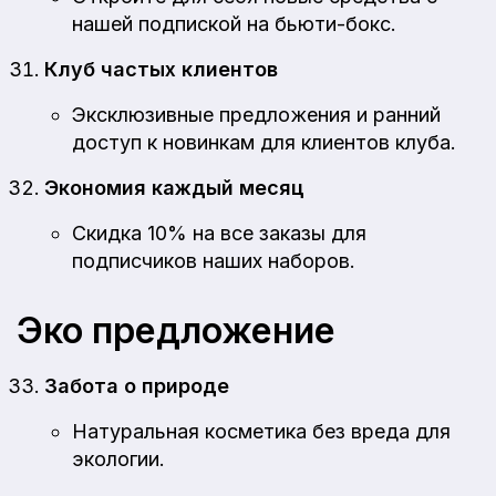
нашей подпиской на бьюти-бокс.
Клуб частых клиентов
Эксклюзивные предложения и ранний
доступ к новинкам для клиентов клуба.
Экономия каждый месяц
Скидка 10% на все заказы для
подписчиков наших наборов.
Эко предложение
Забота о природе
Натуральная косметика без вреда для
экологии.