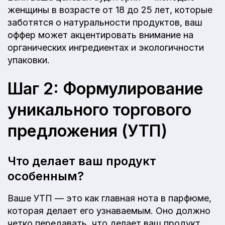
женщины в возрасте от 18 до 25 лет, которые
заботятся о натуральности продуктов, ваш
оффер может акцентировать внимание на
органических ингредиентах и экологичности
упаковки.
Шаг 2: Формулирование
уникального торгового
предложения (УТП)
Что делает ваш продукт
особенным?
Ваше УТП — это как главная нота в парфюме,
которая делает его узнаваемым. Оно должно
четко передавать, что делает ваш продукт