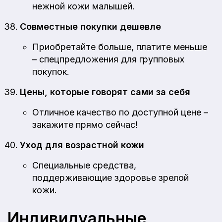
нежной кожи малышей.
Совместные покупки дешевле
Приобретайте больше, платите меньше
– спецпредложения для групповых
покупок.
Цены, которые говорят сами за себя
Отличное качество по доступной цене –
закажите прямо сейчас!
Уход для возрастной кожи
Специальные средства,
поддерживающие здоровье зрелой
кожи.
Индивидуальные