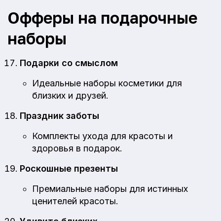
Офферы на подарочные
наборы
Подарки со смыслом
Идеальные наборы косметики для
близких и друзей.
Праздник заботы
Комплекты ухода для красоты и
здоровья в подарок.
Роскошные презенты
Премиальные наборы для истинных
ценителей красоты.