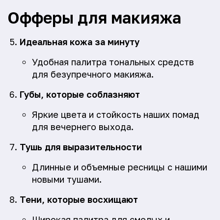
Офферы для макияжа
Идеальная кожа за минуту
Удобная палитра тональных средств
для безупречного макияжа.
Губы, которые соблазняют
Яркие цвета и стойкость наших помад
для вечернего выхода.
Тушь для выразительности
Длинные и объемные ресницы с нашими
новыми тушами.
Тени, которые восхищают
Широкая палитра для смелых и