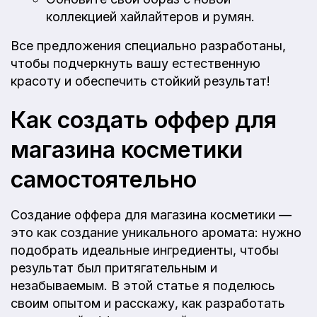
коллекцией хайлайтеров и румян.
Все предложения специально разработаны,
чтобы подчеркнуть вашу естественную
красоту и обеспечить стойкий результат!
Как создать оффер для
магазина косметики
самостоятельно
Создание оффера для магазина косметики —
это как создание уникального аромата: нужно
подобрать идеальные ингредиенты, чтобы
результат был притягательным и
незабываемым. В этой статье я поделюсь
своим опытом и расскажу, как разработать