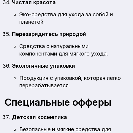
Чистая красота
Эко-средства для ухода за собой и
планетой.
Перезарядитесь природой
Средства с натуральными
компонентами для мягкого ухода.
Экологичные упаковки
Продукция с упаковкой, которая легко
перерабатывается.
Специальные офферы
Детская косметика
Безопасные и мягкие средства для