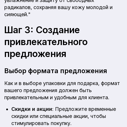
увлажнение и защиту от свободных
радикалов, сохраняя вашу кожу молодой и
сияющей."
Шаг 3: Создание
привлекательного
предложения
Выбор формата предложения
Как и в выборе упаковки для подарка, формат
вашего предложения должен быть
привлекательным и удобным для клиента.
Скидки и акции
: Предложите временные
скидки или специальные акции, чтобы
стимулировать покупку.