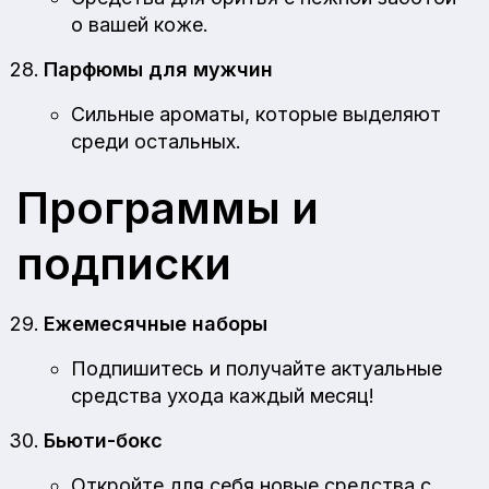
о вашей коже.
Парфюмы для мужчин
Сильные ароматы, которые выделяют
среди остальных.
Программы и
подписки
Ежемесячные наборы
Подпишитесь и получайте актуальные
средства ухода каждый месяц!
Бьюти-бокс
Откройте для себя новые средства с