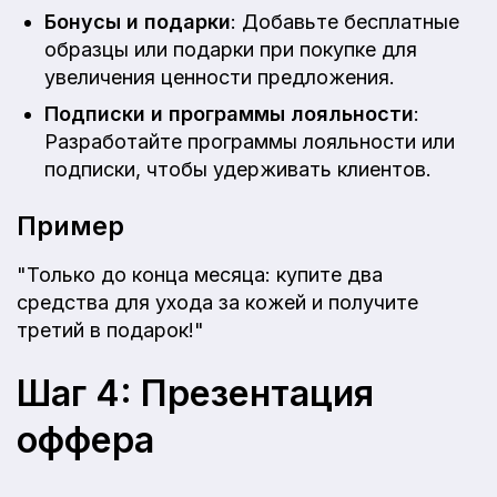
Бонусы и подарки
: Добавьте бесплатные
образцы или подарки при покупке для
увеличения ценности предложения.
Подписки и программы лояльности
:
Разработайте программы лояльности или
подписки, чтобы удерживать клиентов.
Пример
"Только до конца месяца: купите два
средства для ухода за кожей и получите
третий в подарок!"
Шаг 4: Презентация
оффера