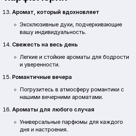
Аромат, который вдохновляет
Эксклюзивные духи, подчеркивающие
вашу индивидуальность.
Свежесть на весь день
Легкие и стойкие ароматы для бодрости
и уверенности.
Романтичные вечера
Погрузитесь в атмосферу романтики с
нашими вечерними ароматами.
Ароматы для любого случая
Универсальные парфюмы для каждого
дня и настроения.