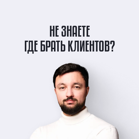
НЕ ЗНАЕТЕ
ГДЕ БРАТЬ КЛИЕНТОВ?