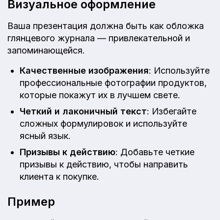
Визуальное оформление
Ваша презентация должна быть как обложка
глянцевого журнала — привлекательной и
запоминающейся.
Качественные изображения
: Используйте
профессиональные фотографии продуктов,
которые покажут их в лучшем свете.
Четкий и лаконичный текст
: Избегайте
сложных формулировок и используйте
ясный язык.
Призывы к действию
: Добавьте четкие
призывы к действию, чтобы направить
клиента к покупке.
Пример