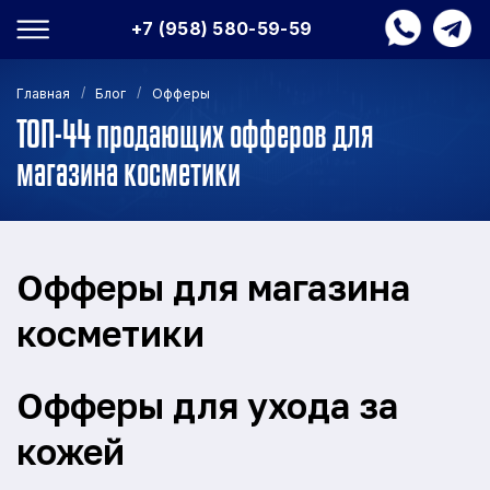
+7 (958) 580-59-59
/
/
Главная
Блог
Офферы
ТОП-44 продающих офферов для
магазина косметики
Офферы для магазина
косметики
Офферы для ухода за
кожей