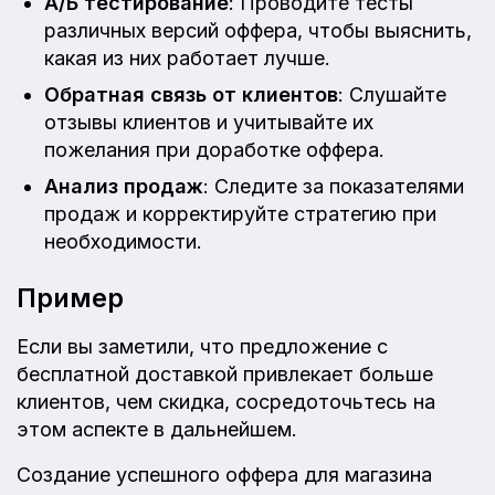
А/Б тестирование
: Проводите тесты
различных версий оффера, чтобы выяснить,
какая из них работает лучше.
Обратная связь от клиентов
: Слушайте
отзывы клиентов и учитывайте их
пожелания при доработке оффера.
Анализ продаж
: Следите за показателями
продаж и корректируйте стратегию при
необходимости.
Пример
Если вы заметили, что предложение с
бесплатной доставкой привлекает больше
клиентов, чем скидка, сосредоточьтесь на
этом аспекте в дальнейшем.
Создание успешного оффера для магазина