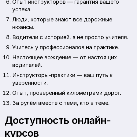
Опыт инструкторов — гарантия вашего
успеха.
Люди, которые знают все дорожные
нюансы.
Водители с историей, а не просто учителя.
Учитесь у профессионалов на практике.
Настоящее вождение — от настоящих
водителей.
Инструкторы-практики — ваш путь к
уверенности.
Опыт, проверенный километрами дорог.
За рулём вместе с теми, кто в теме.
Доступность онлайн-
курсов