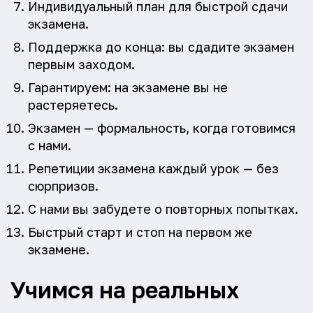
Индивидуальный план для быстрой сдачи
экзамена.
Поддержка до конца: вы сдадите экзамен
первым заходом.
Гарантируем: на экзамене вы не
растеряетесь.
Экзамен — формальность, когда готовимся
с нами.
Репетиции экзамена каждый урок — без
сюрпризов.
С нами вы забудете о повторных попытках.
Быстрый старт и стоп на первом же
экзамене.
Учимся на реальных