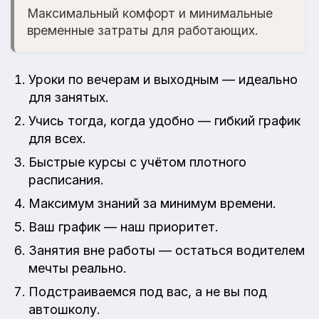
Максимальный комфорт и минимальные
временные затраты для работающих.
Уроки по вечерам и выходным — идеально
для занятых.
Учись тогда, когда удобно — гибкий график
для всех.
Быстрые курсы с учётом плотного
расписания.
Максимум знаний за минимум времени.
Ваш график — наш приоритет.
Занятия вне работы — остаться водителем
мечты реально.
Подстраиваемся под вас, а не вы под
автошколу.