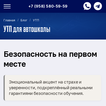
+7 (958) 580-59-59
/
/
Главная
Блог
УТП
УТП для автошколы
Безопасность на первом
месте
Эмоциональный акцент на страхе и
уверенности, подкреплённый реальными
гарантиями безопасности обучения.