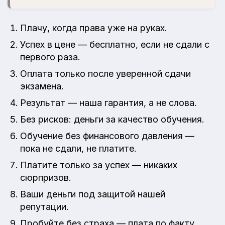
Плачу, когда права уже на руках.
Успех в цене — бесплатно, если не сдали с
первого раза.
Оплата только после уверенной сдачи
экзамена.
Результат — наша гарантия, а не слова.
Без рисков: деньги за качество обучения.
Обучение без финансового давления —
пока не сдали, не платите.
Платите только за успех — никаких
сюрпризов.
Ваши деньги под защитой нашей
репутации.
Пробуйте без страха — плата по факту