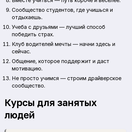
Вместе учиться — путь короче и веселее.
Сообщество студентов, где учишься и
отдыхаешь.
Учеба с друзьями — лучший способ
победить страх.
Клуб водителей мечты — начни здесь и
сейчас.
Общение, которое поддержит и даст
мотивацию.
Не просто учимся — строим драйверское
сообщество.
Курсы для занятых
людей