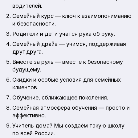
водителей.
Семейный курс — ключ к взаимопониманию
и безопасности.
Родители и дети учатся рука об руку.
Семейный драйв — учимся, поддерживая
друг друга.
Вместе за руль — вместе к безопасному
будущему.
Скидки и особые условия для семейных
клиентов.
Обучение, сближающее поколения.
Семейная атмосфера обучения — просто и
эффективно.
Учитель дома? Мы создаём такую школу
по всей России.