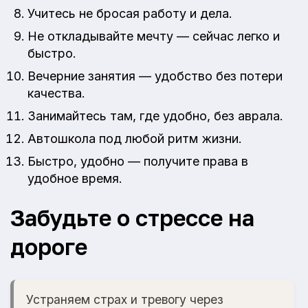
Учитесь не бросая работу и дела.
Не откладывайте мечту — сейчас легко и
быстро.
Вечерние занятия — удобство без потери
качества.
Занимайтесь там, где удобно, без аврала.
Автошкола под любой ритм жизни.
Быстро, удобно — получите права в
удобное время.
Забудьте о стрессе на
дороге
Устраняем страх и тревогу через