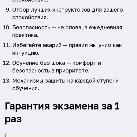
Отбор лучших инструкторов для вашего
спокойствия.
Безопасность — не слова, а ежедневная
практика.
Избегайте аварий — правил мы учим как
интуицию.
Обучение без шока — комфорт и
безопасность в приоритете.
Механизмы защиты на каждой ступени
обучения.
Гарантия экзамена за 1
раз