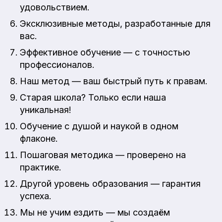
удовольствием.
Эксклюзивные методы, разработанные для
вас.
Эффективное обучение — с точностью
профессионалов.
Наш метод — ваш быстрый путь к правам.
Старая школа? Только если наша
уникальная!
Обучение с душой и наукой в одном
флаконе.
Пошаговая методика — проверено на
практике.
Другой уровень образования — гарантия
успеха.
Мы не учим ездить — мы создаём