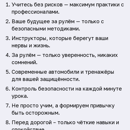
Учитесь без рисков — максимум практики с
профессионалами.
Ваше будущее за рулём — только с
безопасными методиками.
Инструкторы, которые берегут ваши
нервы и жизнь.
За рулём — только уверенность, никаких
сомнений.
Современные автомобили и тренажёры
для вашей защищённости.
Контроль безопасности на каждой минуте
урока.
Не просто учим, а формируем привычку
быть осторожным.
Перед дорогой – только чёткие навыки и
спокойствие.