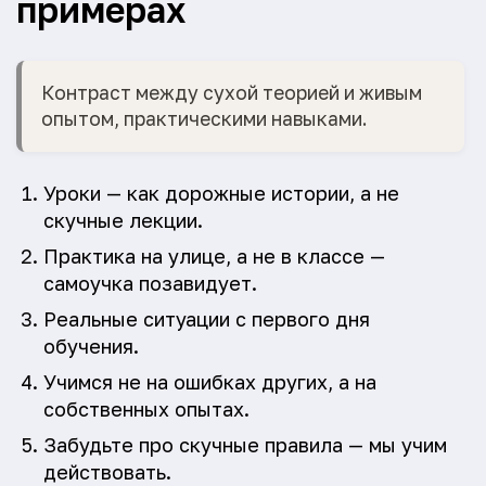
примерах
Контраст между сухой теорией и живым
опытом, практическими навыками.
Уроки — как дорожные истории, а не
скучные лекции.
Практика на улице, а не в классе —
самоучка позавидует.
Реальные ситуации с первого дня
обучения.
Учимся не на ошибках других, а на
собственных опытах.
Забудьте про скучные правила — мы учим
действовать.