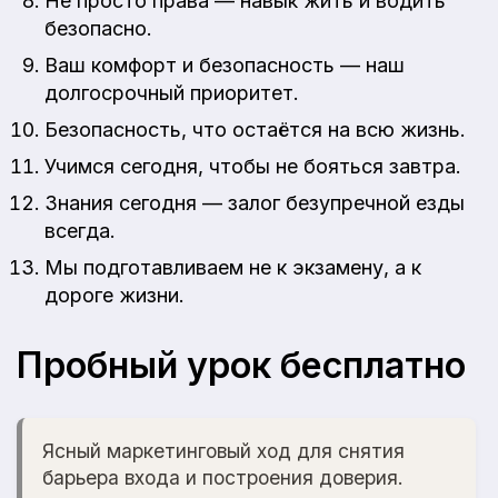
Не просто права — навык жить и водить
безопасно.
Ваш комфорт и безопасность — наш
долгосрочный приоритет.
Безопасность, что остаётся на всю жизнь.
Учимся сегодня, чтобы не бояться завтра.
Знания сегодня — залог безупречной езды
всегда.
Мы подготавливаем не к экзамену, а к
дороге жизни.
Пробный урок бесплатно
Ясный маркетинговый ход для снятия
барьера входа и построения доверия.