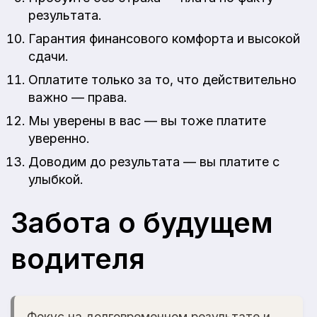
результата.
Гарантия финансового комфорта и высокой
сдачи.
Оплатите только за то, что действительно
важно — права.
Мы уверены в вас — вы тоже платите
уверенно.
Доводим до результата — вы платите с
улыбкой.
Забота о будущем
водителя
Фокус на долговременном результате и