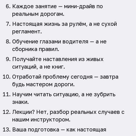
Каждое занятие — мини-драйв по
реальным дорогам.
Настоящая жизнь за рулём, а не сухой
регламент.
Обучение глазами водителя — а не
сборника правил.
Получайте наставления из живых
ситуаций, а не книг.
Отработай проблему сегодня — завтра
будь мастером дороги.
Научим читать ситуацию, а не зубрить
знаки.
Лекции? Нет, разбор реальных случаев с
нашим инструктором.
Ваша подготовка — как настоящая