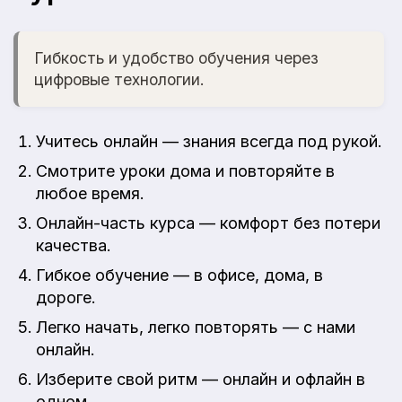
Гибкость и удобство обучения через
цифровые технологии.
Учитесь онлайн — знания всегда под рукой.
Смотрите уроки дома и повторяйте в
любое время.
Онлайн-часть курса — комфорт без потери
качества.
Гибкое обучение — в офисе, дома, в
дороге.
Легко начать, легко повторять — с нами
онлайн.
Изберите свой ритм — онлайн и офлайн в
одном.