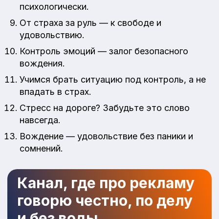
психологически.
От страха за руль — к свободе и
удовольствию.
Контроль эмоций — залог безопасного
вождения.
Учимся брать ситуацию под контроль, а не
впадать в страх.
Стресс на дороге? Забудьте это слово
навсегда.
Вождение — удовольствие без паники и
сомнений.
Канал, где про рекламу
говорю честно, по делу
и без воды.