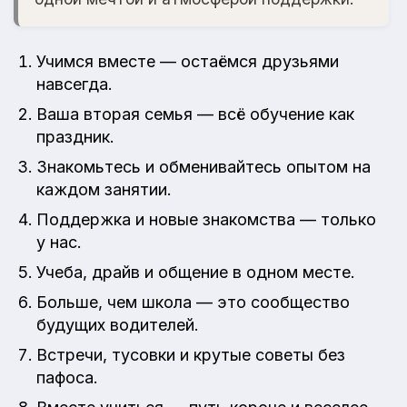
Учимся вместе — остаёмся друзьями
навсегда.
Ваша вторая семья — всё обучение как
праздник.
Знакомьтесь и обменивайтесь опытом на
каждом занятии.
Поддержка и новые знакомства — только
у нас.
Учеба, драйв и общение в одном месте.
Больше, чем школа — это сообщество
будущих водителей.
Встречи, тусовки и крутые советы без
пафоса.