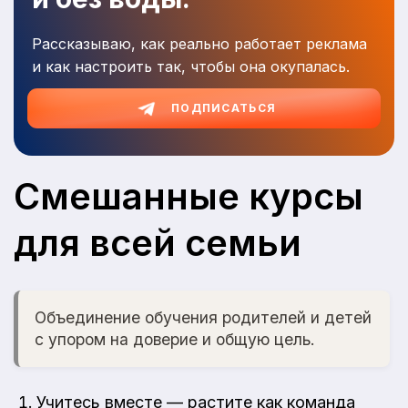
Рассказываю, как реально работает реклама
и как настроить так, чтобы она окупалась.
ПОДПИСАТЬСЯ
Смешанные курсы
для всей семьи
Объединение обучения родителей и детей
с упором на доверие и общую цель.
Учитесь вместе — растите как команда