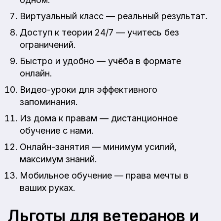
Виртуальный класс — реальный результат.
Доступ к теории 24/7 — учитесь без
ограничений.
Быстро и удобно — учёба в формате
онлайн.
Видео-уроки для эффективного
запоминания.
Из дома к правам — дистанционное
обучение с нами.
Онлайн-занятия — минимум усилий,
максимум знаний.
Мобильное обучение — права мечты в
ваших руках.
Льготы для ветеранов и