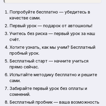
Попробуйте бесплатно — убедитесь в
качестве сами.
Первый урок — подарок от автошколы!
Учитесь без риска — первый урок за наш
счёт.
Хотите узнать, как мы учим? Бесплатный
пробный урок.
Бесплатный старт — начните учиться
прямо сейчас.
Испытайте методику бесплатно и решите
сами.
Забирайте первый урок без оплаты и
сомнений.
Бесплатный пробник — ваша возможность