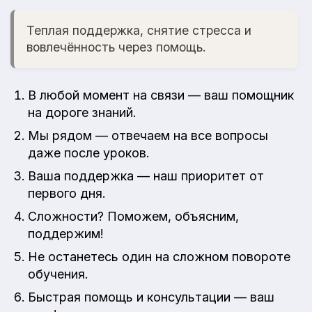
Теплая поддержка, снятие стресса и
вовлечённость через помощь.
В любой момент на связи — ваш помощник
на дороге знаний.
Мы рядом — отвечаем на все вопросы
даже после уроков.
Ваша поддержка — наш приоритет от
первого дня.
Сложности? Поможем, объясним,
поддержим!
Не останетесь один на сложном повороте
обучения.
Быстрая помощь и консультации — ваш