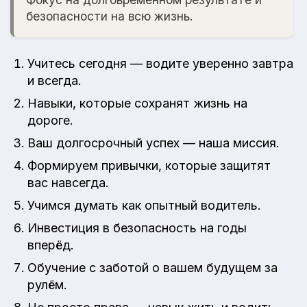
безопасности на всю жизнь.
Учитесь сегодня — водите уверенно завтра
и всегда.
Навыки, которые сохранят жизнь на
дороге.
Ваш долгосрочный успех — наша миссия.
Формируем привычки, которые защитят
вас навсегда.
Учимся думать как опытный водитель.
Инвестиция в безопасность на годы
вперёд.
Обучение с заботой о вашем будущем за
рулём.