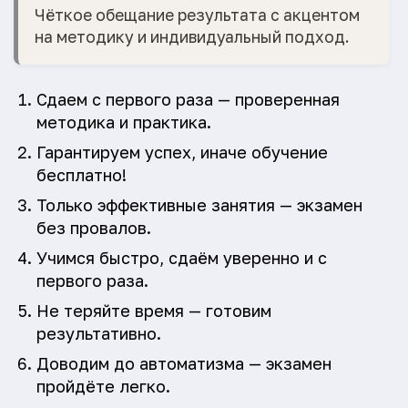
Чёткое обещание результата с акцентом
на методику и индивидуальный подход.
Сдаем с первого раза — проверенная
методика и практика.
Гарантируем успех, иначе обучение
бесплатно!
Только эффективные занятия — экзамен
без провалов.
Учимся быстро, сдаём уверенно и с
первого раза.
Не теряйте время — готовим
результативно.
Доводим до автоматизма — экзамен
пройдёте легко.