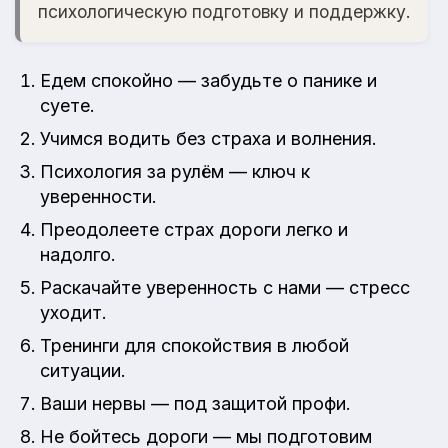
психологическую подготовку и поддержку.
Едем спокойно — забудьте о панике и
суете.
Учимся водить без страха и волнения.
Психология за рулём — ключ к
уверенности.
Преодолеете страх дороги легко и
надолго.
Раскачайте уверенность с нами — стресс
уходит.
Тренинги для спокойствия в любой
ситуации.
Ваши нервы — под защитой профи.
Не бойтесь дороги — мы подготовим