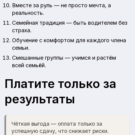
Вместе за руль — не просто мечта, а
реальность.
Семейная традиция — быть водителем без
страха.
Обучение с комфортом для каждого члена
семьи.
Смешанные группы — учимся и растём
всей семьёй.
Платите только за
результаты
Чёткая выгода — оплата только за
успешную сдачу, что снижает риски.