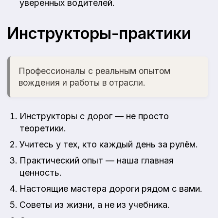
уверенных водителей.
Инструкторы-практики
Профессионалы с реальным опытом
вождения и работы в отрасли.
Инструкторы с дорог — не просто
теоретики.
Учитесь у тех, кто каждый день за рулём.
Практический опыт — наша главная
ценность.
Настоящие мастера дороги рядом с вами.
Советы из жизни, а не из учебника.