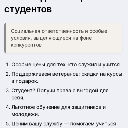
студентов
Социальная ответственность и особые
условия, выделяющиеся на фоне
конкурентов.
Особые цены для тех, кто служил и учится.
Поддерживаем ветеранов: скидки на курсы
в подарок.
Студент? Получи права с выгодой для
себя.
Льготное обучение для защитников и
молодежи.
Ценим вашу службу — помогаем учиться