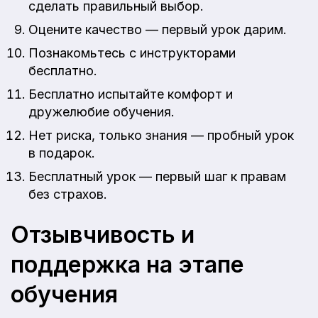
сделать правильный выбор.
Оцените качество — первый урок дарим.
Познакомьтесь с инструкторами
бесплатно.
Бесплатно испытайте комфорт и
дружелюбие обучения.
Нет риска, только знания — пробный урок
в подарок.
Бесплатный урок — первый шаг к правам
без страхов.
Отзывчивость и
поддержка на этапе
обучения