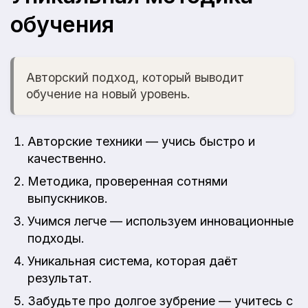
обучения
Авторский подход, который выводит
обучение на новый уровень.
Авторские техники — учись быстро и
качественно.
Методика, проверенная сотнями
выпускников.
Учимся легче — используем инновационные
подходы.
Уникальная система, которая даёт
результат.
Забудьте про долгое зубрение — учитесь с