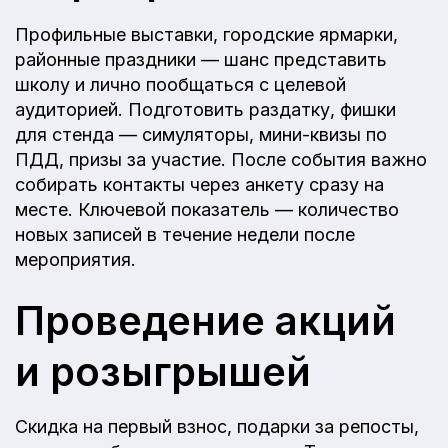
Профильные выставки, городские ярмарки,
районные праздники — шанс представить
школу и лично пообщаться с целевой
аудиторией. Подготовить раздатку, фишки
для стенда — симуляторы, мини-квизы по
ПДД, призы за участие. После события важно
собирать контакты через анкету сразу на
месте. Ключевой показатель — количество
новых записей в течение недели после
мероприятия.
Проведение акций
и розыгрышей
Скидка на первый взнос, подарки за репосты,