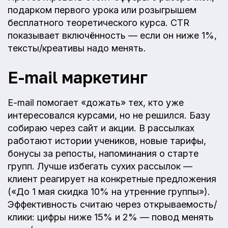
подарком первого урока или розыгрышем
бесплатного теоретического курса. CTR
показывает включённость — если он ниже 1%,
тексты/креативы надо менять.
E-mail маркетинг
E-mail помогает «дожать» тех, кто уже
интересовался курсами, но не решился. Базу
собираю через сайт и акции. В рассылках
работают истории учеников, новые тарифы,
бонусы за репосты, напоминания о старте
групп. Лучше избегать сухих рассылок —
клиент реагирует на конкретные предложения
(«До 1 мая скидка 10% на утренние группы»).
Эффективность считаю через открываемость/
клики: цифры ниже 15% и 2% — повод менять