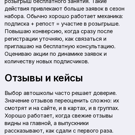
розыгрыш бесплатного занятия. Такие
действия привлекают больше заявок в сезон
набора. Обычно хорошо работает механика:
подписка + репост = участие в розыгрыше.
Повышаю конверсию, когда сразу после
регистрации уточняю, как связаться и
приглашаю на бесплатную консультацию.
Оцениваю акции по динамике заявок и
количеству новых подписчиков.
Отзывы и кейсы
Выбор автошколы часто решает доверие.
Значение отзывов переоценить сложно: их
смотрят и на сайте, и в картах, и в группах.
Хорошо работает, когда свежие отзывы
видны на главной, а выпускники
рассказывают, как сдали с первого раза.