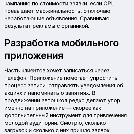
кампанию по стоимости заявки: если CPL
превышает маржинальность, отключаю
неработающие объявления. Сравниваю
результат рекламы с органикой.
Разработка мобильного
приложения
Часть клиентов хочет записаться через
телефон. Приложение помогает упростить
процесс записи, отправлять уведомления об
акциях и напоминать о занятиях. В
продвижении автошкол редко делают упор
именно на приложение — скорее как
дополнительный инструмент для привлечения
молодой аудитории. Смотрю, сколько
загрузок и сколько с них пришло заявок.