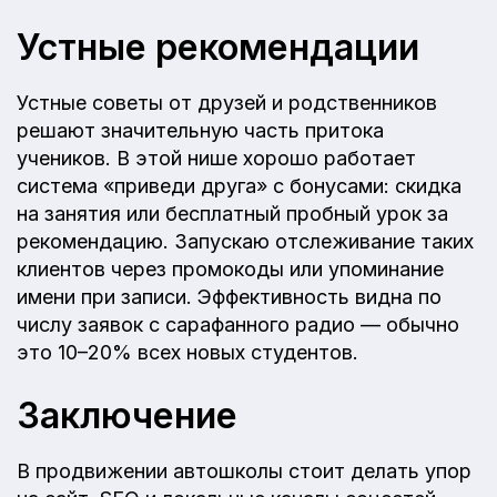
Устные рекомендации
Устные советы от друзей и родственников
решают значительную часть притока
учеников. В этой нише хорошо работает
система «приведи друга» с бонусами: скидка
на занятия или бесплатный пробный урок за
рекомендацию. Запускаю отслеживание таких
клиентов через промокоды или упоминание
имени при записи. Эффективность видна по
числу заявок с сарафанного радио — обычно
это 10–20% всех новых студентов.
Заключение
В продвижении автошколы стоит делать упор