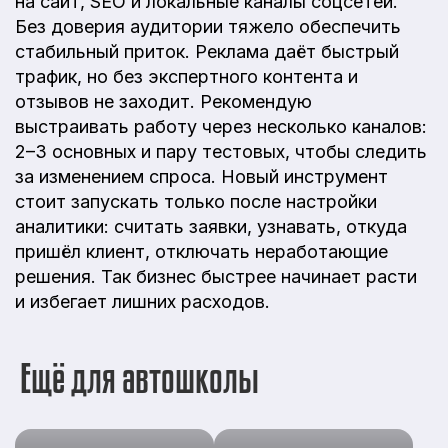
на сайт, SEO и локальные каналы соцсетей.
Без доверия аудитории тяжело обеспечить
стабильный приток. Реклама даёт быстрый
трафик, но без экспертного контента и
отзывов не заходит. Рекомендую
выстраивать работу через несколько каналов:
2–3 основных и пару тестовых, чтобы следить
за изменением спроса. Новый инструмент
стоит запускать только после настройки
аналитики: считать заявки, узнавать, откуда
пришёл клиент, отключать неработающие
решения. Так бизнес быстрее начинает расти
и избегает лишних расходов.
Ещё для автошколы