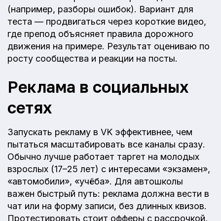
(например, разборы ошибок). Вариант для
теста — продвигаться через короткие видео,
где препод объясняет правила дорожного
движения на примере. Результат оцениваю по
росту сообщества и реакции на посты.
Реклама в социальных
сетях
Запускать рекламу в VK эффективнее, чем
пытаться масштабировать все каналы сразу.
Обычно лучше работает таргет на молодых
взрослых (17–25 лет) с интересами «экзамен»,
«автомобили», «учёба». Для автошколы
важен быстрый путь: реклама должна вести в
чат или на форму записи, без длинных квизов.
Протестировать стоит офферы с рассрочкой,