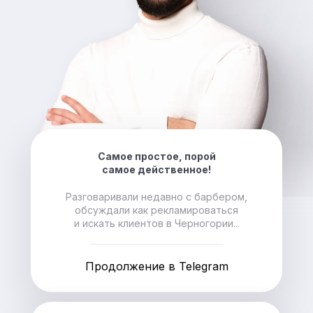
Самое простое, порой
самое действенное!
Разговаривали недавно с барбером,
обсуждали как рекламироваться
и искать клиентов в Черногории...
Продолжение в Telegram