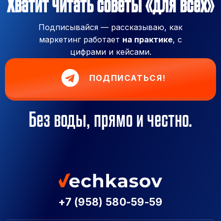
Хватит читать советы «для всех»
Подписывайся — рассказываю, как
маркетинг работает
на практике
, с
цифрами и кейсами.
ПОДПИСАТЬСЯ!
Без воды, прямо и честно.
+7 (958) 580-59-59