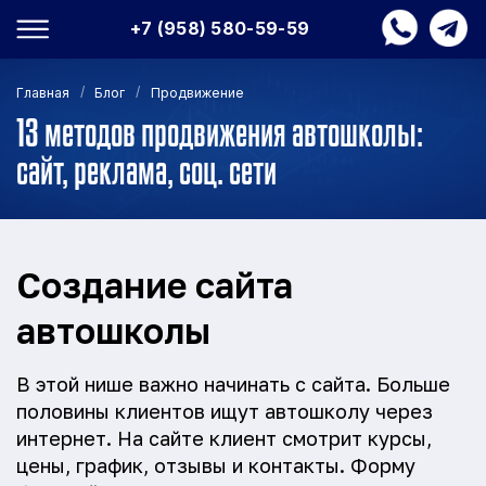
+7 (958) 580-59-59
/
/
Главная
Блог
Продвижение
13 методов продвижения автошколы:
сайт, реклама, соц. сети
Создание сайта
автошколы
В этой нише важно начинать с сайта. Больше
половины клиентов ищут автошколу через
интернет. На сайте клиент смотрит курсы,
цены, график, отзывы и контакты. Форму