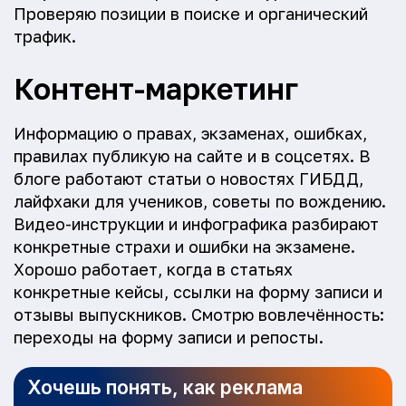
Проверяю позиции в поиске и органический
трафик.
Контент-маркетинг
Информацию о правах, экзаменах, ошибках,
правилах публикую на сайте и в соцсетях. В
блоге работают статьи о новостях ГИБДД,
лайфхаки для учеников, советы по вождению.
Видео-инструкции и инфографика разбирают
конкретные страхи и ошибки на экзамене.
Хорошо работает, когда в статьях
конкретные кейсы, ссылки на форму записи и
отзывы выпускников. Смотрю вовлечённость:
переходы на форму записи и репосты.
Хочешь понять, как реклама