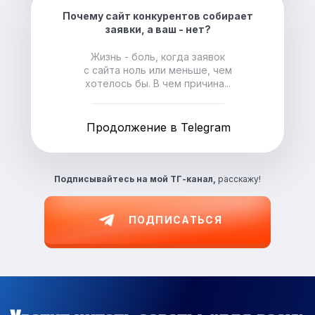
Почему сайт конкурентов собирает
заявки, а ваш - нет?
Жизнь - боль, когда заявок
с сайта ноль или меньше, чем
хотелось бы. В чем причина...
Продолжение в Telegram
Подписывайтесь на
мой ТГ-канал,
расскажу!
ПОДПИСАТЬСЯ