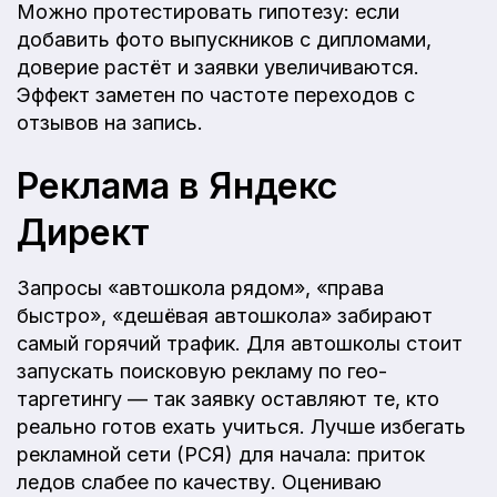
Можно протестировать гипотезу: если
добавить фото выпускников с дипломами,
доверие растёт и заявки увеличиваются.
Эффект заметен по частоте переходов с
отзывов на запись.
Реклама в Яндекс
Директ
Запросы «автошкола рядом», «права
быстро», «дешёвая автошкола» забирают
самый горячий трафик. Для автошколы стоит
запускать поисковую рекламу по гео-
таргетингу — так заявку оставляют те, кто
реально готов ехать учиться. Лучше избегать
рекламной сети (РСЯ) для начала: приток
ледов слабее по качеству. Оцениваю