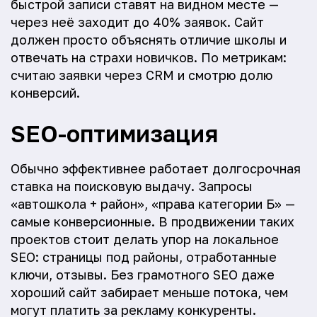
быстрой записи ставят на видном месте —
через неё заходит до 40% заявок. Сайт
должен просто объяснять отличие школы и
отвечать на страхи новичков. По метрикам:
считаю заявки через CRM и смотрю долю
конверсий.
SEO-оптимизация
Обычно эффективнее работает долгосрочная
ставка на поисковую выдачу. Запросы
«автошкола + район», «права категории Б» —
самые конверсионные. В продвижении таких
проектов стоит делать упор на локальное
SEO: страницы под районы, отработанные
ключи, отзывы. Без грамотного SEO даже
хороший сайт забирает меньше потока, чем
могут платить за рекламу конкуренты.