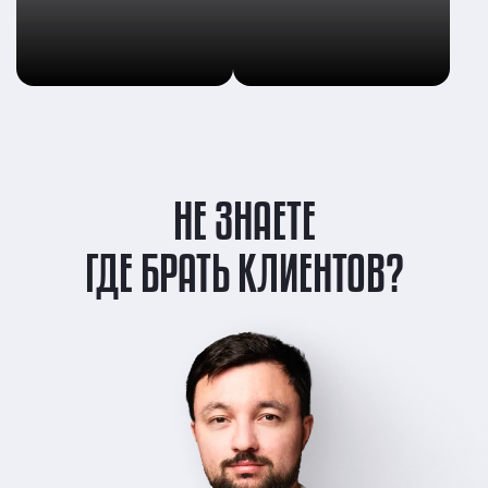
НЕ ЗНАЕТЕ
ГДЕ БРАТЬ КЛИЕНТОВ?