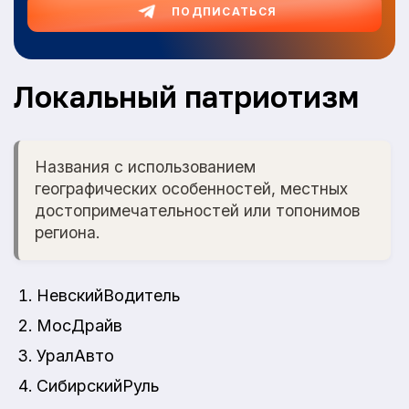
ПОДПИСАТЬСЯ
Локальный патриотизм
Названия с использованием
географических особенностей, местных
достопримечательностей или топонимов
региона.
НевскийВодитель
МосДрайв
УралАвто
СибирскийРуль