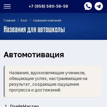
+7 (958) 580-59-59
/
/
Главная
Блог
Названия компаний
Названия для автошколы
Автомотивация
Названия, вдохновляющие учеников,
обещающие успех, настраивающие на
результат, создающие ощущение
прогресса и достижений.
ДрайвМастер