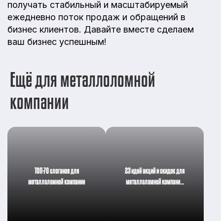
получать стабильный и масштабируемый
ежедневно поток продаж и обращений в
бизнес клиентов. Давайте вместе сделаем
ваш бизнес успешным!
Ещё для металлоломной
компании
ТОП-70 слоганов для
23 идей акций и скидок для
металлоломной компании
металлоломной компани…