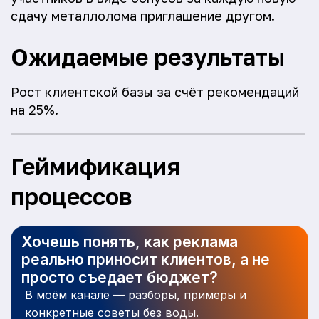
сдачу металлолома приглашение другом.
Ожидаемые результаты
Рост клиентской базы за счёт рекомендаций
на 25%.
Геймификация
процессов
Хочешь понять, как реклама
реально приносит клиентов, а не
просто съедает бюджет?
В моём канале — разборы, примеры и
конкретные советы без воды.