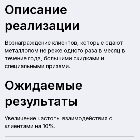
Описание
реализации
Вознаграждение клиентов, которые сдают
металлолом не реже одного раза в месяц в
течение года, большими скидками и
специальными призами.
Ожидаемые
результаты
Увеличение частоты взаимодействия с
клиентами на 10%.