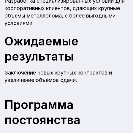
Разработка специализированных условий для
корпоративных клиентов, сдающих крупные
объёмы металлолома, с более выгодными
условиями.
Ожидаемые
результаты
Заключение новых крупных контрактов и
увеличение объёмов сдачи.
Программа
постоянства