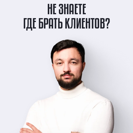
НЕ ЗНАЕТЕ
ГДЕ БРАТЬ КЛИЕНТОВ?