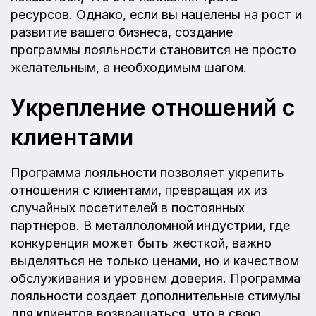
ресурсов. Однако, если вы нацелены на рост и
развитие вашего бизнеса, создание
программы лояльности становится не просто
желательным, а необходимым шагом.
Укрепление отношений с
клиентами
Программа лояльности позволяет укрепить
отношения с клиентами, превращая их из
случайных посетителей в постоянных
партнеров. В металлоломной индустрии, где
конкуренция может быть жесткой, важно
выделяться не только ценами, но и качеством
обслуживания и уровнем доверия. Программа
лояльности создает дополнительные стимулы
для клиентов возвращаться, что в свою