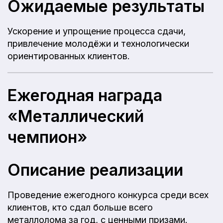
Ожидаемые результаты
Ускорение и упрощение процесса сдачи,
привлечение молодёжи и технологически
ориентированных клиентов.
Ежегодная награда
«Металлический
чемпион»
Описание реализации
Проведение ежегодного конкурса среди всех
клиентов, кто сдал больше всего
металлолома за год, с ценными призами.