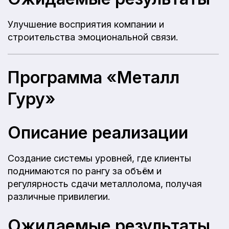
Улучшение восприятия компании и
строительства эмоциональной связи.
Программа «Металл
Гуру»
Описание реализации
Создание системы уровней, где клиенты
поднимаются по рангу за объём и
регулярность сдачи металлолома, получая
различные привилегии.
Ожидаемые результаты