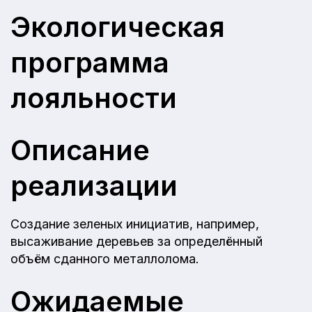
Экологическая
программа
лояльности
Описание
реализации
Создание зеленых инициатив, например,
высаживание деревьев за определённый
объём сданного металлолома.
Ожидаемые