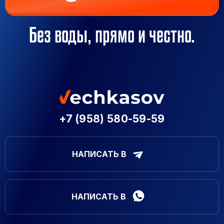
Без воды, прямо и честно.
+7 (958) 580-59-59
НАПИСАТЬ В
НАПИСАТЬ В