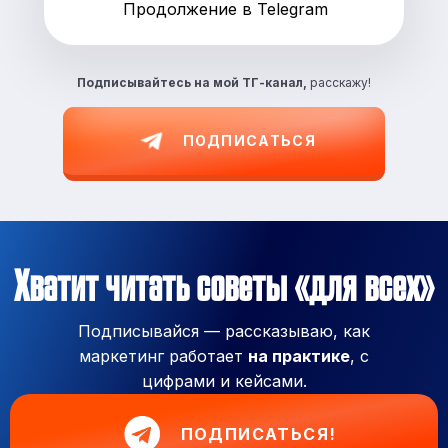
Продолжение в Telegram
Подписывайтесь на
мой ТГ-канал,
расскажу!
ПОДПИСАТЬСЯ
Хватит читать советы «для всех»
Подписывайся — рассказываю, как
маркетинг работает
на практике
, с
цифрами и кейсами.
ПОДПИСАТЬСЯ!