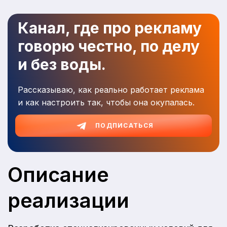
Канал, где про рекламу
говорю честно, по делу
и без воды.
Рассказываю, как реально работает реклама
и как настроить так, чтобы она окупалась.
ПОДПИСАТЬСЯ
Описание
реализации