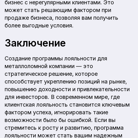
бизнес с нерегулярными клиентами. Это
может стать решающим фактором при
продаже бизнеса, позволяя вам получить
более выгодные условия.
Заключение
Создание программы лояльности для
металлоломной компании — это
стратегическое решение, которое
способствует укреплению позиций на рынке,
повышению доходности и привлекательности
для инвесторов. В современном мире, где
клиентская лояльность становится ключевым
фактором успеха, игнорировать такие
возможности было бы ошибкой. Если вы
стремитесь к росту и развитию, программа
лояльности может стать вашим надежным