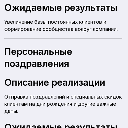
Ожидаемые результаты
Увеличение базы постоянных клиентов и
формирование сообщества вокруг компании.
Персональные
поздравления
Описание реализации
Отправка поздравлений и специальных скидок
клиентам на дни рождения и другие важные
даты.
Ожидаемые результаты