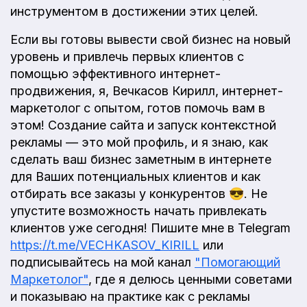
инструментом в достижении этих целей.
Если вы готовы вывести свой бизнес на новый
уровень и привлечь первых клиентов с
помощью эффективного интернет-
продвижения, я, Вечкасов Кирилл, интернет-
маркетолог с опытом, готов помочь вам в
этом! Создание сайта и запуск контекстной
рекламы — это мой профиль, и я знаю, как
сделать ваш бизнес заметным в интернете
для Ваших потенциальных клиентов и как
отбирать все заказы у конкурентов 😎. Не
упустите возможность начать привлекать
клиентов уже сегодня! Пишите мне в Telegram
https://t.me/VECHKASOV_KIRILL
или
подписывайтесь на мой канал
"Помогающий
Маркетолог"
, где я делюсь ценными советами
и показываю на практике как с рекламы