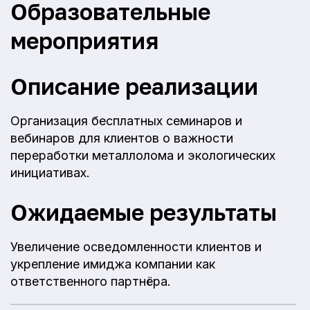
Образовательные
мероприятия
Описание реализации
Организация бесплатных семинаров и
вебинаров для клиентов о важности
переработки металлолома и экологических
инициативах.
Ожидаемые результаты
Увеличение осведомленности клиентов и
укрепление имиджа компании как
ответственного партнёра.