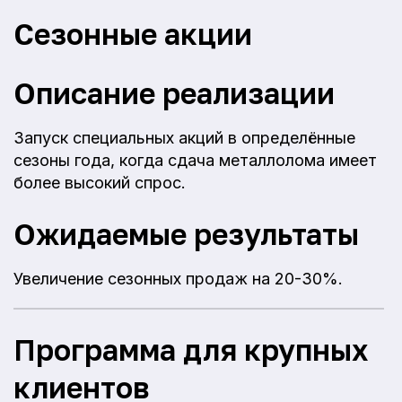
Сезонные акции
Описание реализации
Запуск специальных акций в определённые
сезоны года, когда сдача металлолома имеет
более высокий спрос.
Ожидаемые результаты
Увеличение сезонных продаж на 20-30%.
Программа для крупных
клиентов