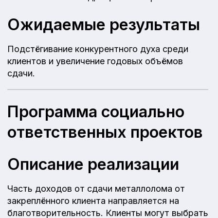
Ожидаемые результаты
Подстёгивание конкурентного духа среди
клиентов и увеличение годовых объёмов
сдачи.
Программа социально
ответственных проектов
Описание реализации
Часть доходов от сдачи металлолома от
закреплённого клиента направляется на
благотворительность. Клиенты могут выбрать