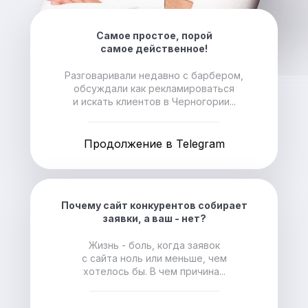
Самое простое, порой
самое действенное!
Разговаривали недавно с барбером,
обсуждали как рекламироваться
и искать клиентов в Черногории...
Продолжение в Telegram
Почему сайт конкурентов собирает
заявки, а ваш - нет?
Жизнь - боль, когда заявок
с сайта ноль или меньше, чем
хотелось бы. В чем причина...