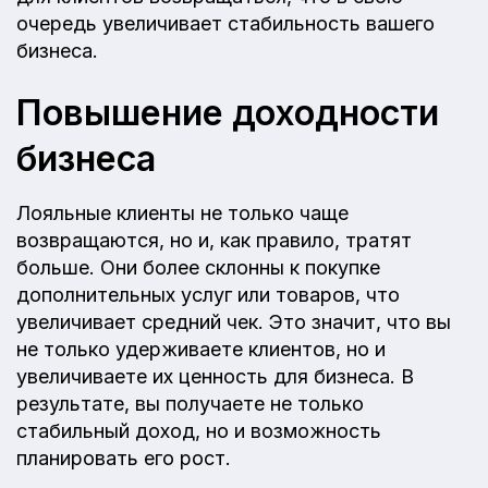
очередь увеличивает стабильность вашего
бизнеса.
Повышение доходности
бизнеса
Лояльные клиенты не только чаще
возвращаются, но и, как правило, тратят
больше. Они более склонны к покупке
дополнительных услуг или товаров, что
увеличивает средний чек. Это значит, что вы
не только удерживаете клиентов, но и
увеличиваете их ценность для бизнеса. В
результате, вы получаете не только
стабильный доход, но и возможность
планировать его рост.