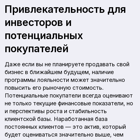
Привлекательность для
инвесторов и
потенциальных
покупателей
Даже если вы не планируете продавать свой
бизнес в ближайшем будущем, наличие
программы лояльности может значительно
повысить его рыночную стоимость.
Потенциальные покупатели всегда оценивают
не только текущие финансовые показатели, но
и перспективы роста и стабильность
клиентской базы. Наработанная база
постоянных клиентов — это актив, который
будет оцениваться значительно выше, чем