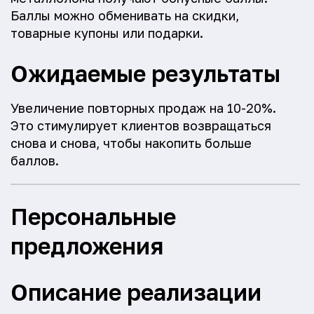
Баллы можно обменивать на скидки,
товарные купоны или подарки.
Ожидаемые результаты
Увеличение повторных продаж на 10-20%.
Это стимулирует клиентов возвращаться
снова и снова, чтобы накопить больше
баллов.
Персональные
предложения
Описание реализации