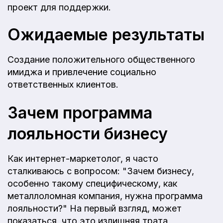
проект для поддержки.
Ожидаемые результаты
Создание положительного общественного
имиджа и привлечение социально
ответственных клиентов.
Зачем программа
лояльности бизнесу
Как интернет-маркетолог, я часто
сталкиваюсь с вопросом: "Зачем бизнесу,
особенно такому специфическому, как
металлоломная компания, нужна программа
лояльности?" На первый взгляд, может
показаться, что это излишняя трата