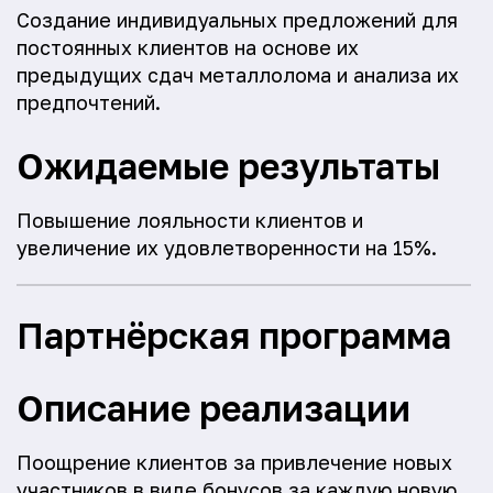
Создание индивидуальных предложений для
постоянных клиентов на основе их
предыдущих сдач металлолома и анализа их
предпочтений.
Ожидаемые результаты
Повышение лояльности клиентов и
увеличение их удовлетворенности на 15%.
Партнёрская программа
Описание реализации
Поощрение клиентов за привлечение новых
участников в виде бонусов за каждую новую