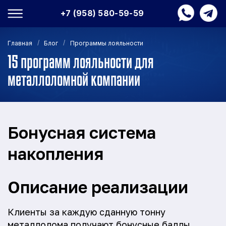
+7 (958) 580-59-59
/
/
Главная
Блог
Программы лояльности
15 программ лояльности для
металлоломной компании
Бонусная система
накопления
Описание реализации
Клиенты за каждую сданную тонну
металлолома получают бонусные баллы.