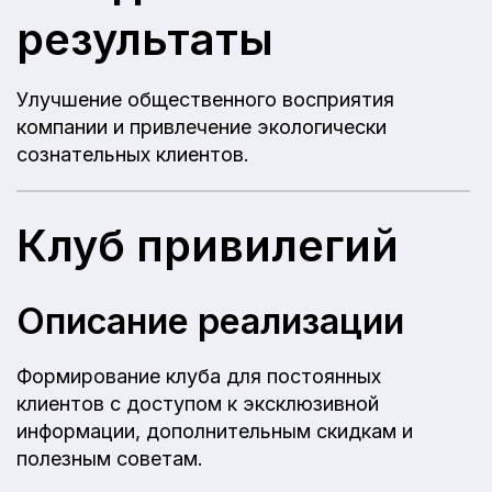
результаты
Улучшение общественного восприятия
компании и привлечение экологически
сознательных клиентов.
Клуб привилегий
Описание реализации
Формирование клуба для постоянных
клиентов с доступом к эксклюзивной
информации, дополнительным скидкам и
полезным советам.