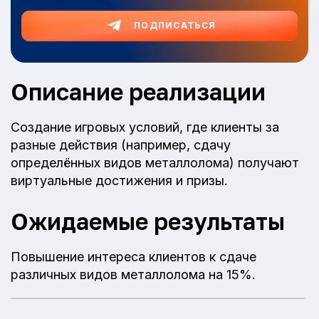
ПОДПИСАТЬСЯ
Описание реализации
Создание игровых условий, где клиенты за
разные действия (например, сдачу
определённых видов металлолома) получают
виртуальные достижения и призы.
Ожидаемые результаты
Повышение интереса клиентов к сдаче
различных видов металлолома на 15%.