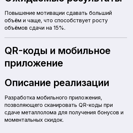
Повышение мотивации сдавать больший
объём и чаще, что способствует росту
объёмов сдачи на 15%.
QR-коды и мобильное
приложение
Описание реализации
Разработка мобильного приложения,
позволяющего сканировать QR-коды при
сдаче металлолома для получения бонусов и
моментальных скидок.