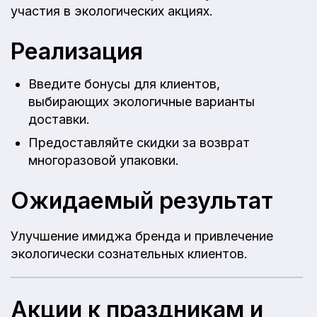
участия в экологических акциях.
Реализация
Введите бонусы для клиентов,
выбирающих экологичные варианты
доставки.
Предоставляйте скидки за возврат
многоразовой упаковки.
Ожидаемый результат
Улучшение имиджа бренда и привлечение
экологически сознательных клиентов.
Акции к праздникам и