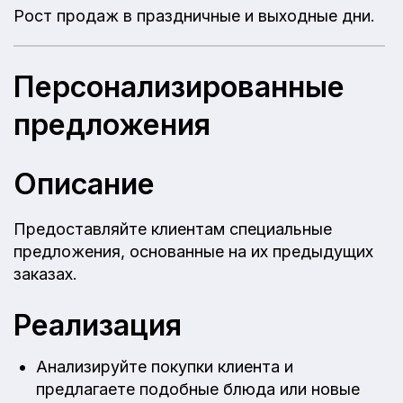
Рост продаж в праздничные и выходные дни.
Персонализированные
предложения
Описание
Предоставляйте клиентам специальные
предложения, основанные на их предыдущих
заказах.
Реализация
Анализируйте покупки клиента и
предлагаете подобные блюда или новые