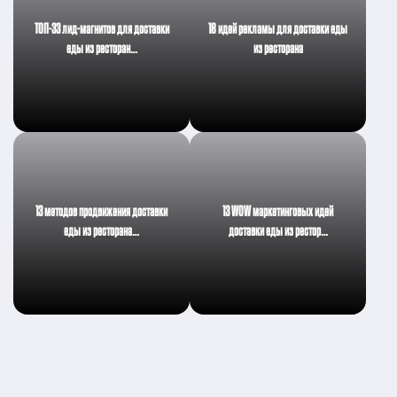
ТОП-33 лид-магнитов для доставки
18 идей рекламы для доставки еды
еды из ресторан…
из ресторана
13 методов продвижения доставки
13 WOW маркетинговых идей
еды из ресторана…
доставки еды из рестор…