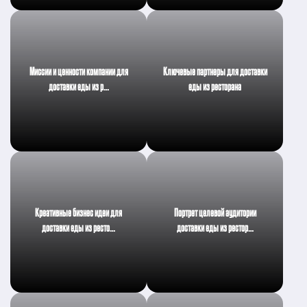
Миссии и ценности компании для
Ключевые партнеры для доставки
доставки еды из р…
еды из ресторана
Креативные бизнес идеи для
Портрет целевой аудитории
доставки еды из ресто…
доставки еды из рестор…