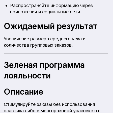
Распространяйте информацию через
приложения и социальные сети.
Ожидаемый результат
Увеличение размера среднего чека и
количества групповых заказов.
Зеленая программа
лояльности
Описание
Стимулируйте заказы без использования
пластика либо в многоразовой упаковке от