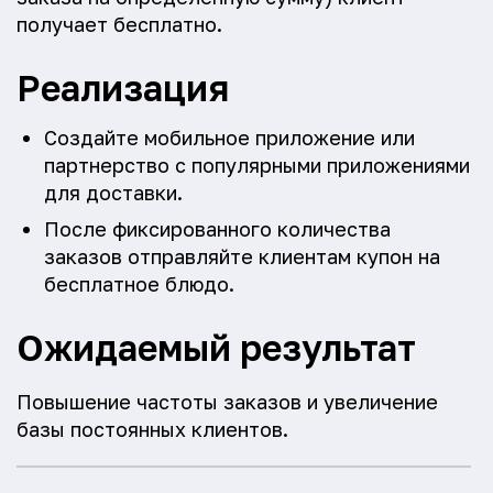
получает бесплатно.
Реализация
Создайте мобильное приложение или
партнерство с популярными приложениями
для доставки.
После фиксированного количества
заказов отправляйте клиентам купон на
бесплатное блюдо.
Ожидаемый результат
Повышение частоты заказов и увеличение
базы постоянных клиентов.