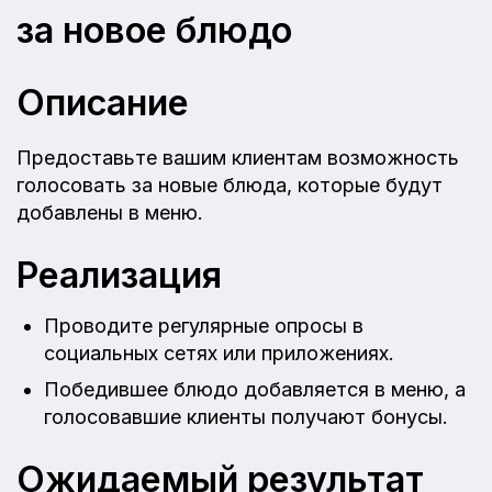
за новое блюдо
Описание
Предоставьте вашим клиентам возможность
голосовать за новые блюда, которые будут
добавлены в меню.
Реализация
Проводите регулярные опросы в
социальных сетях или приложениях.
Победившее блюдо добавляется в меню, а
голосовавшие клиенты получают бонусы.
Ожидаемый результат