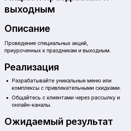
выходным
Описание
Проведение специальных акций,
приуроченных к праздникам и выходным.
Реализация
Разрабатывайте уникальные меню или
комплексы с привлекательными скидками.
Общайтесь с клиентами через рассылку и
онлайн-каналы.
Ожидаемый результат