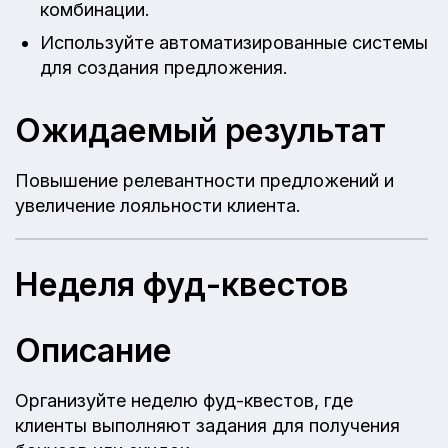
комбинации.
Используйте автоматизированные системы
для создания предложения.
Ожидаемый результат
Повышение релевантности предложений и
увеличение лояльности клиента.
Неделя фуд-квестов
Описание
Организуйте неделю фуд-квестов, где
клиенты выполняют задания для получения