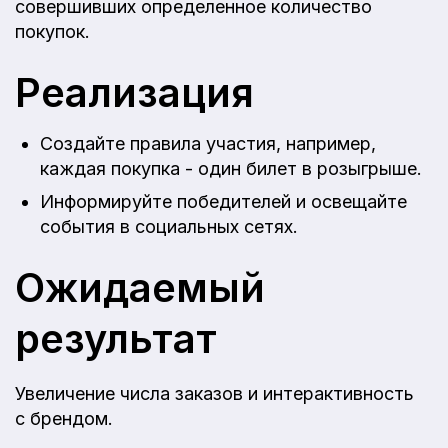
совершивших определенное количество
покупок.
Реализация
Создайте правила участия, например,
каждая покупка - один билет в розыгрыше.
Информируйте победителей и освещайте
события в социальных сетях.
Ожидаемый
результат
Увеличение числа заказов и интерактивность
с брендом.