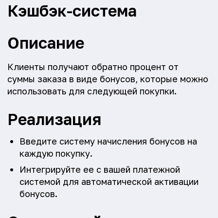
Кэшбэк-система
Описание
Клиенты получают обратно процент от
суммы заказа в виде бонусов, которые можно
использовать для следующей покупки.
Реализация
Введите систему начисления бонусов на
каждую покупку.
Интегрируйте ее с вашей платежной
системой для автоматической активации
бонусов.