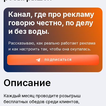
Канал, где про рекламу
говорю честно, по делу
и без воды.
Рассказываю, как реально работает реклама
и как настроить так, чтобы она окупалась.
ПОДПИСАТЬСЯ
Описание
Каждый месяц проводите розыгрыш
бесплатных обедов среди клиентов,