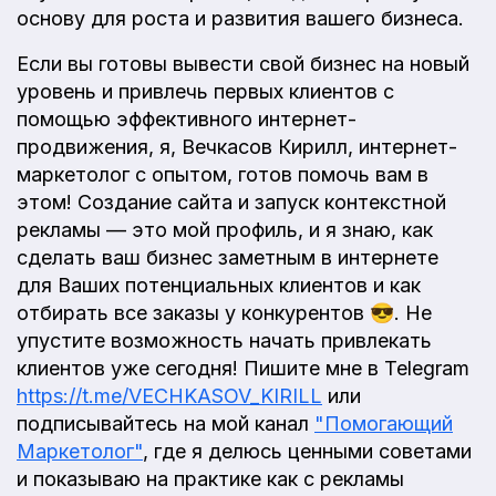
основу для роста и развития вашего бизнеса.
Если вы готовы вывести свой бизнес на новый
уровень и привлечь первых клиентов с
помощью эффективного интернет-
продвижения, я, Вечкасов Кирилл, интернет-
маркетолог с опытом, готов помочь вам в
этом! Создание сайта и запуск контекстной
рекламы — это мой профиль, и я знаю, как
сделать ваш бизнес заметным в интернете
для Ваших потенциальных клиентов и как
отбирать все заказы у конкурентов 😎. Не
упустите возможность начать привлекать
клиентов уже сегодня! Пишите мне в Telegram
https://t.me/VECHKASOV_KIRILL
или
подписывайтесь на мой канал
"Помогающий
Маркетолог"
, где я делюсь ценными советами
и показываю на практике как с рекламы