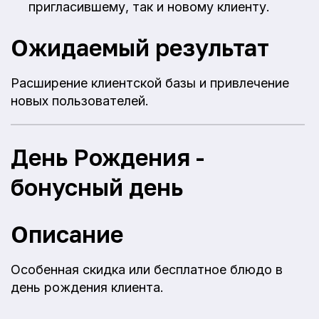
пригласившему, так и новому клиенту.
Ожидаемый результат
Расширение клиентской базы и привлечение
новых пользователей.
День Рождения -
бонусный день
Описание
Особенная скидка или бесплатное блюдо в
день рождения клиента.