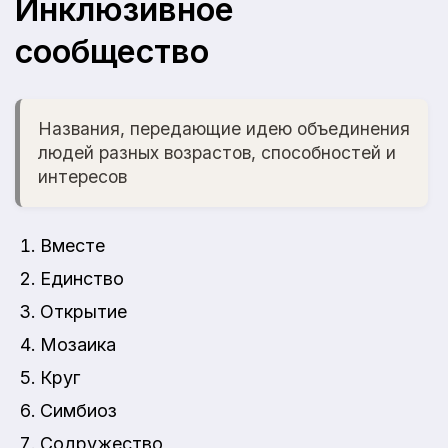
Инклюзивное
сообщество
Названия, передающие идею объединения
людей разных возрастов, способностей и
интересов
Вместе
Единство
Открытие
Мозаика
Круг
Симбиоз
Содружество