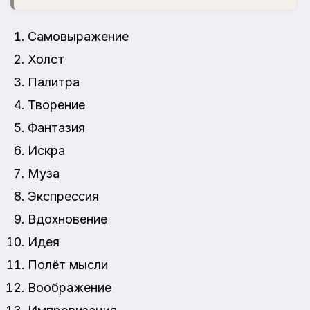
Самовыражение
Холст
Палитра
Творение
Фантазия
Искра
Муза
Экспрессия
Вдохновение
Идея
Полёт мысли
Воображение