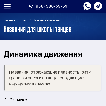
+7 (958) 580-59-59
/
/
Главная
Блог
Названия компаний
Названия для школы танцев
Динамика движения
Названия, отражающие плавность, ритм,
грацию и энергию танца, создающие
ощущение движения
Ритмикс