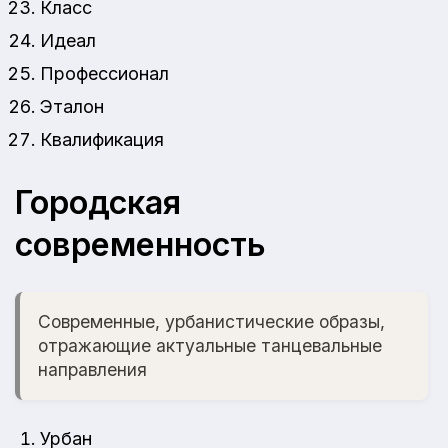
Класс
Идеал
Профессионал
Эталон
Квалификация
Городская
современность
Современные, урбанистические образы,
отражающие актуальные танцевальные
направления
Урбан