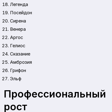
Легенда
Посейдон
Сирена
Венера
Аргос
Гелиос
Сказание
Амброзия
Грифон
Эльф
Профессиональный
рост