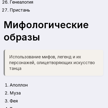
Генеалогия
Пристань
Мифологические
образы
Использование мифов, легенд и их
персонажей, олицетворяющих искусство
танца
Аполлон
Муза
Фея