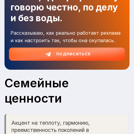
говорю честно, по делу
и без воды.
Рассказываю, как реально работает реклама
и как настроить так, чтобы она окупалась.
ПОДПИСАТЬСЯ
Семейные
ценности
Акцент на теплоту, гармонию,
преемственность поколений в