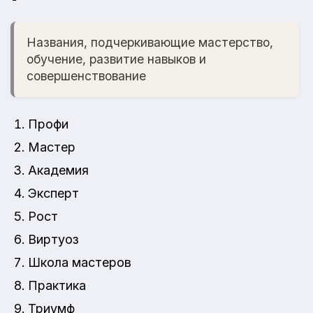
Названия, подчеркивающие мастерство,
обучение, развитие навыков и
совершенствование
Профи
Мастер
Академия
Эксперт
Рост
Виртуоз
Школа мастеров
Практика
Триумф