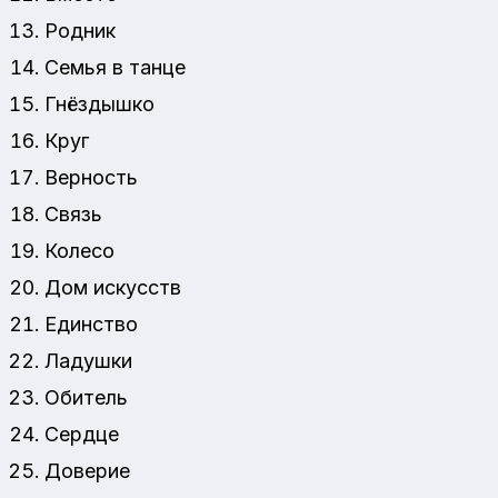
Родник
Семья в танце
Гнёздышко
Круг
Верность
Связь
Колесо
Дом искусств
Единство
Ладушки
Обитель
Сердце
Доверие