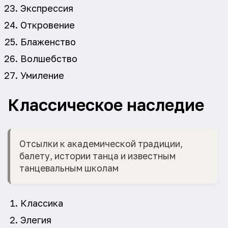
Экспрессия
Откровение
Блаженство
Волшебство
Умиление
Классическое наследие
Отсылки к академической традиции,
балету, истории танца и известным
танцевальным школам
Классика
Элегия