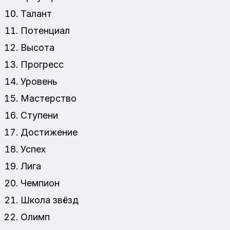
Талант
Потенциал
Высота
Прогресс
Уровень
Мастерство
Ступени
Достижение
Успех
Лига
Чемпион
Школа звёзд
Олимп