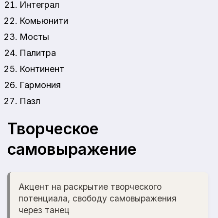
Интеграл
Комьюнити
Мосты
Палитра
Континент
Гармония
Пазл
Творческое
самовыражение
Акцент на раскрытие творческого
потенциала, свободу самовыражения
через танец