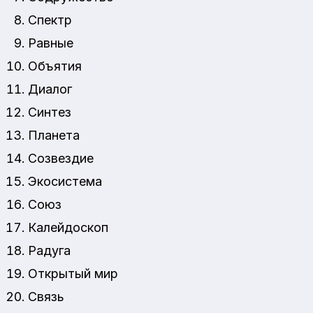
Спектр
Равные
Объятия
Диалог
Синтез
Планета
Созвездие
Экосистема
Союз
Калейдоскоп
Радуга
Открытый мир
Связь