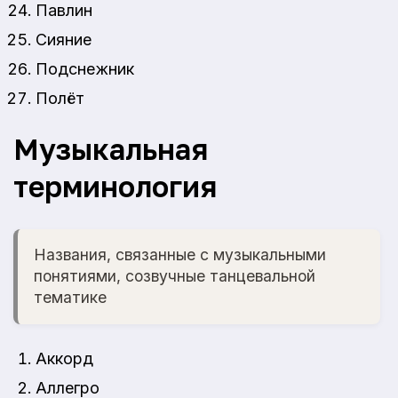
Павлин
Сияние
Подснежник
Полёт
Музыкальная
терминология
Названия, связанные с музыкальными
понятиями, созвучные танцевальной
тематике
Аккорд
Аллегро