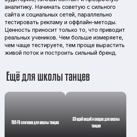
аналитику. Начинать советую с сильного
сайта и социальных сетей, параллельно
тестировать рекламу и оффлайн-методы.
Ценность приносит только то, что приводит
реальных учеников. Чем больше измеряете,
чем чаще тестируете, тем проще вырастить
живой поток и построить сильный бренд.
Ещё для школы танцев
23 идей акций и скидок для школы
ТОП-70 слоганов для школы танцев
танцев