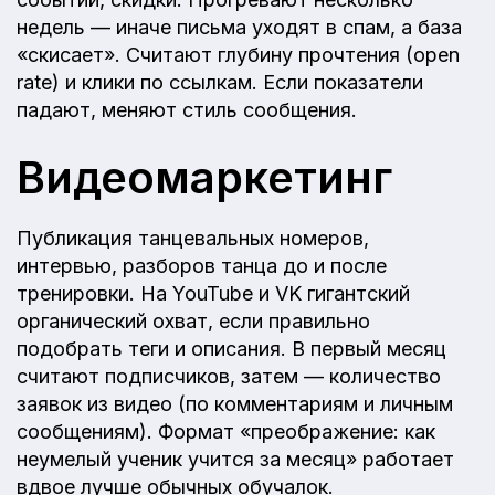
недель — иначе письма уходят в спам, а база
«скисает». Считают глубину прочтения (open
rate) и клики по ссылкам. Если показатели
падают, меняют стиль сообщения.
Видеомаркетинг
Публикация танцевальных номеров,
интервью, разборов танца до и после
тренировки. На YouTube и VK гигантский
органический охват, если правильно
подобрать теги и описания. В первый месяц
считают подписчиков, затем — количество
заявок из видео (по комментариям и личным
сообщениям). Формат «преображение: как
неумелый ученик учится за месяц» работает
вдвое лучше обычных обучалок.