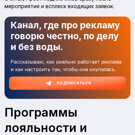
мероприятия и всплеск входящих заявок.
Канал, где про рекламу
говорю честно, по делу
и без воды.
Рассказываю, как реально работает реклама
и как настроить так, чтобы она окупалась.
ПОДПИСАТЬСЯ
Программы
лояльности и