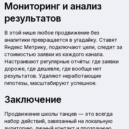
Мониторинг и анализ
результатов
В этой нише любое продвижение без
аналитики превращается в угадайку. Ставят
Яндекс Метрику, подключают цели, следят за
стоимостью заявки из каждого канала.
Настраивают регулярные отчёты: где заявки
дороже, где дешевле, где вообще нет
результатов. Удаляют неработающие
гипотезы, масштабируют успешное.
Заключение
Продвижение школы танцев — это всегда
набор действий, завязанный на локальную
аудиторию, личный контакт и прозрачную