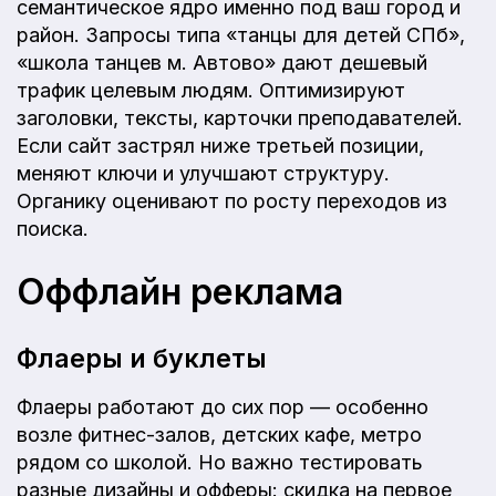
семантическое ядро именно под ваш город и
район. Запросы типа «танцы для детей СПб»,
«школа танцев м. Автово» дают дешевый
трафик целевым людям. Оптимизируют
заголовки, тексты, карточки преподавателей.
Если сайт застрял ниже третьей позиции,
меняют ключи и улучшают структуру.
Органику оценивают по росту переходов из
поиска.
Оффлайн реклама
Флаеры и буклеты
Флаеры работают до сих пор — особенно
возле фитнес-залов, детских кафе, метро
рядом со школой. Но важно тестировать
разные дизайны и офферы: скидка на первое