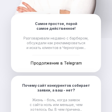
Самое простое, порой
самое действенное!
Разговаривали недавно с барбером,
обсуждали как рекламироваться
и искать клиентов в Черногории...
Продолжение в Telegram
Почему сайт конкурентов собирает
заявки, а ваш - нет?
Жизнь - боль, когда заявок
с сайта ноль или меньше, чем
хотелось бы. В чем причина...