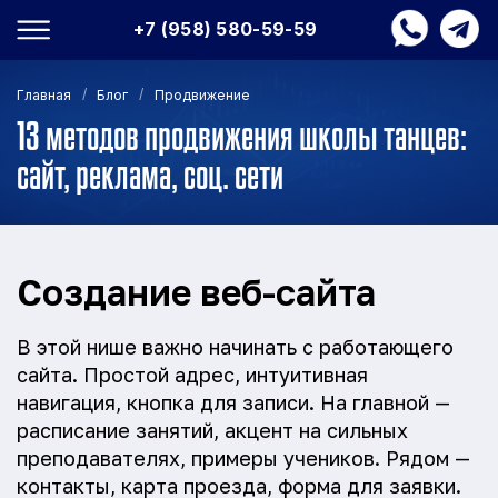
+7 (958) 580-59-59
/
/
Главная
Блог
Продвижение
13 методов продвижения школы танцев:
сайт, реклама, соц. сети
Создание веб-сайта
В этой нише важно начинать с работающего
сайта. Простой адрес, интуитивная
навигация, кнопка для записи. На главной —
расписание занятий, акцент на сильных
преподавателях, примеры учеников. Рядом —
контакты, карта проезда, форма для заявки.