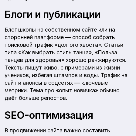
Блоги и публикации
Блог школы на собственном сайте или на
сторонней платформе — способ собрать
поисковой трафик «долгого хвоста». Статьи
типа «Как выбрать стиль танца», «Польза
танцев для здоровья» хорошо ранжируются.
Тексты пишут живо, с примерами из жизни
учеников, избегая штампов и воды. Трафик на
сайт и анонсы в соцсетях — ключевые
метрики. Тема про «опыт новичка» обычно
даёт больше репостов.
SEO-оптимизация
В продвижении сайта важно составить