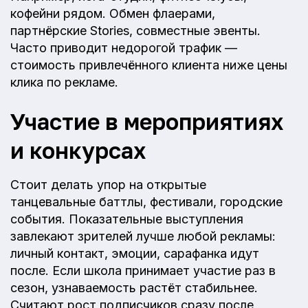
кофейни рядом. Обмен флаерами,
партнёрские Stories, совместные эвенты.
Часто приводит недорогой трафик —
стоимость привлечённого клиента ниже цены
клика по рекламе.
Участие в мероприятиях
и конкурсах
Стоит делать упор на открытые
танцевальные баттлы, фестивали, городские
события. Показательные выступления
завлекают зрителей лучше любой рекламы:
личный контакт, эмоции, сарафанка идут
после. Если школа принимает участие раз в
сезон, узнаваемость растёт стабильнее.
Считают рост подписчиков сразу после