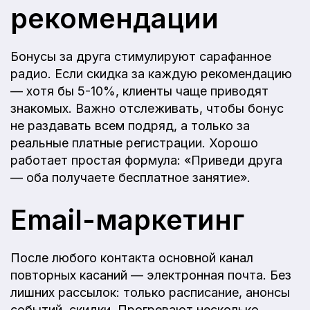
рекомендации
Бонусы за друга стимулируют сарафанное
радио. Если скидка за каждую рекомендацию
— хотя бы 5-10%, клиенты чаще приводят
знакомых. Важно отслеживать, чтобы бонус
не раздавать всем подряд, а только за
реальные платные регистрации. Хорошо
работает простая формула: «Приведи друга
— оба получаете бесплатное занятие».
Email-маркетинг
После любого контакта основной канал
повторных касаний — электронная почта. Без
лишних рассылок: только расписание, анонсы
событий, скидки. Прогревают несколько