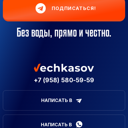
ПОДПИСАТЬСЯ!
Без воды, прямо и честно.
+7 (958) 580-59-59
НАПИСАТЬ В
НАПИСАТЬ В