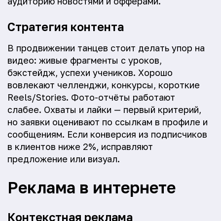
аудиторию новостями и офферами.
Стратегия контента
В продвижении танцев стоит делать упор на
видео: живые фрагменты с уроков,
бэкстейдж, успехи учеников. Хорошо
вовлекают челленджи, конкурсы, короткие
Reels/Stories. Фото-отчёты работают
слабее. Охваты и лайки — первый критерий,
но заявки оценивают по ссылкам в профиле и
сообщениям. Если конверсия из подписчиков
в клиентов ниже 2%, исправляют
предложение или визуал.
Реклама в интернете
Контекстная реклама