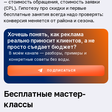
— стоимость обращения, стоимость заявки
(CPL). Гипотезу про скидки и первые
бесплатные занятия всегда надо проверять:
конверсия меняется от района и сезона.
Хочешь понять, как реклама
реально приносит клиентов, а не
просто съедает бюджет?
В моём канале — разборы, примеры и
конкретные советы без воды.
ПОДПИСАТЬСЯ
Бесплатные мастер-
классы