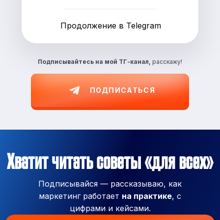
Продолжение в Telegram
Подписывайтесь на
мой ТГ-канал,
расскажу!
ПОДПИСАТЬСЯ
Хватит читать советы «для всех»
Подписывайся — рассказываю, как
маркетинг работает
на практике
, с
цифрами и кейсами.