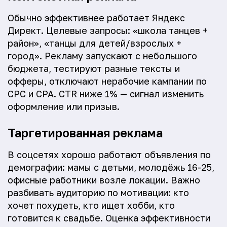
Обычно эффективнее работает Яндекс
Директ. Целевые запросы: «школа танцев +
район», «танцы для детей/взрослых +
город». Рекламу запускают с небольшого
бюджета, тестируют разные тексты и
офферы, отключают нерабочие кампании по
CPC и CPA. CTR ниже 1% — сигнал изменить
оформление или призыв.
Таргетированная реклама
В соцсетях хорошо работают объявления по
демографии: мамы с детьми, молодёжь 16-25,
офисные работники возле локации. Важно
разбивать аудиторию по мотивации: кто
хочет похудеть, кто ищет хобби, кто
готовится к свадьбе. Оценка эффективности