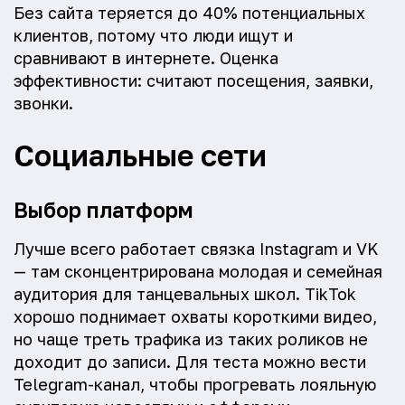
Без сайта теряется до 40% потенциальных
клиентов, потому что люди ищут и
сравнивают в интернете. Оценка
эффективности: считают посещения, заявки,
звонки.
Социальные сети
Выбор платформ
Лучше всего работает связка Instagram и VK
— там сконцентрирована молодая и семейная
аудитория для танцевальных школ. TikTok
хорошо поднимает охваты короткими видео,
но чаще треть трафика из таких роликов не
доходит до записи. Для теста можно вести
Telegram-канал, чтобы прогревать лояльную