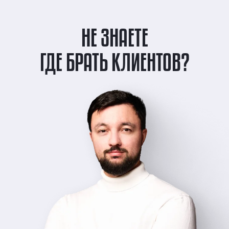
НЕ ЗНАЕТЕ
ГДЕ БРАТЬ КЛИЕНТОВ?