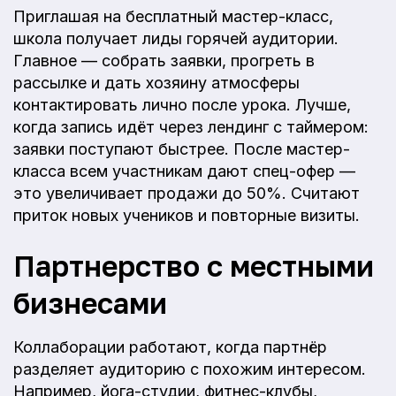
Приглашая на бесплатный мастер-класс,
школа получает лиды горячей аудитории.
Главное — собрать заявки, прогреть в
рассылке и дать хозяину атмосферы
контактировать лично после урока. Лучше,
когда запись идёт через лендинг с таймером:
заявки поступают быстрее. После мастер-
класса всем участникам дают спец-офер —
это увеличивает продажи до 50%. Считают
приток новых учеников и повторные визиты.
Партнерство с местными
бизнесами
Коллаборации работают, когда партнёр
разделяет аудиторию с похожим интересом.
Например, йога-студии, фитнес-клубы,