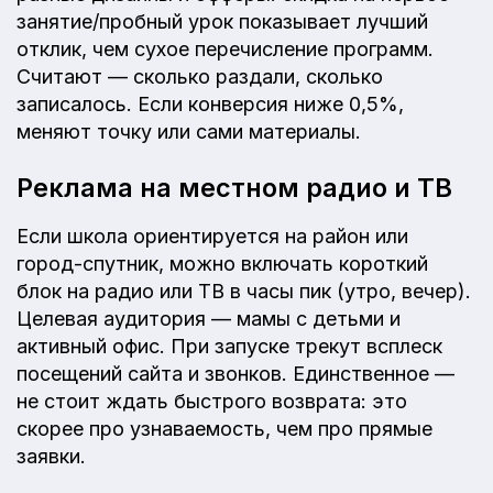
занятие/пробный урок показывает лучший
отклик, чем сухое перечисление программ.
Считают — сколько раздали, сколько
записалось. Если конверсия ниже 0,5%,
меняют точку или сами материалы.
Реклама на местном радио и ТВ
Если школа ориентируется на район или
город-спутник, можно включать короткий
блок на радио или ТВ в часы пик (утро, вечер).
Целевая аудитория — мамы с детьми и
активный офис. При запуске трекут всплеск
посещений сайта и звонков. Единственное —
не стоит ждать быстрого возврата: это
скорее про узнаваемость, чем про прямые
заявки.