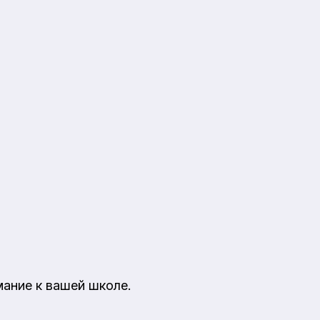
мание к вашей школе.