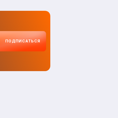
ПОДПИСАТЬСЯ