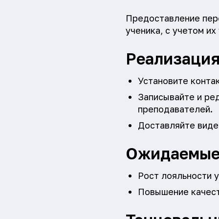
Предоставление пер
ученика, с учетом и
Реализаци
Установите контак
Записывайте и ре
преподавателей.
Доставляйте виде
Ожидаемые
Рост лояльности у
Повышение качест