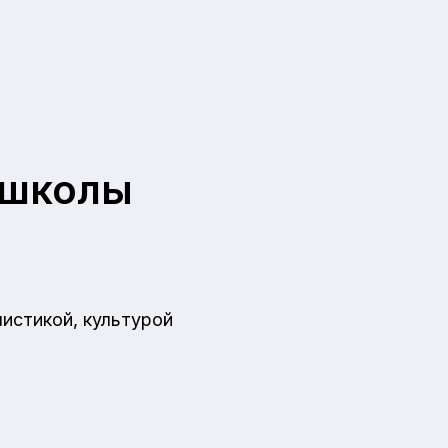
 школы
истикой, культурой