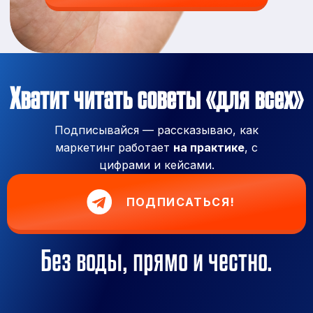
Хватит читать советы «для всех»
Подписывайся — рассказываю, как
маркетинг работает
на практике
, с
цифрами и кейсами.
ПОДПИСАТЬСЯ!
Без воды, прямо и честно.