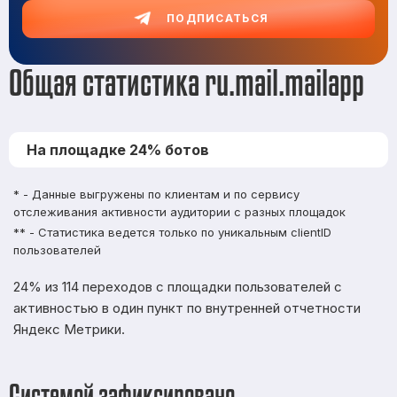
ПОДПИСАТЬСЯ
Общая статистика ru.mail.mailapp
На площадке 24% ботов
* - Данные выгружены по клиентам и по сервису
отслеживания активности аудитории с разных площадок
** - Статистика ведется только по уникальным clientID
пользователей
24% из 114 переходов с площадки пользователей с
активностью в один пункт по внутренней отчетности
Яндекс Метрики.
Системой зафиксировано