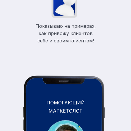
Показываю на примерах,
как привожу клиентов
себе и своим клиентам!
ПОМОГАЮЩИЙ
МАРКЕТОЛОГ