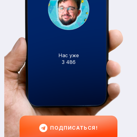
Нас уже
3 486
ПОДПИСАТЬСЯ!