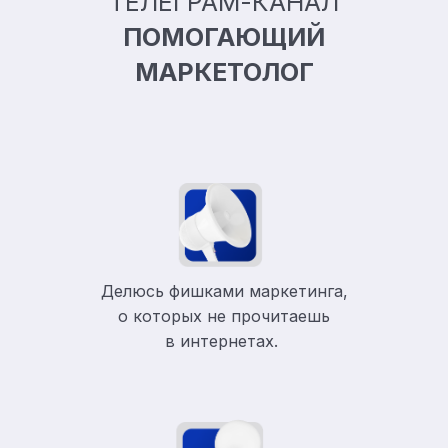
ТЕЛЕГРАМ-КАНАЛ
ПОМОГАЮЩИЙ
МАРКЕТОЛОГ
Делюсь фишками маркетинга,
о которых не прочитаешь
в
интернетах.