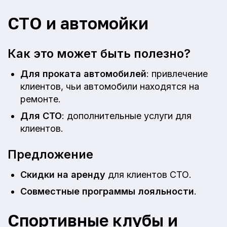
СТО и автомойки
Как это может быть полезно?
Для проката автомобилей
: привлечение
клиентов, чьи автомобили находятся на
ремонте.
Для СТО
: дополнительные услуги для
клиентов.
Предложение
Скидки на аренду
для клиентов СТО.
Совместные программы лояльности
.
Спортивные клубы и