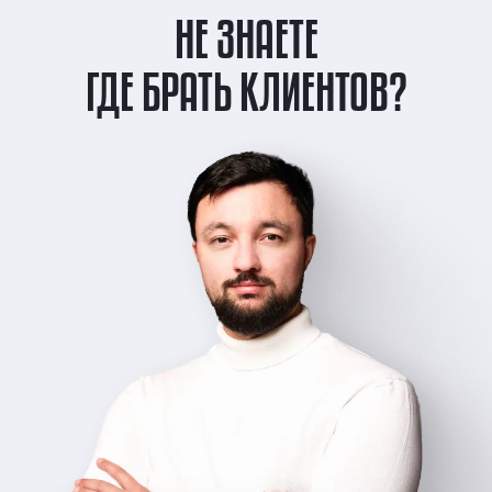
НЕ ЗНАЕТЕ
ГДЕ БРАТЬ КЛИЕНТОВ?