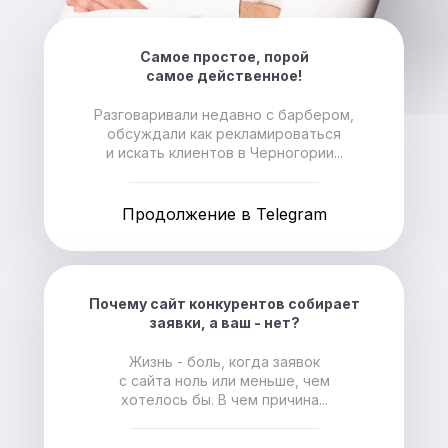
Самое простое, порой
самое действенное!
Разговаривали недавно с барбером,
обсуждали как рекламироваться
и искать клиентов в Черногории...
Продолжение в Telegram
Почему сайт конкурентов собирает
заявки, а ваш - нет?
Жизнь - боль, когда заявок
с сайта ноль или меньше, чем
хотелось бы. В чем причина...