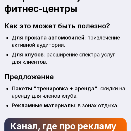
фитнес-центры
Как это может быть полезно?
Для проката автомобилей
: привлечение
активной аудитории.
Для клубов
: расширение спектра услуг
для клиентов.
Предложение
Пакеты "тренировка + аренда"
: скидки на
аренду для членов клуба.
Рекламные материалы
: в зонах отдыха.
Канал, где про рекламу