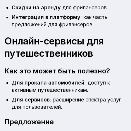
Скидки на аренду
для фрилансеров.
Интеграция в платформу
: как часть
предложений для фрилансеров.
Онлайн-сервисы для
путешественников
Как это может быть полезно?
Для проката автомобилей
: доступ к
активным путешественникам.
Для сервисов
: расширение спектра услуг
для пользователей.
Предложение