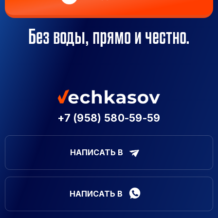
Без воды, прямо и честно.
+7 (958) 580-59-59
НАПИСАТЬ В
НАПИСАТЬ В