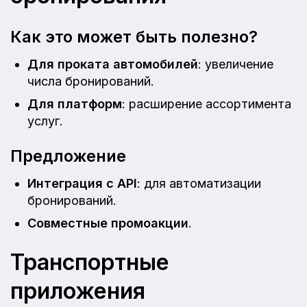
Как это может быть полезно?
Для проката автомобилей
: увеличение
числа бронирований.
Для платформ
: расширение ассортимента
услуг.
Предложение
Интеграция с API
: для автоматизации
бронирований.
Совместные промоакции
.
Транспортные
приложения