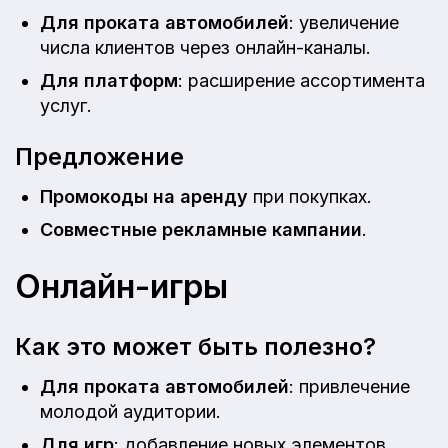
Для проката автомобилей
: увеличение
числа клиентов через онлайн-каналы.
Для платформ
: расширение ассортимента
услуг.
Предложение
Промокоды на аренду
при покупках.
Совместные рекламные кампании
.
Онлайн-игры
Как это может быть полезно?
Для проката автомобилей
: привлечение
молодой аудитории.
Для игр
: добавление новых элементов