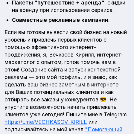
Пакеты "путешествие + аренда"
: скидки
на аренду при использовании сервиса.
Совместные рекламные кампании
.
Если вы готовы вывести свой бизнес на новый
уровень и привлечь первых клиентов с
помощью эффективного интернет-
продвижения, я, Вечкасов Кирилл, интернет-
маркетолог с опытом, готов помочь вам в
этом! Создание сайта и запуск контекстной
рекламы — это мой профиль, и я знаю, как
сделать ваш бизнес заметным в интернете
для Ваших потенциальных клиентов и как
отбирать все заказы у конкурентов 😎. Не
упустите возможность начать привлекать
клиентов уже сегодня! Пишите мне в Telegram
https://t.me/VECHKASOV_KIRILL
или
подписывайтесь на мой канал
"Помогающий