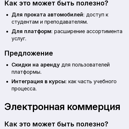
Как это может быть полезно?
Для проката автомобилей
: доступ к
студентам и преподавателям.
Для платформ
: расширение ассортимента
услуг.
Предложение
Скидки на аренду
для пользователей
платформы.
Интеграция в курсы
: как часть учебного
процесса.
Электронная коммерция
Как это может быть полезно?