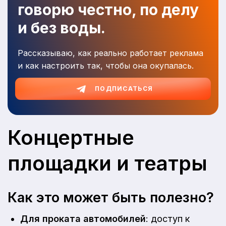
говорю честно, по делу
и без воды.
Рассказываю, как реально работает реклама
и как настроить так, чтобы она окупалась.
ПОДПИСАТЬСЯ
Концертные
площадки и театры
Как это может быть полезно?
Для проката автомобилей
: доступ к