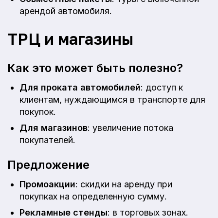
арендой автомобиля.
ТРЦ и магазины
Как это может быть полезно?
Для проката автомобилей
: доступ к
клиентам, нуждающимся в транспорте для
покупок.
Для магазинов
: увеличение потока
покупателей.
Предложение
Промоакции
: скидки на аренду при
покупках на определенную сумму.
Рекламные стенды
: в торговых зонах.