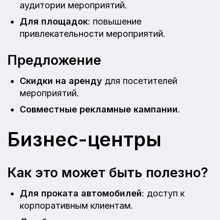
аудитории мероприятий.
Для площадок
: повышение
привлекательности мероприятий.
Предложение
Скидки на аренду
для посетителей
мероприятий.
Совместные рекламные кампании
.
Бизнес-центры
Как это может быть полезно?
Для проката автомобилей
: доступ к
корпоративным клиентам.