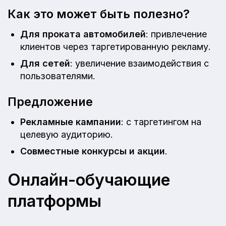
Как это может быть полезно?
Для проката автомобилей
: привлечение
клиентов через таргетированную рекламу.
Для сетей
: увеличение взаимодействия с
пользователями.
Предложение
Рекламные кампании
: с таргетингом на
целевую аудиторию.
Совместные конкурсы и акции
.
Онлайн-обучающие
платформы