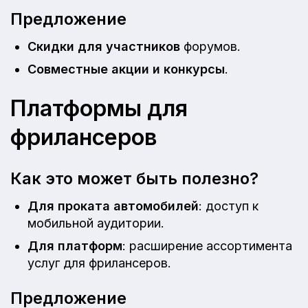
Предложение
Скидки для участников
форумов.
Совместные акции и конкурсы
.
Платформы для
фрилансеров
Как это может быть полезно?
Для проката автомобилей
: доступ к
мобильной аудитории.
Для платформ
: расширение ассортимента
услуг для фрилансеров.
Предложение