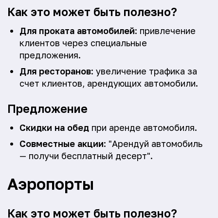
Как это может быть полезно?
Для проката автомобилей
: привлечение
клиентов через специальные
предложения.
Для ресторанов
: увеличение трафика за
счет клиентов, арендующих автомобили.
Предложение
Скидки на обед
при аренде автомобиля.
Совместные акции
: "Арендуй автомобиль
— получи бесплатный десерт".
Аэропорты
Как это может быть полезно?