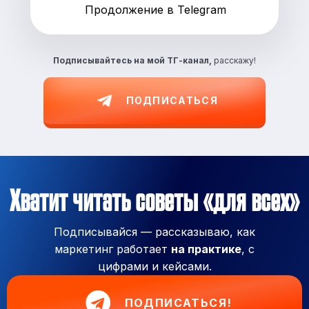
Продолжение в Telegram
Подписывайтесь на
мой ТГ-канал,
расскажу!
ПОДПИСАТЬСЯ
Хватит читать советы «для всех»
Подписывайся — рассказываю, как
маркетинг работает
на практике
, с
цифрами и кейсами.
ПОДПИСАТЬСЯ!