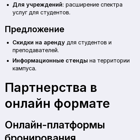
Для учреждений
: расширение спектра
услуг для студентов.
Предложение
Скидки на аренду
для студентов и
преподавателей.
Информационные стенды
на территории
кампуса.
Партнерства в
онлайн формате
Онлайн-платформы
бронирования