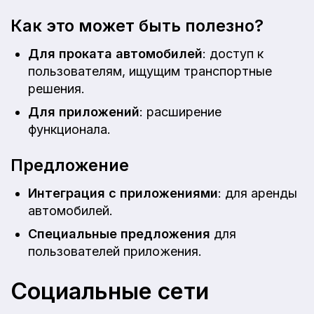
Как это может быть полезно?
Для проката автомобилей
: доступ к
пользователям, ищущим транспортные
решения.
Для приложений
: расширение
функционала.
Предложение
Интеграция с приложениями
: для аренды
автомобилей.
Специальные предложения
для
пользователей приложения.
Социальные сети