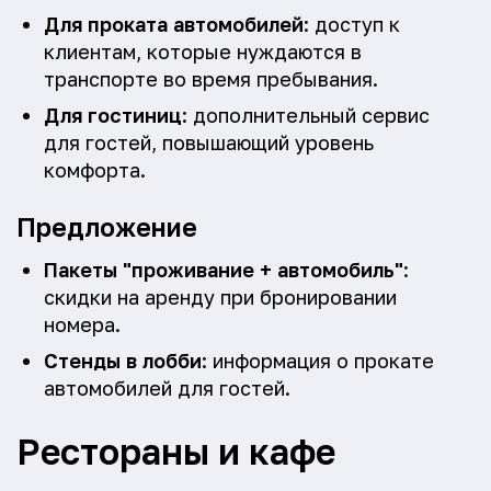
Для проката автомобилей
: доступ к
клиентам, которые нуждаются в
транспорте во время пребывания.
Для гостиниц
: дополнительный сервис
для гостей, повышающий уровень
комфорта.
Предложение
Пакеты "проживание + автомобиль"
:
скидки на аренду при бронировании
номера.
Стенды в лобби
: информация о прокате
автомобилей для гостей.
Рестораны и кафе