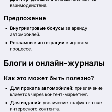
взаимодействия.
Предложение
Внутриигровые бонусы
за аренду
автомобилей.
Рекламные интеграции
в игровом
процессе.
Блоги и онлайн-журналы
Как это может быть полезно?
Для проката автомобилей
: привлечение
клиентов через контент-маркетинг.
Для изданий
: увеличение трафика за счет
интересного контента.