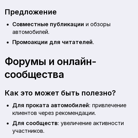
Предложение
Совместные публикации
и обзоры
автомобилей.
Промоакции для читателей
.
Форумы и онлайн-
сообщества
Как это может быть полезно?
Для проката автомобилей
: привлечение
клиентов через рекомендации.
Для сообществ
: увеличение активности
участников.