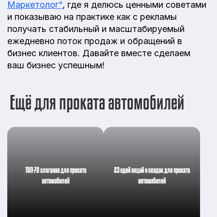
Маркетолог"
, где я делюсь ценными советами
и показываю на практике как с рекламы
получать стабильный и масштабируемый
ежедневно поток продаж и обращений в
бизнес клиентов. Давайте вместе сделаем
ваш бизнес успешным!
Ещё для проката автомобилей
ТОП-70 слоганов для проката
23 идей акций и скидок для проката
автомобилей
автомобилей