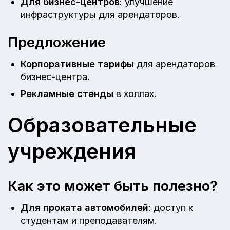
Для бизнес-центров
: улучшение
инфраструктуры для арендаторов.
Предложение
Корпоративные тарифы
для арендаторов
бизнес-центра.
Рекламные стенды
в холлах.
Образовательные
учреждения
Как это может быть полезно?
Для проката автомобилей
: доступ к
студентам и преподавателям.