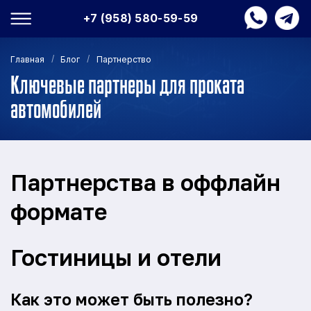
+7 (958) 580-59-59
/
/
Главная
Блог
Партнерство
Ключевые партнеры для проката
автомобилей
Партнерства в оффлайн
формате
Гостиницы и отели
Как это может быть полезно?