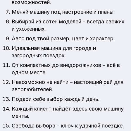
возможностей.
Меняй машину под настроение и планы.
Выбирай из сотен моделей – всегда свежих
и ухоженных.
Авто под твой размер, цвет и характер.
Идеальная машина для города и
загородных поездок.
От компактных до внедорожников – всё в
одном месте.
Невозможно не найти – настоящий рай для
автолюбителей.
Подари себе выбор каждый день.
Каждый клиент найдёт здесь свою машину
мечты.
Свобода выбора – ключ к удачной поездке.