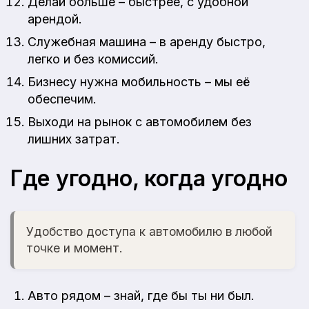
Делай больше – быстрее, с удобной
арендой.
Служебная машина – в аренду быстро,
легко и без комиссий.
Бизнесу нужна мобильность – мы её
обеспечим.
Выходи на рынок с автомобилем без
лишних затрат.
Где угодно, когда угодно
Удобство доступа к автомобилю в любой
точке и момент.
Авто рядом – знай, где бы ты ни был.