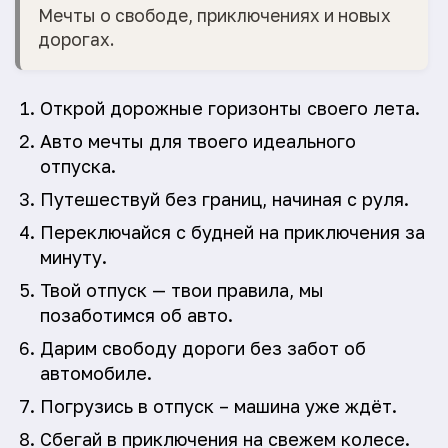
Мечты о свободе, приключениях и новых
дорогах.
Открой дорожные горизонты своего лета.
Авто мечты для твоего идеального
отпуска.
Путешествуй без границ, начиная с руля.
Переключайся с будней на приключения за
минуту.
Твой отпуск — твои правила, мы
позаботимся об авто.
Дарим свободу дороги без забот об
автомобиле.
Погрузись в отпуск – машина уже ждёт.
Сбегай в приключения на свежем колесе.