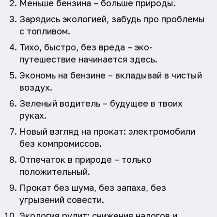
Меньше бензина – больше природы.
Зарядись экологией, забудь про проблемы
с топливом.
Тихо, быстро, без вреда – эко-
путешествие начинается здесь.
Экономь на бензине – вкладывай в чистый
воздух.
Зеленый водитель – будущее в твоих
руках.
Новый взгляд на прокат: электромобили
без компромиссов.
Отпечаток в природе – только
положительный.
Прокат без шума, без запаха, без
угрызений совести.
Экология рулит: снижения налогов и