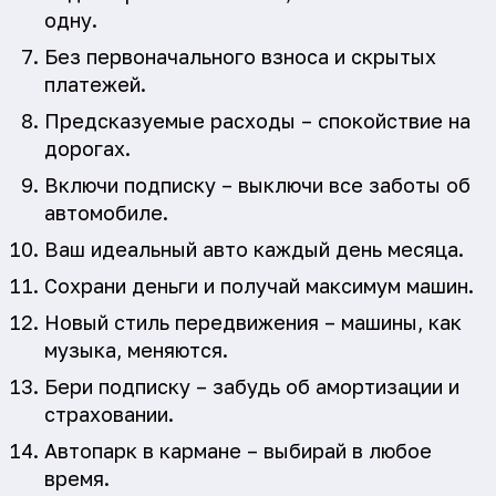
одну.
Без первоначального взноса и скрытых
платежей.
Предсказуемые расходы – спокойствие на
дорогах.
Включи подписку – выключи все заботы об
автомобиле.
Ваш идеальный авто каждый день месяца.
Сохрани деньги и получай максимум машин.
Новый стиль передвижения – машины, как
музыка, меняются.
Бери подписку – забудь об амортизации и
страховании.
Автопарк в кармане – выбирай в любое
время.