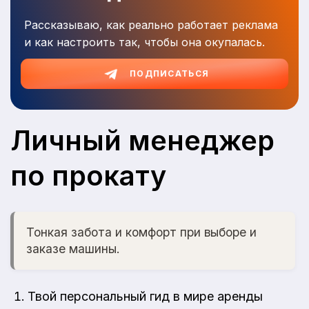
Рассказываю, как реально работает реклама
и как настроить так, чтобы она окупалась.
ПОДПИСАТЬСЯ
Личный менеджер
по прокату
Тонкая забота и комфорт при выборе и
заказе машины.
Твой персональный гид в мире аренды