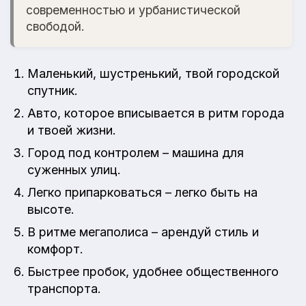
современностью и урбанистической
свободой.
Маленький, шустренький, твой городской
спутник.
Авто, которое вписывается в ритм города
и твоей жизни.
Город под контролем – машина для
суженных улиц.
Легко припарковаться – легко быть на
высоте.
В ритме мегаполиса – арендуй стиль и
комфорт.
Быстрее пробок, удобнее общественного
транспорта.