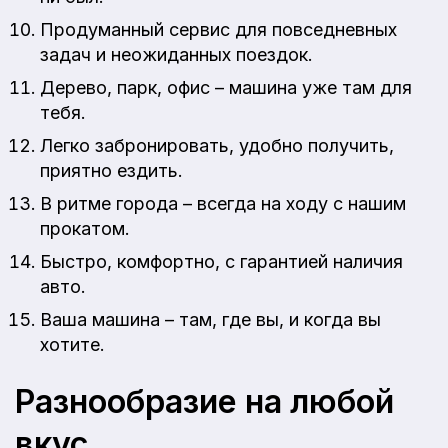
Продуманный сервис для повседневных
задач и неожиданных поездок.
Дерево, парк, офис – машина уже там для
тебя.
Легко забронировать, удобно получить,
приятно ездить.
В ритме города – всегда на ходу с нашим
прокатом.
Быстро, комфортно, с гарантией наличия
авто.
Ваша машина – там, где вы, и когда вы
хотите.
Разнообразие на любой
вкус