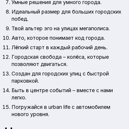
Умные решения для умного города.
Идеальный размер для больших городских
побед.
Твой альтер эго на улицах мегаполиса.
Авто, которое понимает код города.
Лёгкий старт в каждый рабочий день.
Городская свобода – колёса, которые
позволяют двигаться.
Создан для городских улиц с быстрой
парковкой.
Быть в центре событий – вместе с нами
легко.
Погружайся в urban life с автомобилем
нового уровня.