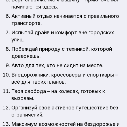
начинаются здесь.
Активный отдых начинается с правильного
транспорта.
Испытай драйв и комфорт вне городских
улиц.
Побеждай природу с техникой, которой
доверяешь.
Авто для тех, кто не сидит на месте.
Внедорожники, кроссоверы и спорткары –
всё для твоих планов.
Твоя свобода – на колесах, готовых к
вызовам.
Организуй своё активное путешествие без
ограничений.
Максимум возможностей на бездорожье и