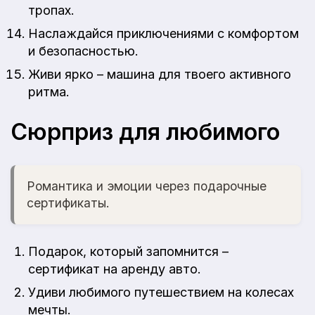
тропах.
Наслаждайся приключениями с комфортом
и безопасностью.
Живи ярко – машина для твоего активного
ритма.
Сюрприз для любимого
Романтика и эмоции через подарочные
сертификаты.
Подарок, который запомнится –
сертификат на аренду авто.
Удиви любимого путешествием на колесах
мечты.