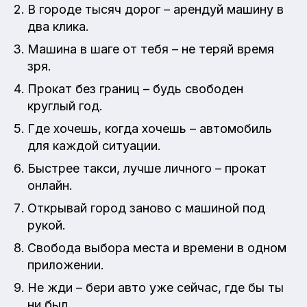
В городе тысяч дорог – арендуй машину в
два клика.
Машина в шаге от тебя – не теряй время
зря.
Прокат без границ – будь свободен
круглый год.
Где хочешь, когда хочешь – автомобиль
для каждой ситуации.
Быстрее такси, лучше личного – прокат
онлайн.
Открывай город заново с машиной под
рукой.
Свобода выбора места и времени в одном
приложении.
Не жди – бери авто уже сейчас, где бы ты
ни был.