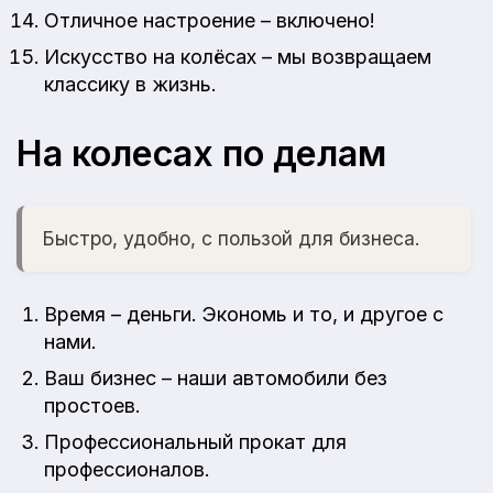
Отличное настроение – включено!
Искусство на колёсах – мы возвращаем
классику в жизнь.
На колесах по делам
Быстро, удобно, с пользой для бизнеса.
Время – деньги. Экономь и то, и другое с
нами.
Ваш бизнес – наши автомобили без
простоев.
Профессиональный прокат для
профессионалов.