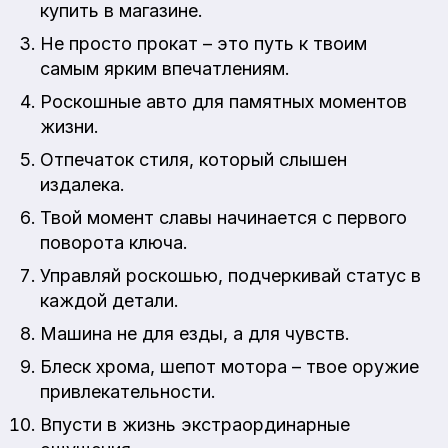
купить в магазине.
Не просто прокат – это путь к твоим
самым ярким впечатлениям.
Роскошные авто для памятных моментов
жизни.
Отпечаток стиля, который слышен
издалека.
Твой момент славы начинается с первого
поворота ключа.
Управляй роскошью, подчеркивай статус в
каждой детали.
Машина не для езды, а для чувств.
Блеск хрома, шепот мотора – твое оружие
привлекательности.
Впусти в жизнь экстраординарные