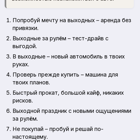
Попробуй мечту на выходных – аренда без
привязки.
Выходные за рулём – тест-драйв с
выгодой.
В выходные – новый автомобиль в твоих
руках.
Проверь прежде купить – машина для
твоих планов.
Быстрый прокат, большой кайф, никаких
рисков.
Выходной праздник с новыми ощущениями
за рулём.
Не покупай – пробуй и решай по-
настоящему.