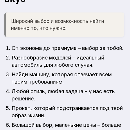
Широкий выбор и возможность найти
именно то, что нужно.
От эконома до премиума – выбор за тобой.
Разнообразие моделей – идеальный
автомобиль для любого случая.
Найди машину, которая отвечает всем
твоим требованиям.
Любой стиль, любая задача – у нас есть
решение.
Прокат, который подстраивается под твой
образ жизни.
Большой выбор, маленькие цены – больше