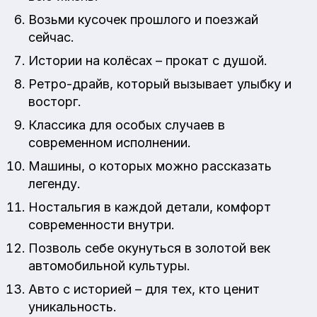
Возьми кусочек прошлого и поезжай
сейчас.
Истории на колёсах – прокат с душой.
Ретро-драйв, который вызывает улыбку и
восторг.
Классика для особых случаев в
современном исполнении.
Машины, о которых можно рассказать
легенду.
Ностальгия в каждой детали, комфорт
современности внутри.
Позволь себе окунуться в золотой век
автомобильной культуры.
Авто с историей – для тех, кто ценит
уникальность.