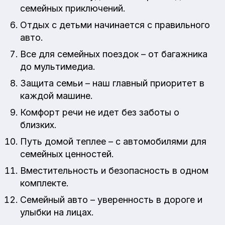
семейных приключений.
Отдых с детьми начинается с правильного
авто.
Все для семейных поездок – от багажника
до мультимедиа.
Защита семьи – наш главный приоритет в
каждой машине.
Комфорт речи не идет без заботы о
близких.
Путь домой теплее – с автомобилями для
семейных ценностей.
Вместительность и безопасность в одном
комплекте.
Семейный авто – уверенность в дороге и
улыбки на лицах.