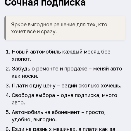
Сочная подписка
Яркое выгодное решение для тех, кто
хочет всё и сразу.
Новый автомобиль каждый месяц без
хлопот.
Забудь о ремонте и продаже – меняй авто
как носки.
Плати одну цену – ездий сколько хочешь.
Свобода выбора – одна подписка, много
авто.
Автомобиль на абонемент – просто,
удобно, выгодно.
Езди на разных машинах, а плати как за