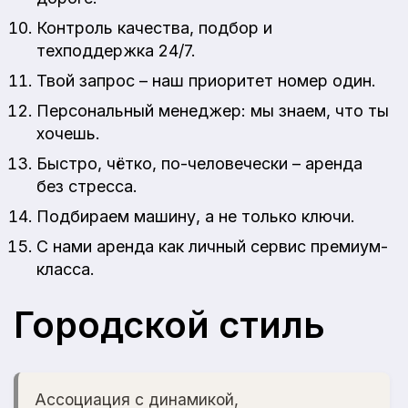
Контроль качества, подбор и
техподдержка 24/7.
Твой запрос – наш приоритет номер один.
Персональный менеджер: мы знаем, что ты
хочешь.
Быстро, чётко, по-человечески – аренда
без стресса.
Подбираем машину, а не только ключи.
С нами аренда как личный сервис премиум-
класса.
Городской стиль
Ассоциация с динамикой,