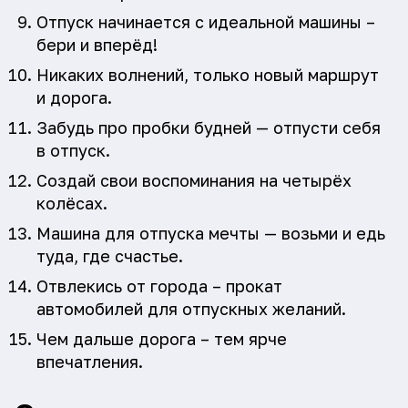
Отпуск начинается с идеальной машины –
бери и вперёд!
Никаких волнений, только новый маршрут
и дорога.
Забудь про пробки будней — отпусти себя
в отпуск.
Создай свои воспоминания на четырёх
колёсах.
Машина для отпуска мечты — возьми и едь
туда, где счастье.
Отвлекись от города – прокат
автомобилей для отпускных желаний.
Чем дальше дорога – тем ярче
впечатления.