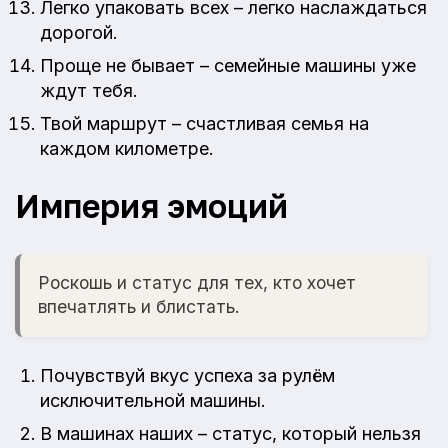
Легко упаковать всех – легко наслаждаться
дорогой.
Проще не бывает – семейные машины уже
ждут тебя.
Твой маршрут – счастливая семья на
каждом километре.
Империя эмоций
Роскошь и статус для тех, кто хочет
впечатлять и блистать.
Почувствуй вкус успеха за рулём
исключительной машины.
В машинах наших – статус, который нельзя