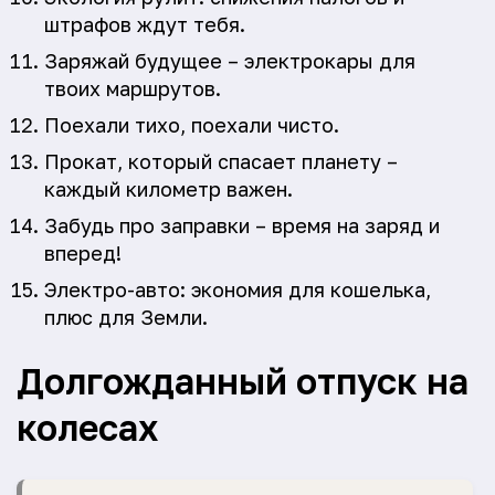
штрафов ждут тебя.
Заряжай будущее – электрокары для
твоих маршрутов.
Поехали тихо, поехали чисто.
Прокат, который спасает планету –
каждый километр важен.
Забудь про заправки – время на заряд и
вперед!
Электро-авто: экономия для кошелька,
плюс для Земли.
Долгожданный отпуск на
колесах