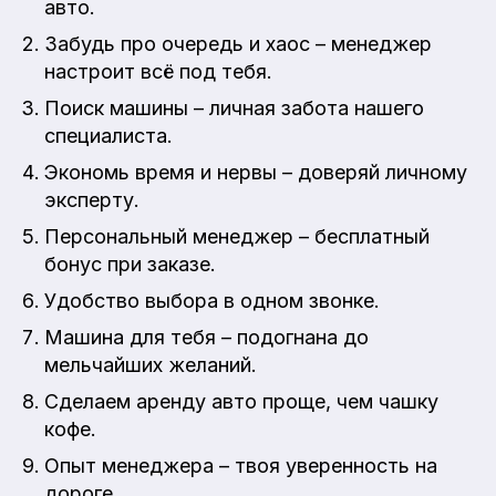
авто.
Забудь про очередь и хаос – менеджер
настроит всё под тебя.
Поиск машины – личная забота нашего
специалиста.
Экономь время и нервы – доверяй личному
эксперту.
Персональный менеджер – бесплатный
бонус при заказе.
Удобство выбора в одном звонке.
Машина для тебя – подогнана до
мельчайших желаний.
Сделаем аренду авто проще, чем чашку
кофе.
Опыт менеджера – твоя уверенность на
дороге.