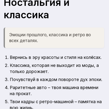
Ностальгия и
классика
Эмоции прошлого, классика и ретро во
всех деталях.
Вернись в эру красоты и стиля на колёсах.
Классика, которая не выходит из моды, а
только дорожает.
Почувствуй в каждом повороте дух эпохи.
Раритетные авто – твоя машина времени
на прокат.
Твои кадры с ретро-машиной – памятка на
всю жизнь.