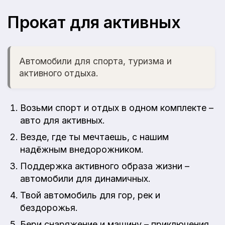
Прокат для активных
Автомобили для спорта, туризма и
активного отдыха.
Возьми спорт и отдых в одном комплекте –
авто для активных.
Везде, где ты мечтаешь, с нашим
надёжным внедорожником.
Поддержка активного образа жизни –
автомобили для динамичных.
Твой автомобиль для гор, рек и
бездорожья.
Бери снаряжение и машину – приключения