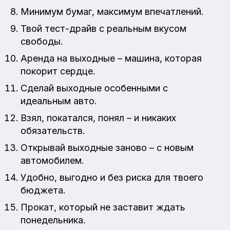
Минимум бумаг, максимум впечатлений.
Твой тест-драйв с реальным вкусом
свободы.
Аренда на выходные – машина, которая
покорит сердце.
Сделай выходные особенными с
идеальным авто.
Взял, покатался, понял – и никаких
обязательств.
Открывай выходные заново – с новым
автомобилем.
Удобно, выгодно и без риска для твоего
бюджета.
Прокат, который не заставит ждать
понедельника.