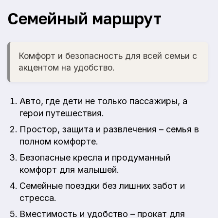
Семейный маршрут
Комфорт и безопасность для всей семьи с
акцентом на удобство.
Авто, где дети не только пассажиры, а
герои путешествия.
Простор, защита и развлечения – семья в
полном комфорте.
Безопасные кресла и продуманный
комфорт для малышей.
Семейные поездки без лишних забот и
стресса.
Вместимость и удобство – прокат для