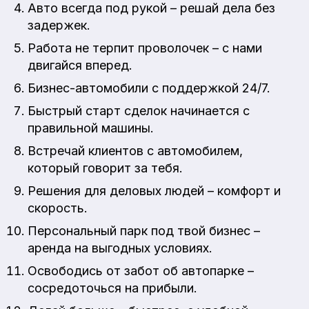
Авто всегда под рукой – решай дела без
задержек.
Работа не терпит проволочек – с нами
двигайся вперед.
Бизнес-автомобили с поддержкой 24/7.
Быстрый старт сделок начинается с
правильной машины.
Встречай клиентов с автомобилем,
который говорит за тебя.
Решения для деловых людей – комфорт и
скорость.
Персональный парк под твой бизнес –
аренда на выгодных условиях.
Освободись от забот об автопарке –
сосредоточься на прибыли.