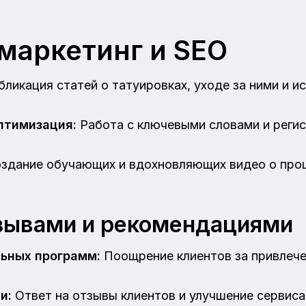
маркетинг и SEO
ликация статей о татуировках, уходе за ними и и
птимизация:
Работа с ключевыми словами и регис
здание обучающих и вдохновляющих видео о про
тзывами и рекомендациями
ьных программ:
Поощрение клиентов за привлече
и:
Ответ на отзывы клиентов и улучшение сервиса 