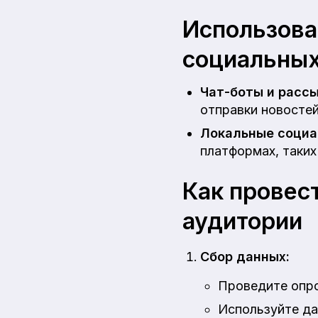
Использова
социальных
Чат-боты и рассы
отправки новостей
Локальные социа
платформах, таких
Как провес
аудитории
Сбор данных:
Проведите опро
Используйте да