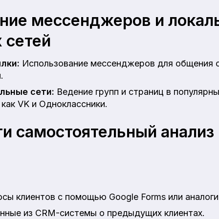
ние мессенджеров и локал
 сетей
лки:
Использование мессенджеров для общения с
.
льные сети:
Ведение групп и страниц в популярны
 как VK и Одноклассники.
ти самостоятельный анализ
сы клиентов с помощью Google Forms или аналоги
нные из CRM-системы о предыдущих клиентах.