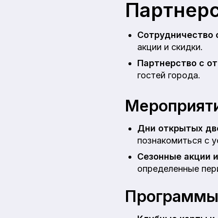
Партнерс
Сотрудничество 
акции и скидки.
Партнерство с о
гостей города.
Мероприяти
Дни открытых дв
познакомиться с у
Сезонные акции и
определенные пер
Программы