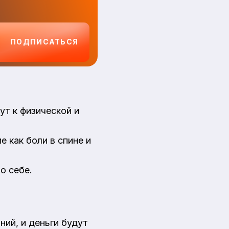
ПОДПИСАТЬСЯ
ут к физической и
е как боли в спине и
о себе.
ний, и деньги будут