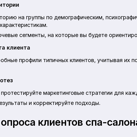
итории
торию на группы по демографическим, психографи
характеристикам.
чевые сегменты, на которые вы будете ориентиро
та клиента
обные профили типичных клиентов, учитывая их по
потез
 протестируйте маркетинговые стратегии для каж
езультаты и корректируйте подходы.
 опроса клиентов спа-салон