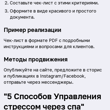
Составьте чек-лист с этими критериями.
Оформите в виде красивого и простого
документа.
Пример реализации
Чек-лист в формате PDF с подробными
инструкциями и вопросами для клиентов.
Методы продвижения
Опубликуйте на сайте, предложите в сторис
и публикациях в Instagram/Facebook,
отправьте через мессенджеры.
"5 Способов Управления
стрессом через спа"