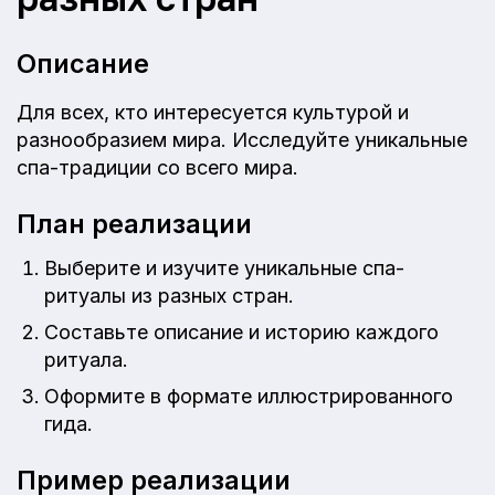
Описание
Для всех, кто интересуется культурой и
разнообразием мира. Исследуйте уникальные
спа-традиции со всего мира.
План реализации
Выберите и изучите уникальные спа-
ритуалы из разных стран.
Составьте описание и историю каждого
ритуала.
Оформите в формате иллюстрированного
гида.
Пример реализации