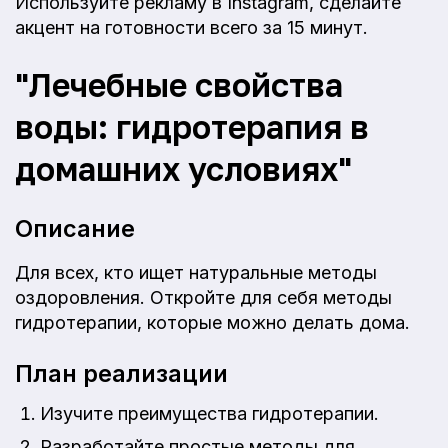
Используйте рекламу в Instagram, сделайте
акцент на готовности всего за 15 минут.
"Лечебные свойства
воды: гидротерапия в
домашних условиях"
Описание
Для всех, кто ищет натуральные методы
оздоровления. Откройте для себя методы
гидротерапии, которые можно делать дома.
План реализации
Изучите преимущества гидротерапии.
Разработайте простые методы для