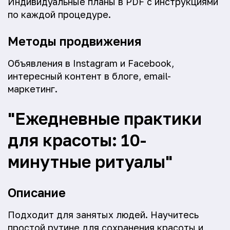
Индивидуальные планы в PDF с инструкциями
по каждой процедуре.
Методы продвижения
Объявления в Instagram и Facebook,
интересный контент в блоге, email-
маркетинг.
"Ежедневные практики
для красоты: 10-
минутные ритуалы"
Описание
Подходит для занятых людей. Научитесь
простой рутине для сохранения красоты и