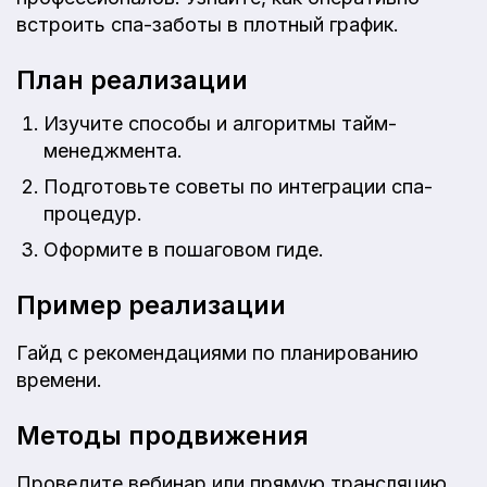
встроить спа-заботы в плотный график.
План реализации
Изучите способы и алгоритмы тайм-
менеджмента.
Подготовьте советы по интеграции спа-
процедур.
Оформите в пошаговом гиде.
Пример реализации
Гайд с рекомендациями по планированию
времени.
Методы продвижения
Проведите вебинар или прямую трансляцию,