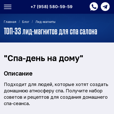
+7 (958) 580-59-59
/
/
Главная
Блог
Лид-магниты
ТОП-33 лид-магнитов для спа салона
"Спа-день на дому"
Описание
Подходит для людей, которые хотят создать
домашнюю атмосферу спа. Получите набор
советов и рецептов для создания домашнего
спа-сеанса.