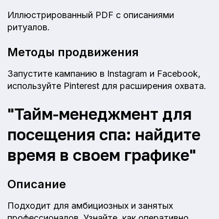
Иллюстрированный PDF с описаниями
ритуалов.
Методы продвижения
Запустите кампанию в Instagram и Facebook,
используйте Pinterest для расширения охвата.
"Тайм-менеджмент для
посещения спа: найдите
время в своем графике"
Описание
Подходит для амбициозных и занятых
профессионалов. Узнайте, как оперативно