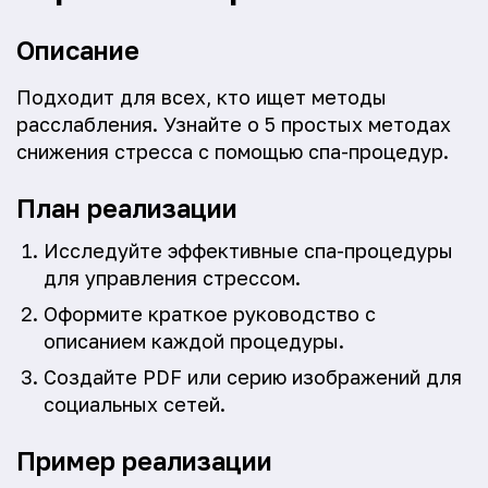
Описание
Подходит для всех, кто ищет методы
расслабления. Узнайте о 5 простых методах
снижения стресса с помощью спа-процедур.
План реализации
Исследуйте эффективные спа-процедуры
для управления стрессом.
Оформите краткое руководство с
описанием каждой процедуры.
Создайте PDF или серию изображений для
социальных сетей.
Пример реализации