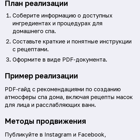
План реализации
Соберите информацию о доступных
ингредиентах и процедурах для
домашнего спа.
Составьте краткие и понятные инструкции
с рецептами.
Оформите в виде PDF-документа.
Пример реализации
PDF-гайд с рекомендациями по созданию
атмосферы спа дома, включая рецепты масок
для лица и расслабляющих ванн.
Методы продвижения
Публикуйте в Instagram и Facebook,