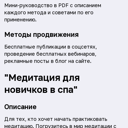
Мини-руководство в PDF с описанием
каждого метода и советами по его
применению.
Методы продвижения
Бесплатные публикации в соцсетях,
проведение бесплатных вебинаров,
рекламные посты в блог на сайте.
"Медитация для
новичков в спа"
Описание
Для тех, кто хочет начать практиковать
медитацию. Погрузитесь в мир медитации с