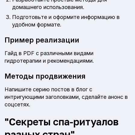
домашнего использования.
Подготовьте и оформите информацию в
удобном формате.
Пример реализации
Гайд в PDF с различными видами
гидротерапии и рекомендациями.
Методы продвижения
Напишите серию постов в блог с
интригующими заголовками, сделайте анонс в
соцсетях.
"Секреты спа-ритуалов
разных стран"