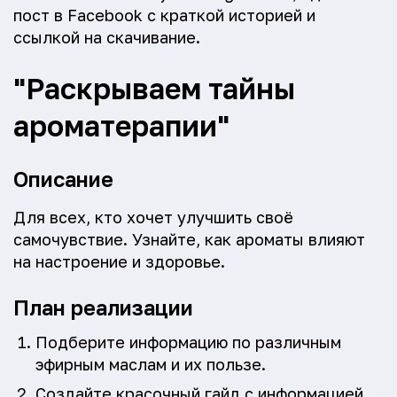
пост в Facebook с краткой историей и
ссылкой на скачивание.
"Раскрываем тайны
ароматерапии"
Описание
Для всех, кто хочет улучшить своё
самочувствие. Узнайте, как ароматы влияют
на настроение и здоровье.
План реализации
Подберите информацию по различным
эфирным маслам и их пользе.
Создайте красочный гайд с информацией