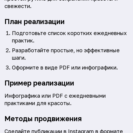
свежести.
План реализации
Подготовьте список коротких ежедневных
практик.
Разработайте простые, но эффективные
шаги.
Оформите в виде PDF или инфографики.
Пример реализации
Инфографика или PDF с ежедневными
практиками для красоты.
Методы продвижения
Сделайте публикации в Instagram в формате