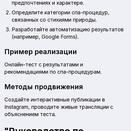
предпочтениях и характере.
Определите категории спа-процедур,
связанных со стихиями природы.
Разработайте автоматизацию результатов
(например, Google Forms).
Пример реализации
Онлайн-тест с результатами и
рекомендациями по спа-процедурам.
Методы продвижения
Создайте интерактивные публикации в
Instagram, проводите живые трансляции с
объяснением теста.
"Руководство по