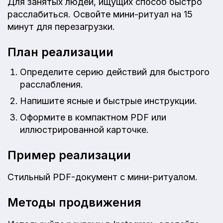
Для занятых людей, ищущих способ быстро
расслабиться. Освойте мини-ритуал на 15
минут для перезагрузки.
План реализации
Определите серию действий для быстрого
расслабления.
Напишите ясные и быстрые инструкции.
Оформите в компактном PDF или
иллюстрированной карточке.
Пример реализации
Стильный PDF-документ с мини-ритуалом.
Методы продвижения