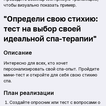
чтобы визуально показать пример.
"Определи свою стихию:
тест на выбор своей
идеальной спа-терапии"
Описание
Интересно для всех, кто хочет
персонализировать свой спа-опыт. Пройдите
мини-тест и откройте для себя свою стихию
спа.
План реализации
Создайте опросник или тест с вопросами о