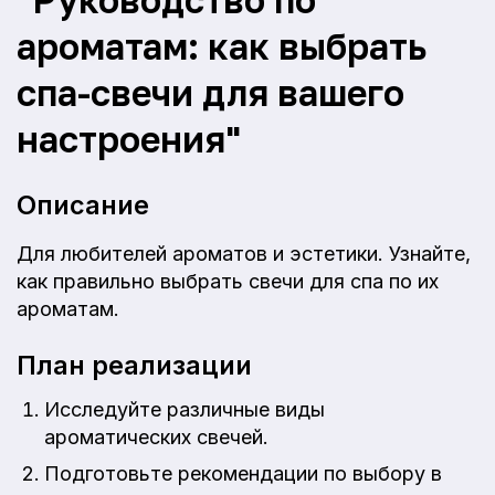
ароматам: как выбрать
спа-свечи для вашего
настроения"
Описание
Для любителей ароматов и эстетики. Узнайте,
как правильно выбрать свечи для спа по их
ароматам.
План реализации
Исследуйте различные виды
ароматических свечей.
Подготовьте рекомендации по выбору в