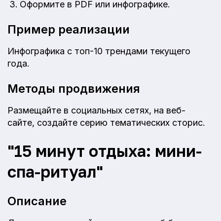
Оформите в PDF или инфографике.
Пример реализации
Инфографика с топ-10 трендами текущего
года.
Методы продвижения
Размещайте в социальных сетях, на веб-
сайте, создайте серию тематических сторис.
"15 минут отдыха: мини-
спа-ритуал"
Описание