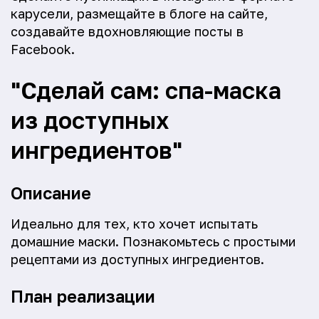
карусели, размещайте в блоге на сайте,
создавайте вдохновляющие посты в
Facebook.
"Сделай сам: спа-маска
из доступных
ингредиентов"
Описание
Идеально для тех, кто хочет испытать
домашние маски. Познакомьтесь с простыми
рецептами из доступных ингредиентов.
План реализации