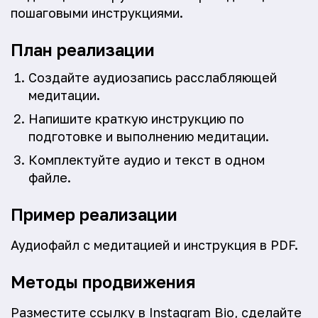
пошаговыми инструкциями.
План реализации
Создайте аудиозапись расслабляющей
медитации.
Напишите краткую инструкцию по
подготовке и выполнению медитации.
Комплектуйте аудио и текст в одном
файле.
Пример реализации
Аудиофайл с медитацией и инструкция в PDF.
Методы продвижения
Разместите ссылку в Instagram Bio, сделайте