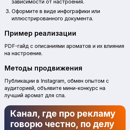
зависимости от настроения.
Оформите в виде инфографики или
иллюстрированного документа.
Пример реализации
PDF-гайд с описаниями ароматов и их влияния
на настроение.
Методы продвижения
Публикации в Instagram, обмен опытом с
аудиторией, объявите мини-конкурс на
лучший аромат для спа.
Канал, где про рекламу
говорю честно, по делу