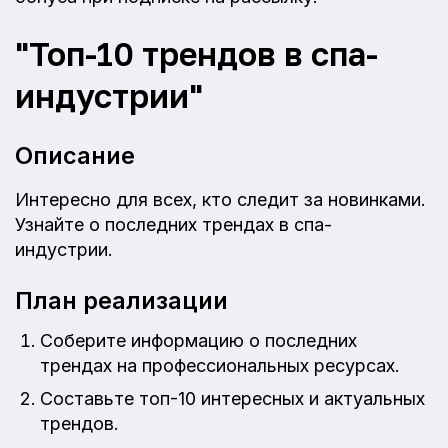
"Топ-10 трендов в спа-
индустрии"
Описание
Интересно для всех, кто следит за новинками.
Узнайте о последних трендах в спа-
индустрии.
План реализации
Соберите информацию о последних
трендах на профессиональных ресурсах.
Составьте топ-10 интересных и актуальных
трендов.