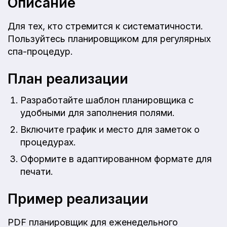
Описание
Для тех, кто стремится к систематичности.
Пользуйтесь планировщиком для регулярных
спа-процедур.
План реализации
Разработайте шаблон планировщика с
удобными для заполнения полями.
Включите график и место для заметок о
процедурах.
Оформите в адаптированном формате для
печати.
Пример реализации
PDF планировщик для еженедельного