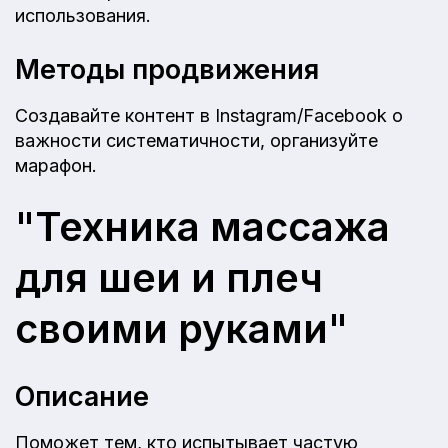
использования.
Методы продвижения
Создавайте контент в Instagram/Facebook о
важности систематичности, организуйте
марафон.
"Техника массажа
для шеи и плеч
своими руками"
Описание
Поможет тем, кто испытывает частую