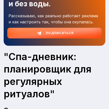
и без воды.
Рассказываю, как реально работает реклама
и как настроить так, чтобы она окупалась.
ПОДПИСАТЬСЯ
"Спа-дневник:
планировщик для
регулярных
ритуалов"