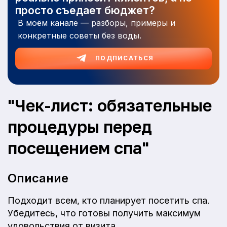
просто съедает бюджет?
В моём канале — разборы, примеры и
конкретные советы без воды.
ПОДПИСАТЬСЯ
"Чек-лист: обязательные
процедуры перед
посещением спа"
Описание
Подходит всем, кто планирует посетить спа.
Убедитесь, что готовы получить максимум
удовольствия от визита.