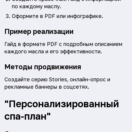
по каждому маслу.
Оформите в PDF или инфографике.
Пример реализации
Гайд в формате PDF с подробным описанием
каждого масла и его эффективности.
Методы продвижения
Создайте серию Stories, онлайн-опрос и
рекламные баннеры в соцсетях.
"Персонализированный
спа-план"