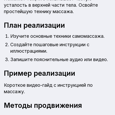
усталость в верхней части тела. Освойте
простейшую технику массажа.
План реализации
Изучите основные техники самомассажа.
Создайте пошаговые инструкции с
иллюстрациями.
Запишите пояснительные аудио или видео.
Пример реализации
Короткое видео-гайд с инструкцией по
массажу.
Методы продвижения