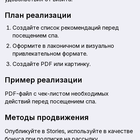
План реализации
Создайте список рекомендаций перед
посещением спа.
Оформите в лаконичном и визуально
привлекательном формате.
Создайте PDF или картинку.
Пример реализации
PDF-файл с чек-листом необходимых
действий перед посещением спа.
Методы продвижения
Опубликуйте в Stories, используйте в качестве
бонуса при подписке на рассылку.