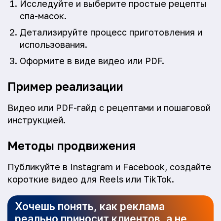
Исследуйте и выберите простые рецепты
спа-масок.
Детализируйте процесс приготовления и
использования.
Оформите в виде видео или PDF.
Пример реализации
Видео или PDF-гайд с рецептами и пошаговой
инструкцией.
Методы продвижения
Публикуйте в Instagram и Facebook, создайте
короткие видео для Reels или TikTok.
Хочешь понять, как реклама
реально приносит клиентов, а не