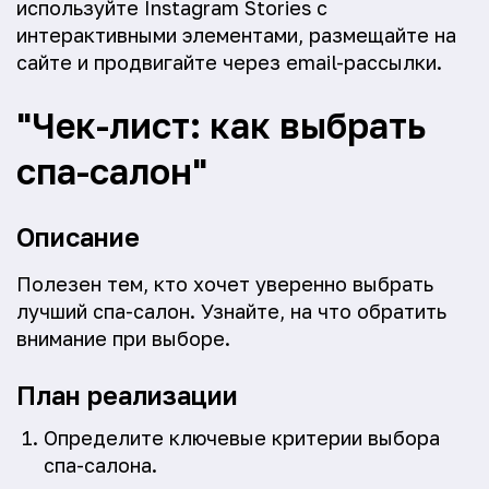
используйте Instagram Stories с
интерактивными элементами, размещайте на
сайте и продвигайте через email-рассылки.
"Чек-лист: как выбрать
спа-салон"
Описание
Полезен тем, кто хочет уверенно выбрать
лучший спа-салон. Узнайте, на что обратить
внимание при выборе.
План реализации
Определите ключевые критерии выбора
спа-салона.