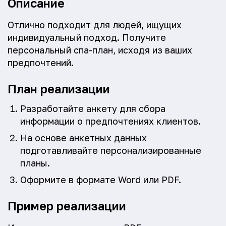
Описание
Отлично подходит для людей, ищущих
индивидуальный подход. Получите
персональный спа-план, исходя из ваших
предпочтений.
План реализации
Разработайте анкету для сбора
информации о предпочтениях клиентов.
На основе анкетных данных
подготавливайте персонализированные
планы.
Оформите в формате Word или PDF.
Пример реализации