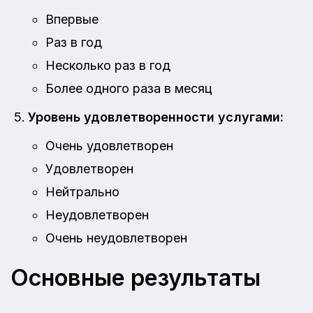
Впервые
Раз в год
Несколько раз в год
Более одного раза в месяц
Уровень удовлетворенности услугами:
Очень удовлетворен
Удовлетворен
Нейтрально
Неудовлетворен
Очень неудовлетворен
Основные результаты