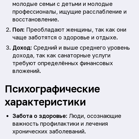
молодые семьи с детьми и молодые
профессионалы, ищущие расслабление и
восстановление.
Пол
: Преобладают женщины, так как они
чаще заботятся о здоровье и отдыхе.
Доход
: Средний и выше среднего уровень
дохода, так как санаторные услуги
требуют определённых финансовых
вложений.
Психографические
характеристики
Забота о здоровье
: Люди, осознающие
важность профилактики и лечения
хронических заболеваний.