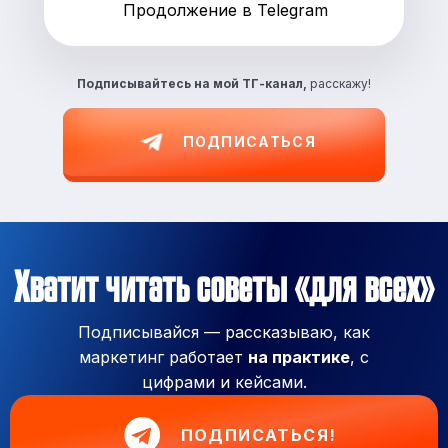
Продолжение в Telegram
Подписывайтесь на
мой ТГ-канал,
расскажу!
ПОДПИСАТЬСЯ
Хватит читать советы «для всех»
Подписывайся — рассказываю, как
маркетинг работает
на практике
, с
цифрами и кейсами.
ПОДПИСАТЬСЯ!