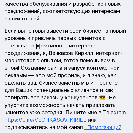
качества обслуживания и разработке новых
предложений, соответствующих интересам
наших гостей.
Если вы готовы вывести свой бизнес на новый
уровень и привлечь первых клиентов с
помощью эффективного интернет-
продвижения, я, Вечкасов Кирилл, интернет-
маркетолог с опытом, готов помочь вам в
этом! Создание сайта и запуск контекстной
рекламы — это мой профиль, и я знаю, как
сделать ваш бизнес заметным в интернете
для Ваших потенциальных клиентов и как
отбирать все заказы у конкурентов 😎. Не
упустите возможность начать привлекать
клиентов уже сегодня! Пишите мне в Telegram
https://t.me/VECHKASOV_KIRILL
или
подписывайтесь на мой канал
"Помогающий