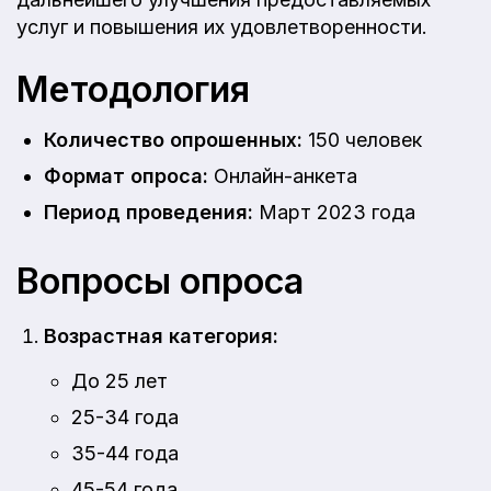
услуг и повышения их удовлетворенности.
Методология
Количество опрошенных:
150 человек
Формат опроса:
Онлайн-анкета
Период проведения:
Март 2023 года
Вопросы опроса
Возрастная категория:
До 25 лет
25-34 года
35-44 года
45-54 года