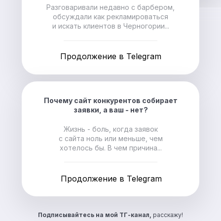
Разговаривали недавно с барбером,
обсуждали как рекламироваться
и искать клиентов в Черногории...
Продолжение в Telegram
Почему сайт конкурентов собирает
заявки, а ваш - нет?
Жизнь - боль, когда заявок
с сайта ноль или меньше, чем
хотелось бы. В чем причина...
Продолжение в Telegram
Подписывайтесь на
мой ТГ-канал,
расскажу!