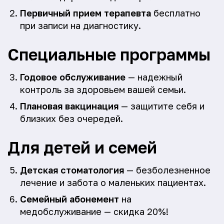
Первичный прием терапевта
бесплатно
при записи на диагностику.
Специальные программы
Годовое обслуживание
— надежный
контроль за здоровьем вашей семьи.
Плановая вакцинация
— защитите себя и
близких без очередей.
Для детей и семей
Детская стоматология
— безболезненное
лечение и забота о маленьких пациентах.
Семейный абонемент
на
медобслуживание — скидка 20%!