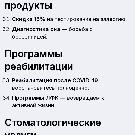
продукты
Скидка 15%
на тестирование на аллергию.
Диагностика сна
— борьба с
бессонницей.
Программы
реабилитации
Реабилитация после COVID-19
восстановитесь полноценно.
Программы ЛФК
— возвращаем к
активной жизни.
Стоматологические