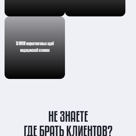
13 WOW маркетинговых идей
медицинской клиники
НЕ ЗНАЕТЕ
ГДЕ БРАТЬ КЛИЕНТОВ?