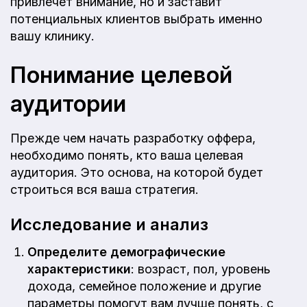
привлечет внимание, но и заставит
потенциальных клиентов выбрать именно
вашу клинику.
Понимание целевой
аудитории
Прежде чем начать разработку оффера,
необходимо понять, кто ваша целевая
аудитория. Это основа, на которой будет
строиться вся ваша стратегия.
Исследование и анализ
Определите демографические
характеристики
: возраст, пол, уровень
дохода, семейное положение и другие
параметры помогут вам лучше понять, с