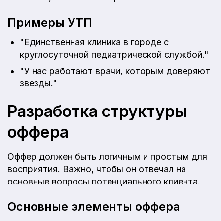
Примеры УТП
"Единственная клиника в городе с
круглосуточной педиатрической службой."
"У нас работают врачи, которым доверяют
звезды."
Разработка структуры
оффера
Оффер должен быть логичным и простым для
восприятия. Важно, чтобы он отвечал на
основные вопросы потенциального клиента.
Основные элементы оффера