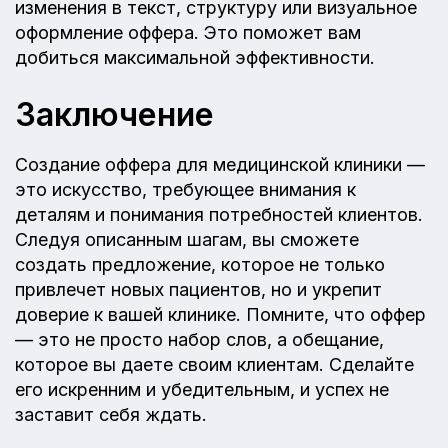
изменения в текст, структуру или визуальное
оформление оффера. Это поможет вам
добиться максимальной эффективности.
Заключение
Создание оффера для медицинской клиники —
это искусство, требующее внимания к
деталям и понимания потребностей клиентов.
Следуя описанным шагам, вы сможете
создать предложение, которое не только
привлечет новых пациентов, но и укрепит
доверие к вашей клинике. Помните, что оффер
— это не просто набор слов, а обещание,
которое вы даете своим клиентам. Сделайте
его искренним и убедительным, и успех не
заставит себя ждать.