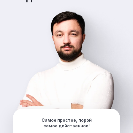
Самое простое, порой
самое действенное!