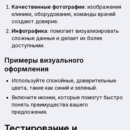
Качественные фотографии
: изображения
клиники, оборудования, команды врачей
создают доверие.
Инфографика
: помогает визуализировать
сложные данные и делает их более
доступными.
Примеры визуального
оформления
Используйте спокойные, доверительные
цвета, такие как синий и зеленый.
Включите иконки, которые помогут быстро
понять преимущества вашего
предложения.
Тестирование и