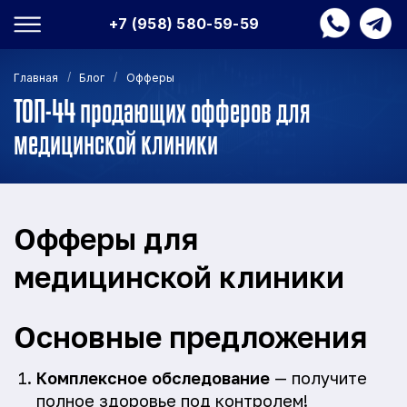
+7 (958) 580-59-59
/
/
Главная
Блог
Офферы
ТОП-44 продающих офферов для
медицинской клиники
Офферы для
медицинской клиники
Основные предложения
Комплексное обследование
— получите
полное здоровье под контролем!