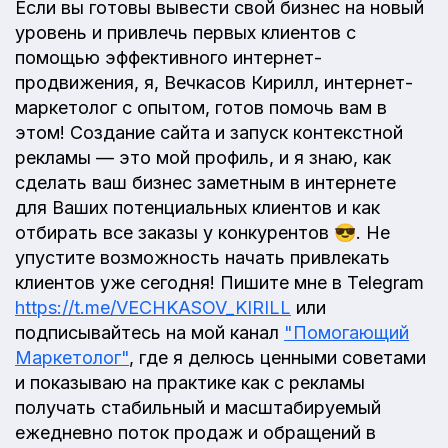
Если вы готовы вывести свой бизнес на новый
уровень и привлечь первых клиентов с
помощью эффективного интернет-
продвижения, я, Вечкасов Кирилл, интернет-
маркетолог с опытом, готов помочь вам в
этом! Создание сайта и запуск контекстной
рекламы — это мой профиль, и я знаю, как
сделать ваш бизнес заметным в интернете
для Ваших потенциальных клиентов и как
отбирать все заказы у конкурентов 😎. Не
упустите возможность начать привлекать
клиентов уже сегодня! Пишите мне в Telegram
https://t.me/VECHKASOV_KIRILL
или
подписывайтесь на мой канал
"Помогающий
Маркетолог"
, где я делюсь ценными советами
и показываю на практике как с рекламы
получать стабильный и масштабируемый
ежедневно поток продаж и обращений в