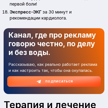
первой боли!
Экспресс-ЭКГ
за 30 минут и
рекомендации кардиолога.
Канал, где про рекламу
говорю честно, по делу
и без воды.
Рассказываю, как реально работает реклама
и как настроить так, чтобы она окупалась.
ПОДПИСАТЬСЯ
Терапия и лечение