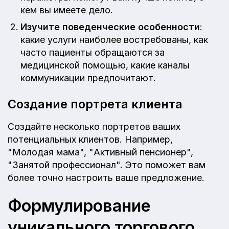
кем вы имеете дело.
Изучите поведенческие особенности
:
какие услуги наиболее востребованы, как
часто пациенты обращаются за
медицинской помощью, какие каналы
коммуникации предпочитают.
Создание портрета клиента
Создайте несколько портретов ваших
потенциальных клиентов. Например,
"Молодая мама", "Активный пенсионер",
"Занятой профессионал". Это поможет вам
более точно настроить ваше предложение.
Формулирование
уникального торгового