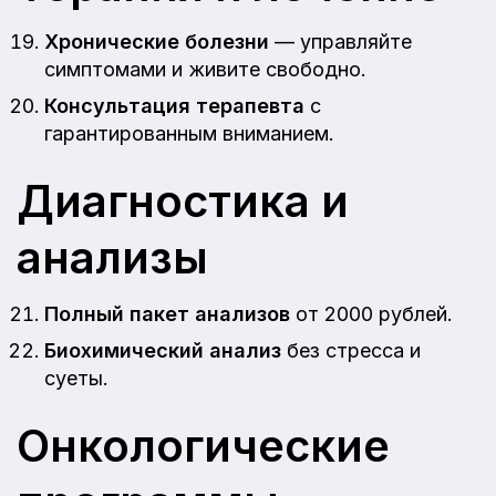
Хронические болезни
— управляйте
симптомами и живите свободно.
Консультация терапевта
с
гарантированным вниманием.
Диагностика и
анализы
Полный пакет анализов
от 2000 рублей.
Биохимический анализ
без стресса и
суеты.
Онкологические