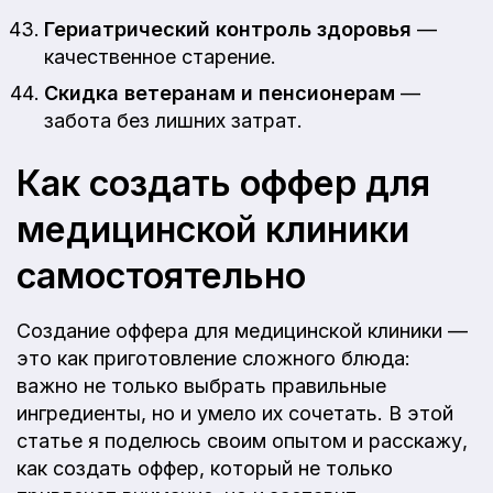
Гериатрический контроль здоровья
—
качественное старение.
Скидка ветеранам и пенсионерам
—
забота без лишних затрат.
Как создать оффер для
медицинской клиники
самостоятельно
Создание оффера для медицинской клиники —
это как приготовление сложного блюда:
важно не только выбрать правильные
ингредиенты, но и умело их сочетать. В этой
статье я поделюсь своим опытом и расскажу,
как создать оффер, который не только