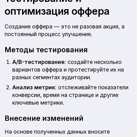
оптимизация оффера
Создание оффера — это не разовая акция, а
постоянный процесс улучшения.
Методы тестирования
A/B-тестирование
: создайте несколько
вариантов оффера и протестируйте их на
разных сегментах аудитории.
Анализ метрик
: отслеживайте показатели
конверсии, время на странице и другие
ключевые метрики.
Внесение изменений
На основе полученных данных вносите