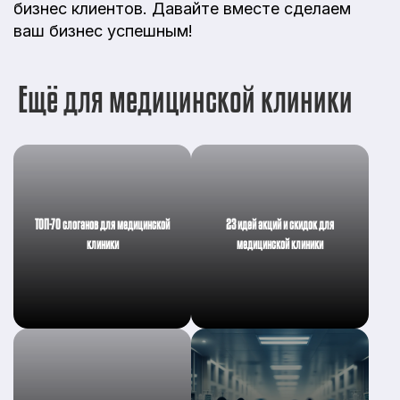
бизнес клиентов. Давайте вместе сделаем
ваш бизнес успешным!
Ещё для медицинской клиники
ТОП-70 слоганов для медицинской
23 идей акций и скидок для
клиники
медицинской клиники