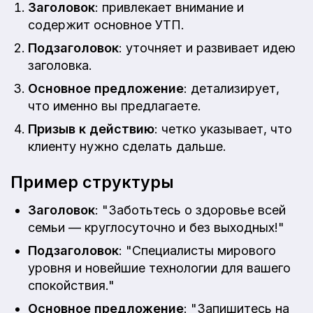
Заголовок
: привлекает внимание и
содержит основное УТП.
Подзаголовок
: уточняет и развивает идею
заголовка.
Основное предложение
: детализирует,
что именно вы предлагаете.
Призыв к действию
: четко указывает, что
клиенту нужно сделать дальше.
Пример структуры
Заголовок
: "Заботьтесь о здоровье всей
семьи — круглосуточно и без выходных!"
Подзаголовок
: "Специалисты мирового
уровня и новейшие технологии для вашего
спокойствия."
Основное предложение
: "Запишитесь на