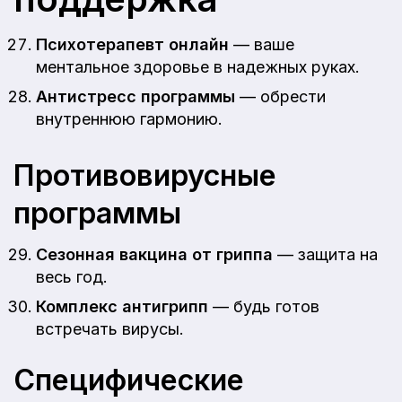
Психотерапевт онлайн
— ваше
ментальное здоровье в надежных руках.
Антистресс программы
— обрести
внутреннюю гармонию.
Противовирусные
программы
Сезонная вакцина от гриппа
— защита на
весь год.
Комплекс антигрипп
— будь готов
встречать вирусы.
Специфические