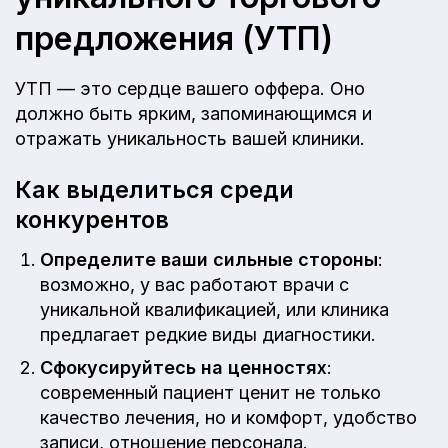
предложения (УТП)
УТП — это сердце вашего оффера. Оно
должно быть ярким, запоминающимся и
отражать уникальность вашей клиники.
Как выделиться среди
конкурентов
Определите ваши сильные стороны
:
возможно, у вас работают врачи с
уникальной квалификацией, или клиника
предлагает редкие виды диагностики.
Сфокусируйтесь на ценностях
:
современный пациент ценит не только
качество лечения, но и комфорт, удобство
записи, отношение персонала.