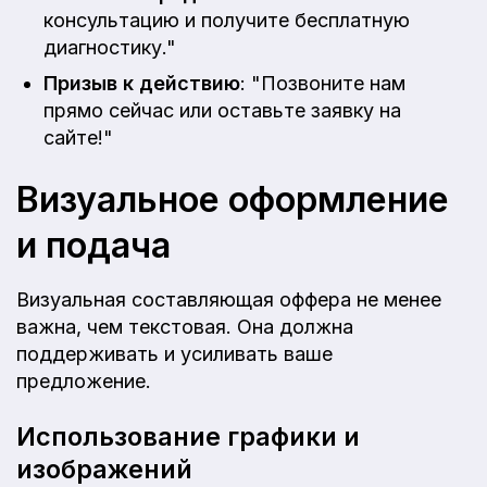
консультацию и получите бесплатную
диагностику."
Призыв к действию
: "Позвоните нам
прямо сейчас или оставьте заявку на
сайте!"
Визуальное оформление
и подача
Визуальная составляющая оффера не менее
важна, чем текстовая. Она должна
поддерживать и усиливать ваше
предложение.
Использование графики и
изображений