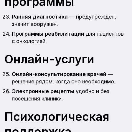
программы
Ранняя диагностика
— предупрежден,
значит вооружен.
Программы реабилитации
для пациентов
с онкологией.
Онлайн-услуги
Онлайн-консультирование врачей
—
решение рядом, когда оно необходимо.
Электронные рецепты
удобно и без
посещения клиники.
Психологическая
поддержка