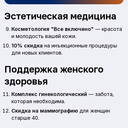
Эстетическая медицина
Косметология "Все включено"
— красота
и молодость вашей кожи.
10% скидка
на инъекционные процедуры
для новых клиентов.
Поддержка женского
здоровья
Комплекс гинекологический
— забота,
которая необходима.
Скидка на маммографию
для женщин
старше 40.