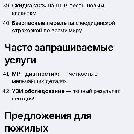
Скидка 20%
на ПЦР-тесты новым
клиентам.
Безопасные перелеты
с медицинской
страховкой по всему миру.
Часто запрашиваемые
услуги
МРТ диагностика
— чёткость в
мельчайших деталях.
УЗИ обследование
— точный результат
сегодня!
Предложения для
пожилых