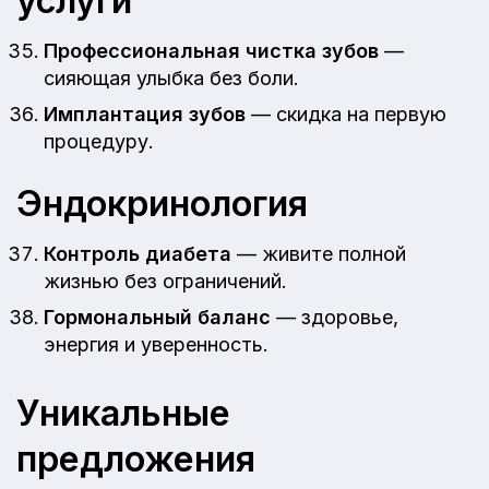
услуги
Профессиональная чистка зубов
—
сияющая улыбка без боли.
Имплантация зубов
— скидка на первую
процедуру.
Эндокринология
Контроль диабета
— живите полной
жизнью без ограничений.
Гормональный баланс
— здоровье,
энергия и уверенность.
Уникальные
предложения