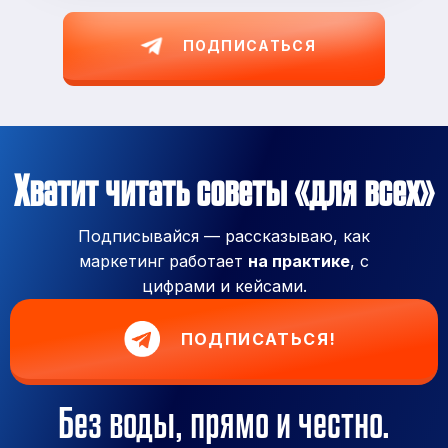
ПОДПИСАТЬСЯ
Хватит читать советы «для всех»
Подписывайся — рассказываю, как
маркетинг работает
на практике
, с
цифрами и кейсами.
ПОДПИСАТЬСЯ!
Без воды, прямо и честно.