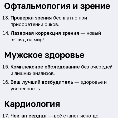
Офтальмология и зрение
Проверка зрения
бесплатно при
приобретении очков.
Лазерная коррекция зрения
— новый
взгляд на мир!
Мужское здоровье
Комплексное обследование
без очередей
и лишних анализов.
Ваш лучший возбудитель
— здоровье и
уверенность.
Кардиология
Чек-ап сердца
— всё станет ясно до