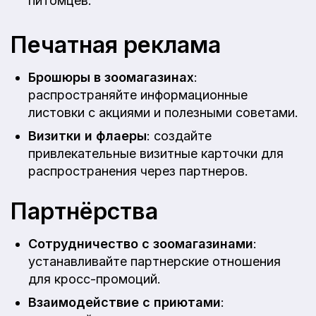
питомцев.
Печатная реклама
Брошюры в зоомагазинах
:
распространяйте информационные
листовки с акциями и полезными советами.
Визитки и флаеры
: создайте
привлекательные визитные карточки для
распространения через партнеров.
Партнёрства
Сотрудничество с зоомагазинами
:
устанавливайте партнерские отношения
для кросс-промоций.
Взаимодействие с приютами
: