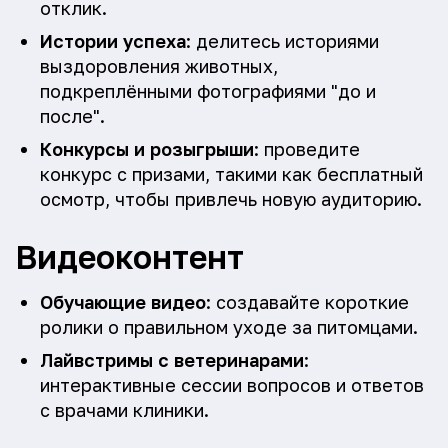
отклик.
Истории успеха
: делитесь историями
выздоровления животных,
подкреплёнными фотографиями "до и
после".
Конкурсы и розыгрыши
: проведите
конкурс с призами, такими как бесплатный
осмотр, чтобы привлечь новую аудиторию.
Видеоконтент
Обучающие видео
: создавайте короткие
ролики о правильном уходе за питомцами.
Лайвстримы с ветеринарами
:
интерактивные сессии вопросов и ответов
с врачами клиники.