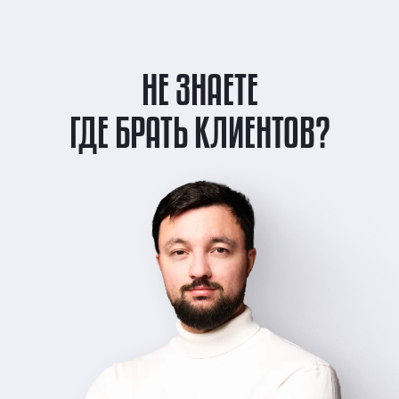
НЕ ЗНАЕТЕ
ГДЕ БРАТЬ КЛИЕНТОВ?