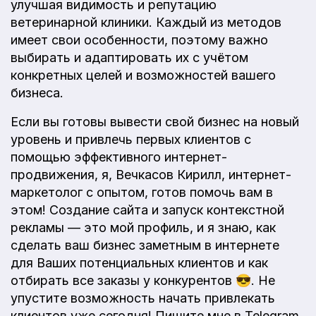
улучшая видимость и репутацию
ветеринарной клиники. Каждый из методов
имеет свои особенности, поэтому важно
выбирать и адаптировать их с учётом
конкретных целей и возможностей вашего
бизнеса.
Если вы готовы вывести свой бизнес на новый
уровень и привлечь первых клиентов с
помощью эффективного интернет-
продвижения, я, Вечкасов Кирилл, интернет-
маркетолог с опытом, готов помочь вам в
этом! Создание сайта и запуск контекстной
рекламы — это мой профиль, и я знаю, как
сделать ваш бизнес заметным в интернете
для Ваших потенциальных клиентов и как
отбирать все заказы у конкурентов 😎. Не
упустите возможность начать привлекать
клиентов уже сегодня! Пишите мне в Telegram