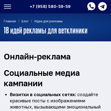
+7 (958) 580-59-59
/
/
Главная
Блог
Идеи для рекламы
18 идей рекламы для ветклиники
Онлайн-реклама
Социальные медиа
кампании
Визитки в социальных сетях
: создайте
красивые посты с изображениями
животных, вызывающими эмоциональный