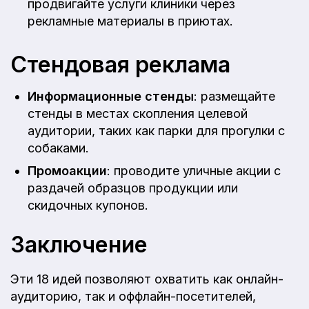
продвигайте услуги клиники через
рекламные материалы в приютах.
Стендовая реклама
Информационные стенды
: размещайте
стенды в местах скопления целевой
аудитории, таких как парки для прогулки с
собаками.
Промоакции
: проводите уличные акции с
раздачей образцов продукции или
скидочных купонов.
Заключение
Эти 18 идей позволяют охватить как онлайн-
аудиторию, так и оффлайн-посетителей,