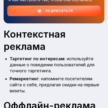
ПОДПИСАТЬСЯ
Контекстная
реклама
Таргетинг по интересам
: используйте
данные о поведении пользователей для
точного таргетинга.
Ремаркетинг
: напомните посетителям
сайта о себе, предлагая скидки на первые
визиты.
Оффлайн-реклама