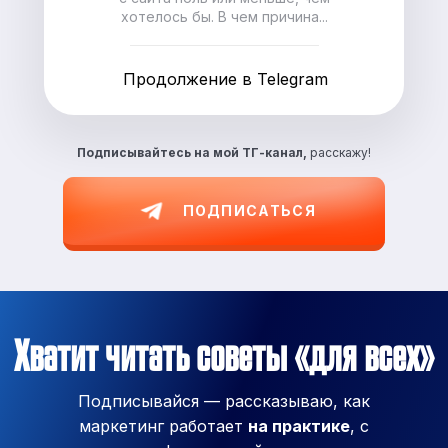
хотелось бы. В чем причина...
Продолжение в Telegram
Подписывайтесь на
мой ТГ-канал,
расскажу!
ПОДПИСАТЬСЯ
Хватит читать советы «для всех»
Подписывайся — рассказываю, как
маркетинг работает
на практике
, с