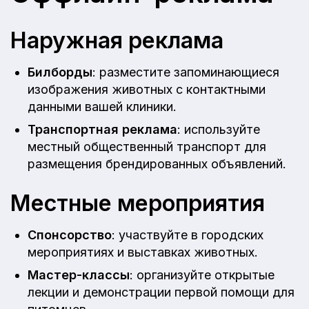
Наружная реклама
Билборды
: разместите запоминающиеся
изображения животных с контактными
данными вашей клиники.
Транспортная реклама
: используйте
местный общественный транспорт для
размещения брендированных объявлений.
Местные мероприятия
Спонсорство
: участвуйте в городских
мероприятиях и выставках животных.
Мастер-классы
: организуйте открытые
лекции и демонстрации первой помощи для