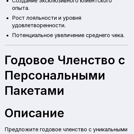
Создание эксклюзивного клиентского
опыта.
Рост лояльности и уровня
удовлетворенности.
Потенциальное увеличение среднего чека.
Годовое Членство с
Персональными
Пакетами
Описание
Предложите годовое членство с уникальными