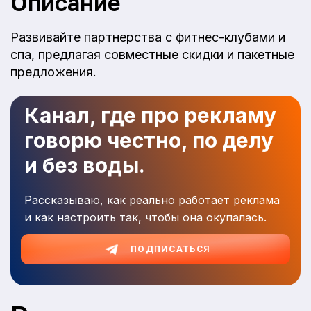
Описание
Развивайте партнерства с фитнес-клубами и
спа, предлагая совместные скидки и пакетные
предложения.
Канал, где про рекламу
говорю честно, по делу
и без воды.
Рассказываю, как реально работает реклама
и как настроить так, чтобы она окупалась.
ПОДПИСАТЬСЯ