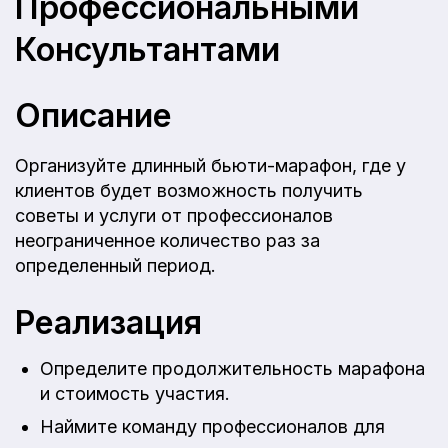
Профессиональными
Консультантами
Описание
Организуйте длинный бьюти-марафон, где у
клиентов будет возможность получить
советы и услуги от профессионалов
неограниченное количество раз за
определенный период.
Реализация
Определите продолжительность марафона
и стоимость участия.
Наймите команду профессионалов для