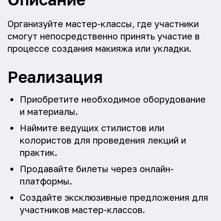
Организуйте мастер-классы, где участники
смогут непосредственно принять участие в
процессе создания макияжа или укладки.
Реализация
Приобретите необходимое оборудование
и материалы.
Наймите ведущих стилистов или
колористов для проведения лекций и
практик.
Продавайте билеты через онлайн-
платформы.
Создайте эксклюзивные предложения для
участников мастер-классов.