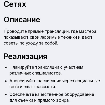
Сетях
Описание
Проводите прямые трансляции, где мастера
показывают свои любимые техники и дают
советы по уходу за собой.
Реализация
Планируйте трансляции с участием
различных специалистов.
Анонсируйте расписание через социальные
сети и email-рассылки.
Обеспечьте качественное оборудование
для съемки и прямого эфира.