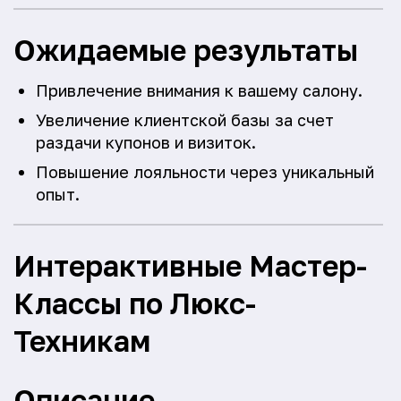
Ожидаемые результаты
Привлечение внимания к вашему салону.
Увеличение клиентской базы за счет
раздачи купонов и визиток.
Повышение лояльности через уникальный
опыт.
Интерактивные Мастер-
Классы по Люкс-
Техникам
Описание