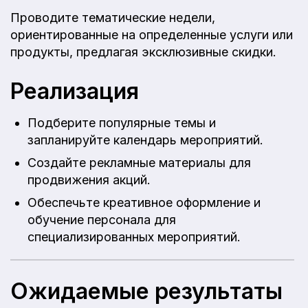
Проводите тематические недели,
ориентированные на определенные услуги или
продукты, предлагая эксклюзивные скидки.
Реализация
Подберите популярные темы и
запланируйте календарь мероприятий.
Создайте рекламные материалы для
продвижения акций.
Обеспечьте креативное оформление и
обучение персонала для
специализированных мероприятий.
Ожидаемые результаты