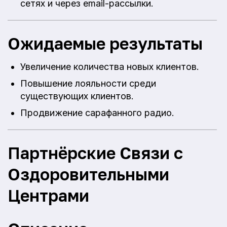
сетях и через email-рассылки.
Ожидаемые результаты
Увеличение количества новых клиентов.
Повышение лояльности среди
существующих клиентов.
Продвижение сарафанного радио.
Партнёрские Связи с
Оздоровительными
Центрами