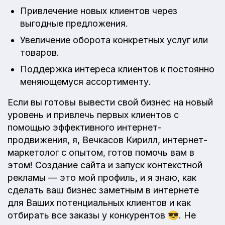
Привлечение новых клиентов через
выгодные предложения.
Увеличение оборота конкретных услуг или
товаров.
Поддержка интереса клиентов к постоянно
меняющемуся ассортименту.
Если вы готовы вывести свой бизнес на новый
уровень и привлечь первых клиентов с
помощью эффективного интернет-
продвижения, я, Вечкасов Кирилл, интернет-
маркетолог с опытом, готов помочь вам в
этом! Создание сайта и запуск контекстной
рекламы — это мой профиль, и я знаю, как
сделать ваш бизнес заметным в интернете
для Ваших потенциальных клиентов и как
отбирать все заказы у конкурентов 😎. Не