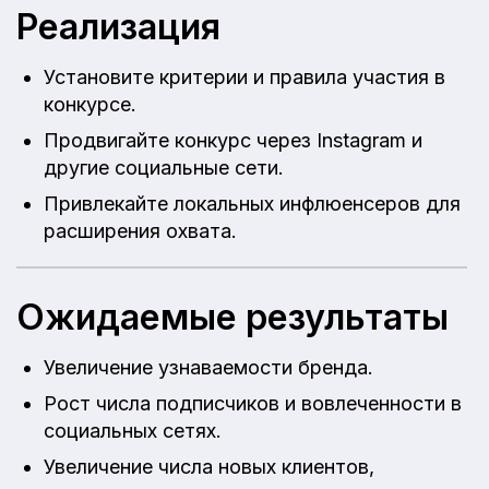
Реализация
Установите критерии и правила участия в
конкурсе.
Продвигайте конкурс через Instagram и
другие социальные сети.
Привлекайте локальных инфлюенсеров для
расширения охвата.
Ожидаемые результаты
Увеличение узнаваемости бренда.
Рост числа подписчиков и вовлеченности в
социальных сетях.
Увеличение числа новых клиентов,