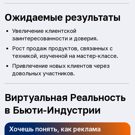
Ожидаемые результаты
Увеличение клиентской
заинтересованности и доверия.
Рост продаж продуктов, связанных с
техникой, изученной на мастер-классе.
Привлечение новых клиентов через
довольных участников.
Виртуальная Реальность
в Бьюти-Индустрии
Хочешь понять, как реклама