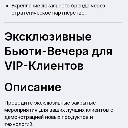
Укрепление локального бренда через
стратегическое партнерство.
Эксклюзивные
Бьюти-Вечера для
VIP-Клиентов
Описание
Проводите эксклюзивные закрытые
мероприятия для ваших лучших клиентов с
демонстрацией новых продуктов и
технологий.