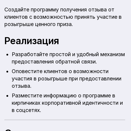
Создайте программу получения отзыва от
клиентов с возможностью принять участие в
розыгрыше ценного приза.
Реализация
Разработайте простой и удобный механизм
предоставления обратной связи.
Оповестите клиентов о возможности
участия в розыгрыше при предоставлении
отзыва.
Разместите информацию о программе в
кирпичиках корпоративной идентичности и
в соцсетях.