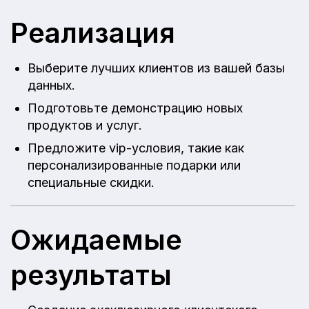
Реализация
Выберите лучших клиентов из вашей базы
данных.
Подготовьте демонстрацию новых
продуктов и услуг.
Предложите vip-условия, такие как
персонализированные подарки или
специальные скидки.
Ожидаемые
результаты