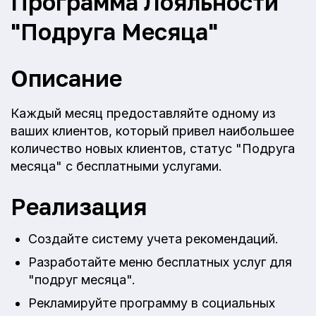
Программа Лояльности
"Подруга Месяца"
Описание
Каждый месяц предоставляйте одному из
ваших клиентов, который привел наибольшее
количество новых клиентов, статус "Подруга
месяца" с бесплатными услугами.
Реализация
Создайте систему учета рекомендаций.
Разработайте меню бесплатных услуг для
"подруг месяца".
Рекламируйте программу в социальных