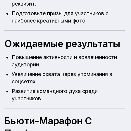
реквизит.
Подготовьте призы для участников с
наиболее креативными фото.
Ожидаемые результаты
Повышение активности и вовлеченности
аудитории.
Увеличение охвата через упоминания в
соцсетях.
Развитие командного духа среди
участников.
Бьюти-Марафон С