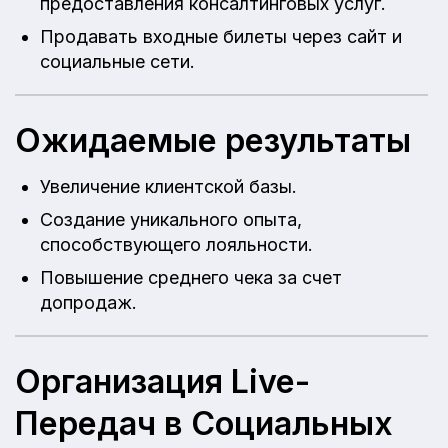
предоставления консалтинговых услуг.
Продавать входные билеты через сайт и
социальные сети.
Ожидаемые результаты
Увеличение клиентской базы.
Создание уникального опыта,
способствующего лояльности.
Повышение среднего чека за счет
допродаж.
Организация Live-
Передач в Социальных