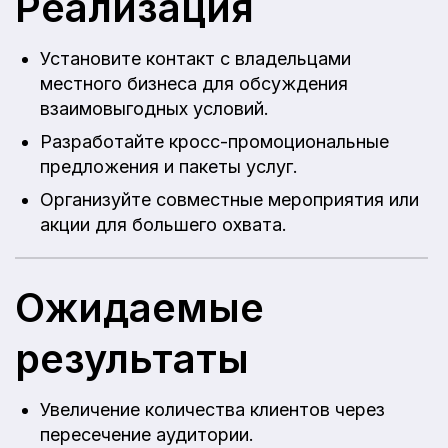
Реализация
Установите контакт с владельцами
местного бизнеса для обсуждения
взаимовыгодных условий.
Разработайте кросс-промоциональные
предложения и пакеты услуг.
Организуйте совместные мероприятия или
акции для большего охвата.
Ожидаемые
результаты
Увеличение количества клиентов через
пересечение аудитории.