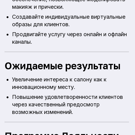
макияж и прически.
Создавайте индивидуальные виртуальные
образы для клиентов.
Продвигайте услугу через онлайн и офлайн
каналы.
Ожидаемые результаты
Увеличение интереса к салону как к
инновационному месту.
Повышение удовлетворенности клиентов
через качественный предосмотр
возможных изменений.