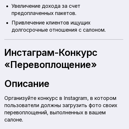
Увеличение дохода за счет
предоплаченных пакетов.
Привлечение клиентов ищущих
долгосрочные отношения с салоном.
Инстаграм-Конкурс
«Перевоплощение»
Описание
Организуйте конкурс в Instagram, в котором
пользователи должны загрузить фото своих
перевоплощений, выполненных в вашем
салоне.