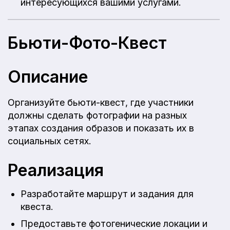
интересующихся вашими услугами.
Бьюти-Фото-Квест
Описание
Организуйте бьюти-квест, где участники
должны сделать фотографии на разных
этапах создания образов и показать их в
социальных сетях.
Реализация
Разработайте маршрут и задания для
квеста.
Предоставьте фотогенические локации и