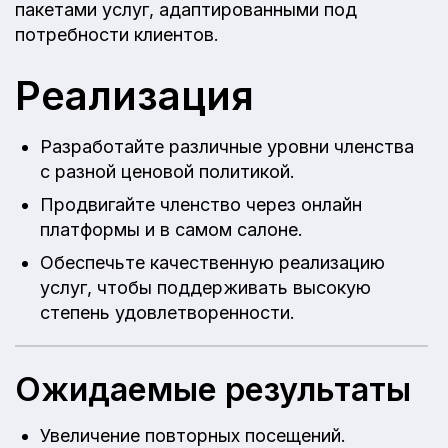
пакетами услуг, адаптированными под
потребности клиентов.
Реализация
Разработайте различные уровни членства
с разной ценовой политикой.
Продвигайте членство через онлайн
платформы и в самом салоне.
Обеспечьте качественную реализацию
услуг, чтобы поддерживать высокую
степень удовлетворенности.
Ожидаемые результаты
Увеличение повторных посещений.