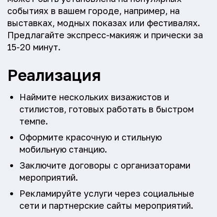
событиях в вашем городе, например, на
выставках, модных показах или фестивалях.
Предлагайте экспресс-макияж и прически за
15-20 минут.
Реализация
Наймите нескольких визажистов и
стилистов, готовых работать в быстром
темпе.
Оформите красочную и стильную
мобильную станцию.
Заключите договоры с организаторами
мероприятий.
Рекламируйте услуги через социальные
сети и партнерские сайты мероприятий.