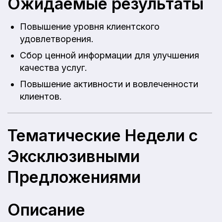
Ожидаемые результаты
Повышение уровня клиентского
удовлетворения.
Сбор ценной информации для улучшения
качества услуг.
Повышение активности и вовлеченности
клиентов.
Тематические Недели с
Эксклюзивными
Предложениями
Описание