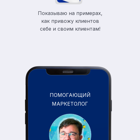
Показываю на примерах,
как привожу клиентов
себе и своим клиентам!
ПОМОГАЮЩИЙ
МАРКЕТОЛОГ