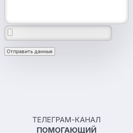
Отправить данные
ТЕЛЕГРАМ-КАНАЛ
ПОМОГАЮЩИЙ