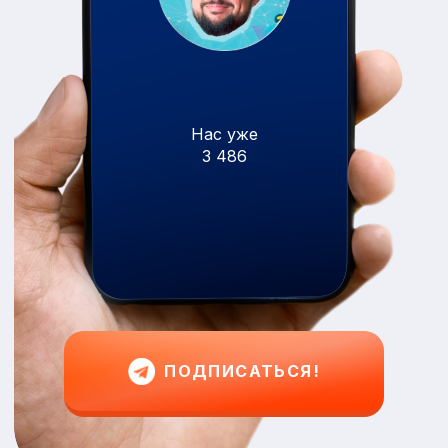
Нас уже
3 486
ПОДПИСАТЬСЯ!