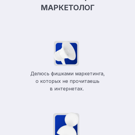
МАРКЕТОЛОГ
Делюсь фишками маркетинга,
о которых не прочитаешь
в
интернетах.