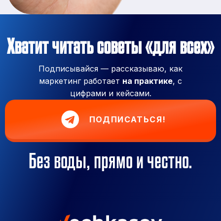
Хватит читать советы «для всех»
Подписывайся — рассказываю, как
маркетинг работает
на практике
, с
цифрами и кейсами.
ПОДПИСАТЬСЯ!
Без воды, прямо и честно.