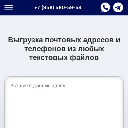
+7 (958) 580-59-59
Выгрузка почтовых адресов и
телефонов из любых
текстовых файлов