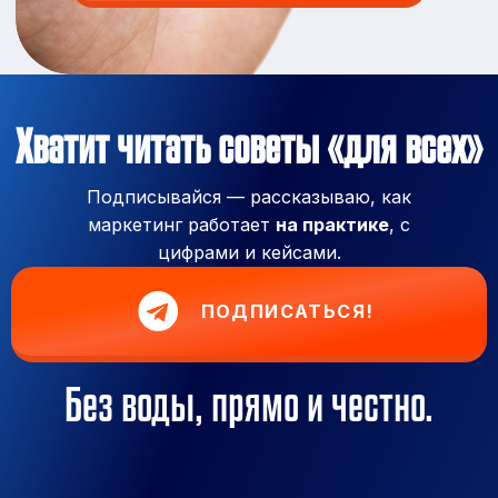
Хватит читать советы «для всех»
Подписывайся — рассказываю, как
маркетинг работает
на практике
, с
цифрами и кейсами.
ПОДПИСАТЬСЯ!
Без воды, прямо и честно.