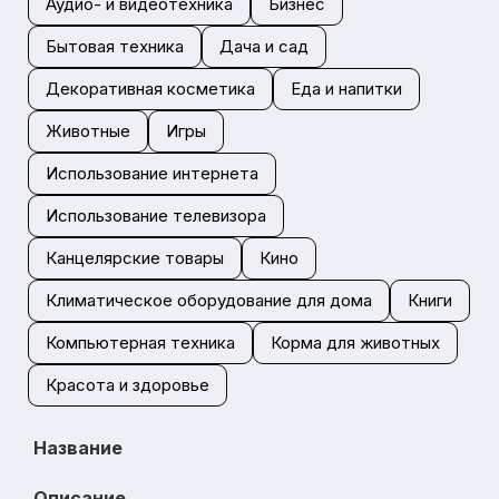
Аудио- и видеотехника
Бизнес
Бытовая техника
Дача и сад
Декоративная косметика
Еда и напитки
Животные
Игры
Использование интернета
Использование телевизора
Канцелярские товары
Кино
Климатическое оборудование для дома
Книги
Компьютерная техника
Корма для животных
Красота и здоровье
Название
Описание