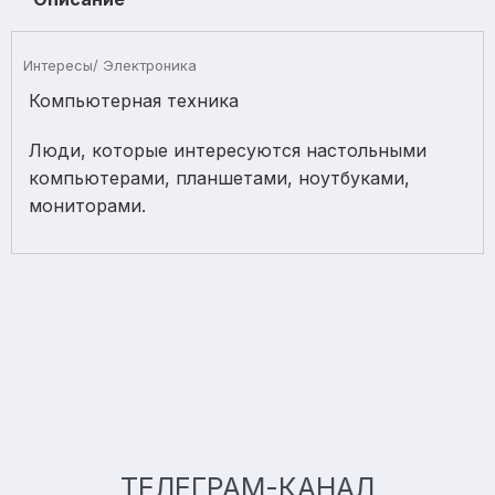
Интересы/ Электроника
Компьютерная техника
Люди, которые интересуются настольными
компьютерами, планшетами, ноутбуками,
мониторами.
ТЕЛЕГРАМ-КАНАЛ