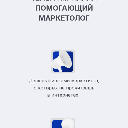
ПОМОГАЮЩИЙ
МАРКЕТОЛОГ
Делюсь фишками маркетинга,
о которых не прочитаешь
в
интернетах.