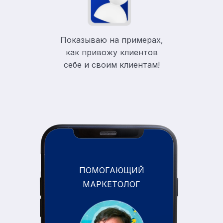
Показываю на примерах,
как привожу клиентов
себе и своим клиентам!
ПОМОГАЮЩИЙ
МАРКЕТОЛОГ