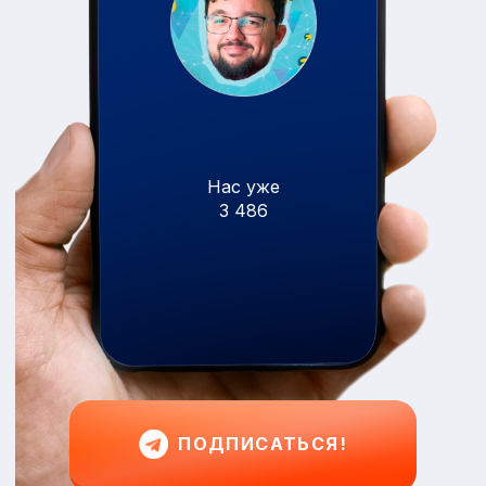
Нас уже
3 486
ПОДПИСАТЬСЯ!