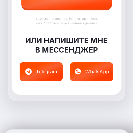
нажимая на кнопку, Вы соглашаетесь
на обработку персональных данных
ИЛИ НАПИШИТЕ МНЕ
В
МЕССЕНДЖЕР
Telegram
WhatsApp