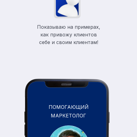
Показываю на примерах,
как привожу клиентов
себе и своим клиентам!
ПОМОГАЮЩИЙ
МАРКЕТОЛОГ