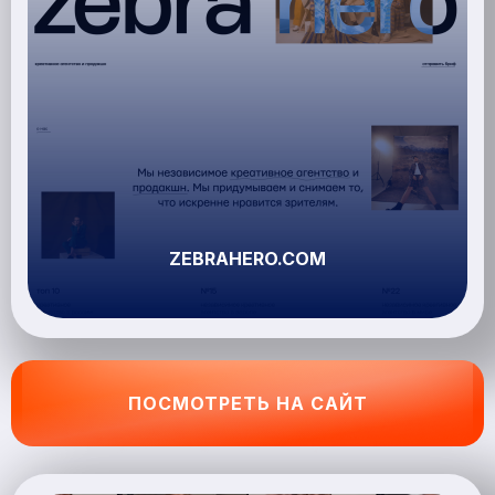
ZEBRAHERO.COM
ПОСМОТРЕТЬ НА САЙТ