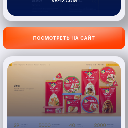
KB-12.COM
ПОСМОТРЕТЬ НА САЙТ