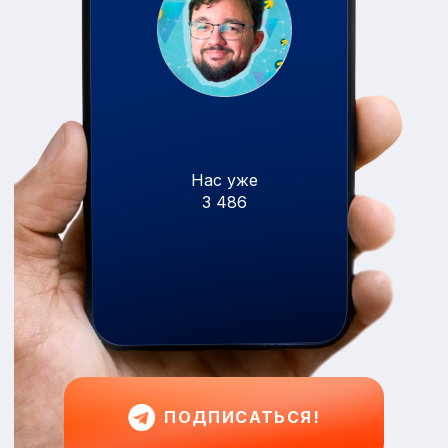
Нас уже
3 486
ПОДПИСАТЬСЯ!