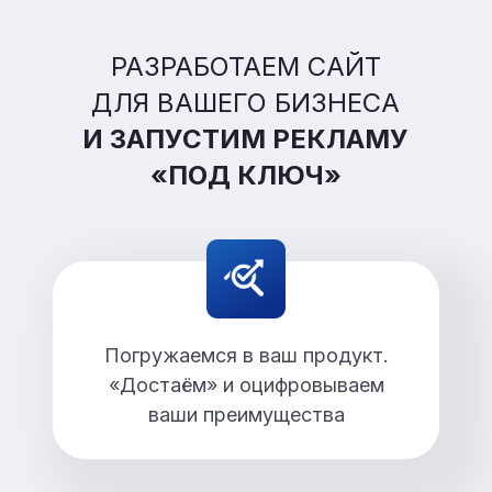
РАЗРАБОТАЕМ САЙТ
ДЛЯ ВАШЕГО БИЗНЕСА
И ЗАПУСТИМ РЕКЛАМУ
«ПОД КЛЮЧ»
Погружаемся в ваш продукт.
«Достаём» и оцифровываем
ваши преимущества