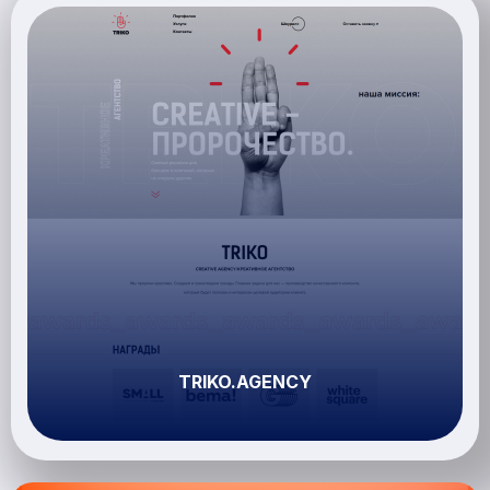
TRIKO.AGENCY