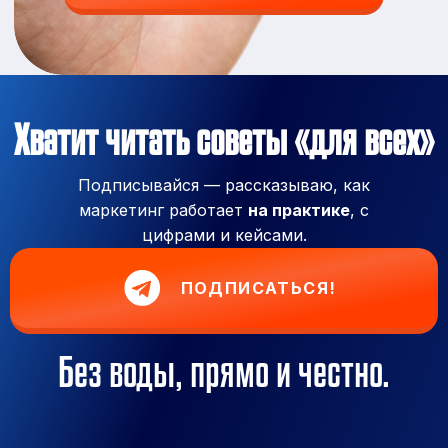
Хватит читать советы «для всех»
Подписывайся — рассказываю, как
маркетинг работает
на практике
, с
цифрами и кейсами.
ПОДПИСАТЬСЯ!
Без воды, прямо и честно.