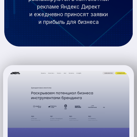
рекламе Яндекс Директ
и
ежедневно приносят заявки
и
прибыль для бизнеса