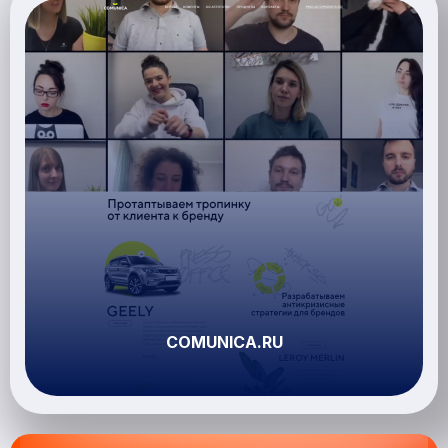
COMUNICA.RU