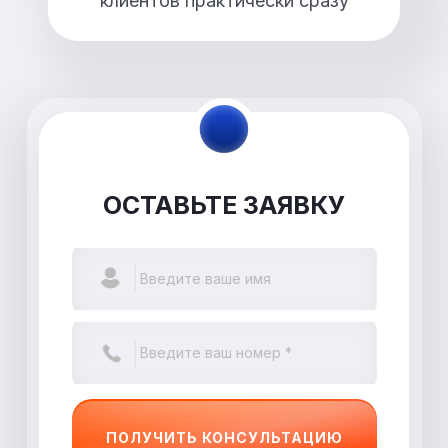
клиентов практически сразу
ОСТАВЬТЕ ЗАЯВКУ
ПОЛУЧИТЬ КОНСУЛЬТАЦИЮ