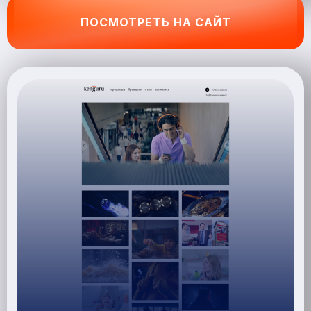
ПОСМОТРЕТЬ НА САЙТ