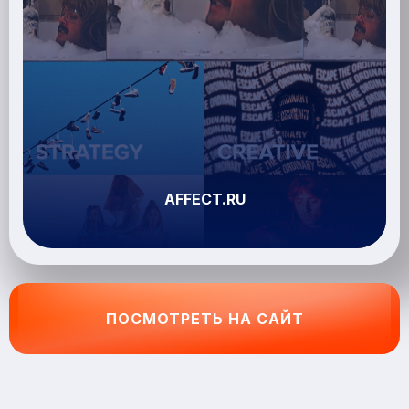
AFFECT.RU
ПОСМОТРЕТЬ НА САЙТ