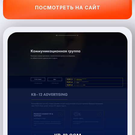
ПОСМОТРЕТЬ НА САЙТ