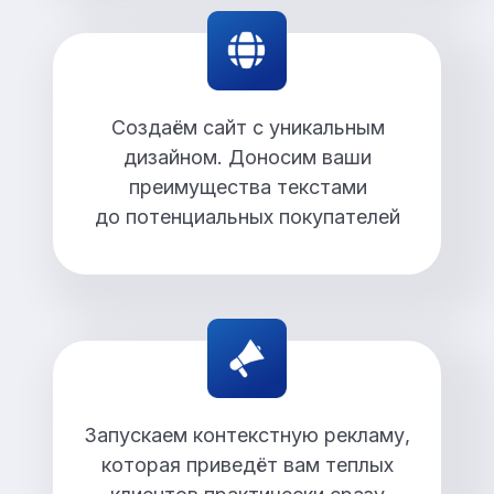
Создаём сайт с уникальным
дизайном. Доносим ваши
преимущества текстами
до потенциальных покупателей
Запускаем контекстную рекламу,
которая приведёт вам теплых