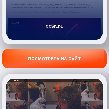
DDVB.RU
ПОСМОТРЕТЬ НА САЙТ