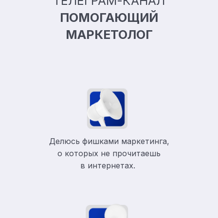
ТЕЛЕГРАМ-КАНАЛ
ПОМОГАЮЩИЙ
МАРКЕТОЛОГ
Делюсь фишками маркетинга,
о которых не прочитаешь
в
интернетах.