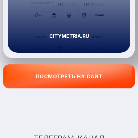
CITYMETRIA.RU
ПОСМОТРЕТЬ НА САЙТ