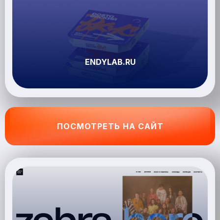
ENDYLAB.RU
ПОСМОТРЕТЬ НА САЙТ