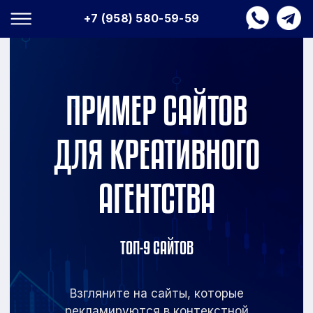
+7 (958) 580-59-59
ПРИМЕР САЙТОВ
ДЛЯ КРЕАТИВНОГО
АГЕНТСТВА
ТОП-9 САЙТОВ
Взгляните на сайты, которые
рекламируются в
контекстной