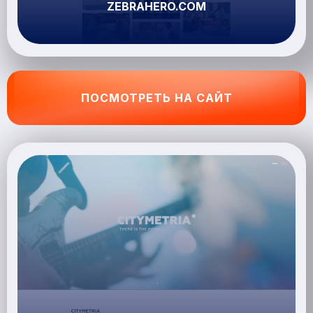
ZEBRAHERO.COM
ПОСМОТРЕТЬ НА САЙТ