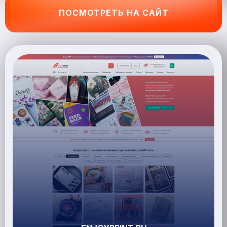
ПОСМОТРЕТЬ НА САЙТ