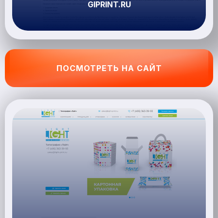
GIPRINT.RU
ПОСМОТРЕТЬ НА САЙТ