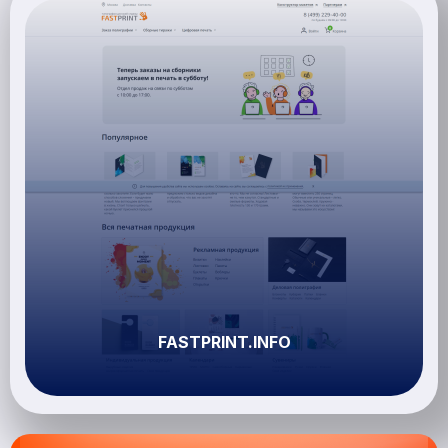
FASTPRINT.INFO