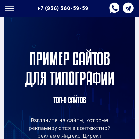
+7 (958) 580-59-59
ПРИМЕР САЙТОВ
ДЛЯ ТИПОГРАФИИ
ТОП-9 САЙТОВ
Взгляните на сайты, которые
рекламируются в
контекстной
рекламе Яндекс Директ