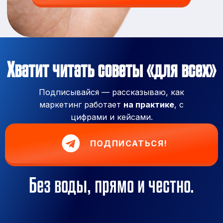
Хватит читать советы «для всех»
Подписывайся — рассказываю, как
маркетинг работает
на практике
, с
цифрами и кейсами.
ПОДПИСАТЬСЯ!
Без воды, прямо и честно.