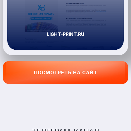
LIGHT-PRINT.RU
ПОСМОТРЕТЬ НА САЙТ