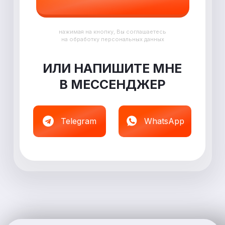
нажимая на кнопку, Вы соглашаетесь
на обработку персональных данных
ИЛИ НАПИШИТЕ МНЕ
В
МЕССЕНДЖЕР
Telegram
WhatsApp