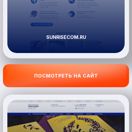
SUNRISECOM.RU
ПОСМОТРЕТЬ НА САЙТ