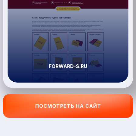
FORWARD-S.RU
ПОСМОТРЕТЬ НА САЙТ