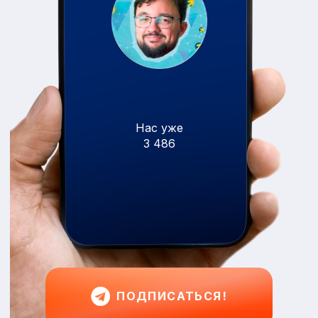
Нас уже
3 486
ПОДПИСАТЬСЯ!