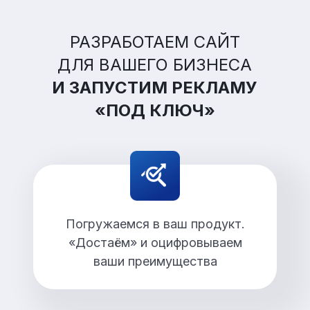
РАЗРАБОТАЕМ САЙТ
ДЛЯ ВАШЕГО БИЗНЕСА
И ЗАПУСТИМ РЕКЛАМУ
«ПОД КЛЮЧ»
Погружаемся в ваш продукт.
«Достаём» и оцифровываем
ваши преимущества