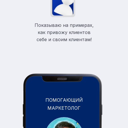
Показываю на примерах,
как привожу клиентов
себе и своим клиентам!
ПОМОГАЮЩИЙ
МАРКЕТОЛОГ