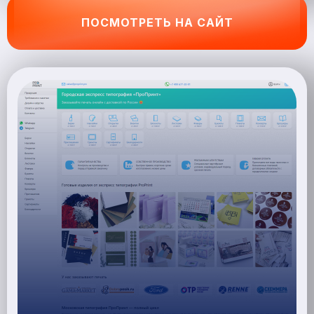
ПОСМОТРЕТЬ НА САЙТ