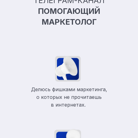
ТЕЛЕГРАМ-КАНАЛ
ПОМОГАЮЩИЙ
МАРКЕТОЛОГ
Делюсь фишками маркетинга,
о которых не прочитаешь
в
интернетах.