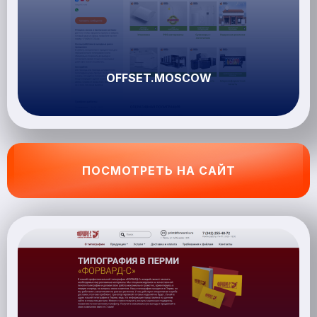
OFFSET.MOSCOW
ПОСМОТРЕТЬ НА САЙТ