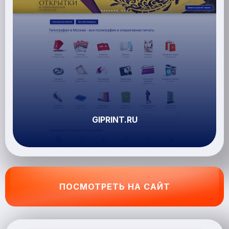
GIPRINT.RU
ПОСМОТРЕТЬ НА САЙТ