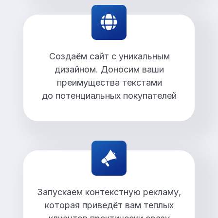
Создаём сайт с уникальным
дизайном. Доносим ваши
преимущества текстами
до потенциальных покупателей
Запускаем контекстную рекламу,
которая приведёт вам теплых