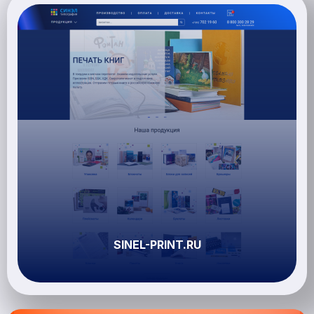
SINEL-PRINT.RU