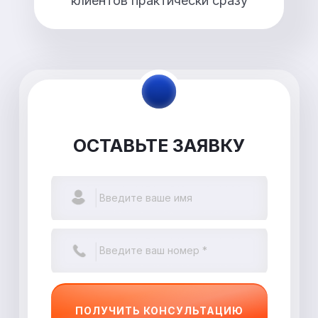
клиентов практически сразу
ОСТАВЬТЕ ЗАЯВКУ
ПОЛУЧИТЬ КОНСУЛЬТАЦИЮ