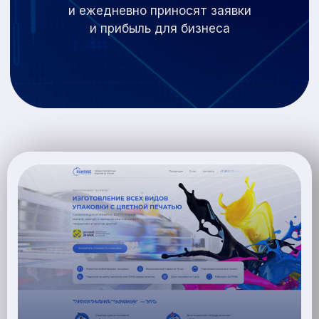
и
ежедневно приносят заявки
и
прибыль для бизнеса