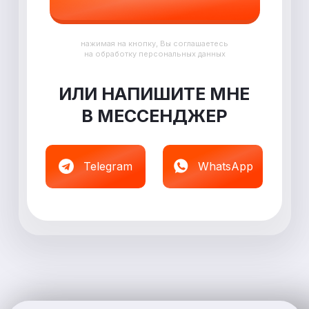
нажимая на кнопку, Вы соглашаетесь
на обработку персональных данных
ИЛИ НАПИШИТЕ МНЕ
В
МЕССЕНДЖЕР
Telegram
WhatsApp