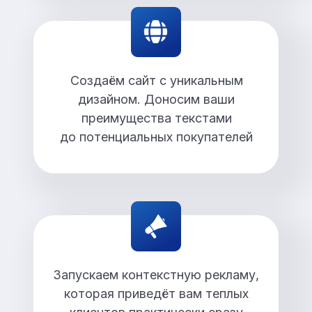
Создаём сайт с уникальным
дизайном. Доносим ваши
преимущества текстами
до потенциальных покупателей
Запускаем контекстную рекламу,
которая приведёт вам теплых