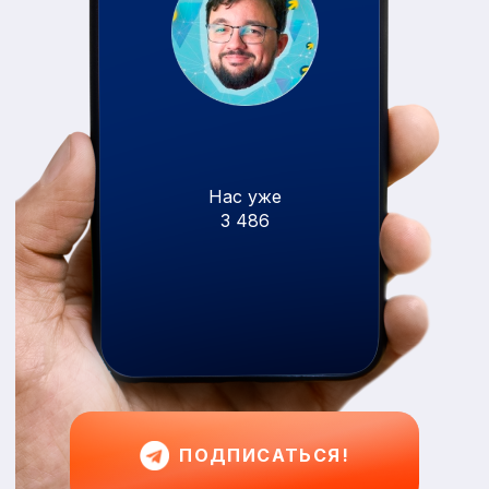
Нас уже
3 486
ПОДПИСАТЬСЯ!