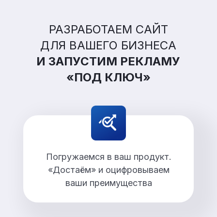
РАЗРАБОТАЕМ САЙТ
ДЛЯ ВАШЕГО БИЗНЕСА
И ЗАПУСТИМ РЕКЛАМУ
«ПОД КЛЮЧ»
Погружаемся в ваш продукт.
«Достаём» и оцифровываем
ваши преимущества