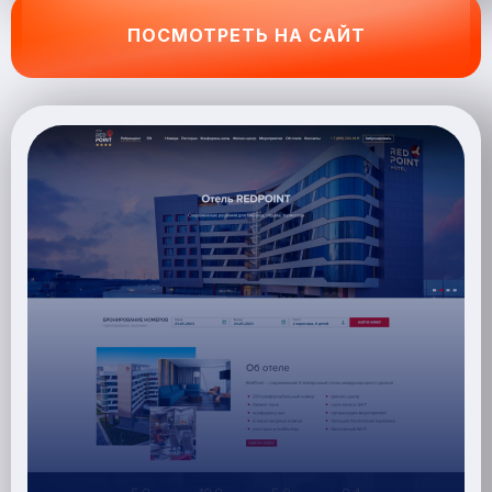
ПОСМОТРЕТЬ НА САЙТ