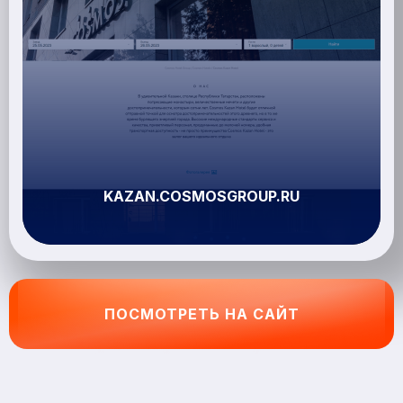
KAZAN.COSMOSGROUP.RU
ПОСМОТРЕТЬ НА САЙТ