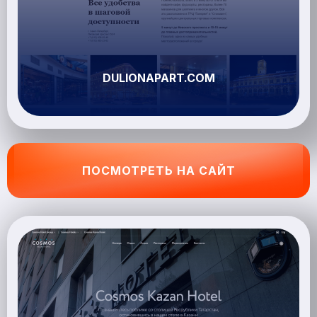
DULIONAPART.COM
ПОСМОТРЕТЬ НА САЙТ