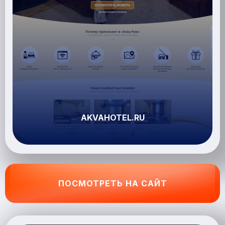
AKVAHOTEL.RU
ПОСМОТРЕТЬ НА САЙТ