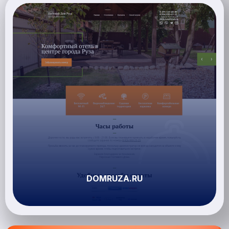
DOMRUZA.RU