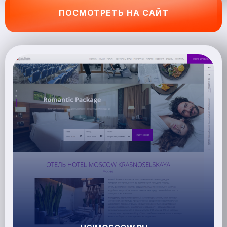
ПОСМОТРЕТЬ НА САЙТ