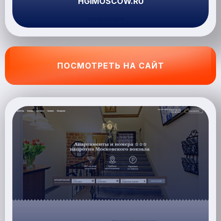
HGIMOSCOW.RU
ПОСМОТРЕТЬ НА САЙТ