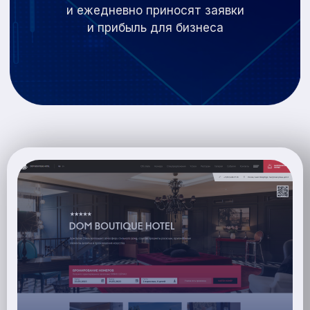
и
ежедневно приносят заявки
и
прибыль для бизнеса