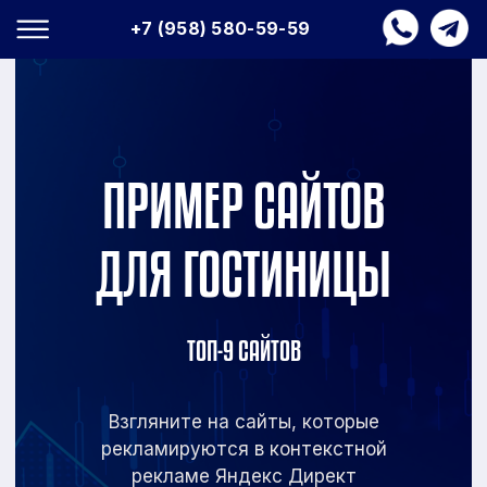
+7 (958) 580-59-59
ПРИМЕР САЙТОВ
ДЛЯ ГОСТИНИЦЫ
ТОП-9 САЙТОВ
Взгляните на сайты, которые
рекламируются в
контекстной
рекламе Яндекс Директ