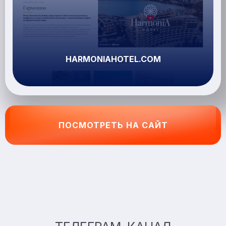
HARMONIAHOTEL.COM
ПОСМОТРЕТЬ НА САЙТ