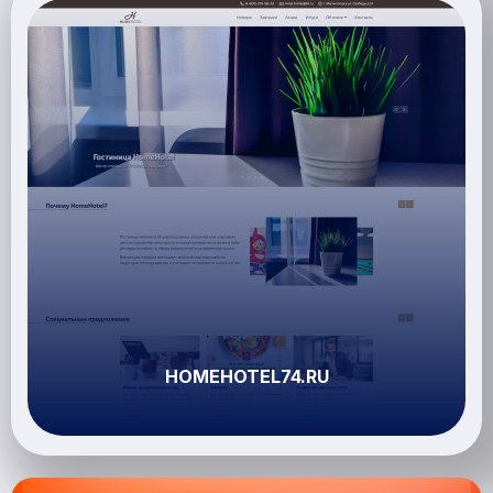
HOMEHOTEL74.RU