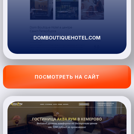
DOMBOUTIQUEHOTEL.COM
ПОСМОТРЕТЬ НА САЙТ