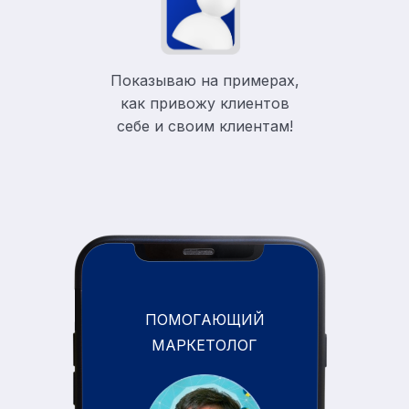
Показываю на примерах,
как привожу клиентов
себе и своим клиентам!
ПОМОГАЮЩИЙ
МАРКЕТОЛОГ