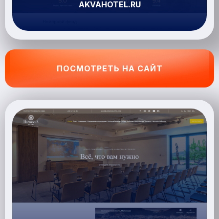
AKVAHOTEL.RU
ПОСМОТРЕТЬ НА САЙТ