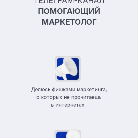
ТЕЛЕГРАМ-КАНАЛ
ПОМОГАЮЩИЙ
МАРКЕТОЛОГ
Делюсь фишками маркетинга,
о которых не прочитаешь
в
интернетах.