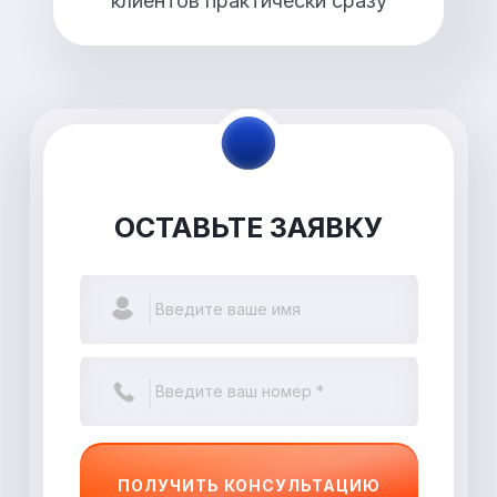
клиентов практически сразу
ОСТАВЬТЕ ЗАЯВКУ
ПОЛУЧИТЬ КОНСУЛЬТАЦИЮ