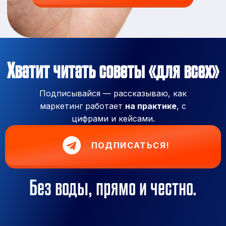
Хватит читать советы «для всех»
Подписывайся — рассказываю, как
маркетинг работает
на практике
, с
цифрами и кейсами.
ПОДПИСАТЬСЯ!
Без воды, прямо и честно.