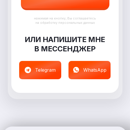
нажимая на кнопку, Вы соглашаетесь
на обработку персональных данных
ИЛИ НАПИШИТЕ МНЕ
В
МЕССЕНДЖЕР
Telegram
WhatsApp