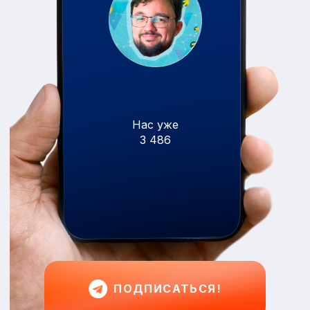
Нас уже
3 486
ПОДПИСАТЬСЯ!