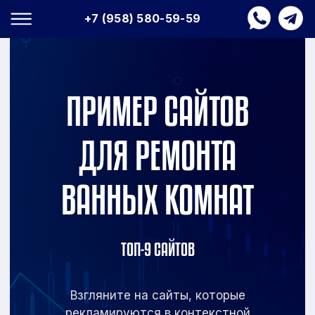
+7 (958) 580-59-59
ПРИМЕР САЙТОВ
ДЛЯ РЕМОНТА
ВАННЫХ КОМНАТ
ТОП-9 САЙТОВ
Взгляните на сайты, которые
рекламируются в
контекстной