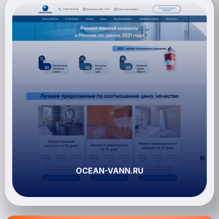
OCEAN-VANN.RU