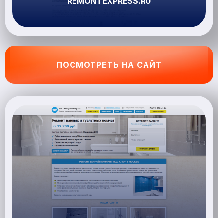
REMONTEXPRESS.RU
ПОСМОТРЕТЬ НА САЙТ