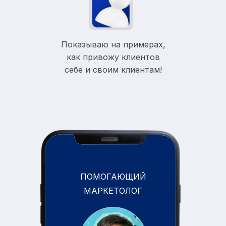
Показываю на примерах,
как привожу клиентов
себе и своим клиентам!
ПОМОГАЮЩИЙ
МАРКЕТОЛОГ