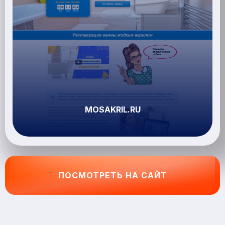
MOSAKRIL.RU
ПОСМОТРЕТЬ НА САЙТ