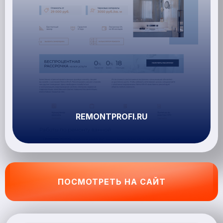
REMONTPROFI.RU
ПОСМОТРЕТЬ НА САЙТ