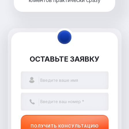
клиентов практически сразу
ОСТАВЬТЕ ЗАЯВКУ
ПОЛУЧИТЬ КОНСУЛЬТАЦИЮ