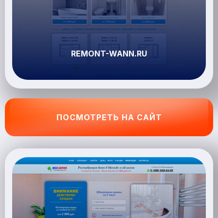
REMONT-WANN.RU
ПОСМОТРЕТЬ НА САЙТ