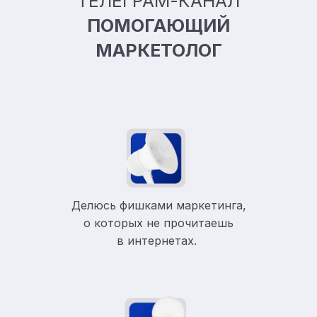
ТЕЛЕГРАМ-КАНАЛ
ПОМОГАЮЩИЙ
МАРКЕТОЛОГ
Делюсь фишками маркетинга,
о которых не прочитаешь
в
интернетах.