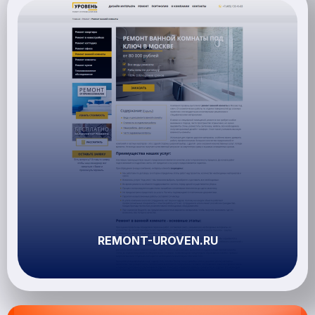
REMONT-UROVEN.RU