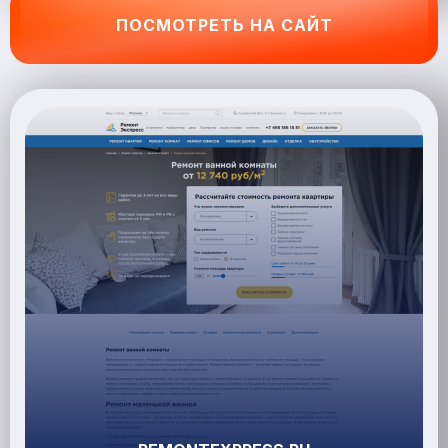
ПОСМОТРЕТЬ НА САЙТ