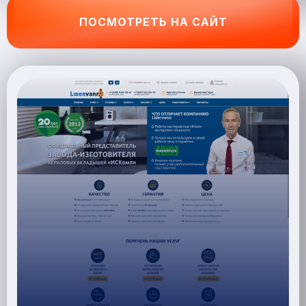
ПОСМОТРЕТЬ НА САЙТ