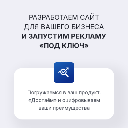
РАЗРАБОТАЕМ САЙТ
ДЛЯ ВАШЕГО БИЗНЕСА
И ЗАПУСТИМ РЕКЛАМУ
«ПОД КЛЮЧ»
Погружаемся в ваш продукт.
«Достаём» и оцифровываем
ваши преимущества