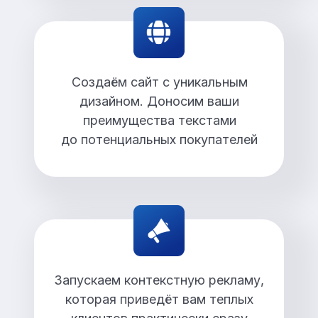
Создаём сайт с уникальным
дизайном. Доносим ваши
преимущества текстами
до потенциальных покупателей
Запускаем контекстную рекламу,
которая приведёт вам теплых