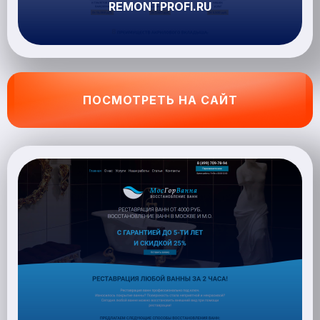
REMONTPROFI.RU
ПОСМОТРЕТЬ НА САЙТ