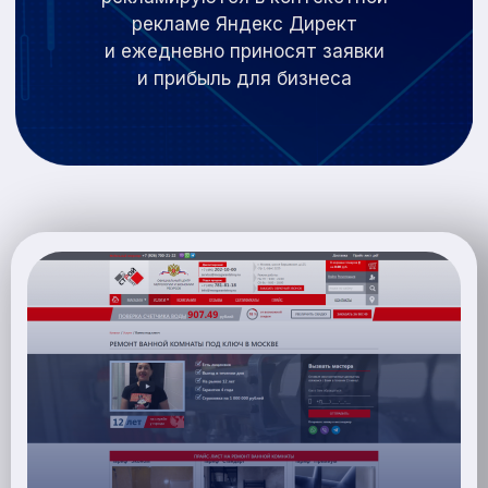
рекламе Яндекс Директ
и
ежедневно приносят заявки
и
прибыль для бизнеса