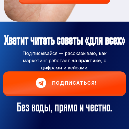
Хватит читать советы «для всех»
Подписывайся — рассказываю, как
маркетинг работает
на практике
, с
цифрами и кейсами.
ПОДПИСАТЬСЯ!
Без воды, прямо и честно.