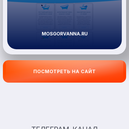
MOSGORVANNA.RU
ПОСМОТРЕТЬ НА САЙТ