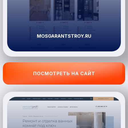
MOSGARANTSTROY.RU
ПОСМОТРЕТЬ НА САЙТ