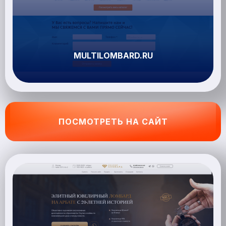
MULTILOMBARD.RU
ПОСМОТРЕТЬ НА САЙТ