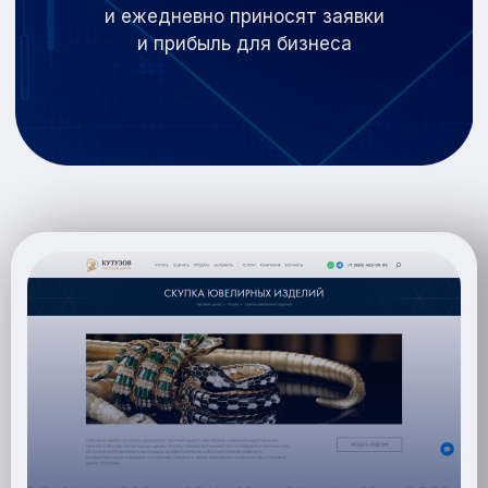
и
ежедневно приносят заявки
и
прибыль для бизнеса