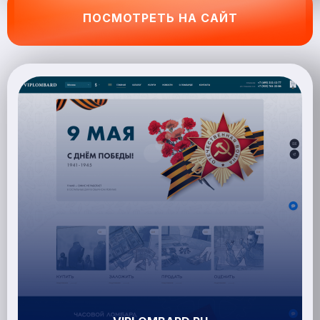
ПОСМОТРЕТЬ НА САЙТ