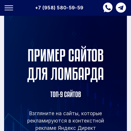
+7 (958) 580-59-59
ПРИМЕР САЙТОВ
ДЛЯ ЛОМБАРДА
ТОП-9 САЙТОВ
Взгляните на сайты, которые
рекламируются в
контекстной
рекламе Яндекс Директ