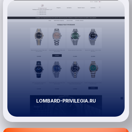
LOMBARD-PRIVILEGIA.RU