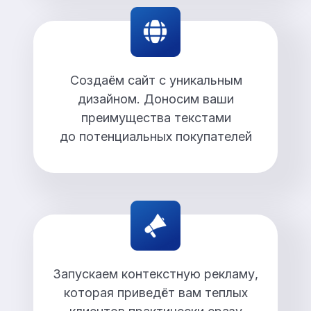
Создаём сайт с уникальным
дизайном. Доносим ваши
преимущества текстами
до потенциальных покупателей
Запускаем контекстную рекламу,
которая приведёт вам теплых