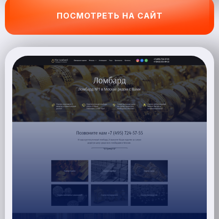
ПОСМОТРЕТЬ НА САЙТ