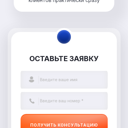
клиентов практически сразу
ОСТАВЬТЕ ЗАЯВКУ
ПОЛУЧИТЬ КОНСУЛЬТАЦИЮ