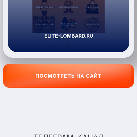
ELITE-LOMBARD.RU
ПОСМОТРЕТЬ НА САЙТ