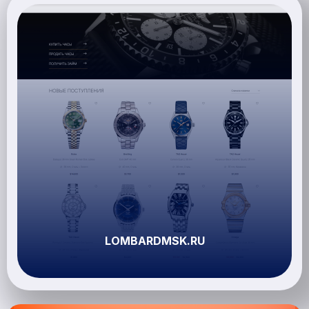
LOMBARDMSK.RU