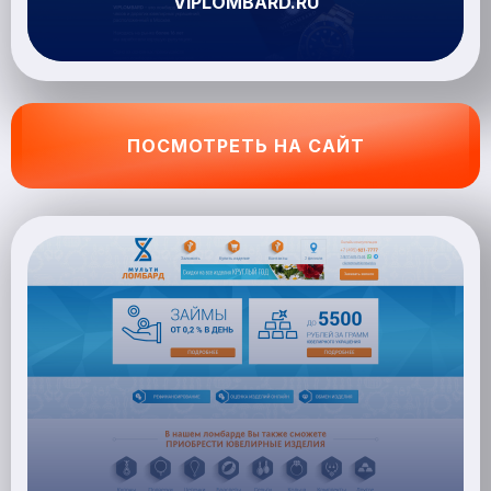
VIPLOMBARD.RU
ПОСМОТРЕТЬ НА САЙТ