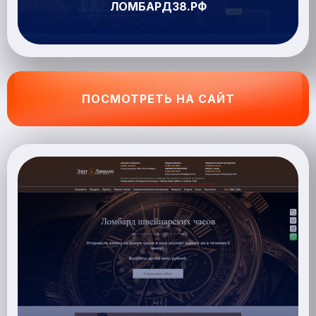
ЛОМБАРД38.РФ
ПОСМОТРЕТЬ НА САЙТ