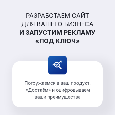
РАЗРАБОТАЕМ САЙТ
ДЛЯ ВАШЕГО БИЗНЕСА
И ЗАПУСТИМ РЕКЛАМУ
«ПОД КЛЮЧ»
Погружаемся в ваш продукт.
«Достаём» и оцифровываем
ваши преимущества