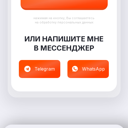
нажимая на кнопку, Вы соглашаетесь
на обработку персональных данных
ИЛИ НАПИШИТЕ МНЕ
В
МЕССЕНДЖЕР
Telegram
WhatsApp