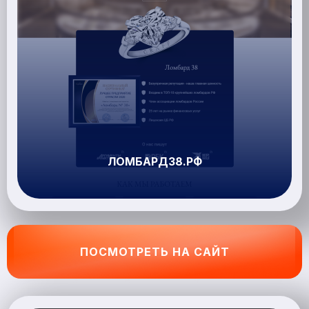
ЛОМБАРД38.РФ
ПОСМОТРЕТЬ НА САЙТ