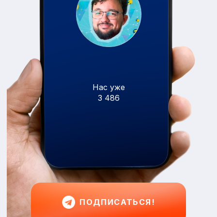
Нас уже
3 486
ПОДПИСАТЬСЯ!