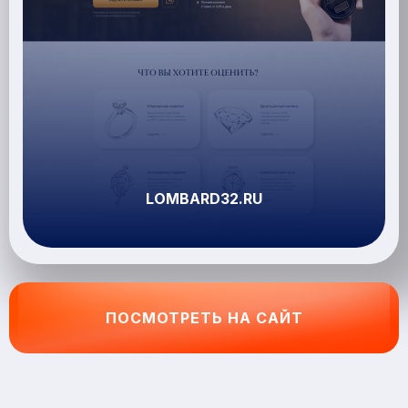
LOMBARD32.RU
ПОСМОТРЕТЬ НА САЙТ