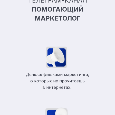
ТЕЛЕГРАМ-КАНАЛ
ПОМОГАЮЩИЙ
МАРКЕТОЛОГ
Делюсь фишками маркетинга,
о которых не прочитаешь
в
интернетах.