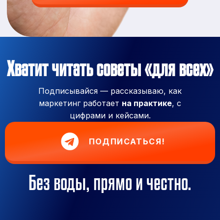
Хватит читать советы «для всех»
Подписывайся — рассказываю, как
маркетинг работает
на практике
, с
цифрами и кейсами.
ПОДПИСАТЬСЯ!
Без воды, прямо и честно.