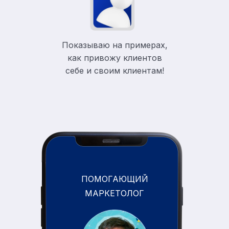
Показываю на примерах,
как привожу клиентов
себе и своим клиентам!
ПОМОГАЮЩИЙ
МАРКЕТОЛОГ