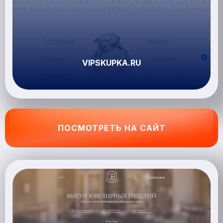
VIPSKUPKA.RU
ПОСМОТРЕТЬ НА САЙТ