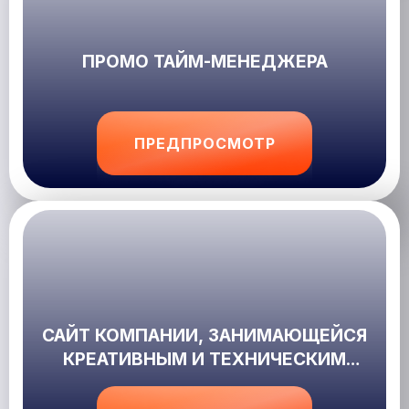
ПРОМО ТАЙМ-МЕНЕДЖЕРА
ПРЕДПРОСМОТР
САЙТ КОМПАНИИ, ЗАНИМАЮЩЕЙСЯ
КРЕАТИВНЫМ И ТЕХНИЧЕСКИМ
ОБЕСПЕЧЕНИЕМ МЕРОПРИЯТИЙ