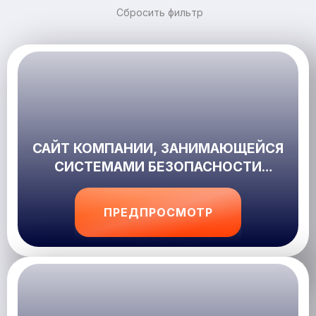
Сбросить фильтр
САЙТ КОМПАНИИ, ЗАНИМАЮЩЕЙСЯ
СИСТЕМАМИ БЕЗОПАСНОСТИ
ДВОРОВОЙ ТЕРРИТОРИИ
ПРЕДПРОСМОТР