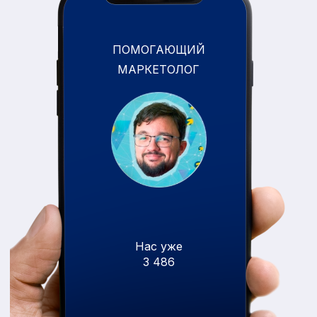
ПОМОГАЮЩИЙ
МАРКЕТОЛОГ
Нас уже
3 486