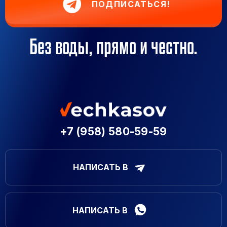
ПОДПИСАТЬСЯ!
Без воды, прямо и честно.
+7 (958) 580-59-59
НАПИСАТЬ В
НАПИСАТЬ В