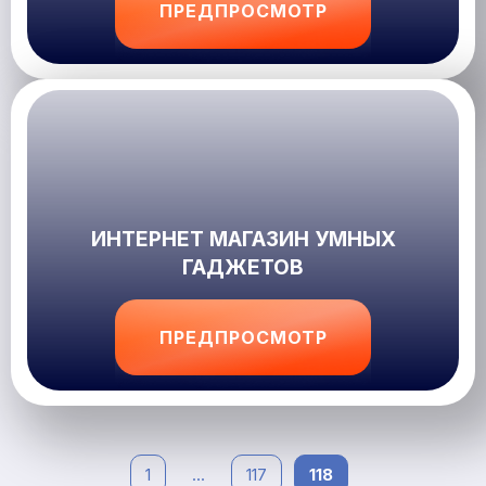
ПРЕДПРОСМОТР
ИНТЕРНЕТ МАГАЗИН УМНЫХ
ГАДЖЕТОВ
ПРЕДПРОСМОТР
1
117
118
...