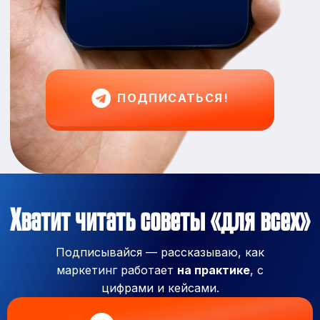
ПОДПИСАТЬСЯ!
Хватит читать советы «для всех»
Подписывайся — рассказываю, как
маркетинг работает
на практике
, с
цифрами и кейсами.