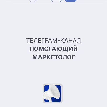
ТЕЛЕГРАМ-КАНАЛ
ПОМОГАЮЩИЙ
МАРКЕТОЛОГ