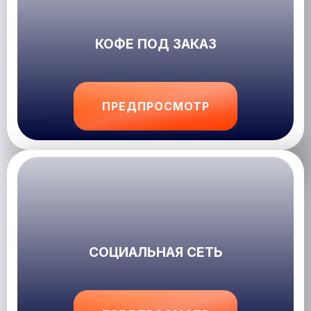
КОФЕ ПОД ЗАКАЗ
ПРЕДПРОСМОТР
СОЦИАЛЬНАЯ СЕТЬ