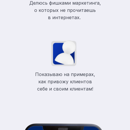
Делюсь фишками маркетинга,
о которых не прочитаешь
в
интернетах.
Показываю на примерах,
как привожу клиентов
себе и своим клиентам!