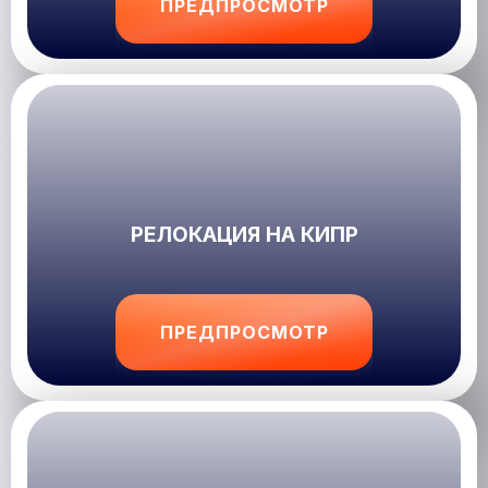
ПРЕДПРОСМОТР
РЕЛОКАЦИЯ НА КИПР
ПРЕДПРОСМОТР