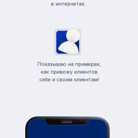
в
интернетах.
Показываю на примерах,
как привожу клиентов
себе и своим клиентам!