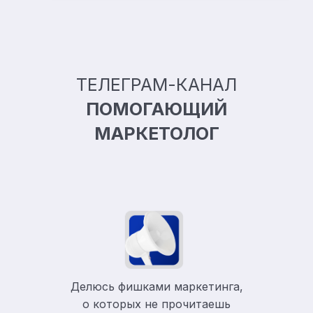
ТЕЛЕГРАМ-КАНАЛ
ПОМОГАЮЩИЙ
МАРКЕТОЛОГ
Делюсь фишками маркетинга,
о которых не прочитаешь