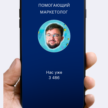
ПОМОГАЮЩИЙ
МАРКЕТОЛОГ
Нас уже
3 486