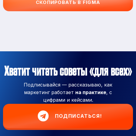
СКОПИРОВАТЬ В FIGMA
Хватит читать советы «для всех»
Подписывайся — рассказываю, как
маркетинг работает
на практике
, с
цифрами и кейсами.
ПОДПИСАТЬСЯ!