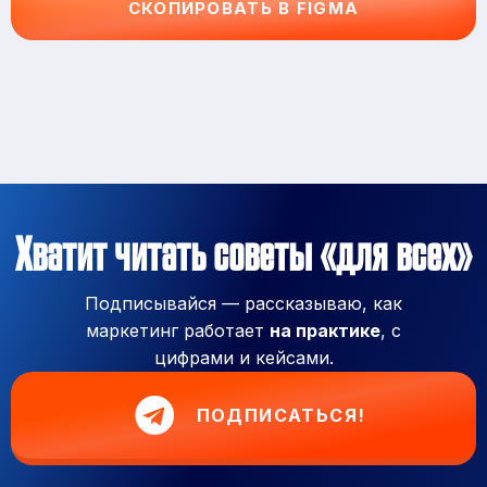
СКОПИРОВАТЬ В FIGMA
Хватит читать советы «для всех»
Подписывайся — рассказываю, как
маркетинг работает
на практике
, с
цифрами и кейсами.
ПОДПИСАТЬСЯ!