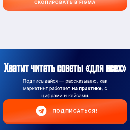
СКОПИРОВАТЬ В FIGMA
Хватит читать советы «для всех»
Подписывайся — рассказываю, как
маркетинг работает
на практике
, с
цифрами и кейсами.
ПОДПИСАТЬСЯ!