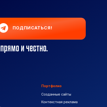
ПОДПИСАТЬСЯ!
 прямо и честно.
Портфолио
Созданные сайты
Контекстная реклама