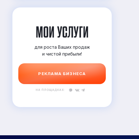
МОИ УСЛУГИ
для роста Ваших продаж
и
чистой прибыли!
РЕКЛАМА БИЗНЕСА
НА ПЛОЩАДКАХ: