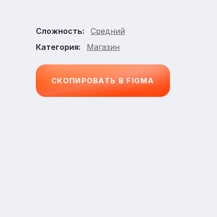
Средний
Сложность:
Магазин
Категория:
СКОПИРОВАТЬ В FIGMA