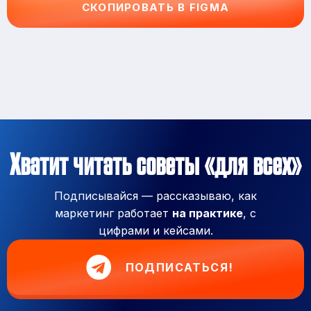
СКОПИРОВАТЬ В FIGMA
Хватит читать советы «для всех»
Подписывайся — рассказываю, как
маркетинг работает
на практике
, с
цифрами и кейсами.
ПОДПИСАТЬСЯ!