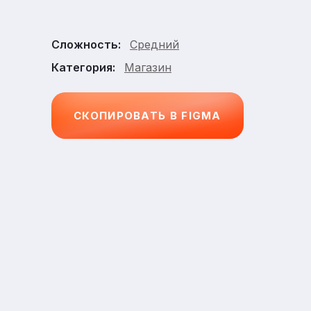
Средний
Сложность:
Магазин
Категория:
СКОПИРОВАТЬ В FIGMA