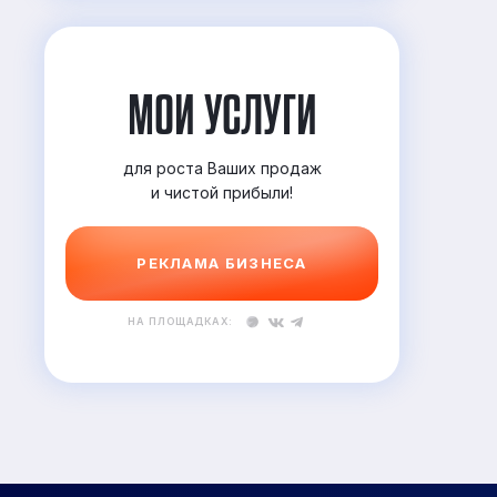
МОИ УСЛУГИ
для роста Ваших продаж
и
чистой прибыли!
РЕКЛАМА БИЗНЕСА
НА ПЛОЩАДКАХ: