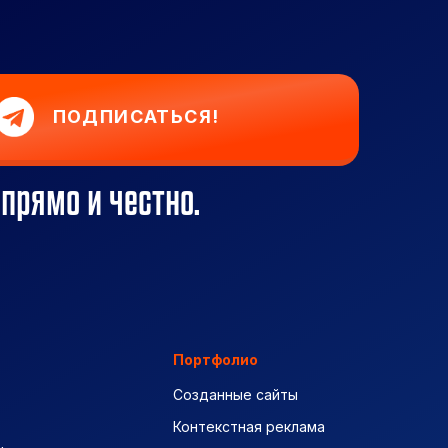
ПОДПИСАТЬСЯ!
 прямо и честно.
Портфолио
Созданные сайты
Контекстная реклама