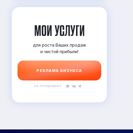
МОИ УСЛУГИ
для роста Ваших продаж
и
чистой прибыли!
РЕКЛАМА БИЗНЕСА
НА ПЛОЩАДКАХ: