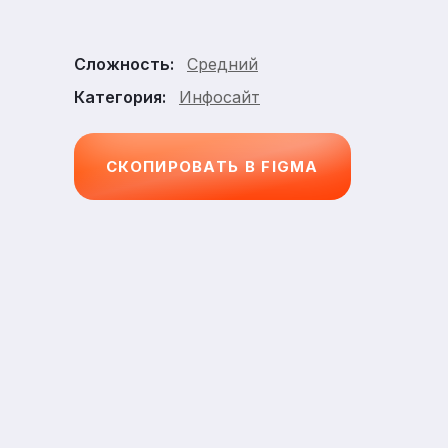
Средний
Сложность:
Инфосайт
Категория:
СКОПИРОВАТЬ В FIGMA