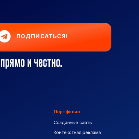
ПОДПИСАТЬСЯ!
 прямо и честно.
Портфолио
Созданные сайты
Контекстная реклама