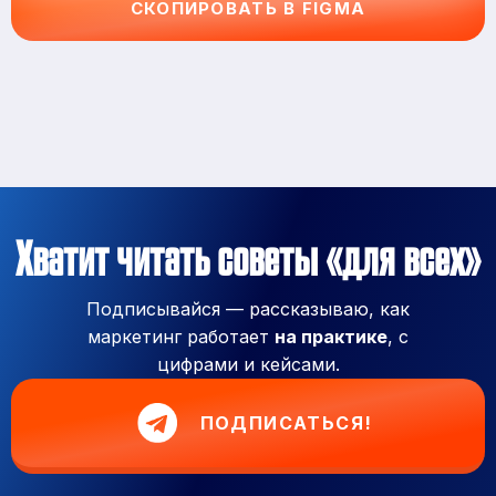
СКОПИРОВАТЬ В FIGMA
Хватит читать советы «для всех»
Подписывайся — рассказываю, как
маркетинг работает
на практике
, с
цифрами и кейсами.
ПОДПИСАТЬСЯ!