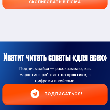
СКОПИРОВАТЬ В FIGMA
Хватит читать советы «для всех»
Подписывайся — рассказываю, как
маркетинг работает
на практике
, с
цифрами и кейсами.
ПОДПИСАТЬСЯ!